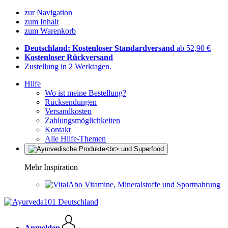
zur Navigation
zum Inhalt
zum Warenkorb
Deutschland: Kostenloser Standardversand
ab 52,90 €
Kostenloser Rückversand
Zustellung in 2 Werktagen.
Hilfe
Wo ist meine Bestellung?
Rücksendungen
Versandkosten
Zahlungsmöglichkeiten
Kontakt
Alle Hilfe-Themen
Mehr Inspiration
Vitamine, Mineralstoffe und Sportnahrung
Anmelden