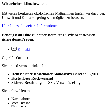
Wir arbeiten klimabewusst.
Mit vielen konkreten ökologischen Maßnahmen tragen wir dazu bei,
Umwelt und Klima so gering wie möglich zu belasten.
Hier findest du weitere Informationen.
Benötigst du Hilfe zu deiner Bestellung? Wir beantworten
gerne deine Fragen.
Kontakt
Geprüfte Qualität
Sicher und vertraut einkaufen
Deutschland: Kostenloser Standardversand
ab 52,90 €
Kostenloser Rückversand
Sichere Bezahlung
mit SSL-Verschlüsselung
Sicher bezahlen mit
Nachnahme
Vorauskasse