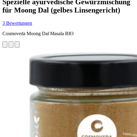
Spezielle ayurvedische Gewürzmischung
für Moong Dal (gelbes Linsengericht)
3 Bewertungen
Cosmoveda Moong Dal Masala BIO