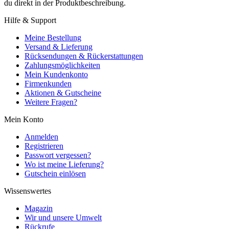
du direkt in der Produktbeschreibung.
Hilfe & Support
Meine Bestellung
Versand & Lieferung
Rücksendungen & Rückerstattungen
Zahlungsmöglichkeiten
Mein Kundenkonto
Firmenkunden
Aktionen & Gutscheine
Weitere Fragen?
Mein Konto
Anmelden
Registrieren
Passwort vergessen?
Wo ist meine Lieferung?
Gutschein einlösen
Wissenswertes
Magazin
Wir und unsere Umwelt
Rückrufe