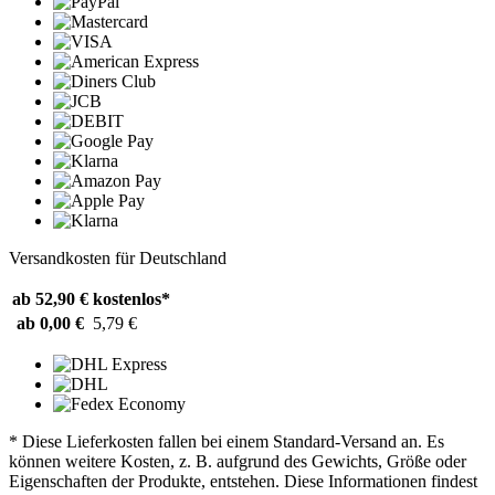
Versandkosten für Deutschland
ab 52,90 €
kostenlos*
ab 0,00 €
5,79 €
* Diese Lieferkosten fallen bei einem Standard-Versand an. Es
können weitere Kosten, z. B. aufgrund des Gewichts, Größe oder
Eigenschaften der Produkte, entstehen. Diese Informationen findest