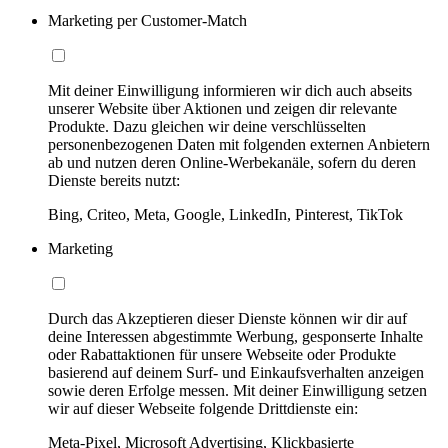
Marketing per Customer-Match
Mit deiner Einwilligung informieren wir dich auch abseits
unserer Website über Aktionen und zeigen dir relevante
Produkte. Dazu gleichen wir deine verschlüsselten
personenbezogenen Daten mit folgenden externen Anbietern
ab und nutzen deren Online-Werbekanäle, sofern du deren
Dienste bereits nutzt:
Bing, Criteo, Meta, Google, LinkedIn, Pinterest, TikTok
Marketing
Durch das Akzeptieren dieser Dienste können wir dir auf
deine Interessen abgestimmte Werbung, gesponserte Inhalte
oder Rabattaktionen für unsere Webseite oder Produkte
basierend auf deinem Surf- und Einkaufsverhalten anzeigen
sowie deren Erfolge messen. Mit deiner Einwilligung setzen
wir auf dieser Webseite folgende Drittdienste ein:
Meta-Pixel, Microsoft Advertising, Klickbasierte