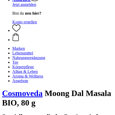
Jetzt anmelden
Bist du
neu hier?
Konto erstellen
Marken
Lebensmittel
Nahrungsergänzung
Tee
Körperpflege
Alltag & Leben
Aroma & Wellness
Angebote
Cosmoveda
Moong Dal Masala
BIO, 80 g