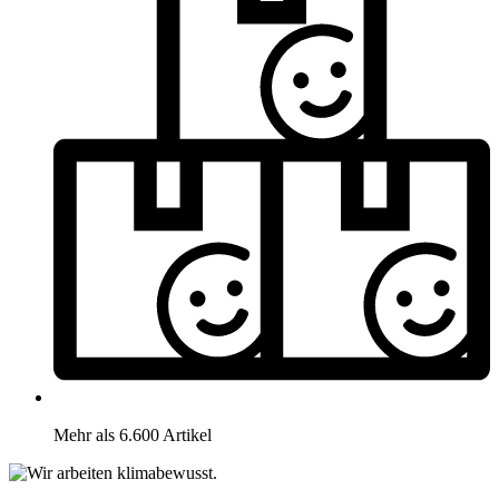
Mehr als 6.600 Artikel