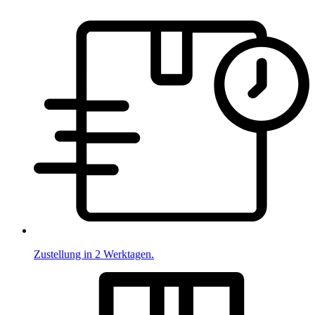
Zustellung in 2 Werktagen.