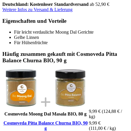
Deutschland: Kostenloser Standardversand
ab 52,90 €
Weitere Infos zu Versand & Lieferung
Eigenschaften und Vorteile
Für leicht verdauliche Moong Dal Gerichte
Gelbe Linsen
Für Hülsenfrüchte
Häufig zusammen gekauft mit Cosmoveda Pitta
Balance Churna BIO, 90 g
9,99 €
(124,88 € /
Cosmoveda Moong Dal Masala BIO, 80 g
kg)
Cosmoveda Pitta Balance Churna BIO, 90
9,99 €
g
(111,00 € / kg)