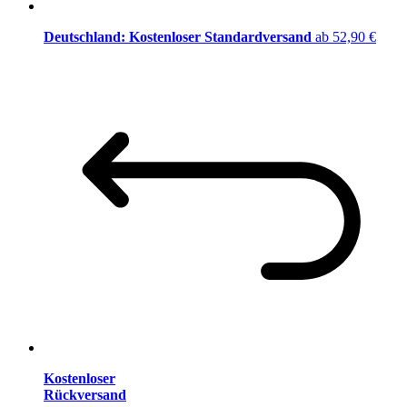
Deutschland: Kostenloser Standardversand
ab 52,90 €
Kostenloser
Rückversand