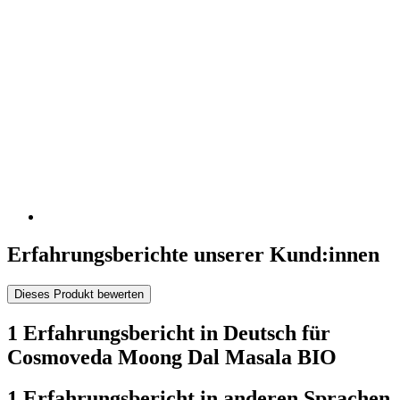
Erfahrungsberichte unserer Kund:innen
Dieses Produkt bewerten
1 Erfahrungsbericht in Deutsch für
Cosmoveda Moong Dal Masala BIO
1 Erfahrungsbericht in anderen Sprachen