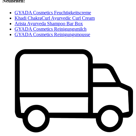
Neuheiten:
GYADA Cosmetics Feuchtigkeitscreme
Khadi ChakraCurl Ayurvedic Curl Cream
Arista Ayurveda Shampoo Bar Box
GYADA Cosmetics Reinigungsmilch
GYADA Cosmetics Reinigungsmousse