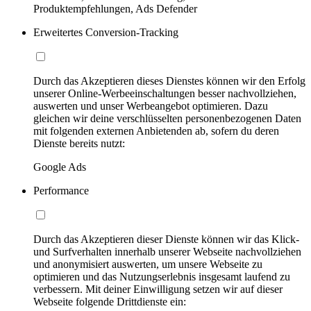
Produktempfehlungen, Ads Defender
Erweitertes Conversion-Tracking
Durch das Akzeptieren dieses Dienstes können wir den Erfolg
unserer Online-Werbeeinschaltungen besser nachvollziehen,
auswerten und unser Werbeangebot optimieren. Dazu
gleichen wir deine verschlüsselten personenbezogenen Daten
mit folgenden externen Anbietenden ab, sofern du deren
Dienste bereits nutzt:
Google Ads
Performance
Durch das Akzeptieren dieser Dienste können wir das Klick-
und Surfverhalten innerhalb unserer Webseite nachvollziehen
und anonymisiert auswerten, um unsere Webseite zu
optimieren und das Nutzungserlebnis insgesamt laufend zu
verbessern. Mit deiner Einwilligung setzen wir auf dieser
Webseite folgende Drittdienste ein: