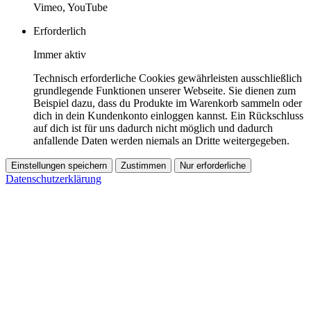
Vimeo, YouTube
Erforderlich
Immer aktiv
Technisch erforderliche Cookies gewährleisten ausschließlich
grundlegende Funktionen unserer Webseite. Sie dienen zum
Beispiel dazu, dass du Produkte im Warenkorb sammeln oder
dich in dein Kundenkonto einloggen kannst. Ein Rückschluss
auf dich ist für uns dadurch nicht möglich und dadurch
anfallende Daten werden niemals an Dritte weitergegeben.
Einstellungen speichern
Zustimmen
Nur erforderliche
Datenschutzerklärung