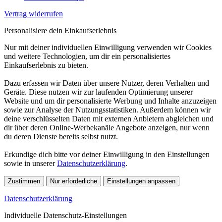
Vertrag widerrufen
Personalisiere dein Einkaufserlebnis
Nur mit deiner individuellen Einwilligung verwenden wir Cookies
und weitere Technologien, um dir ein personalisiertes
Einkaufserlebnis zu bieten.
Dazu erfassen wir Daten über unsere Nutzer, deren Verhalten und
Geräte. Diese nutzen wir zur laufenden Optimierung unserer
Website und um dir personalisierte Werbung und Inhalte anzuzeigen
sowie zur Analyse der Nutzungsstatistiken. Außerdem können wir
deine verschlüsselten Daten mit externen Anbietern abgleichen und
dir über deren Online-Werbekanäle Angebote anzeigen, nur wenn
du deren Dienste bereits selbst nutzt.
Erkundige dich bitte vor deiner Einwilligung in den Einstellungen
sowie in unserer
Datenschutzerklärung
.
Zustimmen
Nur erforderliche
Einstellungen anpassen
Datenschutzerklärung
Individuelle Datenschutz-Einstellungen