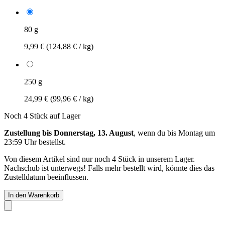
80 g
9,99 €
(124,88 € / kg)
250 g
24,99 €
(99,96 € / kg)
Noch 4 Stück auf Lager
Zustellung bis Donnerstag, 13. August
, wenn du bis
Montag um
23:59 Uhr
bestellst.
Von diesem Artikel sind nur noch 4 Stück in unserem Lager.
Nachschub ist unterwegs! Falls mehr bestellt wird, könnte dies das
Zustelldatum beeinflussen.
In den Warenkorb