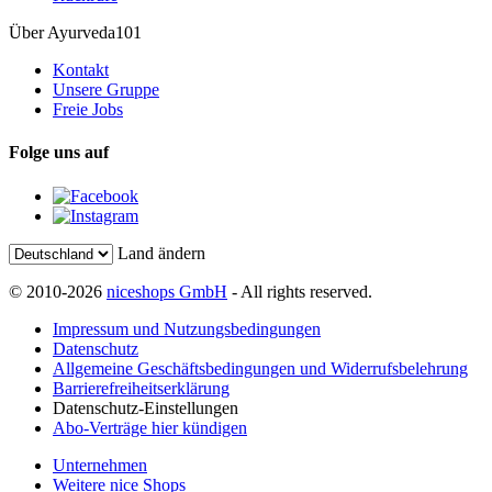
Über Ayurveda101
Kontakt
Unsere Gruppe
Freie Jobs
Folge uns auf
Land ändern
© 2010-2026
niceshops GmbH
- All rights reserved.
Impressum und Nutzungsbedingungen
Datenschutz
Allgemeine Geschäftsbedingungen und Widerrufsbelehrung
Barrierefreiheitserklärung
Datenschutz-Einstellungen
Abo-Verträge hier kündigen
Unternehmen
Weitere nice Shops