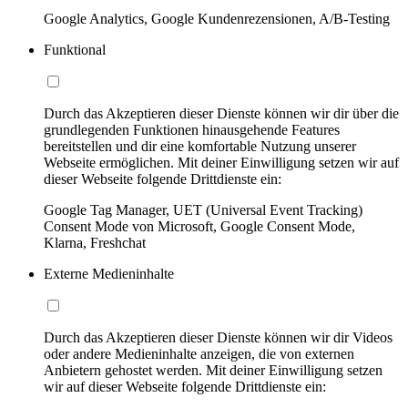
Google Analytics, Google Kundenrezensionen, A/B-Testing
Funktional
Durch das Akzeptieren dieser Dienste können wir dir über die
grundlegenden Funktionen hinausgehende Features
bereitstellen und dir eine komfortable Nutzung unserer
Webseite ermöglichen. Mit deiner Einwilligung setzen wir auf
dieser Webseite folgende Drittdienste ein:
Google Tag Manager, UET (Universal Event Tracking)
Consent Mode von Microsoft, Google Consent Mode,
Klarna, Freshchat
Externe Medieninhalte
Durch das Akzeptieren dieser Dienste können wir dir Videos
oder andere Medieninhalte anzeigen, die von externen
Anbietern gehostet werden. Mit deiner Einwilligung setzen
wir auf dieser Webseite folgende Drittdienste ein: