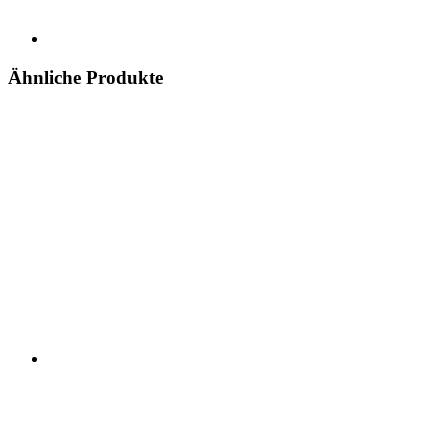
Ähnliche Produkte