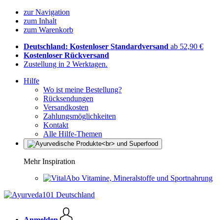
zur Navigation
zum Inhalt
zum Warenkorb
Deutschland: Kostenloser Standardversand
ab 52,90 €
Kostenloser Rückversand
Zustellung in 2 Werktagen.
Hilfe
Wo ist meine Bestellung?
Rücksendungen
Versandkosten
Zahlungsmöglichkeiten
Kontakt
Alle Hilfe-Themen
Mehr Inspiration
Vitamine, Mineralstoffe und Sportnahrung
Anmelden