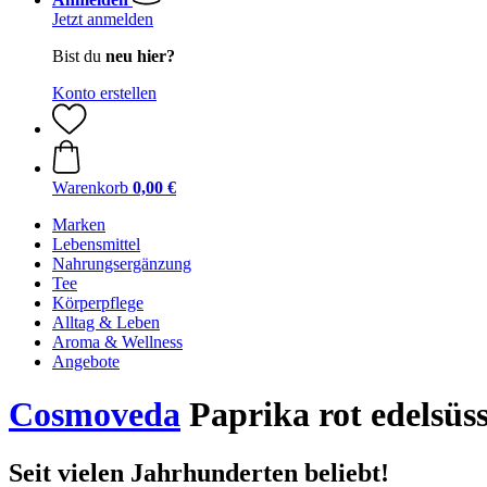
Jetzt anmelden
Bist du
neu hier?
Konto erstellen
Warenkorb
0,00 €
Marken
Lebensmittel
Nahrungsergänzung
Tee
Körperpflege
Alltag & Leben
Aroma & Wellness
Angebote
Cosmoveda
Paprika rot edelsüs
Seit vielen Jahrhunderten beliebt!