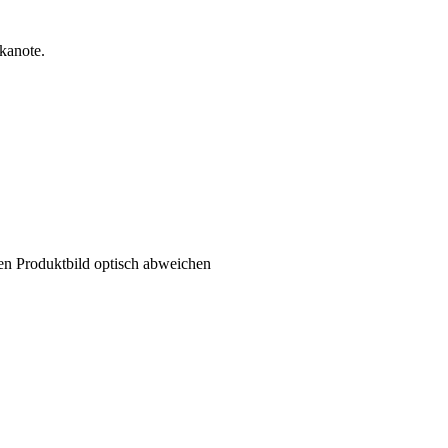
kanote.
ten Produktbild optisch abweichen