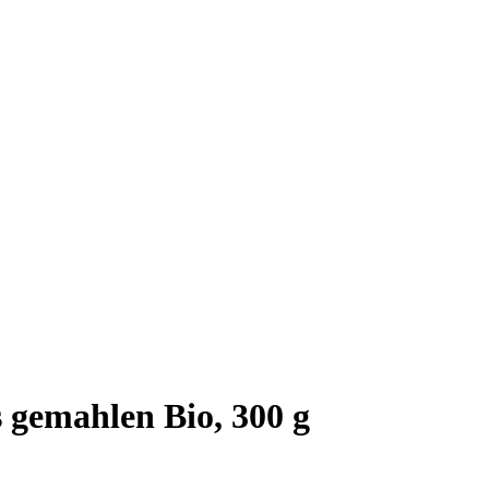
s gemahlen Bio, 300 g