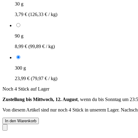
30 g
3,79 €
(126,33 € / kg)
90 g
8,99 €
(99,89 € / kg)
300 g
23,99 €
(79,97 € / kg)
Noch 4 Stück auf Lager
Zustellung bis Mittwoch, 12. August
, wenn du bis
Sonntag um 23:
Von diesem Artikel sind nur noch 4 Stück in unserem Lager. Nachschub
In den Warenkorb