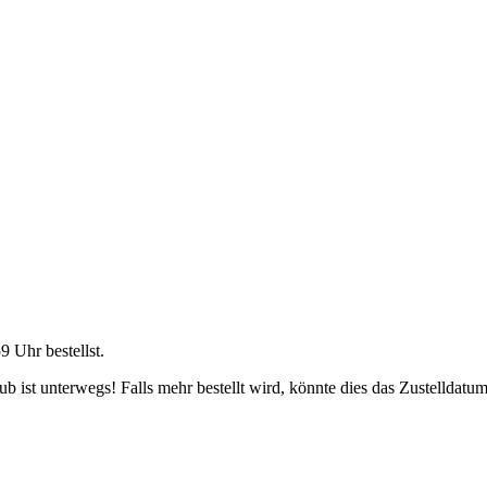
59 Uhr
bestellst.
 ist unterwegs! Falls mehr bestellt wird, könnte dies das Zustelldatum