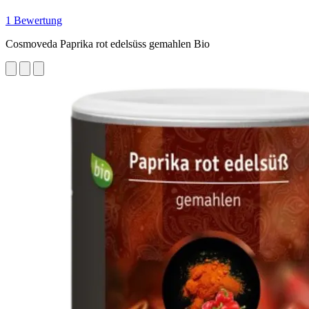
1 Bewertung
Cosmoveda Paprika rot edelsüss gemahlen Bio