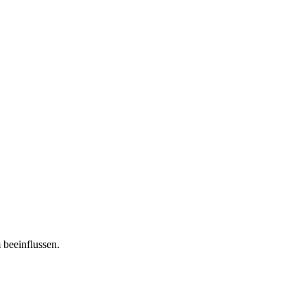
 beeinflussen.