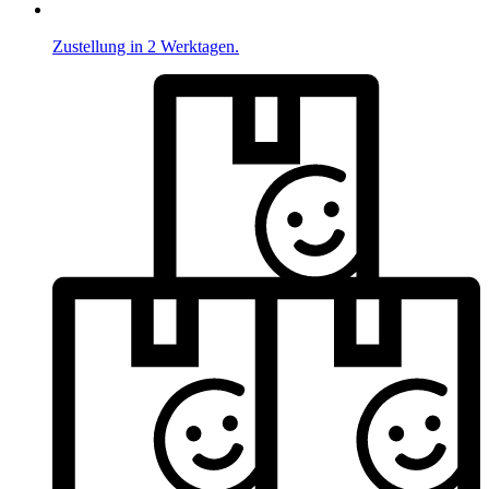
Zustellung in 2 Werktagen.