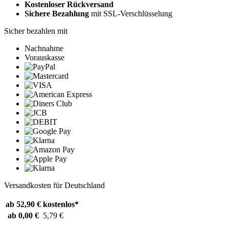
Kostenloser Rückversand
Sichere Bezahlung
mit SSL-Verschlüsselung
Sicher bezahlen mit
Nachnahme
Vorauskasse
Versandkosten für Deutschland
ab 52,90 €
kostenlos*
ab 0,00 €
5,79 €