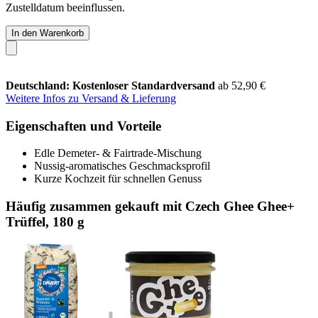
Zustelldatum beeinflussen.
In den Warenkorb
Deutschland: Kostenloser Standardversand
ab 52,90 €
Weitere Infos zu Versand & Lieferung
Eigenschaften und Vorteile
Edle Demeter- & Fairtrade-Mischung
Nussig-aromatisches Geschmacksprofil
Kurze Kochzeit für schnellen Genuss
Häufig zusammen gekauft mit Czech Ghee Ghee+
Trüffel, 180 g