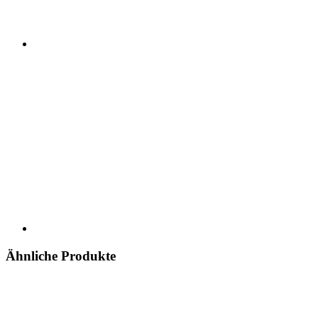
Ähnliche Produkte