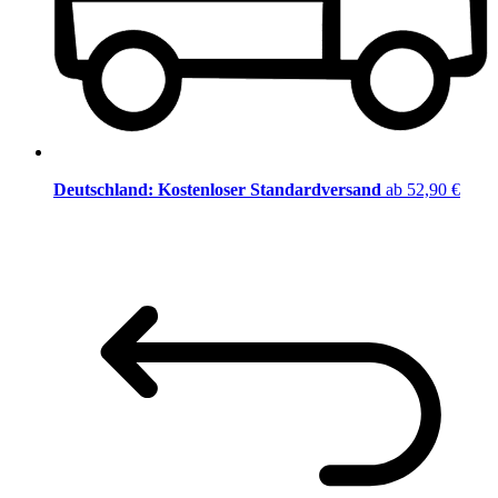
Deutschland: Kostenloser Standardversand
ab 52,90 €