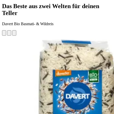
Das Beste aus zwei Welten für deinen
Teller
Davert Bio Basmati- & Wildreis