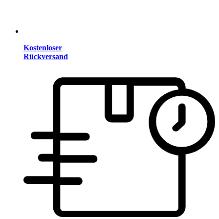
Kostenloser
Rückversand