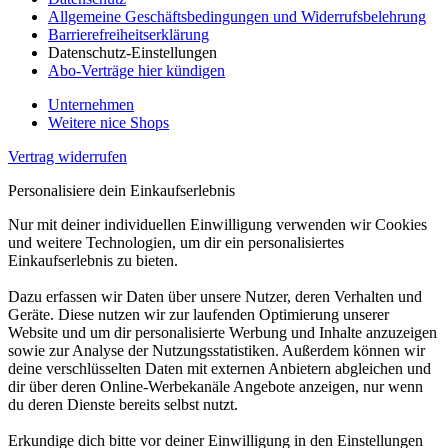
Allgemeine Geschäftsbedingungen und Widerrufsbelehrung
Barrierefreiheitserklärung
Datenschutz-Einstellungen
Abo-Verträge hier kündigen
Unternehmen
Weitere nice Shops
Vertrag widerrufen
Personalisiere dein Einkaufserlebnis
Nur mit deiner individuellen Einwilligung verwenden wir Cookies
und weitere Technologien, um dir ein personalisiertes
Einkaufserlebnis zu bieten.
Dazu erfassen wir Daten über unsere Nutzer, deren Verhalten und
Geräte. Diese nutzen wir zur laufenden Optimierung unserer
Website und um dir personalisierte Werbung und Inhalte anzuzeigen
sowie zur Analyse der Nutzungsstatistiken. Außerdem können wir
deine verschlüsselten Daten mit externen Anbietern abgleichen und
dir über deren Online-Werbekanäle Angebote anzeigen, nur wenn
du deren Dienste bereits selbst nutzt.
Erkundige dich bitte vor deiner Einwilligung in den Einstellungen