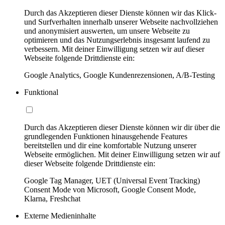
Durch das Akzeptieren dieser Dienste können wir das Klick-
und Surfverhalten innerhalb unserer Webseite nachvollziehen
und anonymisiert auswerten, um unsere Webseite zu
optimieren und das Nutzungserlebnis insgesamt laufend zu
verbessern. Mit deiner Einwilligung setzen wir auf dieser
Webseite folgende Drittdienste ein:
Google Analytics, Google Kundenrezensionen, A/B-Testing
Funktional
Durch das Akzeptieren dieser Dienste können wir dir über die
grundlegenden Funktionen hinausgehende Features
bereitstellen und dir eine komfortable Nutzung unserer
Webseite ermöglichen. Mit deiner Einwilligung setzen wir auf
dieser Webseite folgende Drittdienste ein:
Google Tag Manager, UET (Universal Event Tracking)
Consent Mode von Microsoft, Google Consent Mode,
Klarna, Freshchat
Externe Medieninhalte