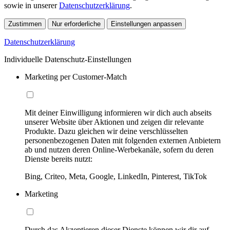
sowie in unserer
Datenschutzerklärung
.
Zustimmen
Nur erforderliche
Einstellungen anpassen
Datenschutzerklärung
Individuelle Datenschutz-Einstellungen
Marketing per Customer-Match
Mit deiner Einwilligung informieren wir dich auch abseits
unserer Website über Aktionen und zeigen dir relevante
Produkte. Dazu gleichen wir deine verschlüsselten
personenbezogenen Daten mit folgenden externen Anbietern
ab und nutzen deren Online-Werbekanäle, sofern du deren
Dienste bereits nutzt:
Bing, Criteo, Meta, Google, LinkedIn, Pinterest, TikTok
Marketing
Durch das Akzeptieren dieser Dienste können wir dir auf