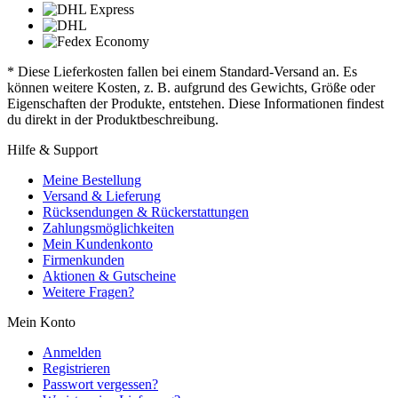
* Diese Lieferkosten fallen bei einem Standard-Versand an. Es
können weitere Kosten, z. B. aufgrund des Gewichts, Größe oder
Eigenschaften der Produkte, entstehen. Diese Informationen findest
du direkt in der Produktbeschreibung.
Hilfe & Support
Meine Bestellung
Versand & Lieferung
Rücksendungen & Rückerstattungen
Zahlungsmöglichkeiten
Mein Kundenkonto
Firmenkunden
Aktionen & Gutscheine
Weitere Fragen?
Mein Konto
Anmelden
Registrieren
Passwort vergessen?