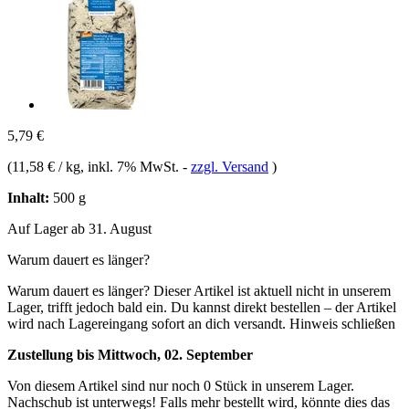
5,79 €
(
11,58 € / kg
, inkl. 7% MwSt.
-
zzgl. Versand
)
Inhalt:
500 g
Auf Lager ab 31. August
Warum dauert es länger?
Warum dauert es länger?
Dieser Artikel ist aktuell nicht in unserem
Lager, trifft jedoch bald ein. Du kannst direkt bestellen – der Artikel
wird nach Lagereingang sofort an dich versandt.
Hinweis schließen
Zustellung bis Mittwoch, 02. September
Von diesem Artikel sind nur noch 0 Stück in unserem Lager.
Nachschub ist unterwegs! Falls mehr bestellt wird, könnte dies das