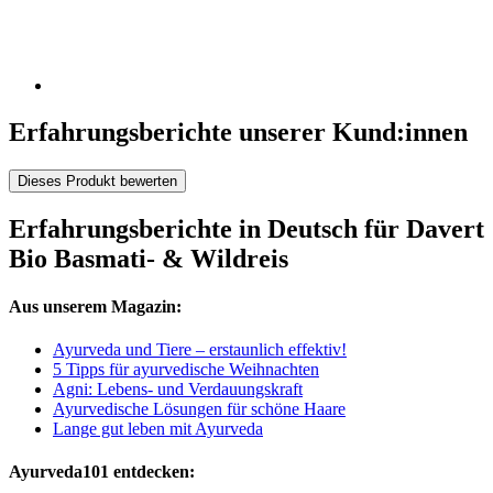
Erfahrungsberichte unserer Kund:innen
Dieses Produkt bewerten
Erfahrungsberichte in Deutsch für Davert
Bio Basmati- & Wildreis
Aus unserem Magazin:
Ayurveda und Tiere – erstaunlich effektiv!
5 Tipps für ayurvedische Weihnachten
Agni: Lebens- und Verdauungskraft
Ayurvedische Lösungen für schöne Haare
Lange gut leben mit Ayurveda
Ayurveda101 entdecken: