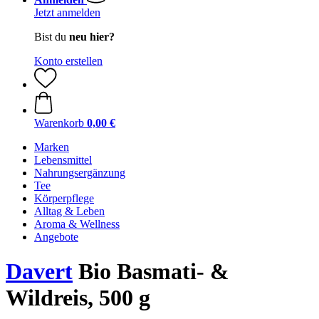
Jetzt anmelden
Bist du
neu hier?
Konto erstellen
Warenkorb
0,00 €
Marken
Lebensmittel
Nahrungsergänzung
Tee
Körperpflege
Alltag & Leben
Aroma & Wellness
Angebote
Davert
Bio Basmati- &
Wildreis, 500 g