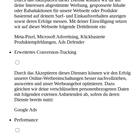
deine Interessen abgestimmte Werbung, gesponserte Inhalte
oder Rabattaktionen für unsere Webseite oder Produkte
basierend auf deinem Surf- und Einkaufsverhalten anzeigen
sowie deren Erfolge messen. Mit deiner Einwilligung setzen
wir auf dieser Webseite folgende Drittdienste ein:
Meta-Pixel, Microsoft Advertising, Klickbasierte
Produktempfehlungen, Ads Defender
Erweitertes Conversion-Tracking
Durch das Akzeptieren dieses Dienstes können wir den Erfolg
unserer Online-Werbeeinschaltungen besser nachvollziehen,
auswerten und unser Werbeangebot optimieren. Dazu
gleichen wir deine verschlüsselten personenbezogenen Daten
mit folgenden externen Anbietenden ab, sofern du deren
Dienste bereits nutzt:
Google Ads
Performance