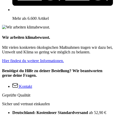
Mehr als 6.600 Artikel
Wir arbeiten klimabewusst.
Mit vielen konkreten ökologischen Maßnahmen tragen wir dazu bei,
Umwelt und Klima so gering wie möglich zu belasten.
Hier findest du weitere Informationen.
Benötigst du Hilfe zu deiner Bestellung? Wir beantworten
gerne deine Fragen.
Kontakt
Geprüfte Qualität
Sicher und vertraut einkaufen
Deutschland: Kostenloser Standardversand
ab 52,90 €