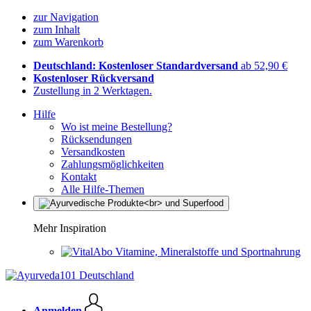
zur Navigation
zum Inhalt
zum Warenkorb
Deutschland: Kostenloser Standardversand
ab 52,90 €
Kostenloser Rückversand
Zustellung in 2 Werktagen.
Hilfe
Wo ist meine Bestellung?
Rücksendungen
Versandkosten
Zahlungsmöglichkeiten
Kontakt
Alle Hilfe-Themen
Mehr Inspiration
Vitamine, Mineralstoffe und Sportnahrung
Anmelden