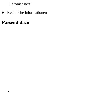
aromatisiert
Rechtliche Informationen
Passend dazu