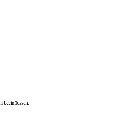
m beeinflussen.