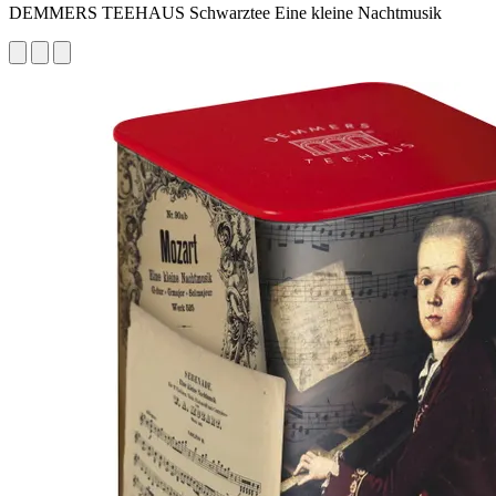
DEMMERS TEEHAUS Schwarztee Eine kleine Nachtmusik