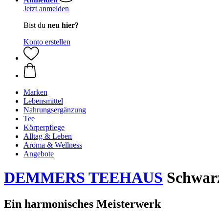
Jetzt anmelden
Bist du
neu hier?
Konto erstellen
Marken
Lebensmittel
Nahrungsergänzung
Tee
Körperpflege
Alltag & Leben
Aroma & Wellness
Angebote
DEMMERS TEEHAUS
Schwarz
Ein harmonisches Meisterwerk