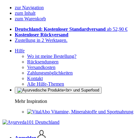
zur Navigation
zum Inhalt
zum Warenkorb
Deutschland: Kostenloser Standardversand
ab 52,90 €
Kostenloser Rückversand
Zustellung in 2 Werktagen.
Hilfe
Wo ist meine Bestellung?
Rücksendungen
Versandkosten
Zahlungsmöglichkeiten
Kontakt
Alle Hilfe-Themen
Mehr Inspiration
Vitamine, Mineralstoffe und Sportnahrung
Anmelden