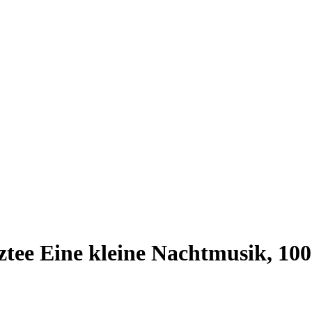
tee Eine kleine Nachtmusik, 100