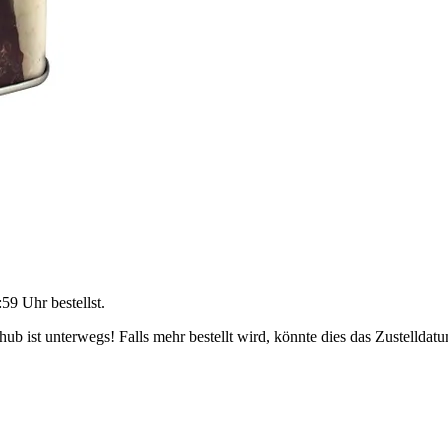
:59 Uhr
bestellst.
b ist unterwegs! Falls mehr bestellt wird, könnte dies das Zustelldatu