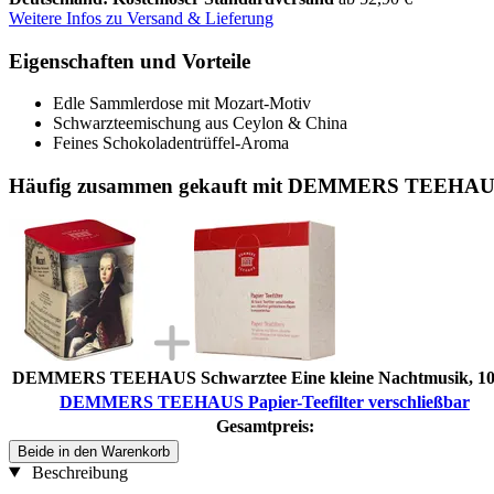
Weitere Infos zu Versand & Lieferung
Eigenschaften und Vorteile
Edle Sammlerdose mit Mozart-Motiv
Schwarzteemischung aus Ceylon & China
Feines Schokoladentrüffel-Aroma
Häufig zusammen gekauft mit DEMMERS TEEHAUS Pa
DEMMERS TEEHAUS Schwarztee Eine kleine Nachtmusik, 10
DEMMERS TEEHAUS Papier-Teefilter verschließbar
Gesamtpreis:
Beide in den Warenkorb
Beschreibung