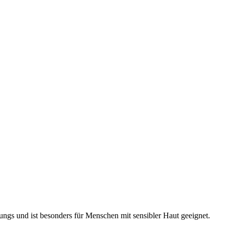
rungs und ist besonders für Menschen mit sensibler Haut geeignet.