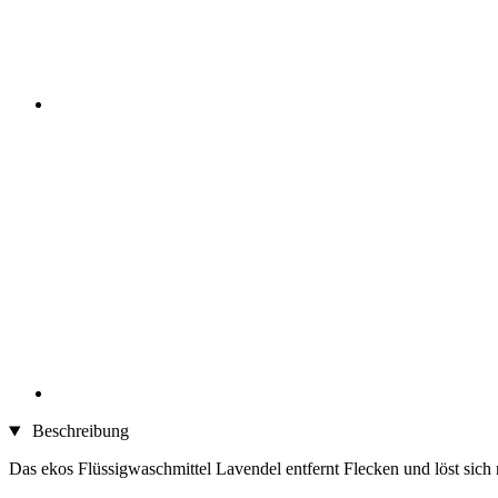
Beschreibung
Das ekos Flüssigwaschmittel Lavendel entfernt Flecken und löst sich r