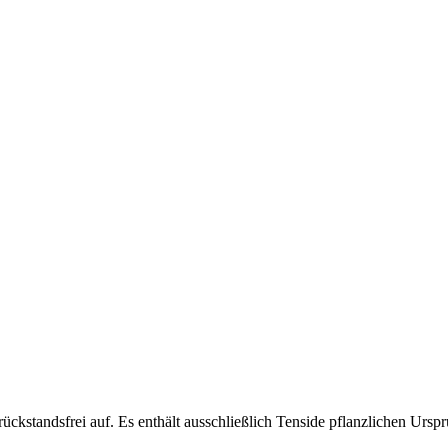
ückstandsfrei auf. Es enthält ausschließlich Tenside pflanzlichen Ursp