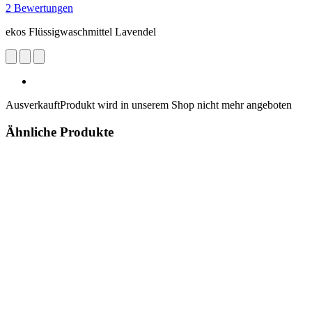
2 Bewertungen
ekos Flüssigwaschmittel Lavendel
Ausverkauft
Produkt wird in unserem Shop nicht mehr angeboten
Ähnliche Produkte