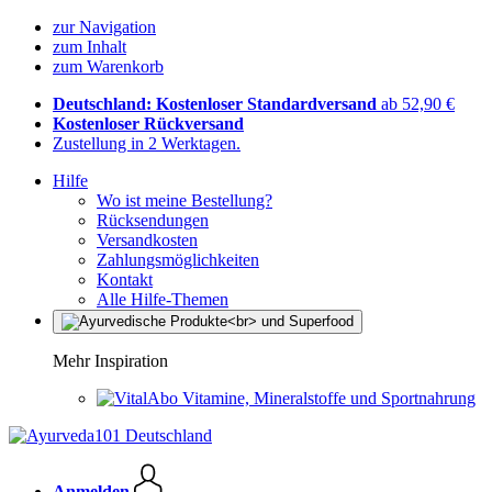
zur Navigation
zum Inhalt
zum Warenkorb
Deutschland: Kostenloser Standardversand
ab 52,90 €
Kostenloser Rückversand
Zustellung in 2 Werktagen.
Hilfe
Wo ist meine Bestellung?
Rücksendungen
Versandkosten
Zahlungsmöglichkeiten
Kontakt
Alle Hilfe-Themen
Mehr Inspiration
Vitamine, Mineralstoffe und Sportnahrung
Anmelden