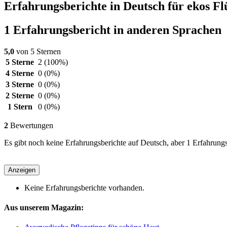
Erfahrungsberichte in Deutsch für ekos Fl
1 Erfahrungsbericht in anderen Sprachen
5,0
von 5 Sternen
5 Sterne
2
(100%)
4 Sterne
0
(0%)
3 Sterne
0
(0%)
2 Sterne
0
(0%)
1 Stern
0
(0%)
2
Bewertungen
Es gibt noch keine Erfahrungsberichte auf Deutsch, aber 1 Erfahrungs
Anzeigen
Keine Erfahrungsberichte vorhanden.
Aus unserem Magazin: