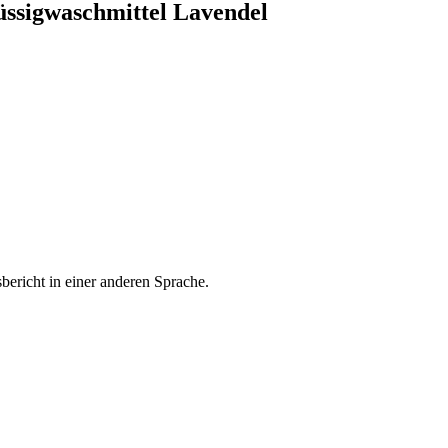
üssigwaschmittel Lavendel
bericht in einer anderen Sprache.