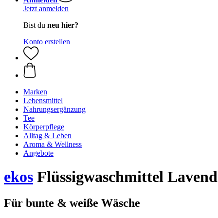
Jetzt anmelden
Bist du
neu hier?
Konto erstellen
Marken
Lebensmittel
Nahrungsergänzung
Tee
Körperpflege
Alltag & Leben
Aroma & Wellness
Angebote
ekos
Flüssigwaschmittel Lavend
Für bunte & weiße Wäsche