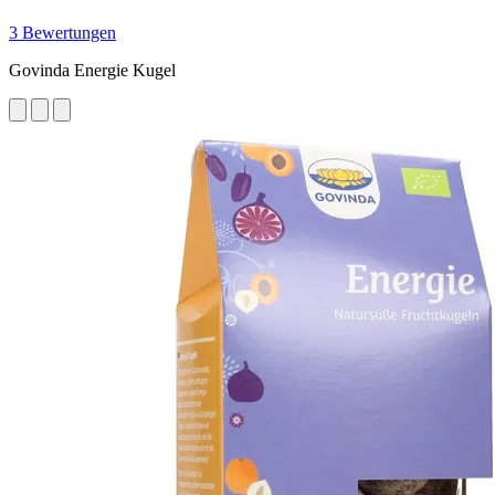
3 Bewertungen
Govinda Energie Kugel