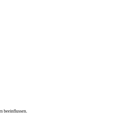
m beeinflussen.