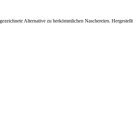
gezeichnete Alternative zu herkömmlichen Naschereien. Hergestellt