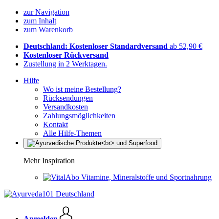
zur Navigation
zum Inhalt
zum Warenkorb
Deutschland: Kostenloser Standardversand
ab 52,90 €
Kostenloser Rückversand
Zustellung in 2 Werktagen.
Hilfe
Wo ist meine Bestellung?
Rücksendungen
Versandkosten
Zahlungsmöglichkeiten
Kontakt
Alle Hilfe-Themen
Mehr Inspiration
Vitamine, Mineralstoffe und Sportnahrung
Anmelden