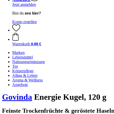
Jetzt anmelden
Bist du
neu hier?
Konto erstellen
Warenkorb
0,00 €
Marken
Lebensmittel
Nahrungsergänzung
Tee
Körperpflege
Alltag & Leben
Aroma & Wellness
Angebote
Govinda
Energie Kugel, 120 g
Feinste Trockenfrüchte & geröstete Hasel