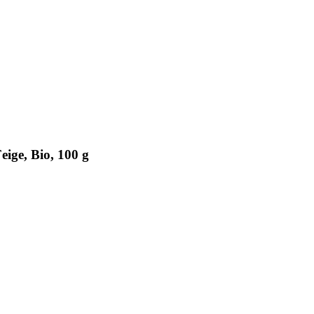
ige, Bio, 100 g