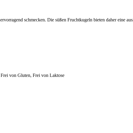
ervorragend schmecken. Die süßen Fruchtkugeln bieten daher eine aus
 Frei von Gluten, Frei von Laktose