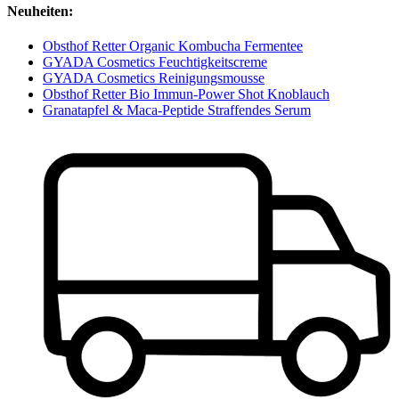
Neuheiten:
Obsthof Retter Organic Kombucha Fermentee
GYADA Cosmetics Feuchtigkeitscreme
GYADA Cosmetics Reinigungsmousse
Obsthof Retter Bio Immun-Power Shot Knoblauch
Granatapfel & Maca-Peptide Straffendes Serum