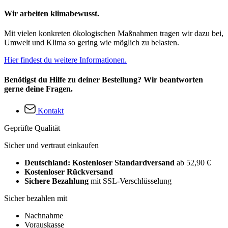
Wir arbeiten klimabewusst.
Mit vielen konkreten ökologischen Maßnahmen tragen wir dazu bei,
Umwelt und Klima so gering wie möglich zu belasten.
Hier findest du weitere Informationen.
Benötigst du Hilfe zu deiner Bestellung? Wir beantworten
gerne deine Fragen.
Kontakt
Geprüfte Qualität
Sicher und vertraut einkaufen
Deutschland: Kostenloser Standardversand
ab 52,90 €
Kostenloser Rückversand
Sichere Bezahlung
mit SSL-Verschlüsselung
Sicher bezahlen mit
Nachnahme
Vorauskasse