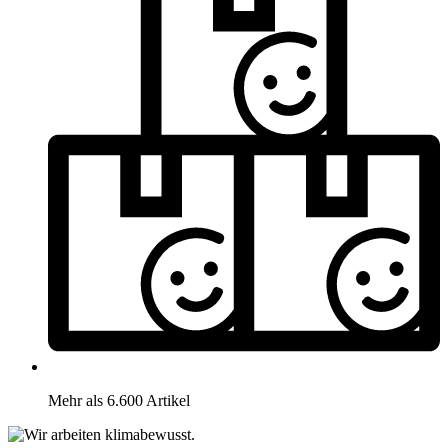
Mehr als 6.600 Artikel