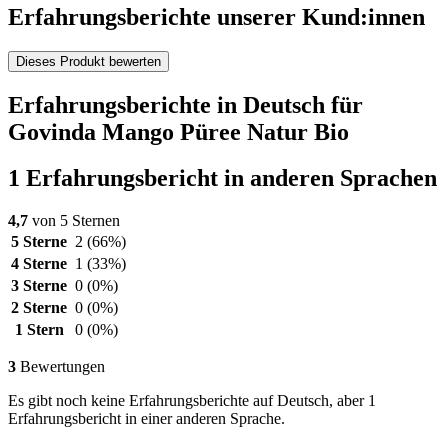
Erfahrungsberichte unserer Kund:innen
Dieses Produkt bewerten
Erfahrungsberichte in Deutsch für
Govinda Mango Püree Natur Bio
1 Erfahrungsbericht in anderen Sprachen
4,7
von 5 Sternen
5 Sterne
2
(66%)
4 Sterne
1
(33%)
3 Sterne
0
(0%)
2 Sterne
0
(0%)
1 Stern
0
(0%)
3
Bewertungen
Es gibt noch keine Erfahrungsberichte auf Deutsch, aber 1
Erfahrungsbericht in einer anderen Sprache.