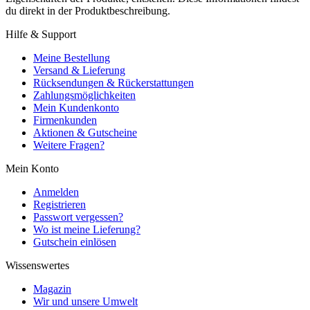
du direkt in der Produktbeschreibung.
Hilfe & Support
Meine Bestellung
Versand & Lieferung
Rücksendungen & Rückerstattungen
Zahlungsmöglichkeiten
Mein Kundenkonto
Firmenkunden
Aktionen & Gutscheine
Weitere Fragen?
Mein Konto
Anmelden
Registrieren
Passwort vergessen?
Wo ist meine Lieferung?
Gutschein einlösen
Wissenswertes
Magazin
Wir und unsere Umwelt