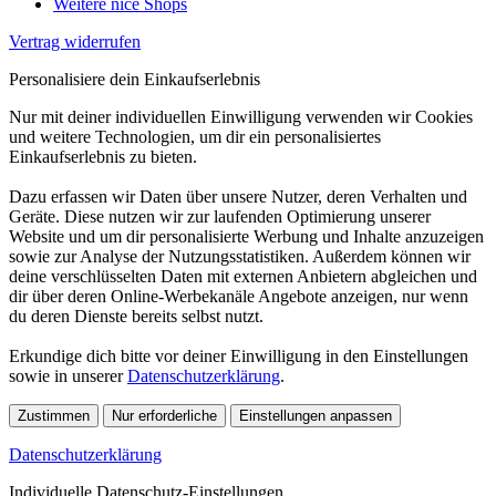
Weitere nice Shops
Vertrag widerrufen
Personalisiere dein Einkaufserlebnis
Nur mit deiner individuellen Einwilligung verwenden wir Cookies
und weitere Technologien, um dir ein personalisiertes
Einkaufserlebnis zu bieten.
Dazu erfassen wir Daten über unsere Nutzer, deren Verhalten und
Geräte. Diese nutzen wir zur laufenden Optimierung unserer
Website und um dir personalisierte Werbung und Inhalte anzuzeigen
sowie zur Analyse der Nutzungsstatistiken. Außerdem können wir
deine verschlüsselten Daten mit externen Anbietern abgleichen und
dir über deren Online-Werbekanäle Angebote anzeigen, nur wenn
du deren Dienste bereits selbst nutzt.
Erkundige dich bitte vor deiner Einwilligung in den Einstellungen
sowie in unserer
Datenschutzerklärung
.
Zustimmen
Nur erforderliche
Einstellungen anpassen
Datenschutzerklärung
Individuelle Datenschutz-Einstellungen