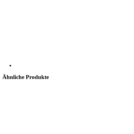
Ähnliche Produkte