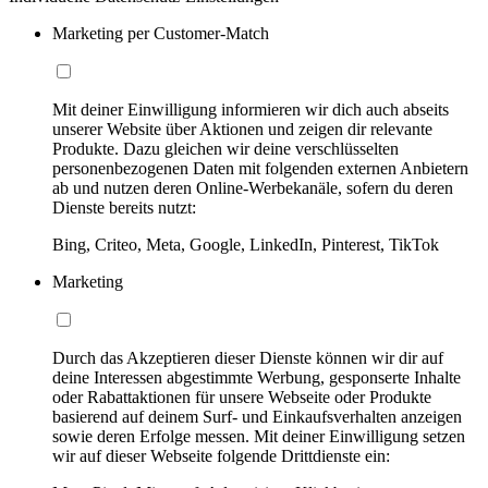
Marketing per Customer-Match
Mit deiner Einwilligung informieren wir dich auch abseits
unserer Website über Aktionen und zeigen dir relevante
Produkte. Dazu gleichen wir deine verschlüsselten
personenbezogenen Daten mit folgenden externen Anbietern
ab und nutzen deren Online-Werbekanäle, sofern du deren
Dienste bereits nutzt:
Bing, Criteo, Meta, Google, LinkedIn, Pinterest, TikTok
Marketing
Durch das Akzeptieren dieser Dienste können wir dir auf
deine Interessen abgestimmte Werbung, gesponserte Inhalte
oder Rabattaktionen für unsere Webseite oder Produkte
basierend auf deinem Surf- und Einkaufsverhalten anzeigen
sowie deren Erfolge messen. Mit deiner Einwilligung setzen
wir auf dieser Webseite folgende Drittdienste ein: