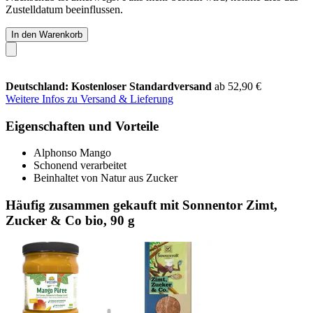
Zustelldatum beeinflussen.
In den Warenkorb
Deutschland: Kostenloser Standardversand
ab 52,90 €
Weitere Infos zu Versand & Lieferung
Eigenschaften und Vorteile
Alphonso Mango
Schonend verarbeitet
Beinhaltet von Natur aus Zucker
Häufig zusammen gekauft mit Sonnentor Zimt,
Zucker & Co bio, 90 g