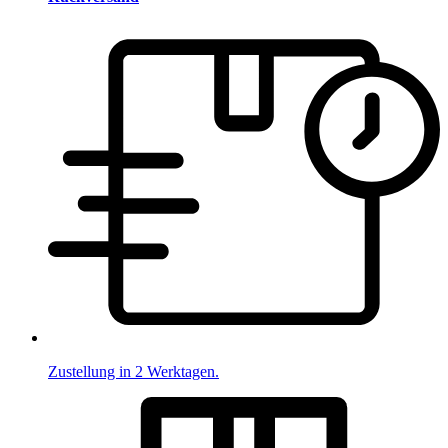
Zustellung in 2 Werktagen.