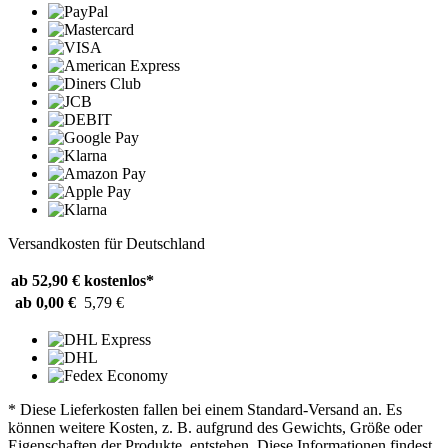
Versandkosten für Deutschland
ab 52,90 €
kostenlos*
ab 0,00 €
5,79 €
* Diese Lieferkosten fallen bei einem Standard-Versand an. Es
können weitere Kosten, z. B. aufgrund des Gewichts, Größe oder
Eigenschaften der Produkte, entstehen. Diese Informationen findest