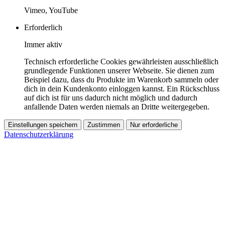
Vimeo, YouTube
Erforderlich
Immer aktiv
Technisch erforderliche Cookies gewährleisten ausschließlich
grundlegende Funktionen unserer Webseite. Sie dienen zum
Beispiel dazu, dass du Produkte im Warenkorb sammeln oder
dich in dein Kundenkonto einloggen kannst. Ein Rückschluss
auf dich ist für uns dadurch nicht möglich und dadurch
anfallende Daten werden niemals an Dritte weitergegeben.
Einstellungen speichern
Zustimmen
Nur erforderliche
Datenschutzerklärung