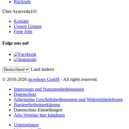
Rückrufe
Über Ayurveda101
Kontakt
Unsere Gruppe
Freie Jobs
Folge uns auf
Land ändern
© 2010-2026
niceshops GmbH
- All rights reserved.
Impressum und Nutzungsbedingungen
Datenschutz
Allgemeine Geschäftsbedingungen und Widerrufsbelehrung
Barrierefreiheitserklärung
Datenschutz-Einstellungen
Abo-Verträge hier kündigen
Unternehmen