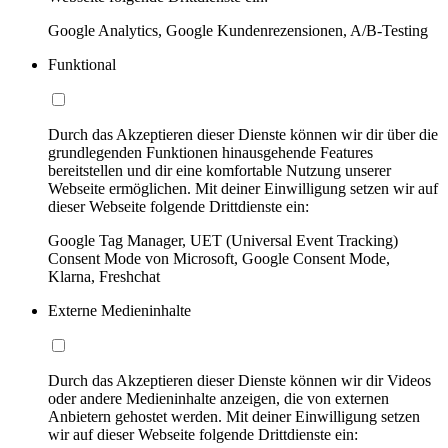
Google Analytics, Google Kundenrezensionen, A/B-Testing
Funktional
Durch das Akzeptieren dieser Dienste können wir dir über die
grundlegenden Funktionen hinausgehende Features
bereitstellen und dir eine komfortable Nutzung unserer
Webseite ermöglichen. Mit deiner Einwilligung setzen wir auf
dieser Webseite folgende Drittdienste ein:
Google Tag Manager, UET (Universal Event Tracking)
Consent Mode von Microsoft, Google Consent Mode,
Klarna, Freshchat
Externe Medieninhalte
Durch das Akzeptieren dieser Dienste können wir dir Videos
oder andere Medieninhalte anzeigen, die von externen
Anbietern gehostet werden. Mit deiner Einwilligung setzen
wir auf dieser Webseite folgende Drittdienste ein: