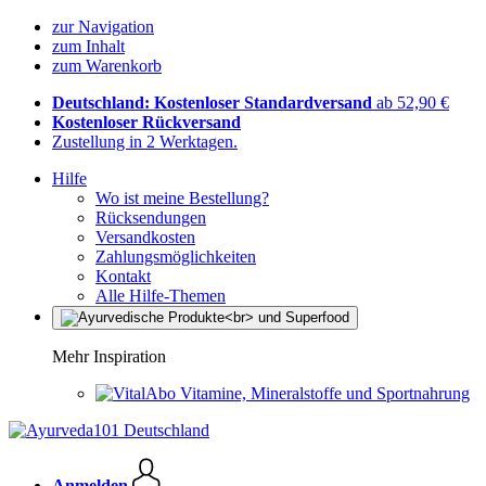
zur Navigation
zum Inhalt
zum Warenkorb
Deutschland: Kostenloser Standardversand
ab 52,90 €
Kostenloser Rückversand
Zustellung in 2 Werktagen.
Hilfe
Wo ist meine Bestellung?
Rücksendungen
Versandkosten
Zahlungsmöglichkeiten
Kontakt
Alle Hilfe-Themen
Mehr Inspiration
Vitamine, Mineralstoffe und Sportnahrung
Anmelden