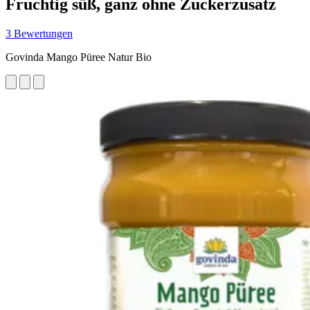
Fruchtig süß, ganz ohne Zuckerzusatz
3 Bewertungen
Govinda Mango Püree Natur Bio