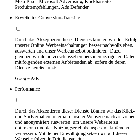
Meta-Pixel, Microsoft Advertising, Klickbasierte
Produktempfehlungen, Ads Defender
Erweitertes Conversion-Tracking
Durch das Akzeptieren dieses Dienstes können wir den Erfolg
unserer Online-Werbeeinschaltungen besser nachvollziehen,
auswerten und unser Werbeangebot optimieren. Dazu
gleichen wir deine verschlüsselten personenbezogenen Daten
mit folgenden externen Anbietenden ab, sofern du deren
Dienste bereits nutzt:
Google Ads
Performance
Durch das Akzeptieren dieser Dienste können wir das Klick-
und Surfverhalten innerhalb unserer Webseite nachvollziehen
und anonymisiert auswerten, um unsere Webseite zu
optimieren und das Nutzungserlebnis insgesamt laufend zu
verbessern. Mit deiner Einwilligung setzen wir auf dieser
Webseite folgende Drittdienste ein: