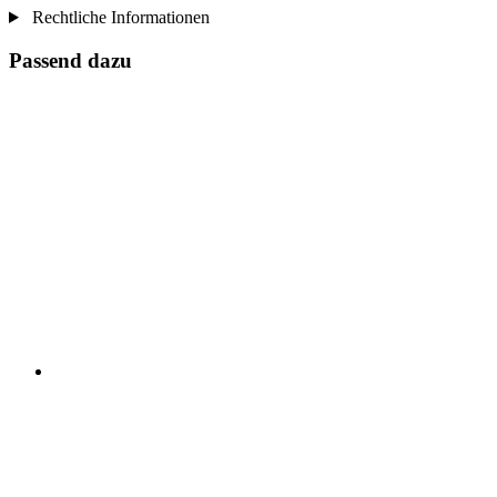
Rechtliche Informationen
Passend dazu