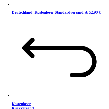
Deutschland: Kostenloser Standardversand
ab 52,90 €
Kostenloser
Rückversand