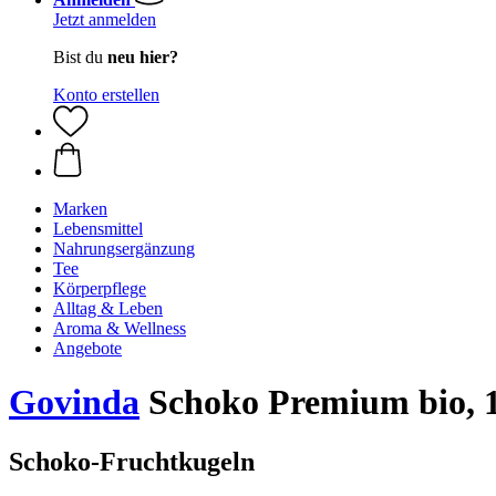
Jetzt anmelden
Bist du
neu hier?
Konto erstellen
Marken
Lebensmittel
Nahrungsergänzung
Tee
Körperpflege
Alltag & Leben
Aroma & Wellness
Angebote
Govinda
Schoko Premium bio, 
Schoko-Fruchtkugeln