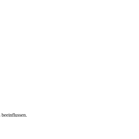
 beeinflussen.