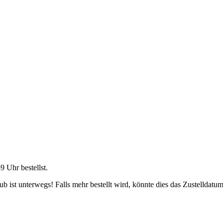
59 Uhr
bestellst.
 ist unterwegs! Falls mehr bestellt wird, könnte dies das Zustelldatum