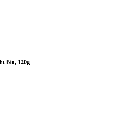
t Bio, 120g