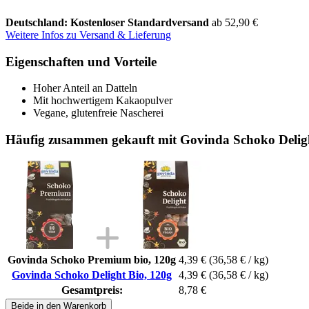
Deutschland: Kostenloser Standardversand
ab 52,90 €
Weitere Infos zu Versand & Lieferung
Eigenschaften und Vorteile
Hoher Anteil an Datteln
Mit hochwertigem Kakaopulver
Vegane, glutenfreie Nascherei
Häufig zusammen gekauft mit Govinda Schoko Deligh
Govinda Schoko Premium bio, 120g
4,39 €
(36,58 € / kg)
Govinda Schoko Delight Bio, 120g
4,39 €
(36,58 € / kg)
Gesamtpreis:
8,78 €
Beide in den Warenkorb