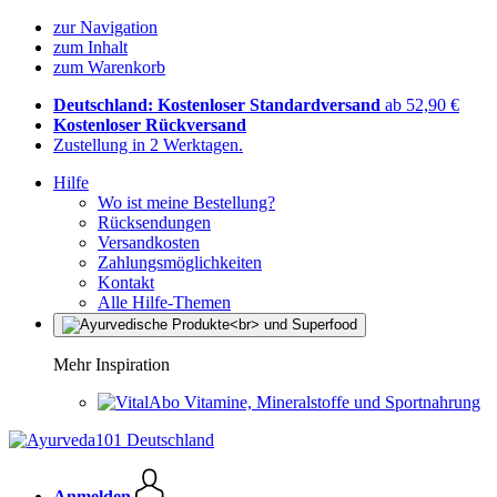
zur Navigation
zum Inhalt
zum Warenkorb
Deutschland: Kostenloser Standardversand
ab 52,90 €
Kostenloser Rückversand
Zustellung in 2 Werktagen.
Hilfe
Wo ist meine Bestellung?
Rücksendungen
Versandkosten
Zahlungsmöglichkeiten
Kontakt
Alle Hilfe-Themen
Mehr Inspiration
Vitamine, Mineralstoffe und Sportnahrung
Anmelden