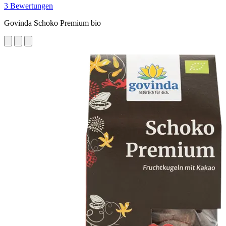
3 Bewertungen
Govinda Schoko Premium bio