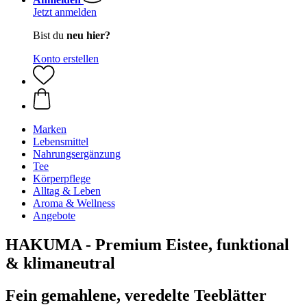
Jetzt anmelden
Bist du
neu hier?
Konto erstellen
Marken
Lebensmittel
Nahrungsergänzung
Tee
Körperpflege
Alltag & Leben
Aroma & Wellness
Angebote
HAKUMA - Premium Eistee, funktional
& klimaneutral
Fein gemahlene, veredelte Teeblätter