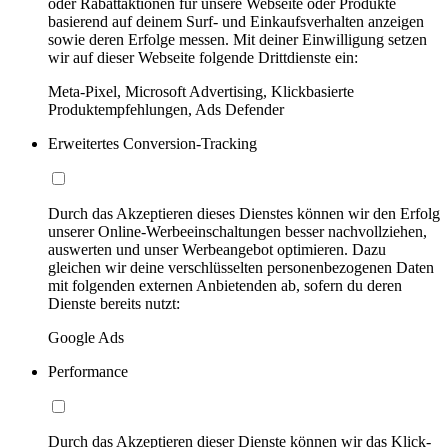
oder Rabattaktionen für unsere Webseite oder Produkte
basierend auf deinem Surf- und Einkaufsverhalten anzeigen
sowie deren Erfolge messen. Mit deiner Einwilligung setzen
wir auf dieser Webseite folgende Drittdienste ein:
Meta-Pixel, Microsoft Advertising, Klickbasierte
Produktempfehlungen, Ads Defender
Erweitertes Conversion-Tracking
Durch das Akzeptieren dieses Dienstes können wir den Erfolg
unserer Online-Werbeeinschaltungen besser nachvollziehen,
auswerten und unser Werbeangebot optimieren. Dazu
gleichen wir deine verschlüsselten personenbezogenen Daten
mit folgenden externen Anbietenden ab, sofern du deren
Dienste bereits nutzt:
Google Ads
Performance
Durch das Akzeptieren dieser Dienste können wir das Klick-