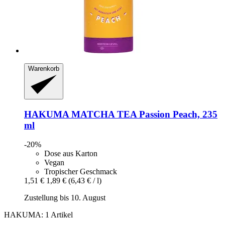
Warenkorb
HAKUMA
MATCHA TEA Passion Peach, 235
ml
-20%
Dose aus Karton
Vegan
Tropischer Geschmack
1,51 €
1,89 €
(6,43 € / l)
Zustellung bis 10. August
HAKUMA: 1 Artikel