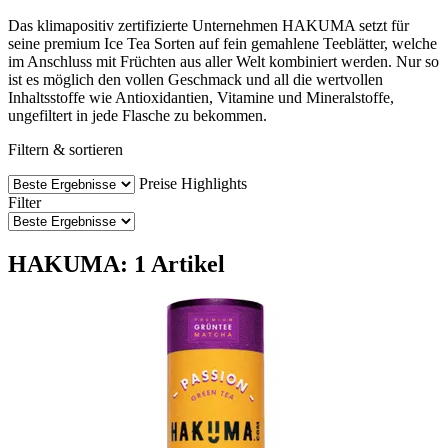
Das klimapositiv zertifizierte Unternehmen HAKUMA setzt für
seine premium Ice Tea Sorten auf fein gemahlene Teeblätter, welche
im Anschluss mit Früchten aus aller Welt kombiniert werden. Nur so
ist es möglich den vollen Geschmack und all die wertvollen
Inhaltsstoffe wie Antioxidantien, Vitamine und Mineralstoffe,
ungefiltert in jede Flasche zu bekommen.
Filtern & sortieren
Preise
Highlights
Filter
HAKUMA: 1 Artikel