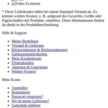
* Diese Lieferkosten fallen bei einem Standard-Versand an. Es
können weitere Kosten, z. B. aufgrund des Gewichts, Größe oder
Eigenschaften der Produkte, entstehen. Diese Informationen findest
du direkt in der Produktbeschreibung.
Hilfe & Support
Meine Bestellung
Versand & Lieferung
Rücksendungen & Rückerstattungen
Zahlungsmöglichkeiten
Mein Kundenkonto
Firmenkunden
Aktionen & Gutscheine
Weitere Fragen?
Mein Konto
Anmelden
Registrieren
Passwort vergessen?
Wo ist meine Lieferung?
Gutschein einlösen