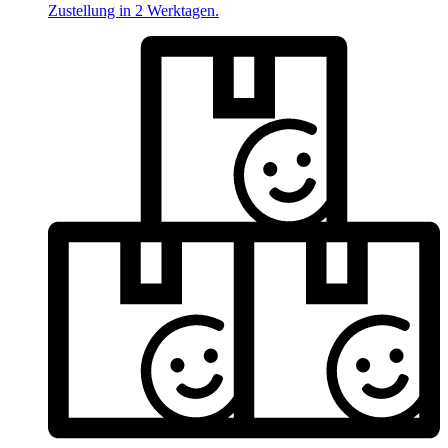
Zustellung in 2 Werktagen.