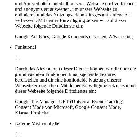
und Surfverhalten innerhalb unserer Webseite nachvollziehen
und anonymisiert auswerten, um unsere Webseite zu
optimieren und das Nutzungserlebnis insgesamt laufend zu
verbessern. Mit deiner Einwilligung setzen wir auf dieser
Webseite folgende Drittdienste ein:
Google Analytics, Google Kundenrezensionen, A/B-Testing
Funktional
Durch das Akzeptieren dieser Dienste können wir dir über die
grundlegenden Funktionen hinausgehende Features
bereitstellen und dir eine komfortable Nutzung unserer
Webseite ermöglichen. Mit deiner Einwilligung setzen wir auf
dieser Webseite folgende Drittdienste ein:
Google Tag Manager, UET (Universal Event Tracking)
Consent Mode von Microsoft, Google Consent Mode,
Klarna, Freshchat
Externe Medieninhalte