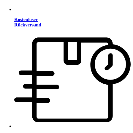
Kostenloser
Rückversand