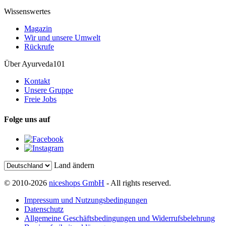
Wissenswertes
Magazin
Wir und unsere Umwelt
Rückrufe
Über Ayurveda101
Kontakt
Unsere Gruppe
Freie Jobs
Folge uns auf
Land ändern
© 2010-2026
niceshops GmbH
- All rights reserved.
Impressum und Nutzungsbedingungen
Datenschutz
Allgemeine Geschäftsbedingungen und Widerrufsbelehrung