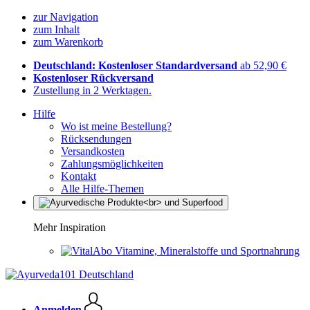
zur Navigation
zum Inhalt
zum Warenkorb
Deutschland: Kostenloser Standardversand
ab 52,90 €
Kostenloser Rückversand
Zustellung in 2 Werktagen.
Hilfe
Wo ist meine Bestellung?
Rücksendungen
Versandkosten
Zahlungsmöglichkeiten
Kontakt
Alle Hilfe-Themen
Mehr Inspiration
Vitamine, Mineralstoffe und Sportnahrung
Anmelden