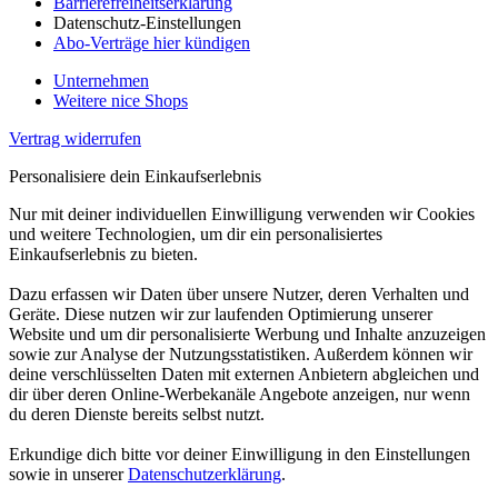
Barrierefreiheitserklärung
Datenschutz-Einstellungen
Abo-Verträge hier kündigen
Unternehmen
Weitere nice Shops
Vertrag widerrufen
Personalisiere dein Einkaufserlebnis
Nur mit deiner individuellen Einwilligung verwenden wir Cookies
und weitere Technologien, um dir ein personalisiertes
Einkaufserlebnis zu bieten.
Dazu erfassen wir Daten über unsere Nutzer, deren Verhalten und
Geräte. Diese nutzen wir zur laufenden Optimierung unserer
Website und um dir personalisierte Werbung und Inhalte anzuzeigen
sowie zur Analyse der Nutzungsstatistiken. Außerdem können wir
deine verschlüsselten Daten mit externen Anbietern abgleichen und
dir über deren Online-Werbekanäle Angebote anzeigen, nur wenn
du deren Dienste bereits selbst nutzt.
Erkundige dich bitte vor deiner Einwilligung in den Einstellungen
sowie in unserer
Datenschutzerklärung
.