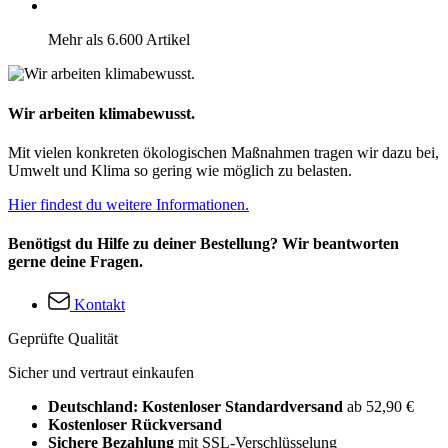
Mehr als 6.600 Artikel
Wir arbeiten klimabewusst.
Mit vielen konkreten ökologischen Maßnahmen tragen wir dazu bei,
Umwelt und Klima so gering wie möglich zu belasten.
Hier findest du weitere Informationen.
Benötigst du Hilfe zu deiner Bestellung? Wir beantworten
gerne deine Fragen.
Kontakt
Geprüfte Qualität
Sicher und vertraut einkaufen
Deutschland: Kostenloser Standardversand
ab 52,90 €
Kostenloser Rückversand
Sichere Bezahlung
mit SSL-Verschlüsselung