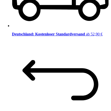
Deutschland: Kostenloser Standardversand
ab 52,90 €