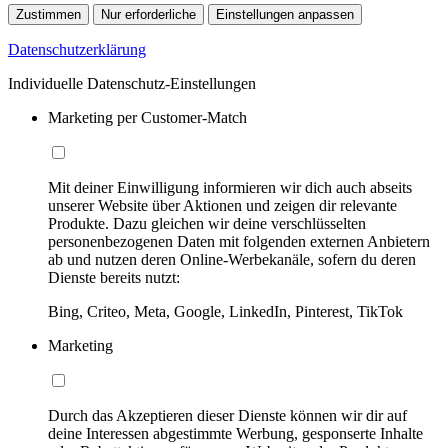
Zustimmen
Nur erforderliche
Einstellungen anpassen
Datenschutzerklärung
Individuelle Datenschutz-Einstellungen
Marketing per Customer-Match
Mit deiner Einwilligung informieren wir dich auch abseits
unserer Website über Aktionen und zeigen dir relevante
Produkte. Dazu gleichen wir deine verschlüsselten
personenbezogenen Daten mit folgenden externen Anbietern
ab und nutzen deren Online-Werbekanäle, sofern du deren
Dienste bereits nutzt:
Bing, Criteo, Meta, Google, LinkedIn, Pinterest, TikTok
Marketing
Durch das Akzeptieren dieser Dienste können wir dir auf
deine Interessen abgestimmte Werbung, gesponserte Inhalte