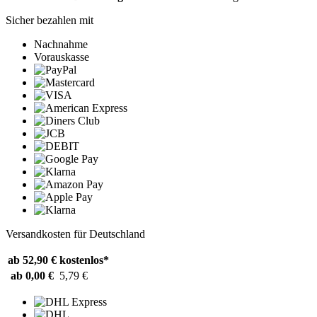
Sicher bezahlen mit
Nachnahme
Vorauskasse
Versandkosten für Deutschland
ab 52,90 €
kostenlos*
ab 0,00 €
5,79 €