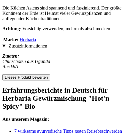
Die Küchen Asiens sind spannend und faszinierend. Der größte
Kontinent der Erde ist Heimat vieler Gewürzpflanzen und
aufregender Küchentraditionen.
Achtung
: Vorsichtig verwenden, mehrmals abschmecken!
Marke:
Herbaria
Zusatzinformationen
Zutaten:
Chilischoten aus Uganda
Aus kbA
Dieses Produkt bewerten
Erfahrungsberichte in Deutsch für
Herbaria Gewürzmischung "Hot'n
Spicy" Bio
Aus unserem Magazin:
7 wirksame ayurvedische Tipps gegen Reisebeschwerden