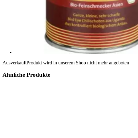
Ausverkauft
Produkt wird in unserem Shop nicht mehr angeboten
Ähnliche Produkte