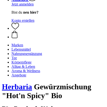
Jetzt anmelden
Bist du
neu hier?
Konto erstellen
Marken
Lebensmittel
Nahrungsergänzung
Tee
Körperpflege
Alltag & Leben
Aroma & Wellness
Angebote
Herbaria
Gewürzmischung
"Hot'n Spicy" Bio