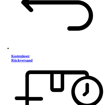
Kostenloser
Rückversand