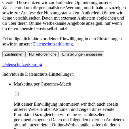
Geräte. Diese nutzen wir zur laufenden Optimierung unserer
Website und um dir personalisierte Werbung und Inhalte anzuzeigen
sowie zur Analyse der Nutzungsstatistiken. Außerdem können wir
deine verschlüsselten Daten mit externen Anbietern abgleichen und
dir über deren Online-Werbekanäle Angebote anzeigen, nur wenn
du deren Dienste bereits selbst nutzt.
Erkundige dich bitte vor deiner Einwilligung in den Einstellungen
sowie in unserer
Datenschutzerklärung
.
Zustimmen
Nur erforderliche
Einstellungen anpassen
Datenschutzerklärung
Individuelle Datenschutz-Einstellungen
Marketing per Customer-Match
Mit deiner Einwilligung informieren wir dich auch abseits
unserer Website über Aktionen und zeigen dir relevante
Produkte. Dazu gleichen wir deine verschlüsselten
personenbezogenen Daten mit folgenden externen Anbietern
ab und nutzen deren Online-Werbekanäle, sofern du deren