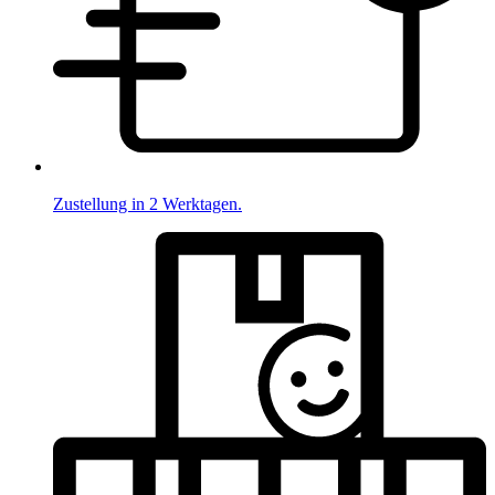
Zustellung in 2 Werktagen.