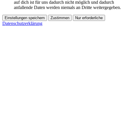
auf dich ist für uns dadurch nicht möglich und dadurch
anfallende Daten werden niemals an Dritte weitergegeben.
Einstellungen speichern
Zustimmen
Nur erforderliche
Datenschutzerklärung