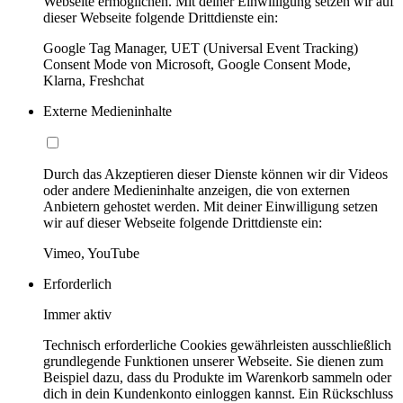
Webseite ermöglichen. Mit deiner Einwilligung setzen wir auf
dieser Webseite folgende Drittdienste ein:
Google Tag Manager, UET (Universal Event Tracking)
Consent Mode von Microsoft, Google Consent Mode,
Klarna, Freshchat
Externe Medieninhalte
Durch das Akzeptieren dieser Dienste können wir dir Videos
oder andere Medieninhalte anzeigen, die von externen
Anbietern gehostet werden. Mit deiner Einwilligung setzen
wir auf dieser Webseite folgende Drittdienste ein:
Vimeo, YouTube
Erforderlich
Immer aktiv
Technisch erforderliche Cookies gewährleisten ausschließlich
grundlegende Funktionen unserer Webseite. Sie dienen zum
Beispiel dazu, dass du Produkte im Warenkorb sammeln oder
dich in dein Kundenkonto einloggen kannst. Ein Rückschluss