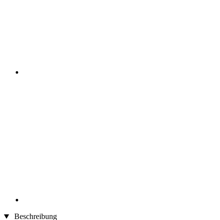
Beschreibung