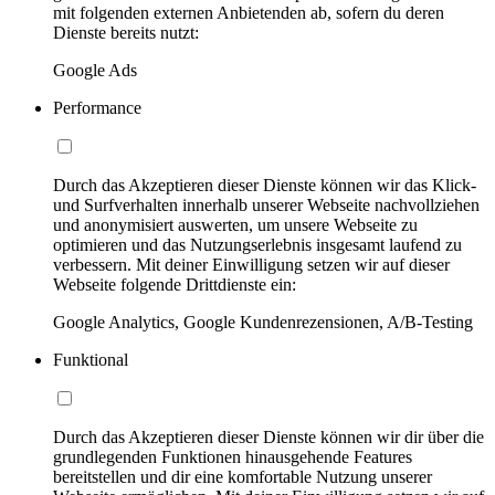
mit folgenden externen Anbietenden ab, sofern du deren
Dienste bereits nutzt:
Google Ads
Performance
Durch das Akzeptieren dieser Dienste können wir das Klick-
und Surfverhalten innerhalb unserer Webseite nachvollziehen
und anonymisiert auswerten, um unsere Webseite zu
optimieren und das Nutzungserlebnis insgesamt laufend zu
verbessern. Mit deiner Einwilligung setzen wir auf dieser
Webseite folgende Drittdienste ein:
Google Analytics, Google Kundenrezensionen, A/B-Testing
Funktional
Durch das Akzeptieren dieser Dienste können wir dir über die
grundlegenden Funktionen hinausgehende Features
bereitstellen und dir eine komfortable Nutzung unserer