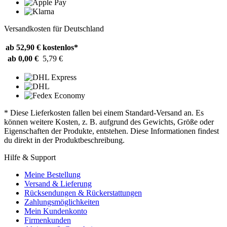
Versandkosten für Deutschland
ab 52,90 €
kostenlos*
ab 0,00 €
5,79 €
* Diese Lieferkosten fallen bei einem Standard-Versand an. Es
können weitere Kosten, z. B. aufgrund des Gewichts, Größe oder
Eigenschaften der Produkte, entstehen. Diese Informationen findest
du direkt in der Produktbeschreibung.
Hilfe & Support
Meine Bestellung
Versand & Lieferung
Rücksendungen & Rückerstattungen
Zahlungsmöglichkeiten
Mein Kundenkonto
Firmenkunden