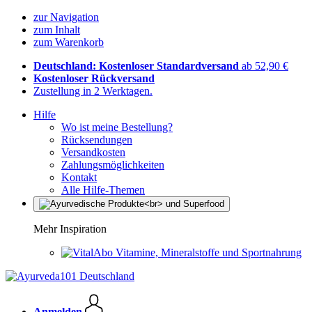
zur Navigation
zum Inhalt
zum Warenkorb
Deutschland: Kostenloser Standardversand
ab 52,90 €
Kostenloser Rückversand
Zustellung in 2 Werktagen.
Hilfe
Wo ist meine Bestellung?
Rücksendungen
Versandkosten
Zahlungsmöglichkeiten
Kontakt
Alle Hilfe-Themen
Mehr Inspiration
Vitamine, Mineralstoffe und Sportnahrung
Anmelden