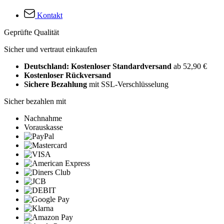
Kontakt
Geprüfte Qualität
Sicher und vertraut einkaufen
Deutschland: Kostenloser Standardversand
ab 52,90 €
Kostenloser Rückversand
Sichere Bezahlung
mit SSL-Verschlüsselung
Sicher bezahlen mit
Nachnahme
Vorauskasse