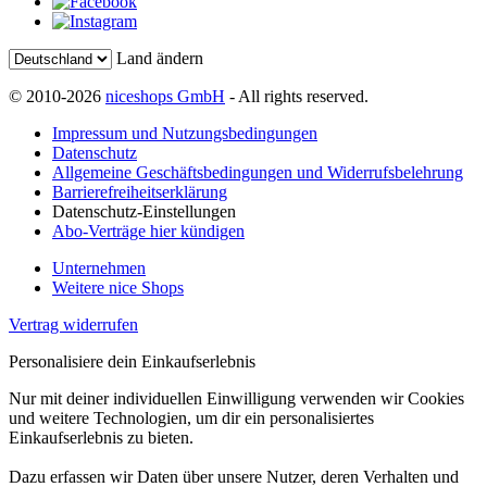
Land ändern
© 2010-2026
niceshops GmbH
- All rights reserved.
Impressum und Nutzungsbedingungen
Datenschutz
Allgemeine Geschäftsbedingungen und Widerrufsbelehrung
Barrierefreiheitserklärung
Datenschutz-Einstellungen
Abo-Verträge hier kündigen
Unternehmen
Weitere nice Shops
Vertrag widerrufen
Personalisiere dein Einkaufserlebnis
Nur mit deiner individuellen Einwilligung verwenden wir Cookies
und weitere Technologien, um dir ein personalisiertes
Einkaufserlebnis zu bieten.
Dazu erfassen wir Daten über unsere Nutzer, deren Verhalten und