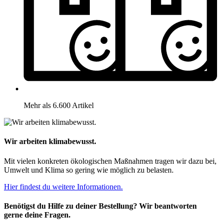
Mehr als 6.600 Artikel
Wir arbeiten klimabewusst.
Mit vielen konkreten ökologischen Maßnahmen tragen wir dazu bei,
Umwelt und Klima so gering wie möglich zu belasten.
Hier findest du weitere Informationen.
Benötigst du Hilfe zu deiner Bestellung? Wir beantworten
gerne deine Fragen.