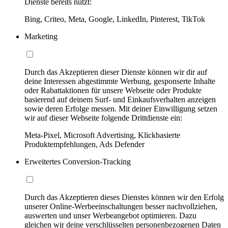
Dienste bereits nutzt:
Bing, Criteo, Meta, Google, LinkedIn, Pinterest, TikTok
Marketing
Durch das Akzeptieren dieser Dienste können wir dir auf
deine Interessen abgestimmte Werbung, gesponserte Inhalte
oder Rabattaktionen für unsere Webseite oder Produkte
basierend auf deinem Surf- und Einkaufsverhalten anzeigen
sowie deren Erfolge messen. Mit deiner Einwilligung setzen
wir auf dieser Webseite folgende Drittdienste ein:
Meta-Pixel, Microsoft Advertising, Klickbasierte
Produktempfehlungen, Ads Defender
Erweitertes Conversion-Tracking
Durch das Akzeptieren dieses Dienstes können wir den Erfolg
unserer Online-Werbeeinschaltungen besser nachvollziehen,
auswerten und unser Werbeangebot optimieren. Dazu
gleichen wir deine verschlüsselten personenbezogenen Daten