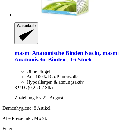
Warenkorb
masmi
Anatomische Binden Nacht, masmi
Anatomische Binden , 16 Stück
Ohne Flügel
Aus 100% Bio-Baumwolle
Hypoallergen & atmungsaktiv
3,99 €
(0,25 € / Stk)
Zustellung bis 21. August
Damenhygiene: 8 Artikel
Alle Preise inkl. MwSt.
Filter