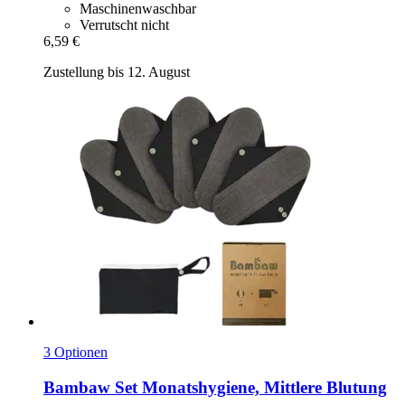
Maschinenwaschbar
Verrutscht nicht
6,59 €
Zustellung bis 12. August
3 Optionen
Bambaw
Set Monatshygiene, Mittlere Blutung