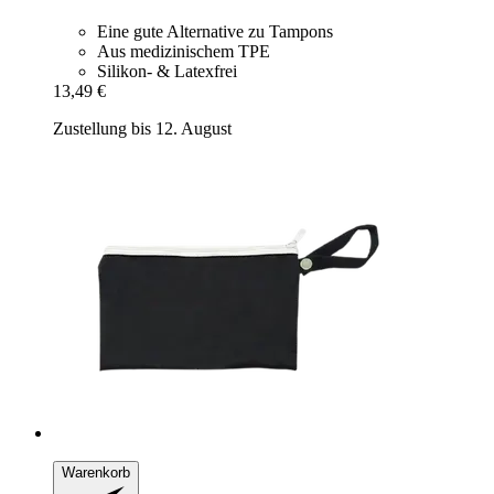
Eine gute Alternative zu Tampons
Aus medizinischem TPE
Silikon- & Latexfrei
13,49 €
Zustellung bis 12. August
Warenkorb