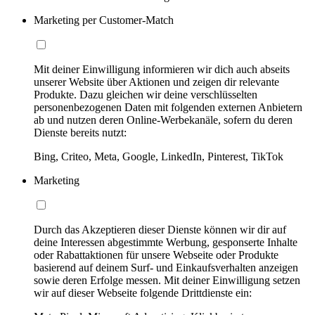
Marketing per Customer-Match
Mit deiner Einwilligung informieren wir dich auch abseits
unserer Website über Aktionen und zeigen dir relevante
Produkte. Dazu gleichen wir deine verschlüsselten
personenbezogenen Daten mit folgenden externen Anbietern
ab und nutzen deren Online-Werbekanäle, sofern du deren
Dienste bereits nutzt:
Bing, Criteo, Meta, Google, LinkedIn, Pinterest, TikTok
Marketing
Durch das Akzeptieren dieser Dienste können wir dir auf
deine Interessen abgestimmte Werbung, gesponserte Inhalte
oder Rabattaktionen für unsere Webseite oder Produkte
basierend auf deinem Surf- und Einkaufsverhalten anzeigen
sowie deren Erfolge messen. Mit deiner Einwilligung setzen
wir auf dieser Webseite folgende Drittdienste ein: