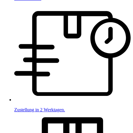
Zustellung in 2 Werktagen.