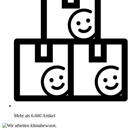
Mehr als 6.600 Artikel