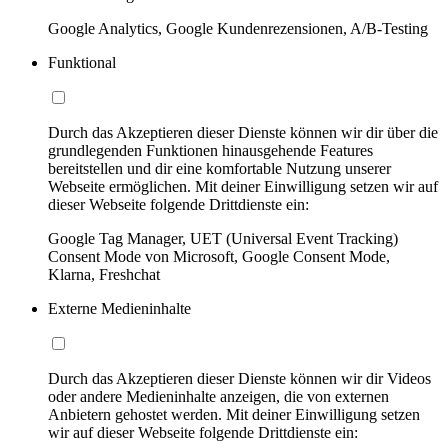
Google Analytics, Google Kundenrezensionen, A/B-Testing
Funktional
Durch das Akzeptieren dieser Dienste können wir dir über die
grundlegenden Funktionen hinausgehende Features
bereitstellen und dir eine komfortable Nutzung unserer
Webseite ermöglichen. Mit deiner Einwilligung setzen wir auf
dieser Webseite folgende Drittdienste ein:
Google Tag Manager, UET (Universal Event Tracking)
Consent Mode von Microsoft, Google Consent Mode,
Klarna, Freshchat
Externe Medieninhalte
Durch das Akzeptieren dieser Dienste können wir dir Videos
oder andere Medieninhalte anzeigen, die von externen
Anbietern gehostet werden. Mit deiner Einwilligung setzen
wir auf dieser Webseite folgende Drittdienste ein: