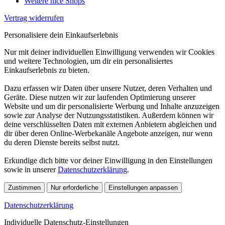
Weitere nice Shops
Vertrag widerrufen
Personalisiere dein Einkaufserlebnis
Nur mit deiner individuellen Einwilligung verwenden wir Cookies
und weitere Technologien, um dir ein personalisiertes
Einkaufserlebnis zu bieten.
Dazu erfassen wir Daten über unsere Nutzer, deren Verhalten und
Geräte. Diese nutzen wir zur laufenden Optimierung unserer
Website und um dir personalisierte Werbung und Inhalte anzuzeigen
sowie zur Analyse der Nutzungsstatistiken. Außerdem können wir
deine verschlüsselten Daten mit externen Anbietern abgleichen und
dir über deren Online-Werbekanäle Angebote anzeigen, nur wenn
du deren Dienste bereits selbst nutzt.
Erkundige dich bitte vor deiner Einwilligung in den Einstellungen
sowie in unserer
Datenschutzerklärung
.
Zustimmen
Nur erforderliche
Einstellungen anpassen
Datenschutzerklärung
Individuelle Datenschutz-Einstellungen