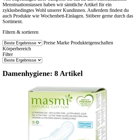
Menstruationstassen haben wir sämtliche Artikel für ein
zyklusbedingtes Wohl unserer Kundinnen. Außerdem findest du
auch Produkte wie Wochenbett-Einlagen. Stöbere gerne durch das
Sortiment.
Filtern & sortieren
Preise
Marke
Produkteigenschaften
Körperbereich
Filter
Damenhygiene: 8 Artikel