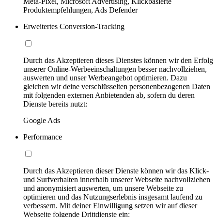
Meta-Pixel, Microsoft Advertising, Klickbasierte
Produktempfehlungen, Ads Defender
Erweitertes Conversion-Tracking
Durch das Akzeptieren dieses Dienstes können wir den Erfolg
unserer Online-Werbeeinschaltungen besser nachvollziehen,
auswerten und unser Werbeangebot optimieren. Dazu
gleichen wir deine verschlüsselten personenbezogenen Daten
mit folgenden externen Anbietenden ab, sofern du deren
Dienste bereits nutzt:
Google Ads
Performance
Durch das Akzeptieren dieser Dienste können wir das Klick-
und Surfverhalten innerhalb unserer Webseite nachvollziehen
und anonymisiert auswerten, um unsere Webseite zu
optimieren und das Nutzungserlebnis insgesamt laufend zu
verbessern. Mit deiner Einwilligung setzen wir auf dieser
Webseite folgende Drittdienste ein: