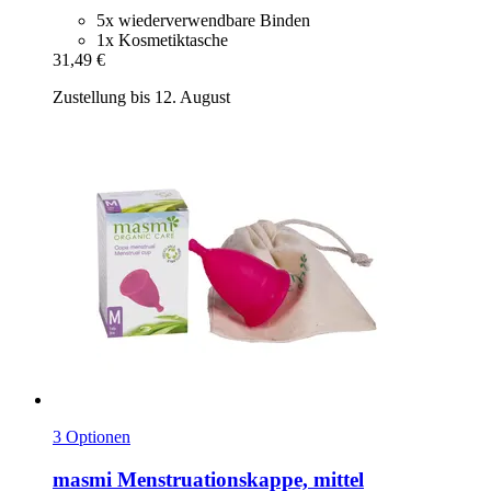
5x wiederverwendbare Binden
1x Kosmetiktasche
31,49 €
Zustellung bis 12. August
3 Optionen
masmi
Menstruationskappe, mittel