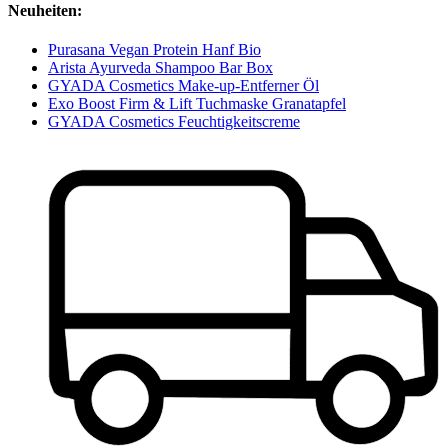
Neuheiten:
Purasana Vegan Protein Hanf Bio
Arista Ayurveda Shampoo Bar Box
GYADA Cosmetics Make-up-Entferner Öl
Exo Boost Firm & Lift Tuchmaske Granatapfel
GYADA Cosmetics Feuchtigkeitscreme