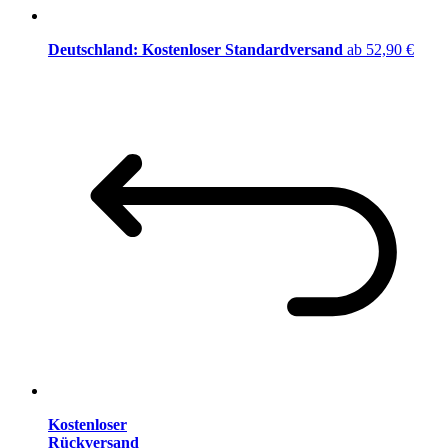
Deutschland: Kostenloser Standardversand
ab 52,90 €
Kostenloser
Rückversand