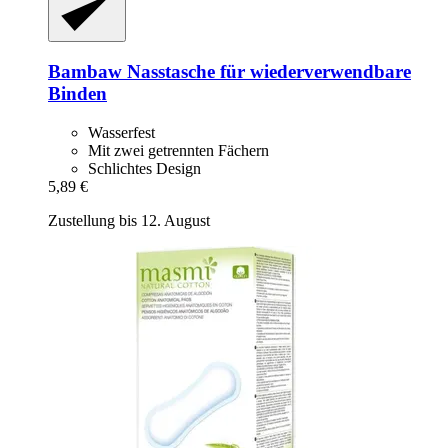
Bambaw
Nasstasche für wiederverwendbare
Binden
Wasserfest
Mit zwei getrennten Fächern
Schlichtes Design
5,89 €
Zustellung bis 12. August