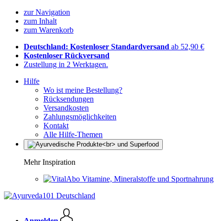
zur Navigation
zum Inhalt
zum Warenkorb
Deutschland: Kostenloser Standardversand
ab 52,90 €
Kostenloser Rückversand
Zustellung in 2 Werktagen.
Hilfe
Wo ist meine Bestellung?
Rücksendungen
Versandkosten
Zahlungsmöglichkeiten
Kontakt
Alle Hilfe-Themen
Mehr Inspiration
Vitamine, Mineralstoffe und Sportnahrung
Anmelden