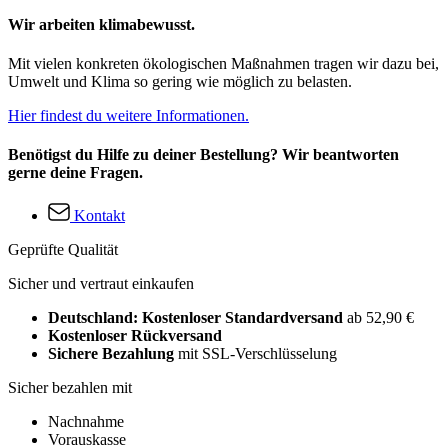
Wir arbeiten klimabewusst.
Mit vielen konkreten ökologischen Maßnahmen tragen wir dazu bei,
Umwelt und Klima so gering wie möglich zu belasten.
Hier findest du weitere Informationen.
Benötigst du Hilfe zu deiner Bestellung? Wir beantworten
gerne deine Fragen.
Kontakt
Geprüfte Qualität
Sicher und vertraut einkaufen
Deutschland: Kostenloser Standardversand
ab 52,90 €
Kostenloser Rückversand
Sichere Bezahlung
mit SSL-Verschlüsselung
Sicher bezahlen mit
Nachnahme
Vorauskasse