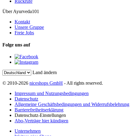
Rückrufe
Über Ayurveda101
Kontakt
Unsere Gruppe
Freie Jobs
Folge uns auf
Land ändern
© 2010-2026
niceshops GmbH
- All rights reserved.
Impressum und Nutzungsbedingungen
Datenschutz
Allgemeine Geschäftsbedingungen und Widerrufsbelehrung
Barrierefreiheitserklärung
Datenschutz-Einstellungen
Abo-Verträge hier kündigen
Unternehmen