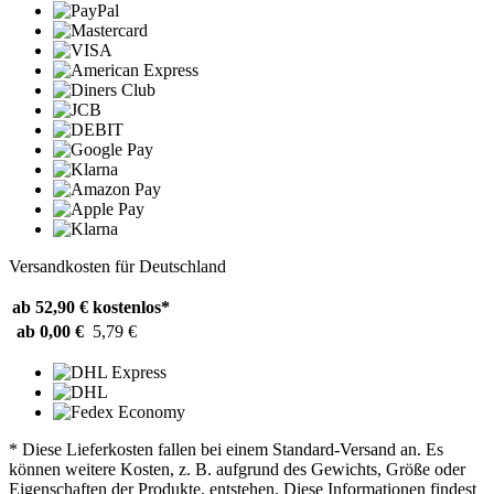
Versandkosten für Deutschland
ab 52,90 €
kostenlos*
ab 0,00 €
5,79 €
* Diese Lieferkosten fallen bei einem Standard-Versand an. Es
können weitere Kosten, z. B. aufgrund des Gewichts, Größe oder
Eigenschaften der Produkte, entstehen. Diese Informationen findest