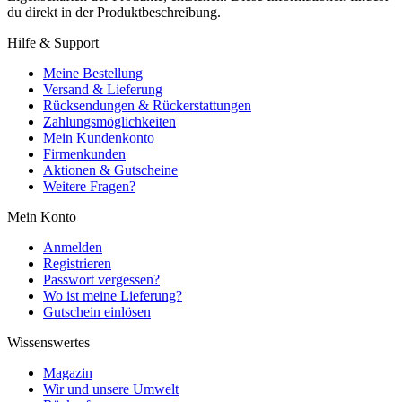
du direkt in der Produktbeschreibung.
Hilfe & Support
Meine Bestellung
Versand & Lieferung
Rücksendungen & Rückerstattungen
Zahlungsmöglichkeiten
Mein Kundenkonto
Firmenkunden
Aktionen & Gutscheine
Weitere Fragen?
Mein Konto
Anmelden
Registrieren
Passwort vergessen?
Wo ist meine Lieferung?
Gutschein einlösen
Wissenswertes
Magazin
Wir und unsere Umwelt