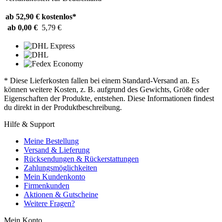
ab 52,90 €
kostenlos*
ab 0,00 €
5,79 €
* Diese Lieferkosten fallen bei einem Standard-Versand an. Es
können weitere Kosten, z. B. aufgrund des Gewichts, Größe oder
Eigenschaften der Produkte, entstehen. Diese Informationen findest
du direkt in der Produktbeschreibung.
Hilfe & Support
Meine Bestellung
Versand & Lieferung
Rücksendungen & Rückerstattungen
Zahlungsmöglichkeiten
Mein Kundenkonto
Firmenkunden
Aktionen & Gutscheine
Weitere Fragen?
Mein Konto