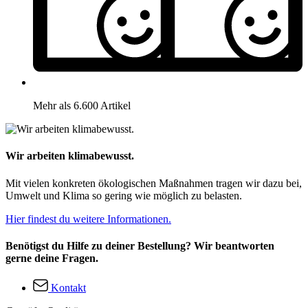
Mehr als 6.600 Artikel
Wir arbeiten klimabewusst.
Mit vielen konkreten ökologischen Maßnahmen tragen wir dazu bei,
Umwelt und Klima so gering wie möglich zu belasten.
Hier findest du weitere Informationen.
Benötigst du Hilfe zu deiner Bestellung? Wir beantworten
gerne deine Fragen.
Kontakt