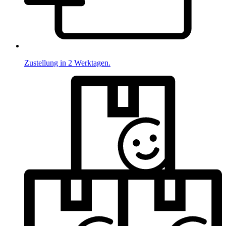
Zustellung in 2 Werktagen.