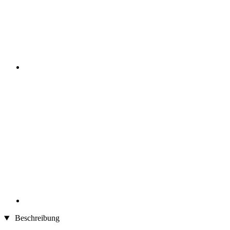
Beschreibung