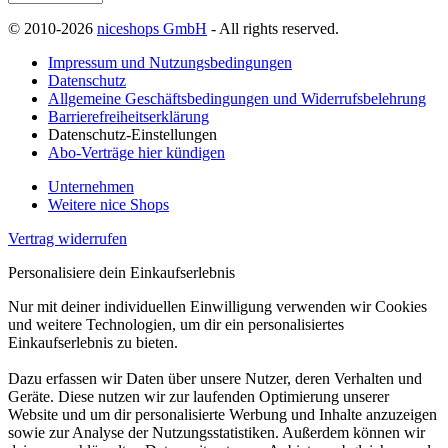
© 2010-2026
niceshops GmbH
- All rights reserved.
Impressum und Nutzungsbedingungen
Datenschutz
Allgemeine Geschäftsbedingungen und Widerrufsbelehrung
Barrierefreiheitserklärung
Datenschutz-Einstellungen
Abo-Verträge hier kündigen
Unternehmen
Weitere nice Shops
Vertrag widerrufen
Personalisiere dein Einkaufserlebnis
Nur mit deiner individuellen Einwilligung verwenden wir Cookies
und weitere Technologien, um dir ein personalisiertes
Einkaufserlebnis zu bieten.
Dazu erfassen wir Daten über unsere Nutzer, deren Verhalten und
Geräte. Diese nutzen wir zur laufenden Optimierung unserer
Website und um dir personalisierte Werbung und Inhalte anzuzeigen
sowie zur Analyse der Nutzungsstatistiken. Außerdem können wir