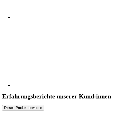
Erfahrungsberichte unserer Kund:innen
Dieses Produkt bewerten