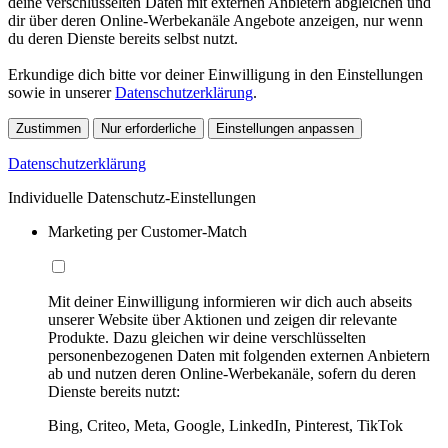
deine verschlüsselten Daten mit externen Anbietern abgleichen und
dir über deren Online-Werbekanäle Angebote anzeigen, nur wenn
du deren Dienste bereits selbst nutzt.
Erkundige dich bitte vor deiner Einwilligung in den Einstellungen
sowie in unserer
Datenschutzerklärung
.
Zustimmen
Nur erforderliche
Einstellungen anpassen
Datenschutzerklärung
Individuelle Datenschutz-Einstellungen
Marketing per Customer-Match
Mit deiner Einwilligung informieren wir dich auch abseits
unserer Website über Aktionen und zeigen dir relevante
Produkte. Dazu gleichen wir deine verschlüsselten
personenbezogenen Daten mit folgenden externen Anbietern
ab und nutzen deren Online-Werbekanäle, sofern du deren
Dienste bereits nutzt:
Bing, Criteo, Meta, Google, LinkedIn, Pinterest, TikTok