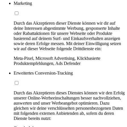
Marketing
Durch das Akzeptieren dieser Dienste können wir dir auf
deine Interessen abgestimmte Werbung, gesponserte Inhalte
oder Rabattaktionen für unsere Webseite oder Produkte
basierend auf deinem Surf- und Einkaufsverhalten anzeigen
sowie deren Erfolge messen. Mit deiner Einwilligung setzen
wir auf dieser Webseite folgende Drittdienste ein:
Meta-Pixel, Microsoft Advertising, Klickbasierte
Produktempfehlungen, Ads Defender
Erweitertes Conversion-Tracking
Durch das Akzeptieren dieses Dienstes können wir den Erfolg
unserer Online-Werbeeinschaltungen besser nachvollziehen,
auswerten und unser Werbeangebot optimieren. Dazu
gleichen wir deine verschlüsselten personenbezogenen Daten
mit folgenden externen Anbietenden ab, sofern du deren
Dienste bereits nutzt: