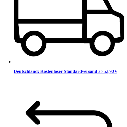
Deutschland: Kostenloser Standardversand
ab 52,90 €