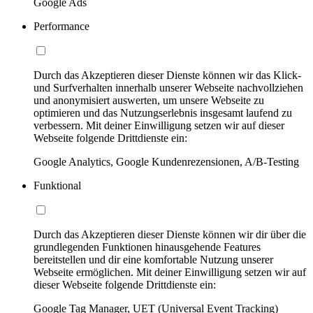
Google Ads
Performance
Durch das Akzeptieren dieser Dienste können wir das Klick-
und Surfverhalten innerhalb unserer Webseite nachvollziehen
und anonymisiert auswerten, um unsere Webseite zu
optimieren und das Nutzungserlebnis insgesamt laufend zu
verbessern. Mit deiner Einwilligung setzen wir auf dieser
Webseite folgende Drittdienste ein:
Google Analytics, Google Kundenrezensionen, A/B-Testing
Funktional
Durch das Akzeptieren dieser Dienste können wir dir über die
grundlegenden Funktionen hinausgehende Features
bereitstellen und dir eine komfortable Nutzung unserer
Webseite ermöglichen. Mit deiner Einwilligung setzen wir auf
dieser Webseite folgende Drittdienste ein:
Google Tag Manager, UET (Universal Event Tracking)