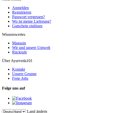
Anmelden
Registrieren
Passwort vergessen?
Wo ist meine Lieferung?
Gutschein einlösen
Wissenswertes
Magazin
Wir und unsere Umwelt
Rückrufe
Über Ayurveda101
Kontakt
Unsere Gruppe
Freie Jobs
Folge uns auf
Land ändern