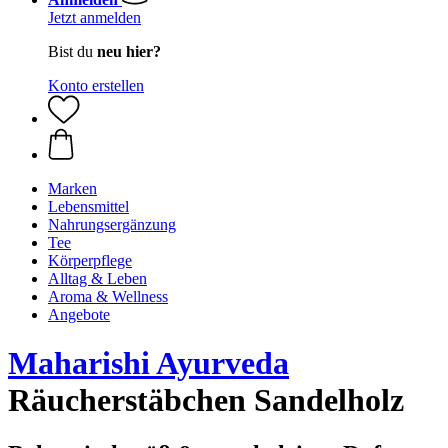
Jetzt anmelden
Bist du
neu hier?
Konto erstellen
Marken
Lebensmittel
Nahrungsergänzung
Tee
Körperpflege
Alltag & Leben
Aroma & Wellness
Angebote
Maharishi Ayurveda
Räucherstäbchen Sandelholz