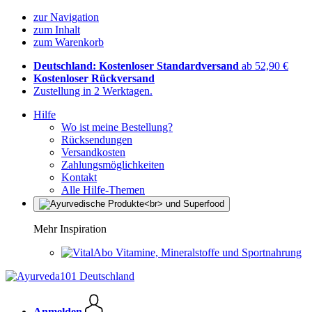
zur Navigation
zum Inhalt
zum Warenkorb
Deutschland: Kostenloser Standardversand
ab 52,90 €
Kostenloser Rückversand
Zustellung in 2 Werktagen.
Hilfe
Wo ist meine Bestellung?
Rücksendungen
Versandkosten
Zahlungsmöglichkeiten
Kontakt
Alle Hilfe-Themen
Mehr Inspiration
Vitamine, Mineralstoffe und Sportnahrung
Anmelden