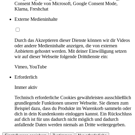
Consent Mode von Microsoft, Google Consent Mode,
Klarna, Freshchat
Externe Medieninhalte
Durch das Akzeptieren dieser Dienste können wir dir Videos
oder andere Medieninhalte anzeigen, die von externen
Anbietern gehostet werden. Mit deiner Einwilligung setzen
wir auf dieser Webseite folgende Drittdienste ein:
Vimeo, YouTube
Erforderlich
Immer aktiv
Technisch erforderliche Cookies gewährleisten ausschließlich
grundlegende Funktionen unserer Webseite. Sie dienen zum
Beispiel dazu, dass du Produkte im Warenkorb sammeln oder
dich in dein Kundenkonto einloggen kannst. Ein Rückschluss
auf dich ist für uns dadurch nicht möglich und dadurch
anfallende Daten werden niemals an Dritte weitergegeben.