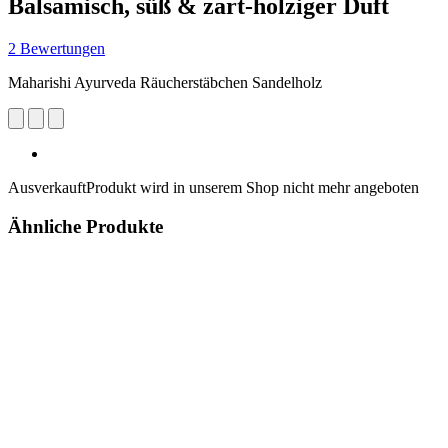
Balsamisch, süß & zart-holziger Duft
2 Bewertungen
Maharishi Ayurveda Räucherstäbchen Sandelholz
Ausverkauft
Produkt wird in unserem Shop nicht mehr angeboten
Ähnliche Produkte