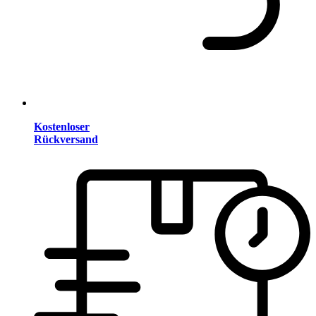
Kostenloser
Rückversand