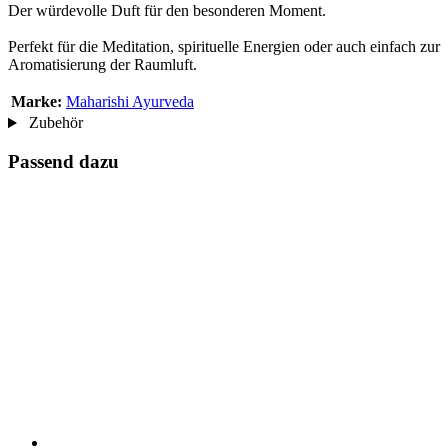
Der würdevolle Duft für den besonderen Moment.
Perfekt für die Meditation, spirituelle Energien oder auch einfach zur
Aromatisierung der Raumluft.
Marke:
Maharishi Ayurveda
Zubehör
Passend dazu