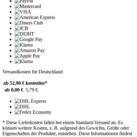
Versandkosten für Deutschland
ab 52,90 €
kostenlos*
ab 0,00 €
5,79 €
* Diese Lieferkosten fallen bei einem Standard-Versand an. Es
können weitere Kosten, z. B. aufgrund des Gewichts, Größe oder
Eigenschaften der Produkte, entstehen. Diese Informationen findest