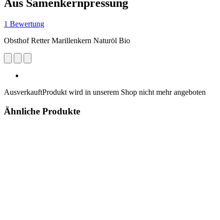
Aus Samenkernpressung
1 Bewertung
Obsthof Retter Marillenkern Naturöl Bio
Ausverkauft
Produkt wird in unserem Shop nicht mehr angeboten
Ähnliche Produkte