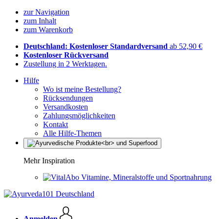
zur Navigation
zum Inhalt
zum Warenkorb
Deutschland: Kostenloser Standardversand
ab 52,90 €
Kostenloser Rückversand
Zustellung in 2 Werktagen.
Hilfe
Wo ist meine Bestellung?
Rücksendungen
Versandkosten
Zahlungsmöglichkeiten
Kontakt
Alle Hilfe-Themen
Mehr Inspiration
Vitamine, Mineralstoffe und Sportnahrung
Anmelden