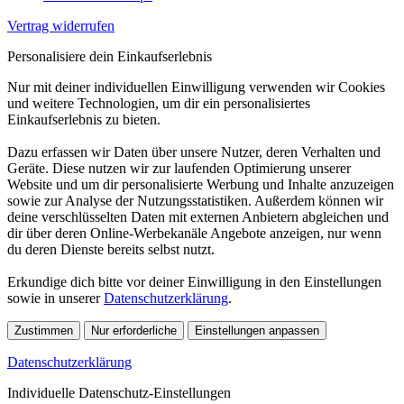
Vertrag widerrufen
Personalisiere dein Einkaufserlebnis
Nur mit deiner individuellen Einwilligung verwenden wir Cookies
und weitere Technologien, um dir ein personalisiertes
Einkaufserlebnis zu bieten.
Dazu erfassen wir Daten über unsere Nutzer, deren Verhalten und
Geräte. Diese nutzen wir zur laufenden Optimierung unserer
Website und um dir personalisierte Werbung und Inhalte anzuzeigen
sowie zur Analyse der Nutzungsstatistiken. Außerdem können wir
deine verschlüsselten Daten mit externen Anbietern abgleichen und
dir über deren Online-Werbekanäle Angebote anzeigen, nur wenn
du deren Dienste bereits selbst nutzt.
Erkundige dich bitte vor deiner Einwilligung in den Einstellungen
sowie in unserer
Datenschutzerklärung
.
Zustimmen
Nur erforderliche
Einstellungen anpassen
Datenschutzerklärung
Individuelle Datenschutz-Einstellungen