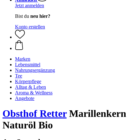
Jetzt anmelden
Bist du
neu hier?
Konto erstellen
Marken
Lebensmittel
Nahrungsergänzung
Tee
Körperpflege
Alltag & Leben
Aroma & Wellness
Angebote
Obsthof Retter
Marillenkern
Naturöl Bio