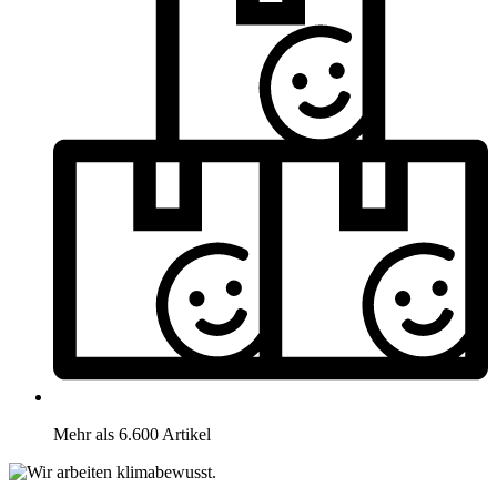
Mehr als 6.600 Artikel