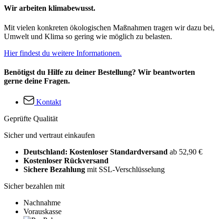
Wir arbeiten klimabewusst.
Mit vielen konkreten ökologischen Maßnahmen tragen wir dazu bei,
Umwelt und Klima so gering wie möglich zu belasten.
Hier findest du weitere Informationen.
Benötigst du Hilfe zu deiner Bestellung? Wir beantworten
gerne deine Fragen.
Kontakt
Geprüfte Qualität
Sicher und vertraut einkaufen
Deutschland: Kostenloser Standardversand
ab 52,90 €
Kostenloser Rückversand
Sichere Bezahlung
mit SSL-Verschlüsselung
Sicher bezahlen mit
Nachnahme
Vorauskasse