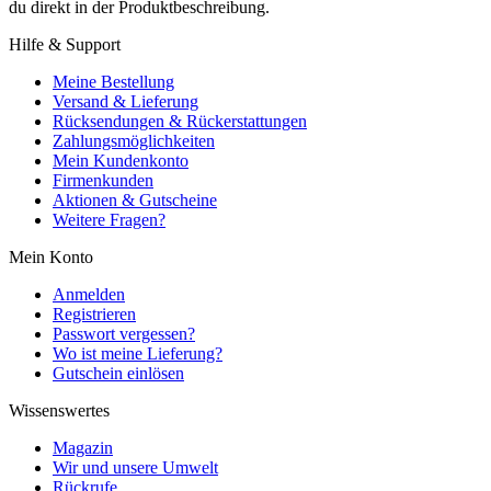
du direkt in der Produktbeschreibung.
Hilfe & Support
Meine Bestellung
Versand & Lieferung
Rücksendungen & Rückerstattungen
Zahlungsmöglichkeiten
Mein Kundenkonto
Firmenkunden
Aktionen & Gutscheine
Weitere Fragen?
Mein Konto
Anmelden
Registrieren
Passwort vergessen?
Wo ist meine Lieferung?
Gutschein einlösen
Wissenswertes
Magazin
Wir und unsere Umwelt
Rückrufe