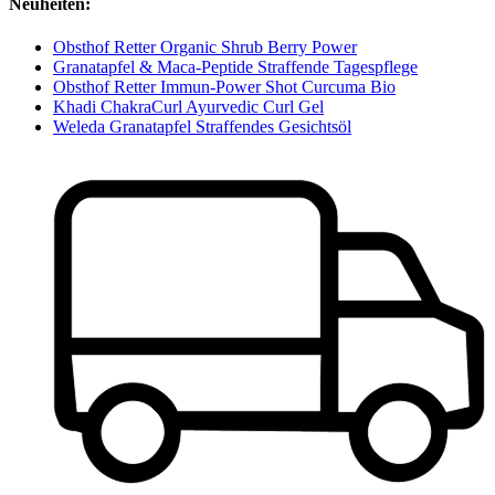
Neuheiten:
Obsthof Retter Organic Shrub Berry Power
Granatapfel & Maca-Peptide Straffende Tagespflege
Obsthof Retter Immun-Power Shot Curcuma Bio
Khadi ChakraCurl Ayurvedic Curl Gel
Weleda Granatapfel Straffendes Gesichtsöl