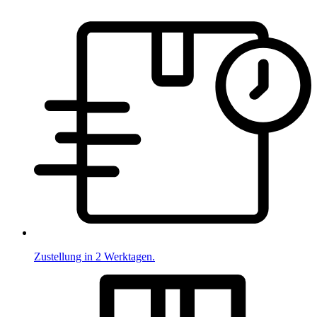
Zustellung in 2 Werktagen.