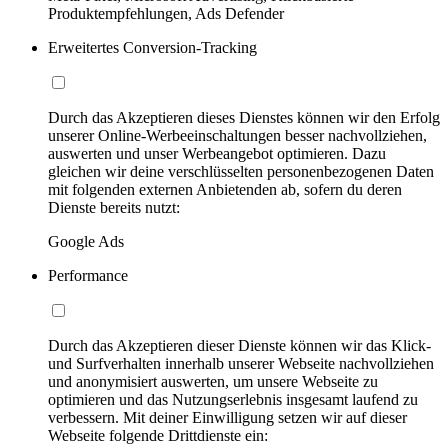
Produktempfehlungen, Ads Defender
Erweitertes Conversion-Tracking
Durch das Akzeptieren dieses Dienstes können wir den Erfolg
unserer Online-Werbeeinschaltungen besser nachvollziehen,
auswerten und unser Werbeangebot optimieren. Dazu
gleichen wir deine verschlüsselten personenbezogenen Daten
mit folgenden externen Anbietenden ab, sofern du deren
Dienste bereits nutzt:
Google Ads
Performance
Durch das Akzeptieren dieser Dienste können wir das Klick-
und Surfverhalten innerhalb unserer Webseite nachvollziehen
und anonymisiert auswerten, um unsere Webseite zu
optimieren und das Nutzungserlebnis insgesamt laufend zu
verbessern. Mit deiner Einwilligung setzen wir auf dieser
Webseite folgende Drittdienste ein: