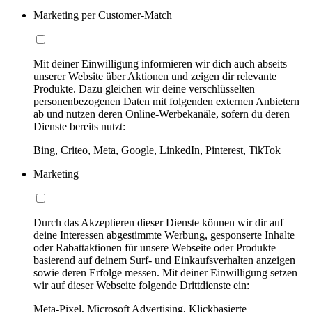
Marketing per Customer-Match
Mit deiner Einwilligung informieren wir dich auch abseits
unserer Website über Aktionen und zeigen dir relevante
Produkte. Dazu gleichen wir deine verschlüsselten
personenbezogenen Daten mit folgenden externen Anbietern
ab und nutzen deren Online-Werbekanäle, sofern du deren
Dienste bereits nutzt:
Bing, Criteo, Meta, Google, LinkedIn, Pinterest, TikTok
Marketing
Durch das Akzeptieren dieser Dienste können wir dir auf
deine Interessen abgestimmte Werbung, gesponserte Inhalte
oder Rabattaktionen für unsere Webseite oder Produkte
basierend auf deinem Surf- und Einkaufsverhalten anzeigen
sowie deren Erfolge messen. Mit deiner Einwilligung setzen
wir auf dieser Webseite folgende Drittdienste ein:
Meta-Pixel, Microsoft Advertising, Klickbasierte