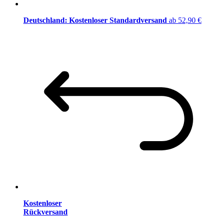
Deutschland: Kostenloser Standardversand
ab 52,90 €
Kostenloser
Rückversand