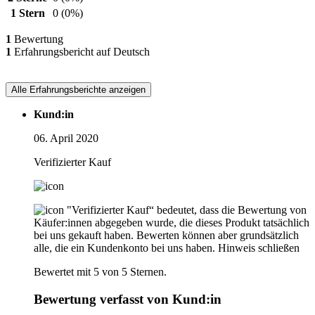
1 Stern
0
(0%)
1
Bewertung
1
Erfahrungsbericht auf Deutsch
Alle Erfahrungsberichte anzeigen
Kund:in
06. April 2020
Verifizierter Kauf
"Verifizierter Kauf“ bedeutet, dass die Bewertung von
Käufer:innen abgegeben wurde, die dieses Produkt tatsächlich
bei uns gekauft haben. Bewerten können aber grundsätzlich
alle, die ein Kundenkonto bei uns haben.
Hinweis schließen
Bewertet mit 5 von 5 Sternen.
Bewertung verfasst von Kund:in