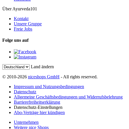
Über Ayurveda101
Kontakt
Unsere Gruppe
Freie Jobs
Folge uns auf
Land ändern
© 2010-2026
niceshops GmbH
- All rights reserved.
Impressum und Nutzungsbedingungen
Datenschutz
Allgemeine Geschäftsbedingungen und Widerrufsbelehrung
Barrierefreiheitserklärung
Datenschutz-Einstellungen
Abo-Verträge hier kündigen
Unternehmen
Weitere nice Shops