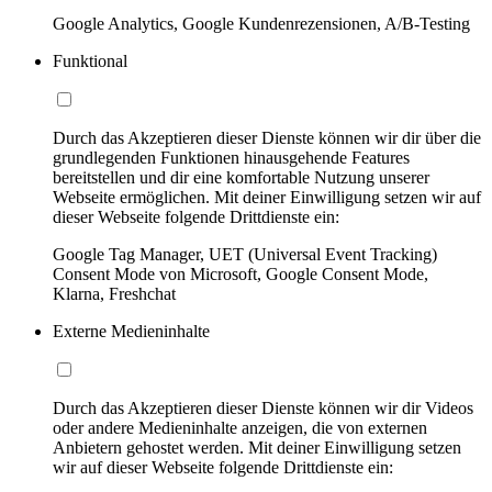
Google Analytics, Google Kundenrezensionen, A/B-Testing
Funktional
Durch das Akzeptieren dieser Dienste können wir dir über die
grundlegenden Funktionen hinausgehende Features
bereitstellen und dir eine komfortable Nutzung unserer
Webseite ermöglichen. Mit deiner Einwilligung setzen wir auf
dieser Webseite folgende Drittdienste ein:
Google Tag Manager, UET (Universal Event Tracking)
Consent Mode von Microsoft, Google Consent Mode,
Klarna, Freshchat
Externe Medieninhalte
Durch das Akzeptieren dieser Dienste können wir dir Videos
oder andere Medieninhalte anzeigen, die von externen
Anbietern gehostet werden. Mit deiner Einwilligung setzen
wir auf dieser Webseite folgende Drittdienste ein: