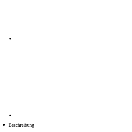
Beschreibung