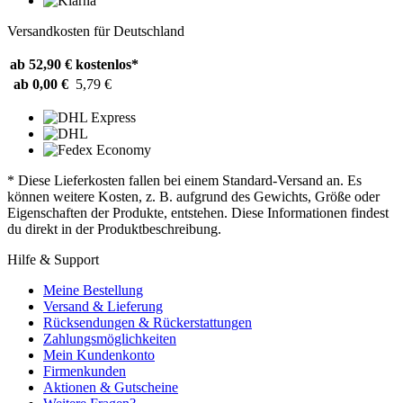
Versandkosten für Deutschland
ab 52,90 €
kostenlos*
ab 0,00 €
5,79 €
* Diese Lieferkosten fallen bei einem Standard-Versand an. Es
können weitere Kosten, z. B. aufgrund des Gewichts, Größe oder
Eigenschaften der Produkte, entstehen. Diese Informationen findest
du direkt in der Produktbeschreibung.
Hilfe & Support
Meine Bestellung
Versand & Lieferung
Rücksendungen & Rückerstattungen
Zahlungsmöglichkeiten
Mein Kundenkonto
Firmenkunden
Aktionen & Gutscheine