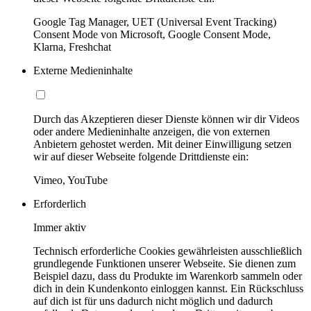
Google Tag Manager, UET (Universal Event Tracking)
Consent Mode von Microsoft, Google Consent Mode,
Klarna, Freshchat
Externe Medieninhalte
Durch das Akzeptieren dieser Dienste können wir dir Videos
oder andere Medieninhalte anzeigen, die von externen
Anbietern gehostet werden. Mit deiner Einwilligung setzen
wir auf dieser Webseite folgende Drittdienste ein:
Vimeo, YouTube
Erforderlich
Immer aktiv
Technisch erforderliche Cookies gewährleisten ausschließlich
grundlegende Funktionen unserer Webseite. Sie dienen zum
Beispiel dazu, dass du Produkte im Warenkorb sammeln oder
dich in dein Kundenkonto einloggen kannst. Ein Rückschluss
auf dich ist für uns dadurch nicht möglich und dadurch