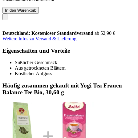
In den Warenkorb
Deutschland: Kostenloser Standardversand
ab 52,90 €
Weitere Infos zu Versand & Lieferung
Eigenschaften und Vorteile
Süßlicher Geschmack
Aus getrockneten Blättern
Köstlicher Aufguss
Häufig zusammen gekauft mit Yogi Tea Frauen
Balance Tee Bio, 30,60 g