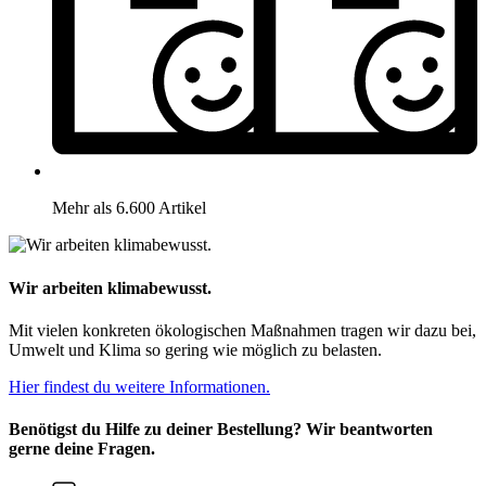
Mehr als 6.600 Artikel
Wir arbeiten klimabewusst.
Mit vielen konkreten ökologischen Maßnahmen tragen wir dazu bei,
Umwelt und Klima so gering wie möglich zu belasten.
Hier findest du weitere Informationen.
Benötigst du Hilfe zu deiner Bestellung? Wir beantworten
gerne deine Fragen.