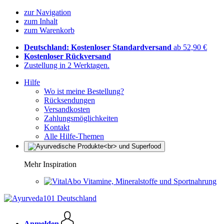
zur Navigation
zum Inhalt
zum Warenkorb
Deutschland: Kostenloser Standardversand
ab 52,90 €
Kostenloser Rückversand
Zustellung in 2 Werktagen.
Hilfe
Wo ist meine Bestellung?
Rücksendungen
Versandkosten
Zahlungsmöglichkeiten
Kontakt
Alle Hilfe-Themen
Mehr Inspiration
Vitamine, Mineralstoffe und Sportnahrung
Anmelden