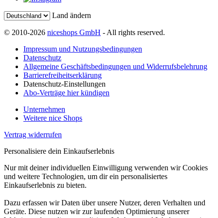
Land ändern
© 2010-2026
niceshops GmbH
- All rights reserved.
Impressum und Nutzungsbedingungen
Datenschutz
Allgemeine Geschäftsbedingungen und Widerrufsbelehrung
Barrierefreiheitserklärung
Datenschutz-Einstellungen
Abo-Verträge hier kündigen
Unternehmen
Weitere nice Shops
Vertrag widerrufen
Personalisiere dein Einkaufserlebnis
Nur mit deiner individuellen Einwilligung verwenden wir Cookies
und weitere Technologien, um dir ein personalisiertes
Einkaufserlebnis zu bieten.
Dazu erfassen wir Daten über unsere Nutzer, deren Verhalten und
Geräte. Diese nutzen wir zur laufenden Optimierung unserer