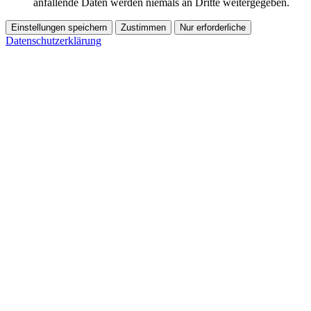
anfallende Daten werden niemals an Dritte weitergegeben.
Einstellungen speichern
Zustimmen
Nur erforderliche
Datenschutzerklärung