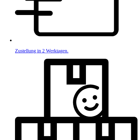
Zustellung in 2 Werktagen.