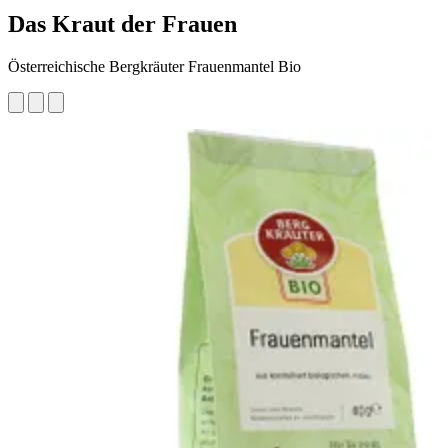
Das Kraut der Frauen
Österreichische Bergkräuter Frauenmantel Bio