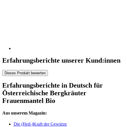
Erfahrungsberichte unserer Kund:innen
Dieses Produkt bewerten
Erfahrungsberichte in Deutsch für
Österreichische Bergkräuter
Frauenmantel Bio
Aus unserem Magazin:
Die (Heil-)Kraft der Gewürze