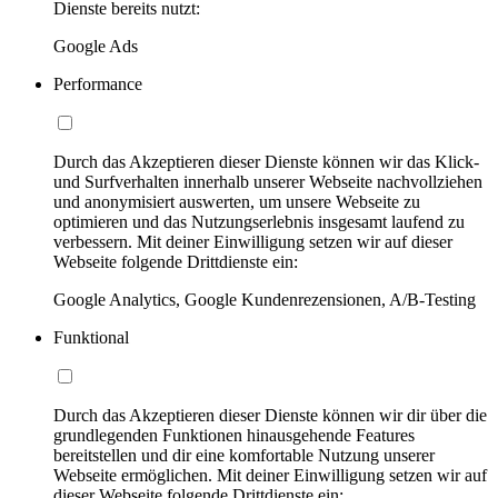
Dienste bereits nutzt:
Google Ads
Performance
Durch das Akzeptieren dieser Dienste können wir das Klick-
und Surfverhalten innerhalb unserer Webseite nachvollziehen
und anonymisiert auswerten, um unsere Webseite zu
optimieren und das Nutzungserlebnis insgesamt laufend zu
verbessern. Mit deiner Einwilligung setzen wir auf dieser
Webseite folgende Drittdienste ein:
Google Analytics, Google Kundenrezensionen, A/B-Testing
Funktional
Durch das Akzeptieren dieser Dienste können wir dir über die
grundlegenden Funktionen hinausgehende Features
bereitstellen und dir eine komfortable Nutzung unserer
Webseite ermöglichen. Mit deiner Einwilligung setzen wir auf
dieser Webseite folgende Drittdienste ein: