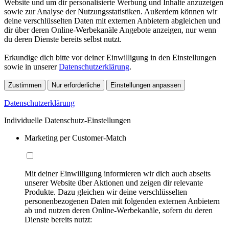
Website und um dir personalisierte Werbung und Inhalte anzuzeigen
sowie zur Analyse der Nutzungsstatistiken. Außerdem können wir
deine verschlüsselten Daten mit externen Anbietern abgleichen und
dir über deren Online-Werbekanäle Angebote anzeigen, nur wenn
du deren Dienste bereits selbst nutzt.
Erkundige dich bitte vor deiner Einwilligung in den Einstellungen
sowie in unserer
Datenschutzerklärung
.
Zustimmen
Nur erforderliche
Einstellungen anpassen
Datenschutzerklärung
Individuelle Datenschutz-Einstellungen
Marketing per Customer-Match
Mit deiner Einwilligung informieren wir dich auch abseits
unserer Website über Aktionen und zeigen dir relevante
Produkte. Dazu gleichen wir deine verschlüsselten
personenbezogenen Daten mit folgenden externen Anbietern
ab und nutzen deren Online-Werbekanäle, sofern du deren
Dienste bereits nutzt: