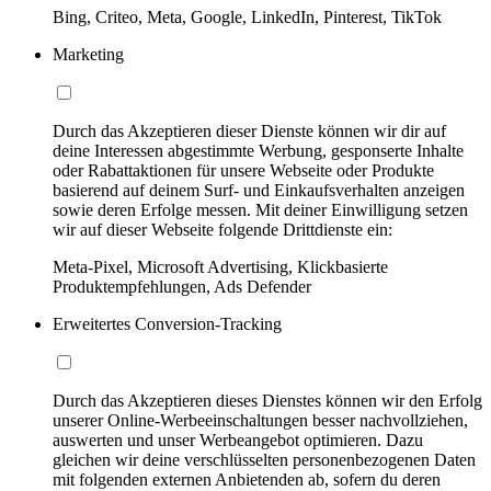
Bing, Criteo, Meta, Google, LinkedIn, Pinterest, TikTok
Marketing
Durch das Akzeptieren dieser Dienste können wir dir auf
deine Interessen abgestimmte Werbung, gesponserte Inhalte
oder Rabattaktionen für unsere Webseite oder Produkte
basierend auf deinem Surf- und Einkaufsverhalten anzeigen
sowie deren Erfolge messen. Mit deiner Einwilligung setzen
wir auf dieser Webseite folgende Drittdienste ein:
Meta-Pixel, Microsoft Advertising, Klickbasierte
Produktempfehlungen, Ads Defender
Erweitertes Conversion-Tracking
Durch das Akzeptieren dieses Dienstes können wir den Erfolg
unserer Online-Werbeeinschaltungen besser nachvollziehen,
auswerten und unser Werbeangebot optimieren. Dazu
gleichen wir deine verschlüsselten personenbezogenen Daten
mit folgenden externen Anbietenden ab, sofern du deren