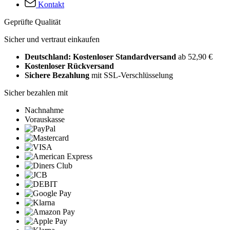
Kontakt
Geprüfte Qualität
Sicher und vertraut einkaufen
Deutschland: Kostenloser Standardversand
ab 52,90 €
Kostenloser Rückversand
Sichere Bezahlung
mit SSL-Verschlüsselung
Sicher bezahlen mit
Nachnahme
Vorauskasse