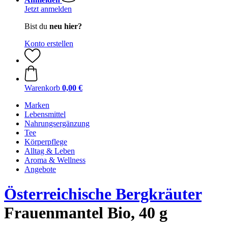
Jetzt anmelden
Bist du
neu hier?
Konto erstellen
Warenkorb
0,00 €
Marken
Lebensmittel
Nahrungsergänzung
Tee
Körperpflege
Alltag & Leben
Aroma & Wellness
Angebote
Österreichische Bergkräuter
Frauenmantel Bio, 40 g