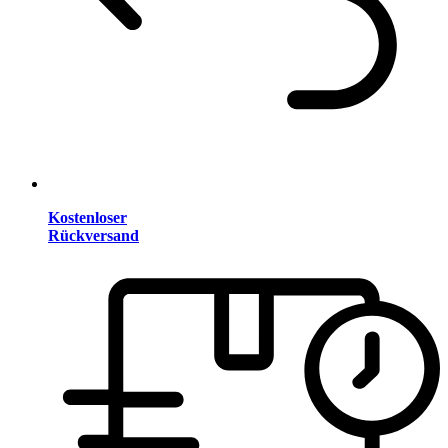
Kostenloser
Rückversand