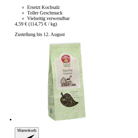
Ersetzt Kochsalz
Toller Geschmack
Vielseitig verwendbar
4,59 €
(114,75 € / kg)
Zustellung bis 12. August
Warenkorb