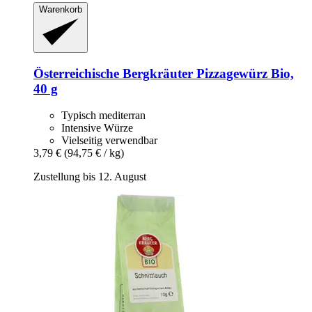
Warenkorb
Österreichische Bergkräuter
Pizzagewürz Bio,
40 g
Typisch mediterran
Intensive Würze
Vielseitig verwendbar
3,79 €
(94,75 € / kg)
Zustellung bis 12. August