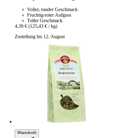
Voller, runder Geschmack
Fruchtig-roter Aufguss
Toller Geschmack
4,39 €
(125,43 € / kg)
Zustellung bis 12. August
Warenkorb