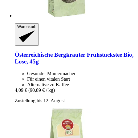
Warenkorb
Österreichische Bergkräuter
Frühstückstee Bio,
Lose, 45g
Gesunder Muntermacher
Für einen vitalen Start
Alternative zu Kaffee
4,09 €
(90,89 € / kg)
Zustellung bis 12. August