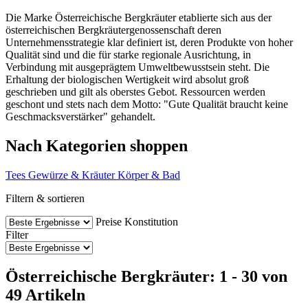
Die Marke Österreichische Bergkräuter etablierte sich aus der
österreichischen Bergkräutergenossenschaft deren
Unternehmensstrategie klar definiert ist, deren Produkte von hoher
Qualität sind und die für starke regionale Ausrichtung, in
Verbindung mit ausgeprägtem Umweltbewusstsein steht. Die
Erhaltung der biologischen Wertigkeit wird absolut groß
geschrieben und gilt als oberstes Gebot. Ressourcen werden
geschont und stets nach dem Motto: "Gute Qualität braucht keine
Geschmacksverstärker" gehandelt.
Nach Kategorien shoppen
Tees
Gewürze & Kräuter
Körper & Bad
Filtern & sortieren
Preise
Konstitution
Filter
Österreichische Bergkräuter: 1 - 30 von
49 Artikeln