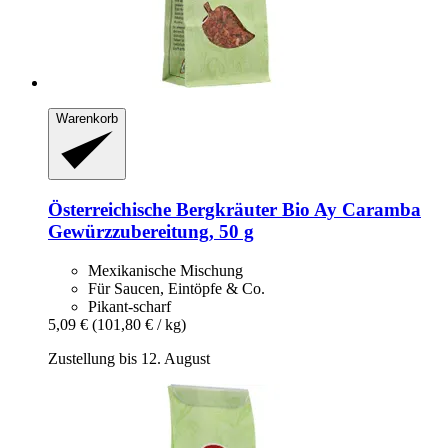
Warenkorb
Österreichische Bergkräuter
Bio Ay Caramba
Gewürzzubereitung, 50 g
Mexikanische Mischung
Für Saucen, Eintöpfe & Co.
Pikant-scharf
5,09 €
(101,80 € / kg)
Zustellung bis 12. August