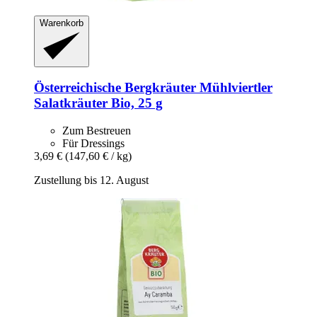
Warenkorb
Österreichische Bergkräuter
Mühlviertler
Salatkräuter Bio, 25 g
Zum Bestreuen
Für Dressings
3,69 €
(147,60 € / kg)
Zustellung bis 12. August