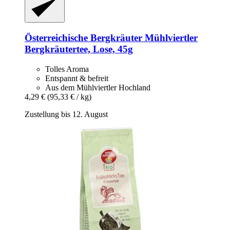
Österreichische Bergkräuter
Mühlviertler
Bergkräutertee, Lose, 45g
Tolles Aroma
Entspannt & befreit
Aus dem Mühlviertler Hochland
4,29 €
(95,33 € / kg)
Zustellung bis 12. August