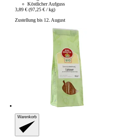
Köstlicher Aufguss
3,89 €
(97,25 € / kg)
Zustellung bis 12. August
Warenkorb