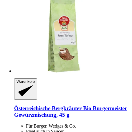
Warenkorb
Österreichische Bergkräuter
Bio Burgermeister
Gewürzmischung, 45 g
Für Burger, Wedges & Co.
Ideal auch in Saucen