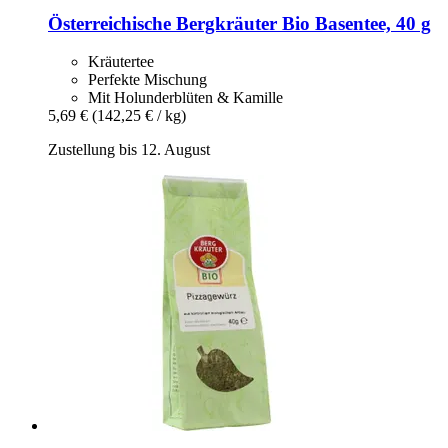
Österreichische Bergkräuter
Bio Basentee, 40 g
Kräutertee
Perfekte Mischung
Mit Holunderblüten & Kamille
5,69 €
(142,25 € / kg)
Zustellung bis 12. August