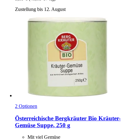
Zustellung bis 12. August
2 Optionen
Österreichische Bergkräuter
Bio Kräuter-​
Gemüse Suppe, 250 g
Mit viel Gemüse