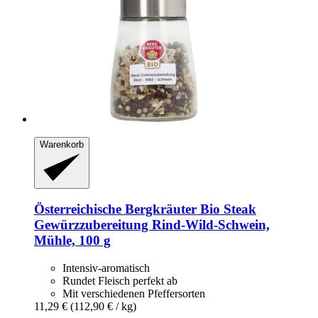
Warenkorb
Österreichische Bergkräuter
Bio Steak
Gewürzzubereitung Rind-​Wild-​Schwein,
Mühle, 100 g
Intensiv-aromatisch
Rundet Fleisch perfekt ab
Mit verschiedenen Pfeffersorten
11,29 €
(112,90 € / kg)