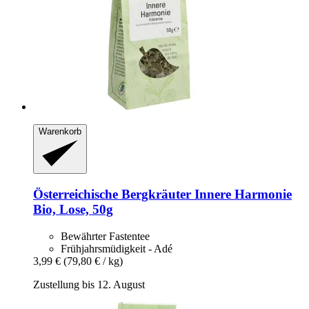
Warenkorb
Österreichische Bergkräuter
Innere Harmonie
Bio, Lose, 50g
Bewährter Fastentee
Frühjahrsmüdigkeit - Adé
3,99 €
(79,80 € / kg)
Zustellung bis 12. August