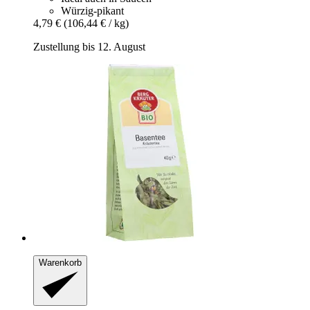
Würzig-pikant
4,79 €
(106,44 € / kg)
Zustellung bis 12. August
Warenkorb