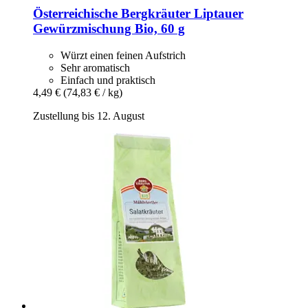
Österreichische Bergkräuter
Liptauer
Gewürzmischung Bio, 60 g
Würzt einen feinen Aufstrich
Sehr aromatisch
Einfach und praktisch
4,49 €
(74,83 € / kg)
Zustellung bis 12. August