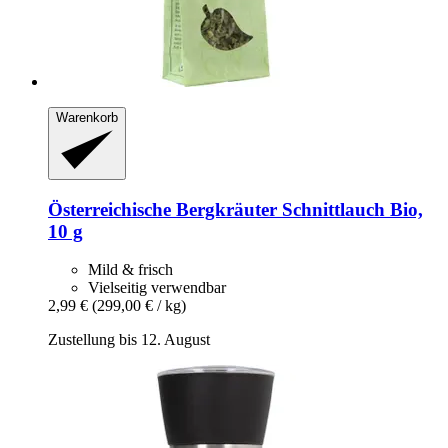
Warenkorb
Österreichische Bergkräuter
Schnittlauch Bio,
10 g
Mild & frisch
Vielseitig verwendbar
2,99 €
(299,00 € / kg)
Zustellung bis 12. August