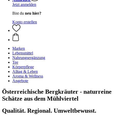
Jetzt anmelden
Bist du
neu hier?
Konto erstellen
Marken
Lebensmittel
Nahrungsergänzung
Tee
Körperpflege
Alltag & Leben
Aroma & Wellness
Angebote
Österreichische Bergkräuter - naturreine
Schätze aus dem Mühlviertel
Qualität. Regional. Umweltbewusst.