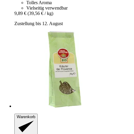
Tolles Aroma
Vielseitig verwendbar
9,89 €
(39,56 € / kg)
Zustellung bis 12. August
Warenkorb