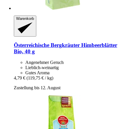
Warenkorb
Österreichische Bergkräuter
Himbeerblätter
Bio, 40 g
Angenehmer Geruch
Lieblich-weinartig
Gutes Aroma
4,79 €
(119,75 € / kg)
Zustellung bis 12. August