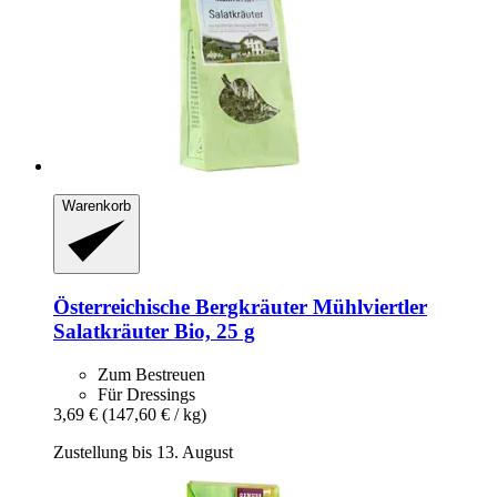
Warenkorb
Österreichische Bergkräuter
Mühlviertler
Salatkräuter Bio, 25 g
Zum Bestreuen
Für Dressings
3,69 €
(147,60 € / kg)
Zustellung bis 13. August