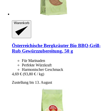
Warenkorb
Österreichische Bergkräuter
Bio BBQ-​Grill-​
Rub Gewürzzubereitung, 50 g
Für Marinaden
Perfekte Würzkraft
Harmonischer Geschmack
4,69 €
(93,80 € / kg)
Zustellung bis 13. August