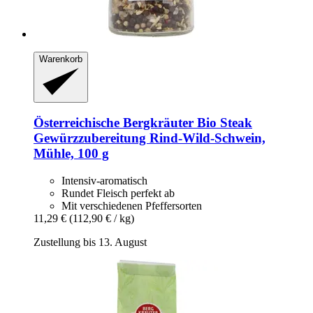
Warenkorb
Österreichische Bergkräuter
Bio Steak
Gewürzzubereitung Rind-​Wild-​Schwein,
Mühle, 100 g
Intensiv-aromatisch
Rundet Fleisch perfekt ab
Mit verschiedenen Pfeffersorten
11,29 €
(112,90 € / kg)
Zustellung bis 13. August