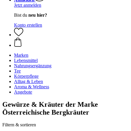
Jetzt anmelden
Bist du
neu hier?
Konto erstellen
Marken
Lebensmittel
Nahrungsergänzung
Tee
Körperpflege
Alltag & Leben
Aroma & Wellness
Angebote
Gewürze & Kräuter der Marke
Österreichische Bergkräuter
Filtern & sortieren