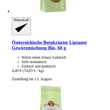
Warenkorb
Österreichische Bergkräuter
Liptauer
Gewürzmischung Bio, 60 g
Würzt einen feinen Aufstrich
Sehr aromatisch
Einfach und praktisch
4,49 €
(74,83 € / kg)
Zustellung bis 13. August