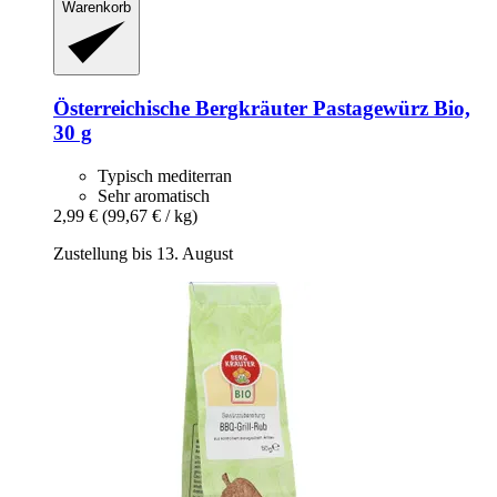
Warenkorb
Österreichische Bergkräuter
Pastagewürz Bio,
30 g
Typisch mediterran
Sehr aromatisch
2,99 €
(99,67 € / kg)
Zustellung bis 13. August