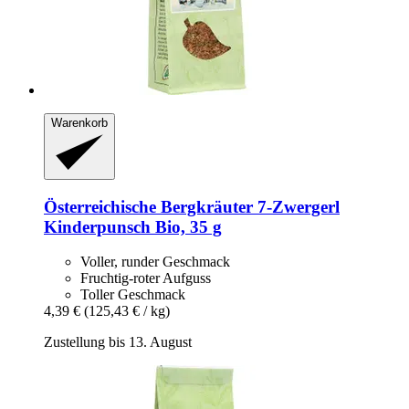
Warenkorb
Österreichische Bergkräuter
7-​Zwergerl
Kinderpunsch Bio, 35 g
Voller, runder Geschmack
Fruchtig-roter Aufguss
Toller Geschmack
4,39 €
(125,43 € / kg)
Zustellung bis 13. August