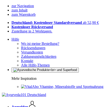
zur Navigation
zum Inhalt
zum Warenkorb
Deutschland: Kostenloser Standardversand
ab 52,90 €
Kostenloser Rückversand
Zustellung in 2 Werktagen.
Hilfe
Wo ist meine Bestellung?
Rücksendungen
Versandkosten
Zahlungsmöglichkeiten
Kontakt
Alle Hilfe-Themen
Mehr Inspiration
Vitamine, Mineralstoffe und Sportnahrung
Anmelden