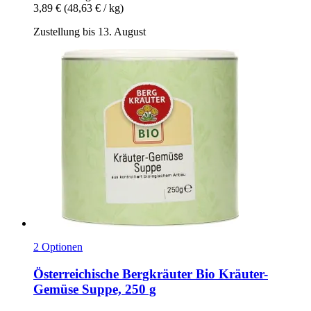
3,89 €
(48,63 € / kg)
Zustellung bis 13. August
2 Optionen
Österreichische Bergkräuter
Bio Kräuter-​
Gemüse Suppe, 250 g