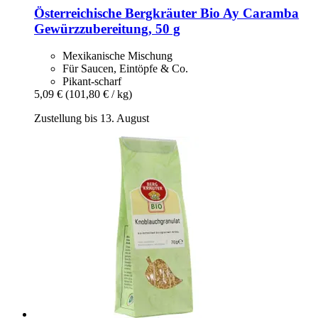
Österreichische Bergkräuter
Bio Ay Caramba
Gewürzzubereitung, 50 g
Mexikanische Mischung
Für Saucen, Eintöpfe & Co.
Pikant-scharf
5,09 €
(101,80 € / kg)
Zustellung bis 13. August