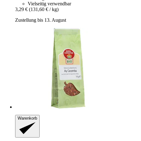
Vielseitig verwendbar
3,29 €
(131,60 € / kg)
Zustellung bis 13. August
Warenkorb