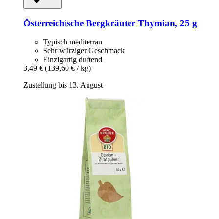
Österreichische Bergkräuter
Thymian, 25 g
Typisch mediterran
Sehr würziger Geschmack
Einzigartig duftend
3,49 €
(139,60 € / kg)
Zustellung bis 13. August