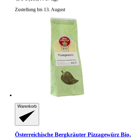
Zustellung bis 13. August
Warenkorb
Österreichische Bergkräuter
Pizzagewürz Bio,