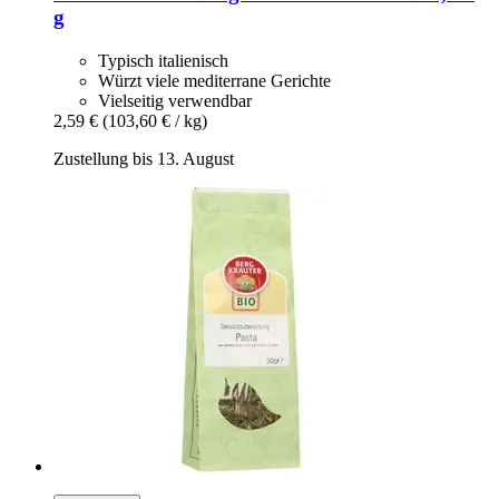
g
Typisch italienisch
Würzt viele mediterrane Gerichte
Vielseitig verwendbar
2,59 €
(103,60 € / kg)
Zustellung bis 13. August