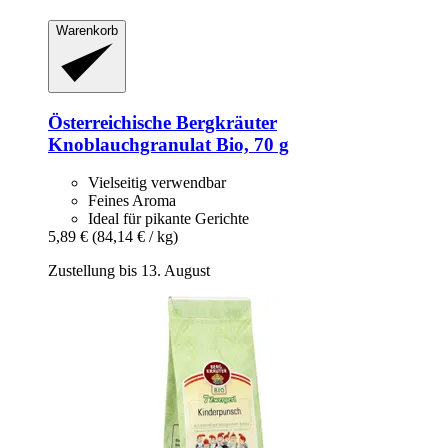
Warenkorb
Österreichische Bergkräuter
Knoblauchgranulat Bio, 70 g
Vielseitig verwendbar
Feines Aroma
Ideal für pikante Gerichte
5,89 €
(84,14 € / kg)
Zustellung bis 13. August