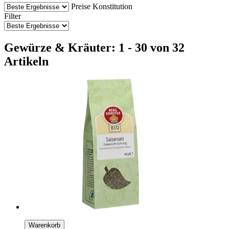
Preise
Konstitution
Filter
Gewürze & Kräuter: 1 - 30 von 32
Artikeln
Warenkorb