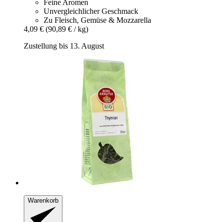
Feine Aromen
Unvergleichlicher Geschmack
Zu Fleisch, Gemüse & Mozzarella
4,09 €
(90,89 € / kg)
Zustellung bis 13. August
Warenkorb