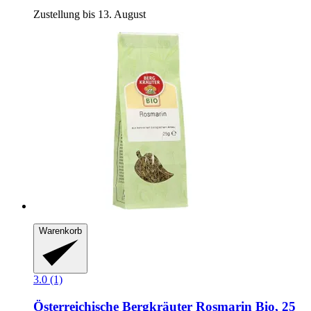
Zustellung bis 13. August
Warenkorb
3.0 (1)
Österreichische Bergkräuter
Rosmarin Bio, 25