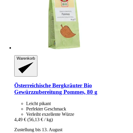
Warenkorb
Österreichische Bergkräuter
Bio
Gewürzzubereitung Pommes, 80 g
Leicht pikant
Perfekter Geschmack
Verleiht exzellente Würze
4,49 €
(56,13 € / kg)
Zustellung bis 13. August