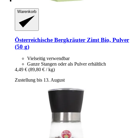
Warenkorb
Österreichische Bergkräuter
Zimt Bio, Pulver
(50 g)
Vielseitig verwendbar
Ganze Stangen oder als Pulver erhältlich
4,49 €
(89,80 € / kg)
Zustellung bis 13. August