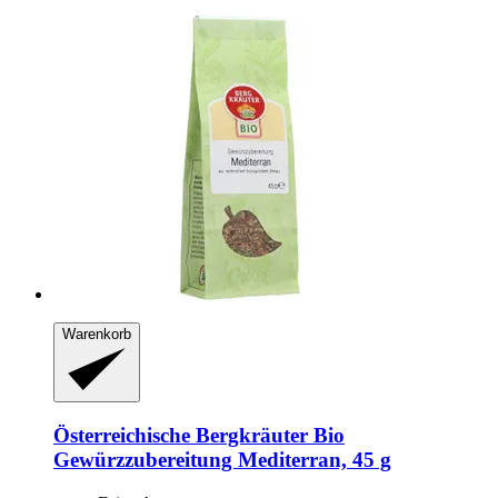
Warenkorb
Österreichische Bergkräuter
Bio
Gewürzzubereitung Mediterran, 45 g