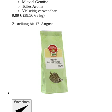
Mit viel Gemüse
Tolles Aroma
Vielseitig verwendbar
9,89 €
(39,56 € / kg)
Zustellung bis 13. August
Warenkorb