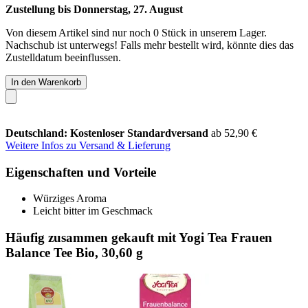
Zustellung bis Donnerstag, 27. August
Von diesem Artikel sind nur noch 0 Stück in unserem Lager.
Nachschub ist unterwegs! Falls mehr bestellt wird, könnte dies das
Zustelldatum beeinflussen.
In den Warenkorb
Deutschland: Kostenloser Standardversand
ab 52,90 €
Weitere Infos zu Versand & Lieferung
Eigenschaften und Vorteile
Würziges Aroma
Leicht bitter im Geschmack
Häufig zusammen gekauft mit Yogi Tea Frauen
Balance Tee Bio, 30,60 g