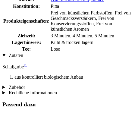
Konstitution:
Pitta
Frei von künstlichen Farbstoffen, Frei von
Geschmacksverstärkern, Frei von
Produkteigenschaften:
Konservierungsstoffen, Frei von
künstlichen Aromen
Ziehzeit:
3 Minuten, 4 Minuten, 5 Minuten
Lagerhinweis:
Kühl & trocken lagern
Tee:
Lose
Zutaten
[1]
Schafgarbe
aus kontrolliert biologischem Anbau
Zubehör
Rechtliche Informationen
Passend dazu