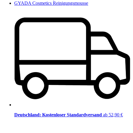
GYADA Cosmetics Reinigungsmousse
Deutschland: Kostenloser Standardversand
ab 52,90 €