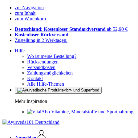
zur Navigation
zum Inhalt
zum Warenkorb
Deutschland: Kostenloser Standardversand
ab 52,90 €
Kostenloser Rückversand
Zustellung in 2 Werktagen.
Hilfe
Wo ist meine Bestellung?
Rücksendungen
Versandkosten
Zahlungsmöglichkeiten
Kontakt
Alle Hilfe-Themen
Mehr Inspiration
Vitamine, Mineralstoffe und Sportnahrung
Anmelden