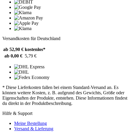
Versandkosten für Deutschland
ab 52,90 €
kostenlos*
ab 0,00 €
5,79 €
* Diese Lieferkosten fallen bei einem Standard-Versand an. Es
können weitere Kosten, z. B. aufgrund des Gewichts, Größe oder
Eigenschaften der Produkte, entstehen. Diese Informationen findest
du direkt in der Produktbeschreibung.
Hilfe & Support
Meine Bestellung
Versand & Lieferung