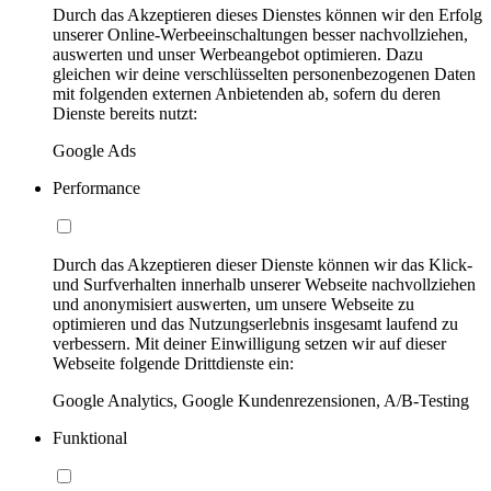
Durch das Akzeptieren dieses Dienstes können wir den Erfolg
unserer Online-Werbeeinschaltungen besser nachvollziehen,
auswerten und unser Werbeangebot optimieren. Dazu
gleichen wir deine verschlüsselten personenbezogenen Daten
mit folgenden externen Anbietenden ab, sofern du deren
Dienste bereits nutzt:
Google Ads
Performance
Durch das Akzeptieren dieser Dienste können wir das Klick-
und Surfverhalten innerhalb unserer Webseite nachvollziehen
und anonymisiert auswerten, um unsere Webseite zu
optimieren und das Nutzungserlebnis insgesamt laufend zu
verbessern. Mit deiner Einwilligung setzen wir auf dieser
Webseite folgende Drittdienste ein:
Google Analytics, Google Kundenrezensionen, A/B-Testing
Funktional