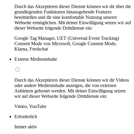
Durch das Akzeptieren dieser Dienste können wir dir über die
grundlegenden Funktionen hinausgehende Features
bereitstellen und dir eine komfortable Nutzung unserer
Webseite ermöglichen. Mit deiner Einwilligung setzen wir auf
dieser Webseite folgende Drittdienste ein:
Google Tag Manager, UET (Universal Event Tracking)
Consent Mode von Microsoft, Google Consent Mode,
Klarna, Freshchat
Externe Medieninhalte
Durch das Akzeptieren dieser Dienste können wir dir Videos
oder andere Medieninhalte anzeigen, die von externen
Anbietern gehostet werden. Mit deiner Einwilligung setzen
wir auf dieser Webseite folgende Drittdienste ein:
Vimeo, YouTube
Erforderlich
Immer aktiv