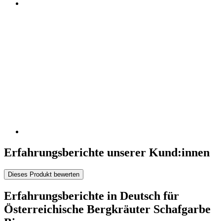
Erfahrungsberichte unserer Kund:innen
Dieses Produkt bewerten
Erfahrungsberichte in Deutsch für
Österreichische Bergkräuter Schafgarbe