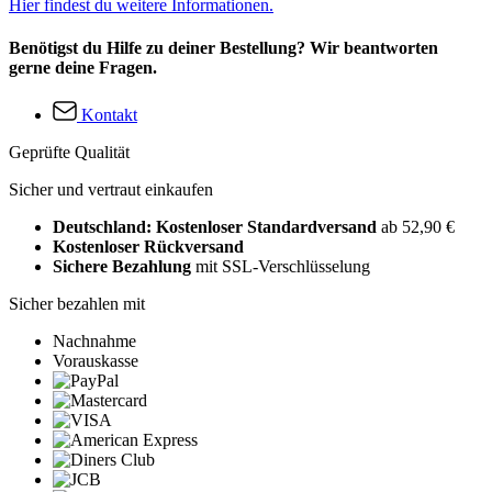
Hier findest du weitere Informationen.
Benötigst du Hilfe zu deiner Bestellung? Wir beantworten
gerne deine Fragen.
Kontakt
Geprüfte Qualität
Sicher und vertraut einkaufen
Deutschland: Kostenloser Standardversand
ab 52,90 €
Kostenloser Rückversand
Sichere Bezahlung
mit SSL-Verschlüsselung
Sicher bezahlen mit
Nachnahme
Vorauskasse