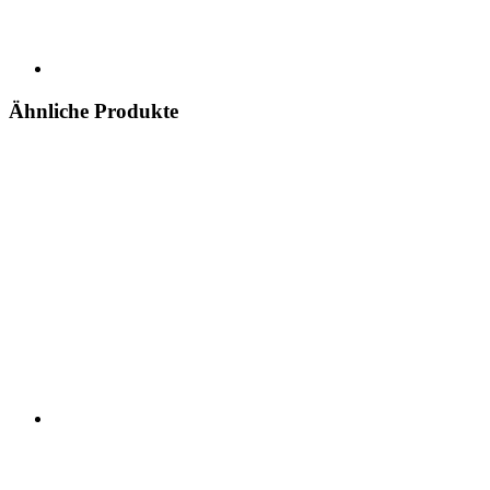
Ähnliche Produkte