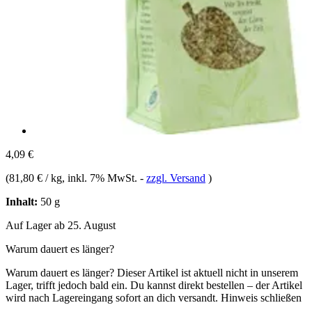
4,09 €
(
81,80 € / kg
, inkl. 7% MwSt.
-
zzgl. Versand
)
Inhalt:
50 g
Auf Lager ab 25. August
Warum dauert es länger?
Warum dauert es länger?
Dieser Artikel ist aktuell nicht in unserem
Lager, trifft jedoch bald ein. Du kannst direkt bestellen – der Artikel
wird nach Lagereingang sofort an dich versandt.
Hinweis schließen