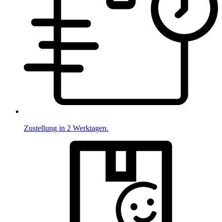
Zustellung in 2 Werktagen.