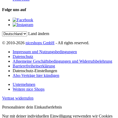
Folge uns auf
Land ändern
© 2010-2026
niceshops GmbH
- All rights reserved.
Impressum und Nutzungsbedingungen
Datenschutz
Allgemeine Geschäftsbedingungen und Widerrufsbelehrung
Barrierefreiheitserklärung
Datenschutz-Einstellungen
Abo-Verträge hier kündigen
Unternehmen
Weitere nice Shops
Vertrag widerrufen
Personalisiere dein Einkaufserlebnis
Nur mit deiner individuellen Einwilligung verwenden wir Cookies