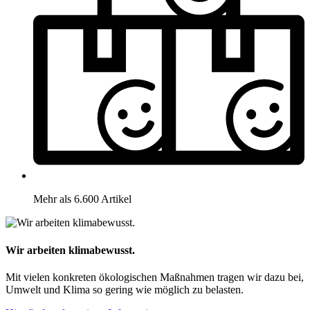
Mehr als 6.600 Artikel
Wir arbeiten klimabewusst.
Mit vielen konkreten ökologischen Maßnahmen tragen wir dazu bei,
Umwelt und Klima so gering wie möglich zu belasten.