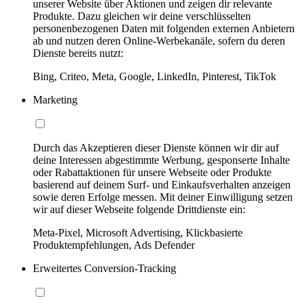
unserer Website über Aktionen und zeigen dir relevante
Produkte. Dazu gleichen wir deine verschlüsselten
personenbezogenen Daten mit folgenden externen Anbietern
ab und nutzen deren Online-Werbekanäle, sofern du deren
Dienste bereits nutzt:
Bing, Criteo, Meta, Google, LinkedIn, Pinterest, TikTok
Marketing
Durch das Akzeptieren dieser Dienste können wir dir auf
deine Interessen abgestimmte Werbung, gesponserte Inhalte
oder Rabattaktionen für unsere Webseite oder Produkte
basierend auf deinem Surf- und Einkaufsverhalten anzeigen
sowie deren Erfolge messen. Mit deiner Einwilligung setzen
wir auf dieser Webseite folgende Drittdienste ein:
Meta-Pixel, Microsoft Advertising, Klickbasierte
Produktempfehlungen, Ads Defender
Erweitertes Conversion-Tracking