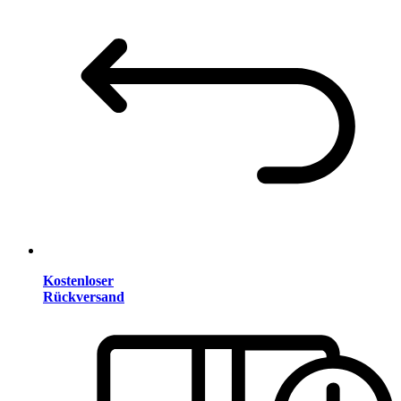
Kostenloser
Rückversand