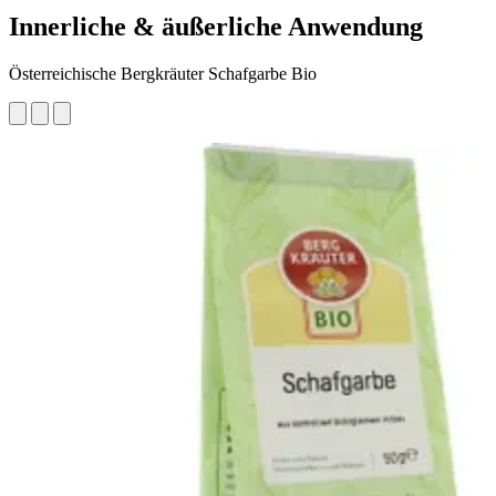
Innerliche & äußerliche Anwendung
Österreichische Bergkräuter Schafgarbe Bio