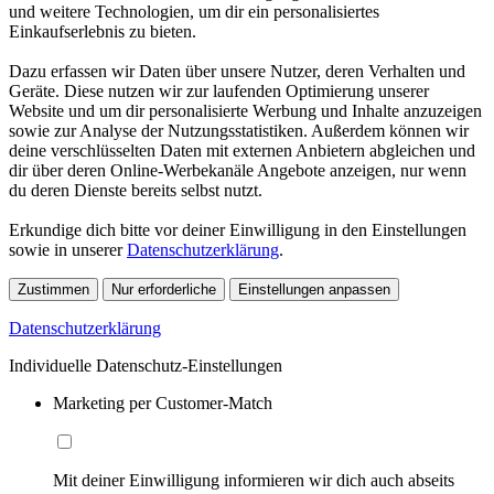
und weitere Technologien, um dir ein personalisiertes
Einkaufserlebnis zu bieten.
Dazu erfassen wir Daten über unsere Nutzer, deren Verhalten und
Geräte. Diese nutzen wir zur laufenden Optimierung unserer
Website und um dir personalisierte Werbung und Inhalte anzuzeigen
sowie zur Analyse der Nutzungsstatistiken. Außerdem können wir
deine verschlüsselten Daten mit externen Anbietern abgleichen und
dir über deren Online-Werbekanäle Angebote anzeigen, nur wenn
du deren Dienste bereits selbst nutzt.
Erkundige dich bitte vor deiner Einwilligung in den Einstellungen
sowie in unserer
Datenschutzerklärung
.
Zustimmen
Nur erforderliche
Einstellungen anpassen
Datenschutzerklärung
Individuelle Datenschutz-Einstellungen
Marketing per Customer-Match
Mit deiner Einwilligung informieren wir dich auch abseits