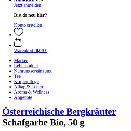
Jetzt anmelden
Bist du
neu hier?
Konto erstellen
Warenkorb
0,00 €
Marken
Lebensmittel
Nahrungsergänzung
Tee
Körperpflege
Alltag & Leben
Aroma & Wellness
Angebote
Österreichische Bergkräuter
Schafgarbe Bio, 50 g