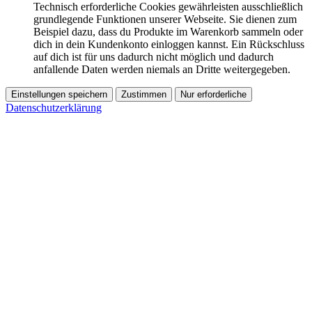
Technisch erforderliche Cookies gewährleisten ausschließlich
grundlegende Funktionen unserer Webseite. Sie dienen zum
Beispiel dazu, dass du Produkte im Warenkorb sammeln oder
dich in dein Kundenkonto einloggen kannst. Ein Rückschluss
auf dich ist für uns dadurch nicht möglich und dadurch
anfallende Daten werden niemals an Dritte weitergegeben.
Einstellungen speichern
Zustimmen
Nur erforderliche
Datenschutzerklärung