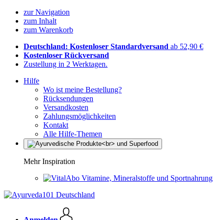
zur Navigation
zum Inhalt
zum Warenkorb
Deutschland: Kostenloser Standardversand
ab 52,90 €
Kostenloser Rückversand
Zustellung in 2 Werktagen.
Hilfe
Wo ist meine Bestellung?
Rücksendungen
Versandkosten
Zahlungsmöglichkeiten
Kontakt
Alle Hilfe-Themen
Mehr Inspiration
Vitamine, Mineralstoffe und Sportnahrung
Anmelden