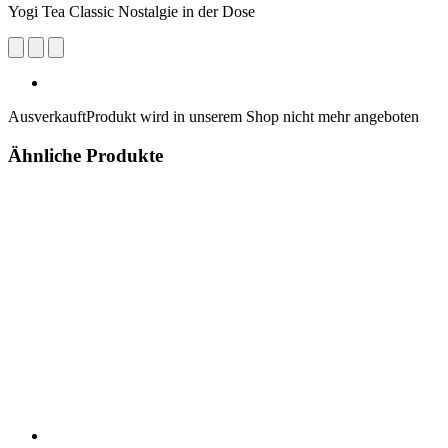
Yogi Tea Classic Nostalgie in der Dose
Ausverkauft
Produkt wird in unserem Shop nicht mehr angeboten
Ähnliche Produkte