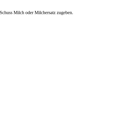
 Schuss Milch oder Milchersatz zugeben.