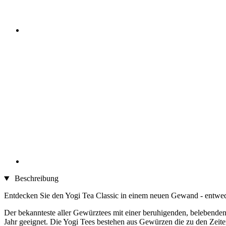
Beschreibung
Entdecken Sie den Yogi Tea Classic in einem neuen Gewand - entweder
Der bekannteste aller Gewürztees mit einer beruhigenden, belebenden
Jahr geeignet. Die Yogi Tees bestehen aus Gewürzen die zu den Zei