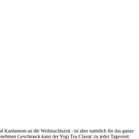
 Kardamom an die Weihnachtszeit - ist aber natürlich für das ganze
enehmen Geschmack kann der Yogi Tea Classic zu jeder Tageszeit