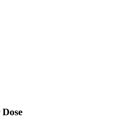
r Dose