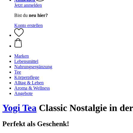
Jetzt anmelden
Bist du
neu hier?
Konto erstellen
Marken
Lebensmittel
Nahrungsergänzung
Tee
Körperpflege
Alltag & Leben
Aroma & Wellness
Angebote
Yogi Tea
Classic Nostalgie in de
Perfekt als Geschenk!