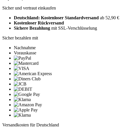
Sicher und vertraut einkaufen
Deutschland: Kostenloser Standardversand
ab 52,90 €
Kostenloser Rückversand
Sichere Bezahlung
mit SSL-Verschlüsselung
Sicher bezahlen mit
Nachnahme
Vorauskasse
Versandkosten für Deutschland