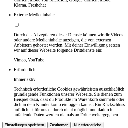
Klarna, Freshchat
Externe Medieninhalte
Durch das Akzeptieren dieser Dienste können wir dir Videos
oder andere Medieninhalte anzeigen, die von externen
Anbietern gehostet werden. Mit deiner Einwilligung setzen
wir auf dieser Webseite folgende Drittdienste ein:
Vimeo, YouTube
Erforderlich
Immer aktiv
Technisch erforderliche Cookies gewährleisten ausschließlich
grundlegende Funktionen unserer Webseite. Sie dienen zum
Beispiel dazu, dass du Produkte im Warenkorb sammeln oder
dich in dein Kundenkonto einloggen kannst. Ein Rückschluss
auf dich ist für uns dadurch nicht möglich und dadurch
anfallende Daten werden niemals an Dritte weitergegeben.
Einstellungen speichern
Zustimmen
Nur erforderliche