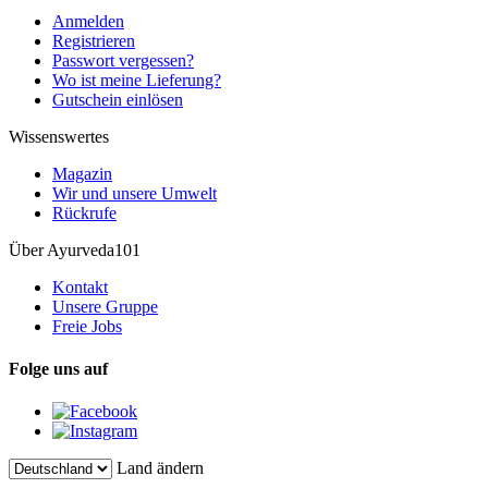
Anmelden
Registrieren
Passwort vergessen?
Wo ist meine Lieferung?
Gutschein einlösen
Wissenswertes
Magazin
Wir und unsere Umwelt
Rückrufe
Über Ayurveda101
Kontakt
Unsere Gruppe
Freie Jobs
Folge uns auf
Land ändern