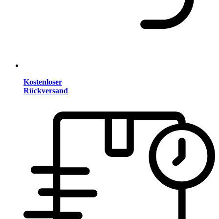
Kostenloser
Rückversand