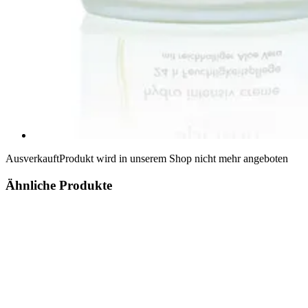
Ausverkauft
Produkt wird in unserem Shop nicht mehr angeboten
Ähnliche Produkte