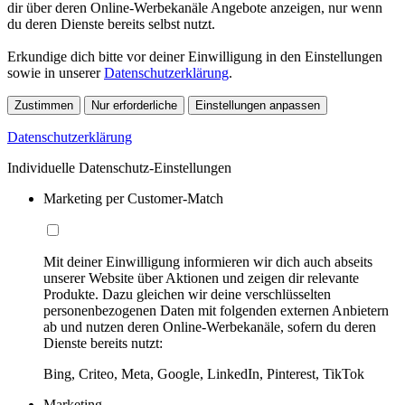
dir über deren Online-Werbekanäle Angebote anzeigen, nur wenn
du deren Dienste bereits selbst nutzt.
Erkundige dich bitte vor deiner Einwilligung in den Einstellungen
sowie in unserer
Datenschutzerklärung
.
Zustimmen
Nur erforderliche
Einstellungen anpassen
Datenschutzerklärung
Individuelle Datenschutz-Einstellungen
Marketing per Customer-Match
Mit deiner Einwilligung informieren wir dich auch abseits
unserer Website über Aktionen und zeigen dir relevante
Produkte. Dazu gleichen wir deine verschlüsselten
personenbezogenen Daten mit folgenden externen Anbietern
ab und nutzen deren Online-Werbekanäle, sofern du deren
Dienste bereits nutzt:
Bing, Criteo, Meta, Google, LinkedIn, Pinterest, TikTok
Marketing