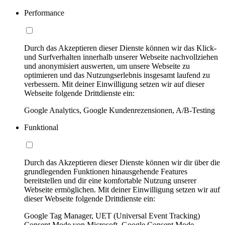
Performance
Durch das Akzeptieren dieser Dienste können wir das Klick-
und Surfverhalten innerhalb unserer Webseite nachvollziehen
und anonymisiert auswerten, um unsere Webseite zu
optimieren und das Nutzungserlebnis insgesamt laufend zu
verbessern. Mit deiner Einwilligung setzen wir auf dieser
Webseite folgende Drittdienste ein:
Google Analytics, Google Kundenrezensionen, A/B-Testing
Funktional
Durch das Akzeptieren dieser Dienste können wir dir über die
grundlegenden Funktionen hinausgehende Features
bereitstellen und dir eine komfortable Nutzung unserer
Webseite ermöglichen. Mit deiner Einwilligung setzen wir auf
dieser Webseite folgende Drittdienste ein:
Google Tag Manager, UET (Universal Event Tracking)
Consent Mode von Microsoft, Google Consent Mode,