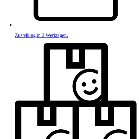
Zustellung in 2 Werktagen.