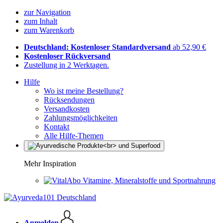
zur Navigation
zum Inhalt
zum Warenkorb
Deutschland: Kostenloser Standardversand
ab 52,90 €
Kostenloser Rückversand
Zustellung in 2 Werktagen.
Hilfe
Wo ist meine Bestellung?
Rücksendungen
Versandkosten
Zahlungsmöglichkeiten
Kontakt
Alle Hilfe-Themen
Mehr Inspiration
Vitamine, Mineralstoffe und Sportnahrung
Anmelden