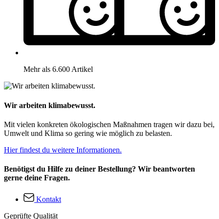
Mehr als 6.600 Artikel
Wir arbeiten klimabewusst.
Mit vielen konkreten ökologischen Maßnahmen tragen wir dazu bei,
Umwelt und Klima so gering wie möglich zu belasten.
Hier findest du weitere Informationen.
Benötigst du Hilfe zu deiner Bestellung? Wir beantworten
gerne deine Fragen.
Kontakt
Geprüfte Qualität