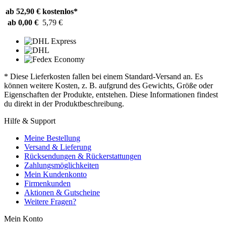
ab 52,90 €
kostenlos*
ab 0,00 €
5,79 €
* Diese Lieferkosten fallen bei einem Standard-Versand an. Es
können weitere Kosten, z. B. aufgrund des Gewichts, Größe oder
Eigenschaften der Produkte, entstehen. Diese Informationen findest
du direkt in der Produktbeschreibung.
Hilfe & Support
Meine Bestellung
Versand & Lieferung
Rücksendungen & Rückerstattungen
Zahlungsmöglichkeiten
Mein Kundenkonto
Firmenkunden
Aktionen & Gutscheine
Weitere Fragen?
Mein Konto