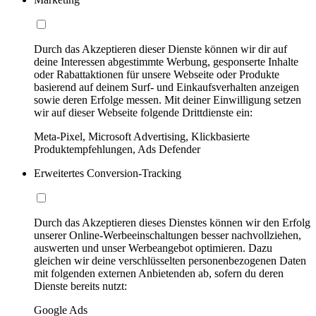
Durch das Akzeptieren dieser Dienste können wir dir auf
deine Interessen abgestimmte Werbung, gesponserte Inhalte
oder Rabattaktionen für unsere Webseite oder Produkte
basierend auf deinem Surf- und Einkaufsverhalten anzeigen
sowie deren Erfolge messen. Mit deiner Einwilligung setzen
wir auf dieser Webseite folgende Drittdienste ein:
Meta-Pixel, Microsoft Advertising, Klickbasierte
Produktempfehlungen, Ads Defender
Erweitertes Conversion-Tracking
Durch das Akzeptieren dieses Dienstes können wir den Erfolg
unserer Online-Werbeeinschaltungen besser nachvollziehen,
auswerten und unser Werbeangebot optimieren. Dazu
gleichen wir deine verschlüsselten personenbezogenen Daten
mit folgenden externen Anbietenden ab, sofern du deren
Dienste bereits nutzt:
Google Ads