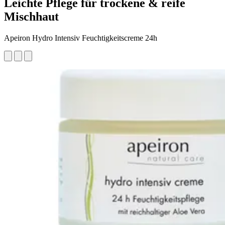
Leichte Pflege für trockene & reife
Mischhaut
Apeiron Hydro Intensiv Feuchtigkeitscreme 24h