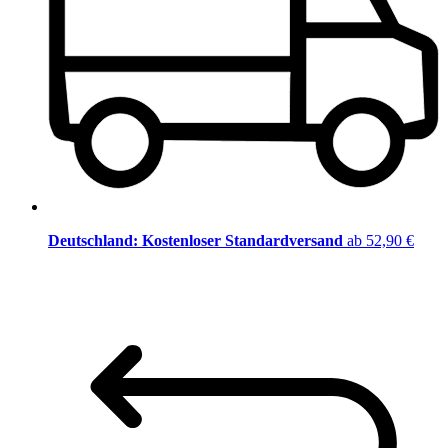
Deutschland: Kostenloser Standardversand
ab 52,90 €