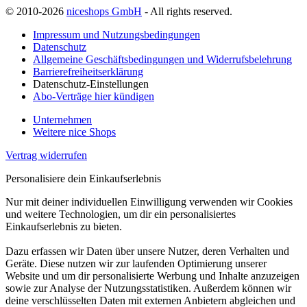
© 2010-2026
niceshops GmbH
- All rights reserved.
Impressum und Nutzungsbedingungen
Datenschutz
Allgemeine Geschäftsbedingungen und Widerrufsbelehrung
Barrierefreiheitserklärung
Datenschutz-Einstellungen
Abo-Verträge hier kündigen
Unternehmen
Weitere nice Shops
Vertrag widerrufen
Personalisiere dein Einkaufserlebnis
Nur mit deiner individuellen Einwilligung verwenden wir Cookies
und weitere Technologien, um dir ein personalisiertes
Einkaufserlebnis zu bieten.
Dazu erfassen wir Daten über unsere Nutzer, deren Verhalten und
Geräte. Diese nutzen wir zur laufenden Optimierung unserer
Website und um dir personalisierte Werbung und Inhalte anzuzeigen
sowie zur Analyse der Nutzungsstatistiken. Außerdem können wir
deine verschlüsselten Daten mit externen Anbietern abgleichen und