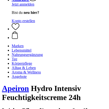
Jetzt anmelden
Bist du
neu hier?
Konto erstellen
Marken
Lebensmittel
Nahrungsergänzung
Tee
Körperpflege
Alltag & Leben
Aroma & Wellness
Angebote
Apeiron
Hydro Intensiv
Feuchtigkeitscreme 24h