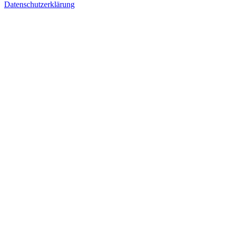
Datenschutzerklärung