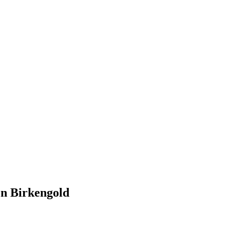
n Birkengold