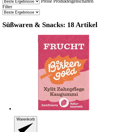
Preise
Produkteigenschaften
Filter
Süßwaren & Snacks: 18 Artikel
Warenkorb