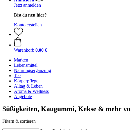
Jetzt anmelden
Bist du
neu hier?
Konto erstellen
Warenkorb
0,00 €
Marken
Lebensmittel
Nahrungsergänzung
Tee
Körperpflege
Alltag & Leben
Aroma & Wellness
Angebote
Süßigkeiten, Kaugummi, Kekse & mehr vo
Filtern & sortieren