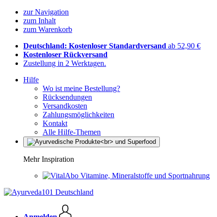
zur Navigation
zum Inhalt
zum Warenkorb
Deutschland: Kostenloser Standardversand
ab 52,90 €
Kostenloser Rückversand
Zustellung in 2 Werktagen.
Hilfe
Wo ist meine Bestellung?
Rücksendungen
Versandkosten
Zahlungsmöglichkeiten
Kontakt
Alle Hilfe-Themen
Mehr Inspiration
Vitamine, Mineralstoffe und Sportnahrung
Anmelden