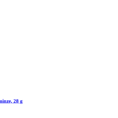
inze, 28 g