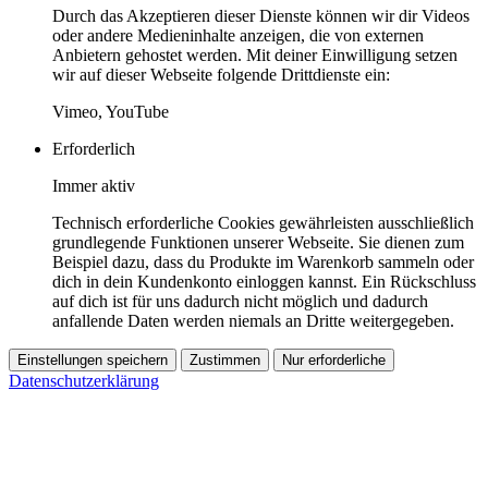
Durch das Akzeptieren dieser Dienste können wir dir Videos
oder andere Medieninhalte anzeigen, die von externen
Anbietern gehostet werden. Mit deiner Einwilligung setzen
wir auf dieser Webseite folgende Drittdienste ein:
Vimeo, YouTube
Erforderlich
Immer aktiv
Technisch erforderliche Cookies gewährleisten ausschließlich
grundlegende Funktionen unserer Webseite. Sie dienen zum
Beispiel dazu, dass du Produkte im Warenkorb sammeln oder
dich in dein Kundenkonto einloggen kannst. Ein Rückschluss
auf dich ist für uns dadurch nicht möglich und dadurch
anfallende Daten werden niemals an Dritte weitergegeben.
Einstellungen speichern
Zustimmen
Nur erforderliche
Datenschutzerklärung