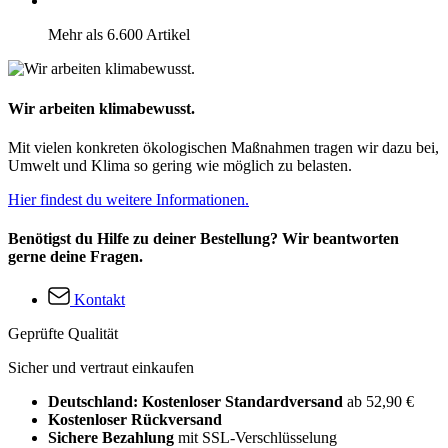
Mehr als 6.600 Artikel
Wir arbeiten klimabewusst.
Mit vielen konkreten ökologischen Maßnahmen tragen wir dazu bei,
Umwelt und Klima so gering wie möglich zu belasten.
Hier findest du weitere Informationen.
Benötigst du Hilfe zu deiner Bestellung? Wir beantworten
gerne deine Fragen.
Kontakt
Geprüfte Qualität
Sicher und vertraut einkaufen
Deutschland: Kostenloser Standardversand
ab 52,90 €
Kostenloser Rückversand
Sichere Bezahlung
mit SSL-Verschlüsselung