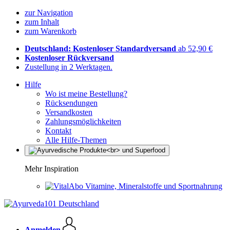
zur Navigation
zum Inhalt
zum Warenkorb
Deutschland: Kostenloser Standardversand
ab 52,90 €
Kostenloser Rückversand
Zustellung in 2 Werktagen.
Hilfe
Wo ist meine Bestellung?
Rücksendungen
Versandkosten
Zahlungsmöglichkeiten
Kontakt
Alle Hilfe-Themen
Mehr Inspiration
Vitamine, Mineralstoffe und Sportnahrung
Anmelden