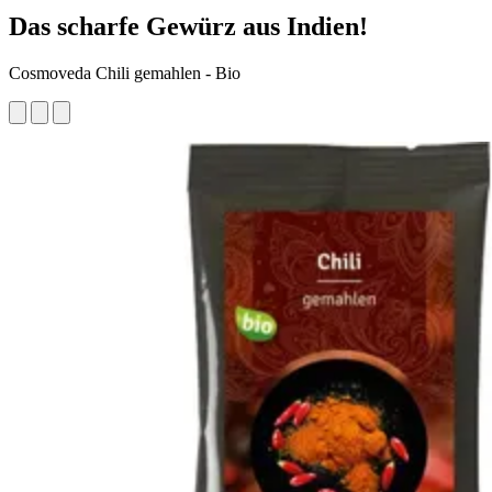
Das scharfe Gewürz aus Indien!
Cosmoveda Chili gemahlen - Bio