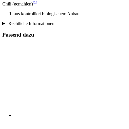
[1]
Chili (gemahlen)
aus kontrolliert biologischem Anbau
Rechtliche Informationen
Passend dazu