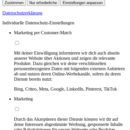
Zustimmen
Nur erforderliche
Einstellungen anpassen
Datenschutzerklärung
Individuelle Datenschutz-Einstellungen
Marketing per Customer-Match
Mit deiner Einwilligung informieren wir dich auch abseits
unserer Website über Aktionen und zeigen dir relevante
Produkte. Dazu gleichen wir deine verschlüsselten
personenbezogenen Daten mit folgenden externen Anbietern
ab und nutzen deren Online-Werbekanäle, sofern du deren
Dienste bereits nutzt:
Bing, Criteo, Meta, Google, LinkedIn, Pinterest, TikTok
Marketing
Durch das Akzeptieren dieser Dienste können wir dir auf
deine Interessen abgestimmte Werbung, gesponserte Inhalte
oder Rabattaktionen für unsere Webseite oder Produkte