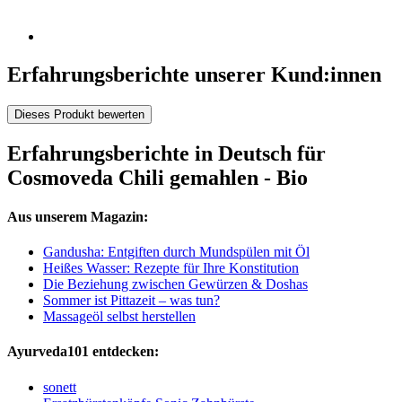
Erfahrungsberichte unserer Kund:innen
Dieses Produkt bewerten
Erfahrungsberichte in Deutsch für
Cosmoveda Chili gemahlen - Bio
Aus unserem Magazin:
Gandusha: Entgiften durch Mundspülen mit Öl
Heißes Wasser: Rezepte für Ihre Konstitution
Die Beziehung zwischen Gewürzen & Doshas
Sommer ist Pittazeit – was tun?
Massageöl selbst herstellen
Ayurveda101 entdecken:
sonett