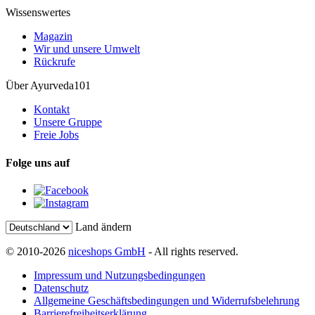
Wissenswertes
Magazin
Wir und unsere Umwelt
Rückrufe
Über Ayurveda101
Kontakt
Unsere Gruppe
Freie Jobs
Folge uns auf
Land ändern
© 2010-2026
niceshops GmbH
- All rights reserved.
Impressum und Nutzungsbedingungen
Datenschutz
Allgemeine Geschäftsbedingungen und Widerrufsbelehrung
Barrierefreiheitserklärung