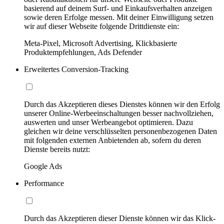
basierend auf deinem Surf- und Einkaufsverhalten anzeigen
sowie deren Erfolge messen. Mit deiner Einwilligung setzen
wir auf dieser Webseite folgende Drittdienste ein:
Meta-Pixel, Microsoft Advertising, Klickbasierte
Produktempfehlungen, Ads Defender
Erweitertes Conversion-Tracking
Durch das Akzeptieren dieses Dienstes können wir den Erfolg
unserer Online-Werbeeinschaltungen besser nachvollziehen,
auswerten und unser Werbeangebot optimieren. Dazu
gleichen wir deine verschlüsselten personenbezogenen Daten
mit folgenden externen Anbietenden ab, sofern du deren
Dienste bereits nutzt:
Google Ads
Performance
Durch das Akzeptieren dieser Dienste können wir das Klick-