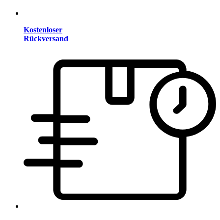
Kostenloser
Rückversand