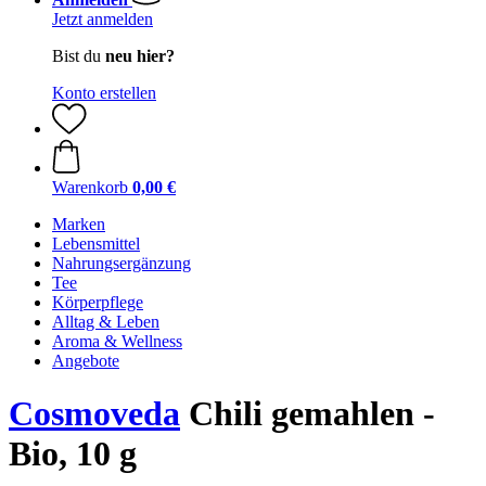
Jetzt anmelden
Bist du
neu hier?
Konto erstellen
Warenkorb
0,00 €
Marken
Lebensmittel
Nahrungsergänzung
Tee
Körperpflege
Alltag & Leben
Aroma & Wellness
Angebote
Cosmoveda
Chili gemahlen -
Bio, 10 g