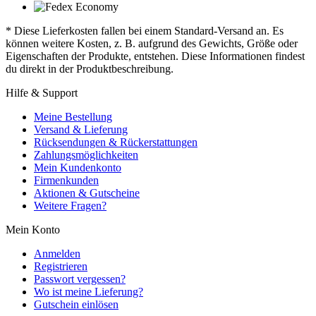
* Diese Lieferkosten fallen bei einem Standard-Versand an. Es
können weitere Kosten, z. B. aufgrund des Gewichts, Größe oder
Eigenschaften der Produkte, entstehen. Diese Informationen findest
du direkt in der Produktbeschreibung.
Hilfe & Support
Meine Bestellung
Versand & Lieferung
Rücksendungen & Rückerstattungen
Zahlungsmöglichkeiten
Mein Kundenkonto
Firmenkunden
Aktionen & Gutscheine
Weitere Fragen?
Mein Konto
Anmelden
Registrieren
Passwort vergessen?
Wo ist meine Lieferung?
Gutschein einlösen