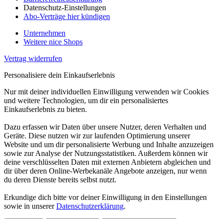
Datenschutz-Einstellungen
Abo-Verträge hier kündigen
Unternehmen
Weitere nice Shops
Vertrag widerrufen
Personalisiere dein Einkaufserlebnis
Nur mit deiner individuellen Einwilligung verwenden wir Cookies
und weitere Technologien, um dir ein personalisiertes
Einkaufserlebnis zu bieten.
Dazu erfassen wir Daten über unsere Nutzer, deren Verhalten und
Geräte. Diese nutzen wir zur laufenden Optimierung unserer
Website und um dir personalisierte Werbung und Inhalte anzuzeigen
sowie zur Analyse der Nutzungsstatistiken. Außerdem können wir
deine verschlüsselten Daten mit externen Anbietern abgleichen und
dir über deren Online-Werbekanäle Angebote anzeigen, nur wenn
du deren Dienste bereits selbst nutzt.
Erkundige dich bitte vor deiner Einwilligung in den Einstellungen
sowie in unserer
Datenschutzerklärung
.