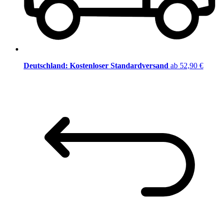
Deutschland: Kostenloser Standardversand
ab 52,90 €