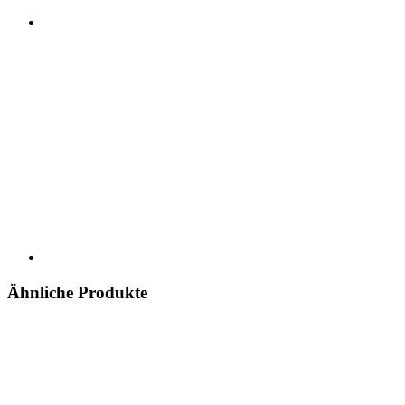
Ähnliche Produkte