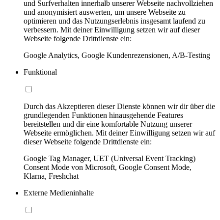
und Surfverhalten innerhalb unserer Webseite nachvollziehen
und anonymisiert auswerten, um unsere Webseite zu
optimieren und das Nutzungserlebnis insgesamt laufend zu
verbessern. Mit deiner Einwilligung setzen wir auf dieser
Webseite folgende Drittdienste ein:
Google Analytics, Google Kundenrezensionen, A/B-Testing
Funktional
Durch das Akzeptieren dieser Dienste können wir dir über die
grundlegenden Funktionen hinausgehende Features
bereitstellen und dir eine komfortable Nutzung unserer
Webseite ermöglichen. Mit deiner Einwilligung setzen wir auf
dieser Webseite folgende Drittdienste ein:
Google Tag Manager, UET (Universal Event Tracking)
Consent Mode von Microsoft, Google Consent Mode,
Klarna, Freshchat
Externe Medieninhalte