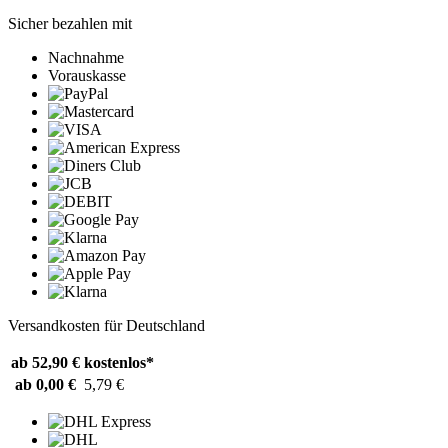
Sicher bezahlen mit
Nachnahme
Vorauskasse
Versandkosten für Deutschland
ab 52,90 €
kostenlos*
ab 0,00 €
5,79 €