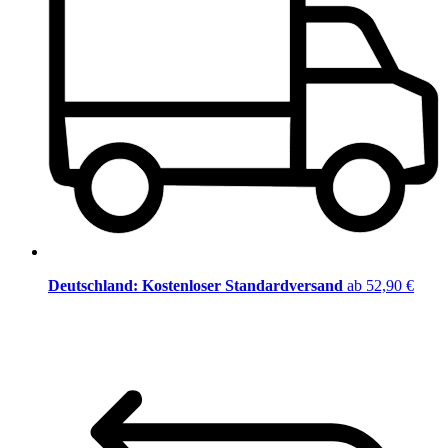
Deutschland: Kostenloser Standardversand
ab 52,90 €