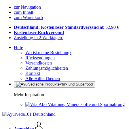
zur Navigation
zum Inhalt
zum Warenkorb
Deutschland: Kostenloser Standardversand
ab 52,90 €
Kostenloser Rückversand
Zustellung in 2 Werktagen.
Hilfe
Wo ist meine Bestellung?
Rücksendungen
Versandkosten
Zahlungsmöglichkeiten
Kontakt
Alle Hilfe-Themen
Mehr Inspiration
Vitamine, Mineralstoffe und Sportnahrung
Anmelden