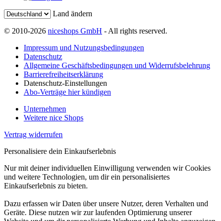
Land ändern
© 2010-2026
niceshops GmbH
- All rights reserved.
Impressum und Nutzungsbedingungen
Datenschutz
Allgemeine Geschäftsbedingungen und Widerrufsbelehrung
Barrierefreiheitserklärung
Datenschutz-Einstellungen
Abo-Verträge hier kündigen
Unternehmen
Weitere nice Shops
Vertrag widerrufen
Personalisiere dein Einkaufserlebnis
Nur mit deiner individuellen Einwilligung verwenden wir Cookies
und weitere Technologien, um dir ein personalisiertes
Einkaufserlebnis zu bieten.
Dazu erfassen wir Daten über unsere Nutzer, deren Verhalten und
Geräte. Diese nutzen wir zur laufenden Optimierung unserer