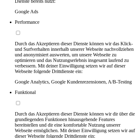
Dienste bereits nutzt:
Google Ads
Performance
Durch das Akzeptieren dieser Dienste können wir das Klick-
und Surfverhalten innerhalb unserer Webseite nachvollziehen
und anonymisiert auswerten, um unsere Webseite zu
optimieren und das Nutzungserlebnis insgesamt laufend zu
verbessern. Mit deiner Einwilligung setzen wir auf dieser
Webseite folgende Drittdienste ein:
Google Analytics, Google Kundenrezensionen, A/B-Testing
Funktional
Durch das Akzeptieren dieser Dienste können wir dir über die
grundlegenden Funktionen hinausgehende Features
bereitstellen und dir eine komfortable Nutzung unserer
Webseite ermöglichen. Mit deiner Einwilligung setzen wir auf
dieser Webseite folgende Drittdienste ein: