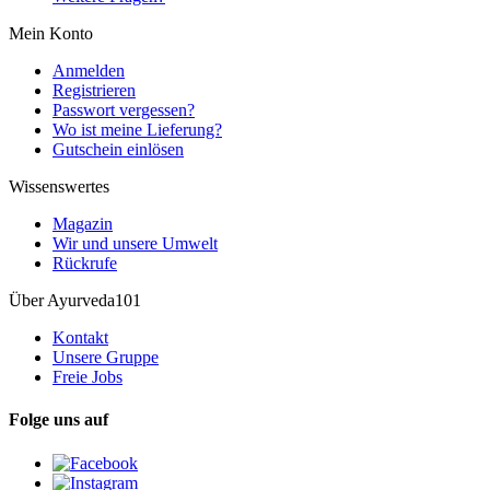
Mein Konto
Anmelden
Registrieren
Passwort vergessen?
Wo ist meine Lieferung?
Gutschein einlösen
Wissenswertes
Magazin
Wir und unsere Umwelt
Rückrufe
Über Ayurveda101
Kontakt
Unsere Gruppe
Freie Jobs
Folge uns auf