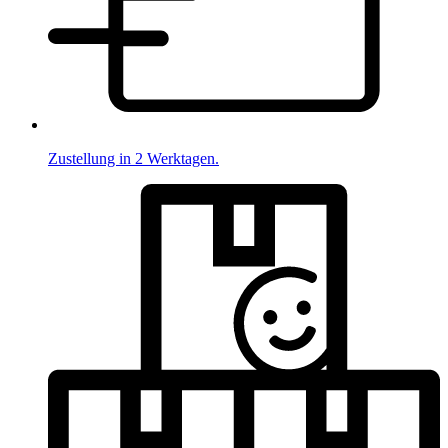
Zustellung in 2 Werktagen.