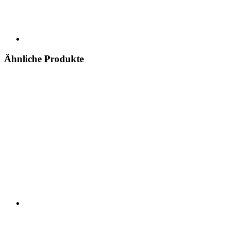
Ähnliche Produkte