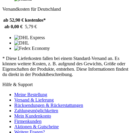
Versandkosten für Deutschland
ab 52,90 €
kostenlos*
ab 0,00 €
5,79 €
* Diese Lieferkosten fallen bei einem Standard-Versand an. Es
können weitere Kosten, z. B. aufgrund des Gewichts, Größe oder
Eigenschaften der Produkte, entstehen. Diese Informationen findest
du direkt in der Produktbeschreibung.
Hilfe & Support
Meine Bestellung
Versand & Lieferung
Rücksendungen & Rückerstattungen
Zahlungsmöglichkeiten
Mein Kundenkonto
Firmenkunden
Aktionen & Gutscheine
Weitere Fragen?