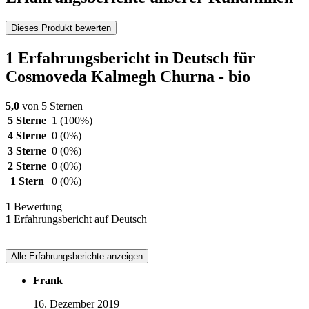
Dieses Produkt bewerten
1 Erfahrungsbericht in Deutsch für
Cosmoveda Kalmegh Churna - bio
5,0
von 5 Sternen
5 Sterne
1
(100%)
4 Sterne
0
(0%)
3 Sterne
0
(0%)
2 Sterne
0
(0%)
1 Stern
0
(0%)
1
Bewertung
1
Erfahrungsbericht auf Deutsch
Alle Erfahrungsberichte anzeigen
Frank
16. Dezember 2019