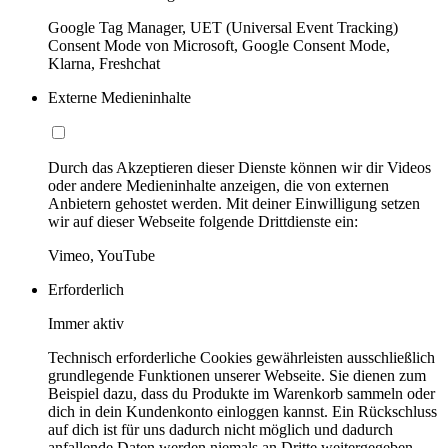
Google Tag Manager, UET (Universal Event Tracking)
Consent Mode von Microsoft, Google Consent Mode,
Klarna, Freshchat
Externe Medieninhalte
Durch das Akzeptieren dieser Dienste können wir dir Videos
oder andere Medieninhalte anzeigen, die von externen
Anbietern gehostet werden. Mit deiner Einwilligung setzen
wir auf dieser Webseite folgende Drittdienste ein:
Vimeo, YouTube
Erforderlich
Immer aktiv
Technisch erforderliche Cookies gewährleisten ausschließlich
grundlegende Funktionen unserer Webseite. Sie dienen zum
Beispiel dazu, dass du Produkte im Warenkorb sammeln oder
dich in dein Kundenkonto einloggen kannst. Ein Rückschluss
auf dich ist für uns dadurch nicht möglich und dadurch
anfallende Daten werden niemals an Dritte weitergegeben.