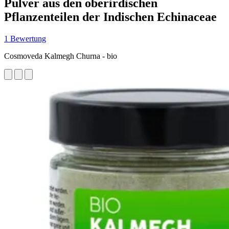
Pulver aus den oberirdischen
Pflanzenteilen der Indischen Echinaceae
1 Bewertung
Cosmoveda Kalmegh Churna - bio