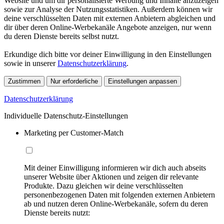
Website und um dir personalisierte Werbung und Inhalte anzuzeigen
sowie zur Analyse der Nutzungsstatistiken. Außerdem können wir
deine verschlüsselten Daten mit externen Anbietern abgleichen und
dir über deren Online-Werbekanäle Angebote anzeigen, nur wenn
du deren Dienste bereits selbst nutzt.
Erkundige dich bitte vor deiner Einwilligung in den Einstellungen
sowie in unserer
Datenschutzerklärung
.
Zustimmen
Nur erforderliche
Einstellungen anpassen
Datenschutzerklärung
Individuelle Datenschutz-Einstellungen
Marketing per Customer-Match
Mit deiner Einwilligung informieren wir dich auch abseits
unserer Website über Aktionen und zeigen dir relevante
Produkte. Dazu gleichen wir deine verschlüsselten
personenbezogenen Daten mit folgenden externen Anbietern
ab und nutzen deren Online-Werbekanäle, sofern du deren
Dienste bereits nutzt: