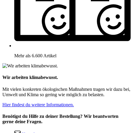
Mehr als 6.600 Artikel
Wir arbeiten klimabewusst.
Mit vielen konkreten ökologischen Maßnahmen tragen wir dazu bei,
Umwelt und Klima so gering wie möglich zu belasten.
Hier findest du weitere Informationen.
Benötigst du Hilfe zu deiner Bestellung? Wir beantworten
gerne deine Fragen.