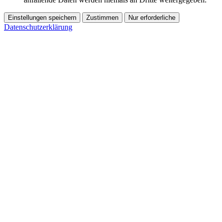
Einstellungen speichern
Zustimmen
Nur erforderliche
Datenschutzerklärung