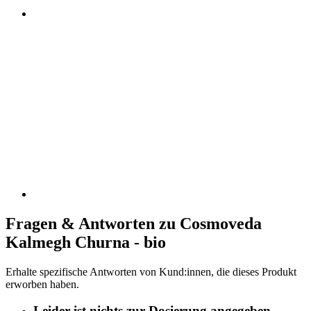
Fragen & Antworten zu Cosmoveda
Kalmegh Churna - bio
Erhalte spezifische Antworten von Kund:innen, die dieses Produkt
erworben haben.
Leider ist nichts zur Dosierung angegeben.