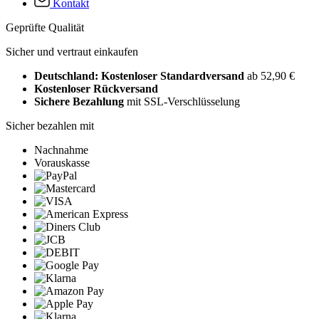
Kontakt
Geprüfte Qualität
Sicher und vertraut einkaufen
Deutschland: Kostenloser Standardversand
ab 52,90 €
Kostenloser Rückversand
Sichere Bezahlung
mit SSL-Verschlüsselung
Sicher bezahlen mit
Nachnahme
Vorauskasse