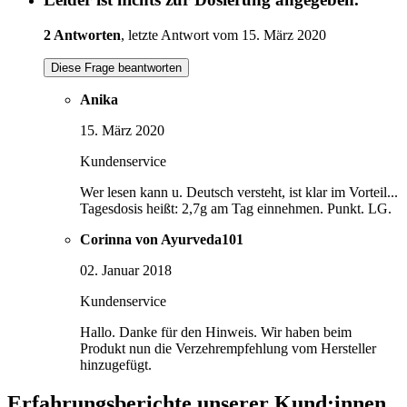
2 Antworten
, letzte Antwort vom 15. März 2020
Diese Frage beantworten
Anika
15. März 2020
Kundenservice
Wer lesen kann u. Deutsch versteht, ist klar im Vorteil...
Tagesdosis heißt: 2,7g am Tag einnehmen. Punkt. LG.
Corinna von Ayurveda101
02. Januar 2018
Kundenservice
Hallo. Danke für den Hinweis. Wir haben beim
Produkt nun die Verzehrempfehlung vom Hersteller
hinzugefügt.
Erfahrungsberichte unserer Kund:innen