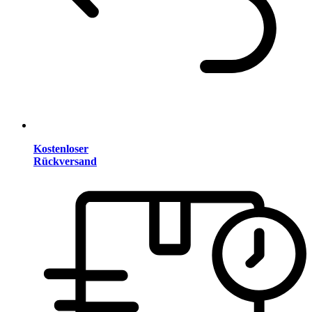
Kostenloser
Rückversand