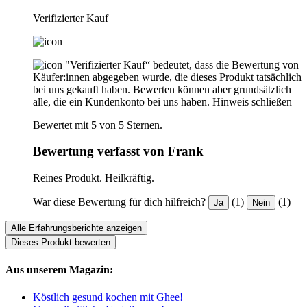
Verifizierter Kauf
"Verifizierter Kauf“ bedeutet, dass die Bewertung von
Käufer:innen abgegeben wurde, die dieses Produkt tatsächlich
bei uns gekauft haben. Bewerten können aber grundsätzlich
alle, die ein Kundenkonto bei uns haben.
Hinweis schließen
Bewertet mit 5 von 5 Sternen.
Bewertung verfasst von Frank
Reines Produkt. Heilkräftig.
War diese Bewertung für dich hilfreich?
(1)
(1)
Ja
Nein
Alle Erfahrungsberichte anzeigen
Dieses Produkt bewerten
Aus unserem Magazin:
Köstlich gesund kochen mit Ghee!