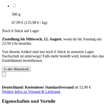
500 g
67,99 €
(135,98 € / kg)
Noch 6 Stück auf Lager
Zustellung bis Mittwoch, 12. August
, wenn du bis
Sonntag um
23:59 Uhr
bestellst.
Von diesem Artikel sind nur noch 6 Stück in unserem Lager.
Nachschub ist unterwegs! Falls mehr bestellt wird, könnte dies das
Zustelldatum beeinflussen.
In den Warenkorb
Deutschland: Kostenloser Standardversand
ab 52,90 €
Weitere Infos zu Versand & Lieferung
Eigenschaften und Vorteile