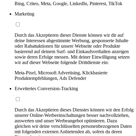
Bing, Criteo, Meta, Google, LinkedIn, Pinterest, TikTok
Marketing
Durch das Akzeptieren dieser Dienste können wir dir auf
deine Interessen abgestimmte Werbung, gesponserte Inhalte
oder Rabattaktionen für unsere Webseite oder Produkte
basierend auf deinem Surf- und Einkaufsverhalten anzeigen
sowie deren Erfolge messen. Mit deiner Einwilligung setzen
wir auf dieser Webseite folgende Drittdienste ein:
Meta-Pixel, Microsoft Advertising, Klickbasierte
Produktempfehlungen, Ads Defender
Erweitertes Conversion-Tracking
Durch das Akzeptieren dieses Dienstes können wir den Erfolg
unserer Online-Werbeeinschaltungen besser nachvollziehen,
auswerten und unser Werbeangebot optimieren. Dazu
gleichen wir deine verschlüsselten personenbezogenen Daten
mit folgenden externen Anbietenden ab, sofern du deren