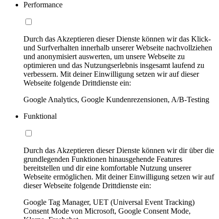
Performance
Durch das Akzeptieren dieser Dienste können wir das Klick-
und Surfverhalten innerhalb unserer Webseite nachvollziehen
und anonymisiert auswerten, um unsere Webseite zu
optimieren und das Nutzungserlebnis insgesamt laufend zu
verbessern. Mit deiner Einwilligung setzen wir auf dieser
Webseite folgende Drittdienste ein:
Google Analytics, Google Kundenrezensionen, A/B-Testing
Funktional
Durch das Akzeptieren dieser Dienste können wir dir über die
grundlegenden Funktionen hinausgehende Features
bereitstellen und dir eine komfortable Nutzung unserer
Webseite ermöglichen. Mit deiner Einwilligung setzen wir auf
dieser Webseite folgende Drittdienste ein:
Google Tag Manager, UET (Universal Event Tracking)
Consent Mode von Microsoft, Google Consent Mode,