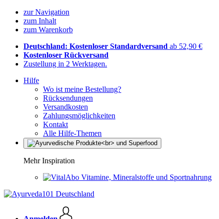
zur Navigation
zum Inhalt
zum Warenkorb
Deutschland: Kostenloser Standardversand
ab 52,90 €
Kostenloser Rückversand
Zustellung in 2 Werktagen.
Hilfe
Wo ist meine Bestellung?
Rücksendungen
Versandkosten
Zahlungsmöglichkeiten
Kontakt
Alle Hilfe-Themen
Mehr Inspiration
Vitamine, Mineralstoffe und Sportnahrung
Anmelden