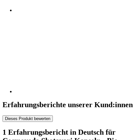
Erfahrungsberichte unserer Kund:innen
Dieses Produkt bewerten
1 Erfahrungsbericht in Deutsch für