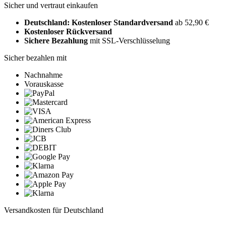
Sicher und vertraut einkaufen
Deutschland: Kostenloser Standardversand
ab 52,90 €
Kostenloser Rückversand
Sichere Bezahlung
mit SSL-Verschlüsselung
Sicher bezahlen mit
Nachnahme
Vorauskasse
Versandkosten für Deutschland