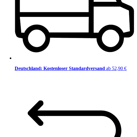
Deutschland: Kostenloser Standardversand
ab 52,90 €