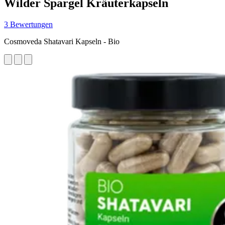
Wilder Spargel Kräuterkapseln
3 Bewertungen
Cosmoveda Shatavari Kapseln - Bio