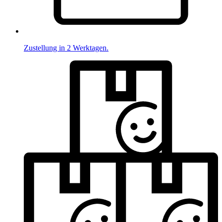
Zustellung in 2 Werktagen.