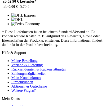
ab 52,90 €
kostenlos*
ab 0,00 €
5,79 €
* Diese Lieferkosten fallen bei einem Standard-Versand an. Es
können weitere Kosten, z. B. aufgrund des Gewichts, Größe oder
Eigenschaften der Produkte, entstehen. Diese Informationen findest
du direkt in der Produktbeschreibung.
Hilfe & Support
Meine Bestellung
Versand & Lieferung
Rücksendungen & Rückerstattungen
Zahlungsmöglichkeiten
Mein Kundenkonto
Firmenkunden
Aktionen & Gutscheine
Weitere Fragen?
Mein Konto