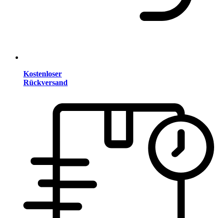
Kostenloser
Rückversand