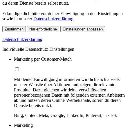
du deren Dienste bereits selbst nutzt.
Erkundige dich bitte vor deiner Einwilligung in den Einstellungen
sowie in unserer
Datenschutzerklärung
.
Zustimmen
Nur erforderliche
Einstellungen anpassen
Datenschutzerklärung
Individuelle Datenschutz-Einstellungen
Marketing per Customer-Match
Mit deiner Einwilligung informieren wir dich auch abseits
unserer Website über Aktionen und zeigen dir relevante
Produkte. Dazu gleichen wir deine verschlüsselten
personenbezogenen Daten mit folgenden externen Anbietern
ab und nutzen deren Online-Werbekanäle, sofern du deren
Dienste bereits nutzt:
Bing, Criteo, Meta, Google, LinkedIn, Pinterest, TikTok
Marketing