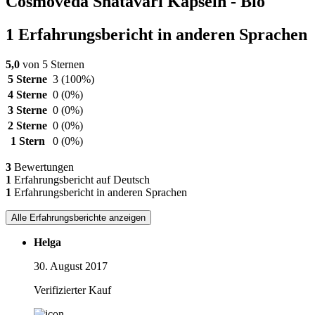
Cosmoveda Shatavari Kapseln - Bio
1 Erfahrungsbericht in anderen Sprachen
5,0
von 5 Sternen
5 Sterne
3
(100%)
4 Sterne
0
(0%)
3 Sterne
0
(0%)
2 Sterne
0
(0%)
1 Stern
0
(0%)
3
Bewertungen
1
Erfahrungsbericht auf Deutsch
1
Erfahrungsbericht in anderen Sprachen
Alle Erfahrungsberichte anzeigen
Helga
30. August 2017
Verifizierter Kauf