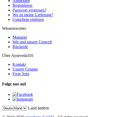
Anmelden
Registrieren
Passwort vergessen?
Wo ist meine Lieferung?
Gutschein einlösen
Wissenswertes
Magazin
Wir und unsere Umwelt
Rückrufe
Über Ayurveda101
Kontakt
Unsere Gruppe
Freie Jobs
Folge uns auf
Land ändern