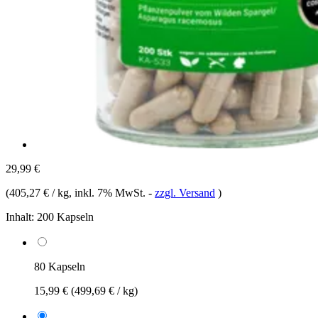
29,99 €
(
405,27 € / kg
, inkl. 7% MwSt.
-
zzgl. Versand
)
Inhalt:
200 Kapseln
80 Kapseln
15,99 €
(499,69 € / kg)