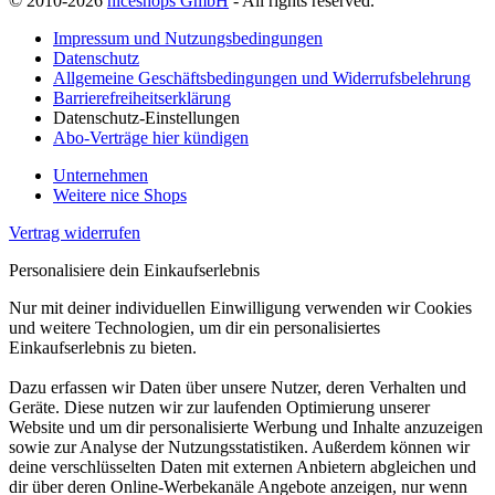
© 2010-2026
niceshops GmbH
- All rights reserved.
Impressum und Nutzungsbedingungen
Datenschutz
Allgemeine Geschäftsbedingungen und Widerrufsbelehrung
Barrierefreiheitserklärung
Datenschutz-Einstellungen
Abo-Verträge hier kündigen
Unternehmen
Weitere nice Shops
Vertrag widerrufen
Personalisiere dein Einkaufserlebnis
Nur mit deiner individuellen Einwilligung verwenden wir Cookies
und weitere Technologien, um dir ein personalisiertes
Einkaufserlebnis zu bieten.
Dazu erfassen wir Daten über unsere Nutzer, deren Verhalten und
Geräte. Diese nutzen wir zur laufenden Optimierung unserer
Website und um dir personalisierte Werbung und Inhalte anzuzeigen
sowie zur Analyse der Nutzungsstatistiken. Außerdem können wir
deine verschlüsselten Daten mit externen Anbietern abgleichen und
dir über deren Online-Werbekanäle Angebote anzeigen, nur wenn