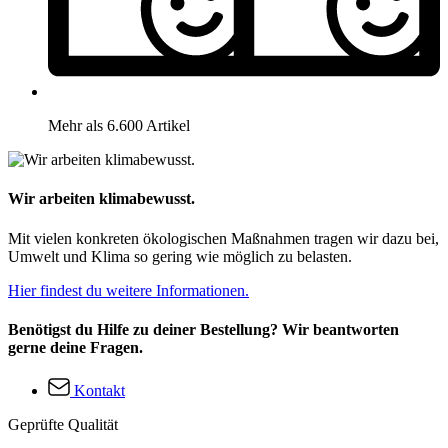
Mehr als 6.600 Artikel
Wir arbeiten klimabewusst.
Mit vielen konkreten ökologischen Maßnahmen tragen wir dazu bei,
Umwelt und Klima so gering wie möglich zu belasten.
Hier findest du weitere Informationen.
Benötigst du Hilfe zu deiner Bestellung? Wir beantworten
gerne deine Fragen.
Kontakt
Geprüfte Qualität