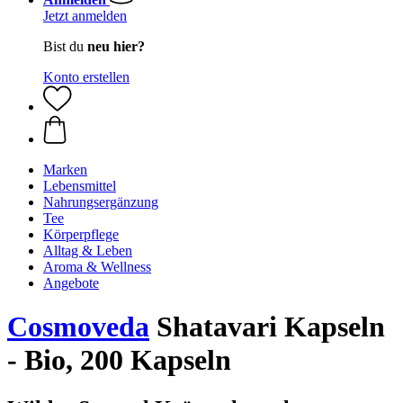
Jetzt anmelden
Bist du
neu hier?
Konto erstellen
Marken
Lebensmittel
Nahrungsergänzung
Tee
Körperpflege
Alltag & Leben
Aroma & Wellness
Angebote
Cosmoveda
Shatavari Kapseln
- Bio, 200 Kapseln