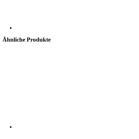
Ähnliche Produkte