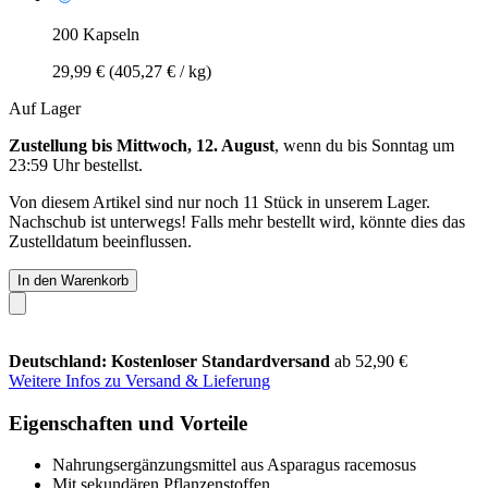
200 Kapseln
29,99 €
(405,27 € / kg)
Auf Lager
Zustellung bis Mittwoch, 12. August
, wenn du bis
Sonntag um
23:59 Uhr
bestellst.
Von diesem Artikel sind nur noch 11 Stück in unserem Lager.
Nachschub ist unterwegs! Falls mehr bestellt wird, könnte dies das
Zustelldatum beeinflussen.
In den Warenkorb
Deutschland: Kostenloser Standardversand
ab 52,90 €
Weitere Infos zu Versand & Lieferung
Eigenschaften und Vorteile
Nahrungsergänzungsmittel aus Asparagus racemosus
Mit sekundären Pflanzenstoffen