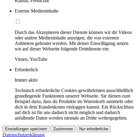
Klarna, Freshchat
Externe Medieninhalte
Durch das Akzeptieren dieser Dienste können wir dir Videos
oder andere Medieninhalte anzeigen, die von externen
Anbietern gehostet werden. Mit deiner Einwilligung setzen
wir auf dieser Webseite folgende Drittdienste ein:
Vimeo, YouTube
Erforderlich
Immer aktiv
Technisch erforderliche Cookies gewährleisten ausschließlich
grundlegende Funktionen unserer Webseite. Sie dienen zum
Beispiel dazu, dass du Produkte im Warenkorb sammeln oder
dich in dein Kundenkonto einloggen kannst. Ein Rückschluss
auf dich ist für uns dadurch nicht möglich und dadurch
anfallende Daten werden niemals an Dritte weitergegeben.
Einstellungen speichern
Zustimmen
Nur erforderliche
Datenschutzerklärung