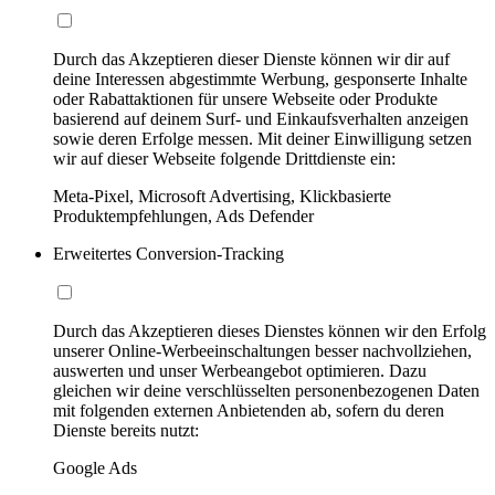
Durch das Akzeptieren dieser Dienste können wir dir auf
deine Interessen abgestimmte Werbung, gesponserte Inhalte
oder Rabattaktionen für unsere Webseite oder Produkte
basierend auf deinem Surf- und Einkaufsverhalten anzeigen
sowie deren Erfolge messen. Mit deiner Einwilligung setzen
wir auf dieser Webseite folgende Drittdienste ein:
Meta-Pixel, Microsoft Advertising, Klickbasierte
Produktempfehlungen, Ads Defender
Erweitertes Conversion-Tracking
Durch das Akzeptieren dieses Dienstes können wir den Erfolg
unserer Online-Werbeeinschaltungen besser nachvollziehen,
auswerten und unser Werbeangebot optimieren. Dazu
gleichen wir deine verschlüsselten personenbezogenen Daten
mit folgenden externen Anbietenden ab, sofern du deren
Dienste bereits nutzt:
Google Ads