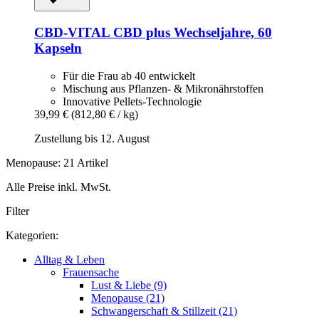
CBD-VITAL
CBD plus Wechseljahre, 60
Kapseln
Für die Frau ab 40 entwickelt
Mischung aus Pflanzen- & Mikronährstoffen
Innovative Pellets-Technologie
39,99 €
(812,80 € / kg)
Zustellung bis 12. August
Menopause: 21 Artikel
Alle Preise inkl. MwSt.
Filter
Kategorien:
Alltag & Leben
Frauensache
Lust & Liebe (9)
Menopause (21)
Schwangerschaft & Stillzeit (21)