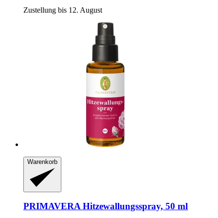
Zustellung bis 12. August
Warenkorb
PRIMAVERA
Hitzewallungsspray, 50 ml