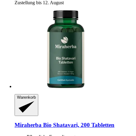
Zustellung bis 12. August
Warenkorb
Miraherba
Bio Shatavari, 200 Tabletten