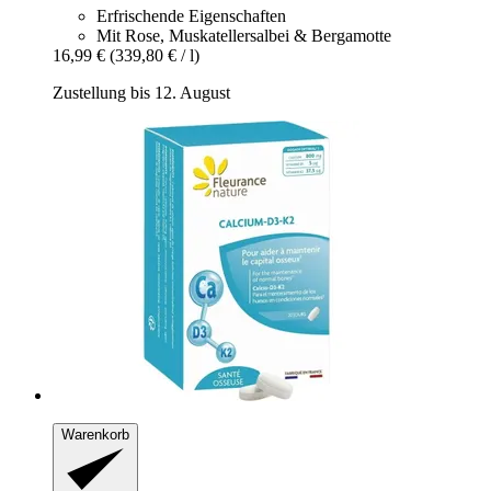
Erfrischende Eigenschaften
Mit Rose, Muskatellersalbei & Bergamotte
16,99 €
(339,80 € / l)
Zustellung bis 12. August
Warenkorb