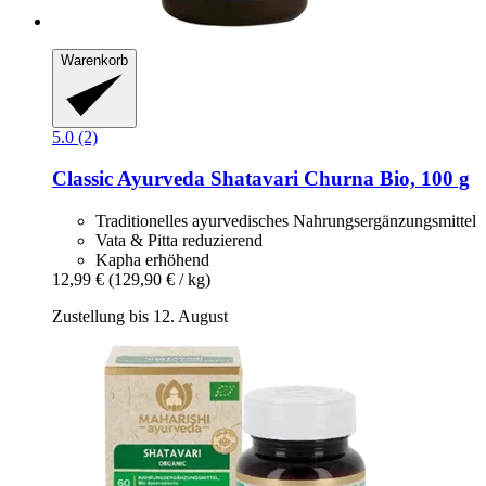
Warenkorb
5.0 (2)
Classic Ayurveda
Shatavari Churna Bio, 100 g
Traditionelles ayurvedisches Nahrungsergänzungsmittel
Vata & Pitta reduzierend
Kapha erhöhend
12,99 €
(129,90 € / kg)
Zustellung bis 12. August