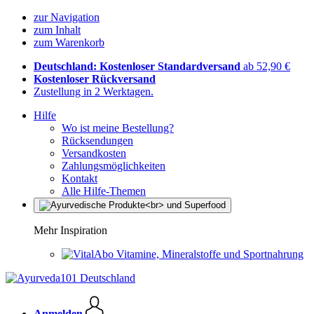
zur Navigation
zum Inhalt
zum Warenkorb
Deutschland: Kostenloser Standardversand
ab 52,90 €
Kostenloser Rückversand
Zustellung in 2 Werktagen.
Hilfe
Wo ist meine Bestellung?
Rücksendungen
Versandkosten
Zahlungsmöglichkeiten
Kontakt
Alle Hilfe-Themen
Mehr Inspiration
Vitamine, Mineralstoffe und Sportnahrung
Anmelden