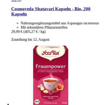
Cosmoveda
Shatavari Kapseln -​ Bio, 200
Kapseln
Nahrungsergänzungsmittel aus Asparagus racemosus
Mit sekundären Pflanzenstoffen
29,99 €
(405,27 € / kg)
Zustellung bis 12. August