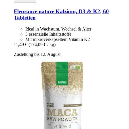
Fleurance nature
Kalzium, D3 & K2, 60
Tabletten
Ideal in Wachstum, Wechsel & Alter
3 essenzielle Inhaltsstoffe
Mit mikroverkapseltem Vitamin K2
11,49 €
(174,09 € / kg)
Zustellung bis 12. August