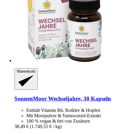
Warenkorb
SonnenMoor
Wechseljahre, 30 Kapseln
Enthält Vitamin B6, Rotklee & Hopfen
Mit Moorpulver & Yamswurzel-Extrakt
100 % vegan & frei von Zusätzen
38,49 €
(1.749,55 € / kg)