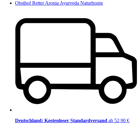
Obsthof Retter Aronia Ayurveda Naturhonig
Deutschland: Kostenloser Standardversand
ab 52,90 €