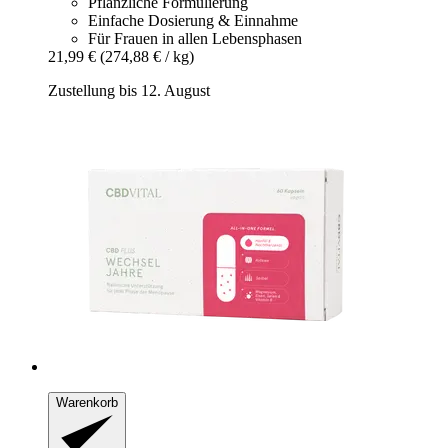
Pflanzliche Formulierung
Einfache Dosierung & Einnahme
Für Frauen in allen Lebensphasen
21,99 €
(274,88 € / kg)
Zustellung bis 12. August
Warenkorb