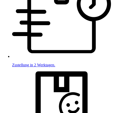
Zustellung in 2 Werktagen.