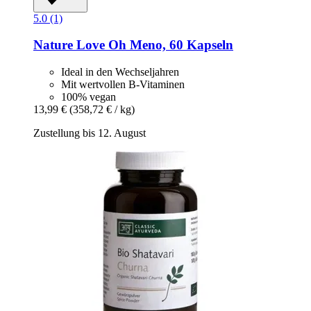
5.0 (1)
Nature Love
Oh Meno, 60 Kapseln
Ideal in den Wechseljahren
Mit wertvollen B-Vitaminen
100% vegan
13,99 €
(358,72 € / kg)
Zustellung bis 12. August