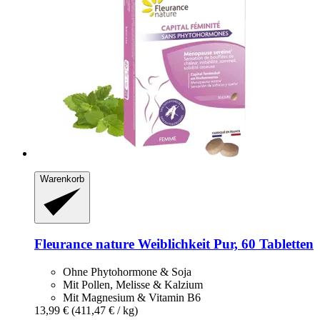
Warenkorb
Fleurance nature
Weiblichkeit Pur, 60 Tabletten
Ohne Phytohormone & Soja
Mit Pollen, Melisse & Kalzium
Mit Magnesium & Vitamin B6
13,99 €
(411,47 € / kg)