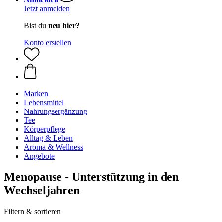
Jetzt anmelden
Bist du
neu hier?
Konto erstellen
Marken
Lebensmittel
Nahrungsergänzung
Tee
Körperpflege
Alltag & Leben
Aroma & Wellness
Angebote
Menopause - Unterstützung in den
Wechseljahren
Filtern & sortieren