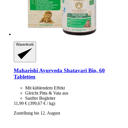
Warenkorb
Maharishi Ayurveda
Shatavari Bio, 60
Tabletten
Mit kühlendem Effekt
Gleicht Pitta & Vata aus
Sanfter Begleiter
11,99 €
(399,67 € / kg)
Zustellung bis 12. August