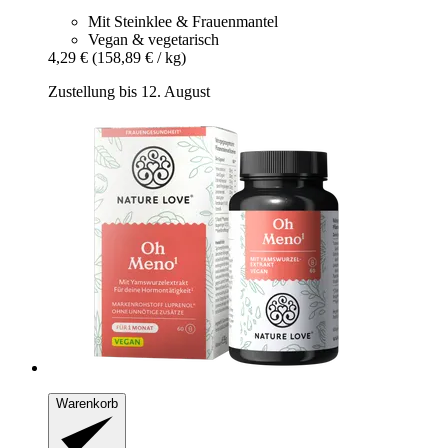
Mit Steinklee & Frauenmantel
Vegan & vegetarisch
4,29 €
(158,89 € / kg)
Zustellung bis 12. August
Warenkorb