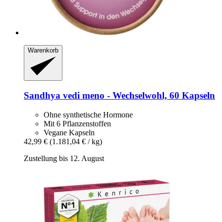
Warenkorb
Sandhya
vedi meno -​ Wechselwohl, 60 Kapseln
Ohne synthetische Hormone
Mit 6 Pflanzenstoffen
Vegane Kapseln
42,99 €
(1.181,04 € / kg)
Zustellung bis 12. August