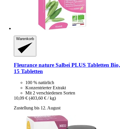
Warenkorb
Fleurance nature
Salbei PLUS Tabletten Bio,
15 Tabletten
100 % natürlich
Konzentrierter Extrakt
Mit 2 verschiedenen Sorten
10,09 €
(403,60 € / kg)
Zustellung bis 12. August