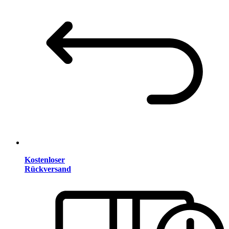
Kostenloser
Rückversand