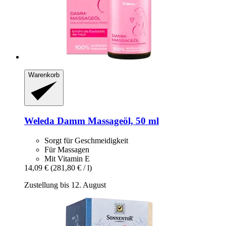
Warenkorb
Weleda
Damm Massageöl, 50 ml
Sorgt für Geschmeidigkeit
Für Massagen
Mit Vitamin E
14,09 €
(281,80 € / l)
Zustellung bis 12. August