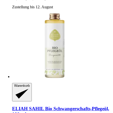
Zustellung bis 12. August
Warenkorb
ELIAH SAHIL
Bio Schwangerschafts-​Pflegeöl,