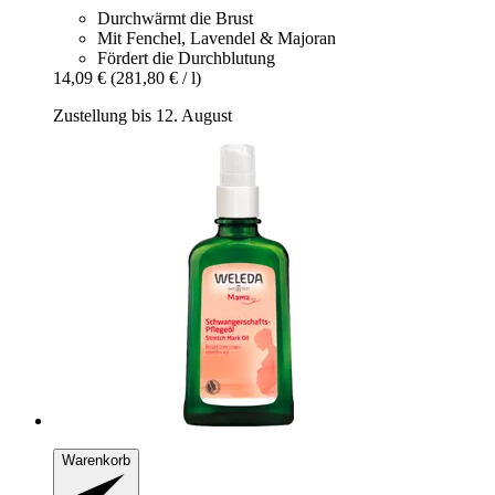
Durchwärmt die Brust
Mit Fenchel, Lavendel & Majoran
Fördert die Durchblutung
14,09 €
(281,80 € / l)
Zustellung bis 12. August
Warenkorb