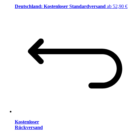
Deutschland: Kostenloser Standardversand
ab 52,90 €
Kostenloser
Rückversand