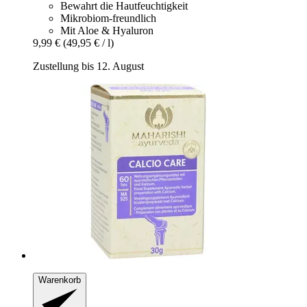
Bewahrt die Hautfeuchtigkeit
Mikrobiom-freundlich
Mit Aloe & Hyaluron
9,99 €
(49,95 € / l)
Zustellung bis 12. August
Warenkorb