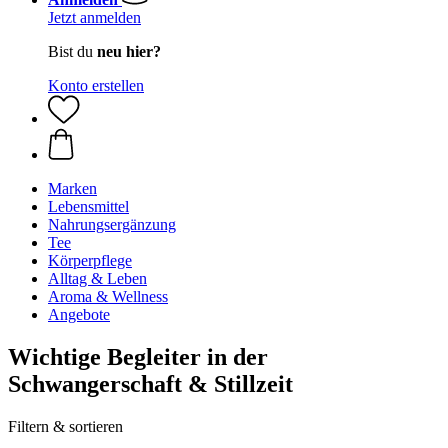
Jetzt anmelden
Bist du
neu hier?
Konto erstellen
Marken
Lebensmittel
Nahrungsergänzung
Tee
Körperpflege
Alltag & Leben
Aroma & Wellness
Angebote
Wichtige Begleiter in der
Schwangerschaft & Stillzeit
Filtern & sortieren