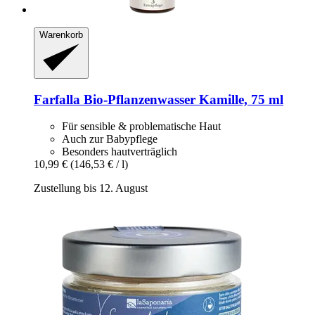
Warenkorb
Farfalla
Bio-​Pflanzenwasser Kamille, 75 ml
Für sensible & problematische Haut
Auch zur Babypflege
Besonders hautverträglich
10,99 €
(146,53 € / l)
Zustellung bis 12. August