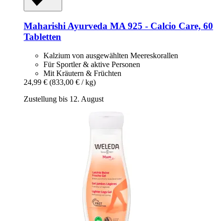
Maharishi Ayurveda
MA 925 -​ Calcio Care, 60
Tabletten
Kalzium von ausgewählten Meereskorallen
Für Sportler & aktive Personen
Mit Kräutern & Früchten
24,99 €
(833,00 € / kg)
Zustellung bis 12. August