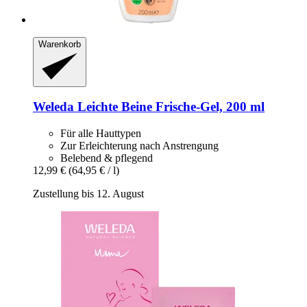
Warenkorb
Weleda
Leichte Beine Frische-​Gel, 200 ml
Für alle Hauttypen
Zur Erleichterung nach Anstrengung
Belebend & pflegend
12,99 €
(64,95 € / l)
Zustellung bis 12. August