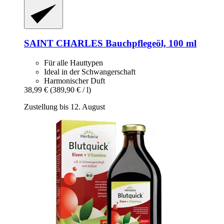
SAINT CHARLES
Bauchpflegeöl, 100 ml
Für alle Hauttypen
Ideal in der Schwangerschaft
Harmonischer Duft
38,99 €
(389,90 € / l)
Zustellung bis 12. August