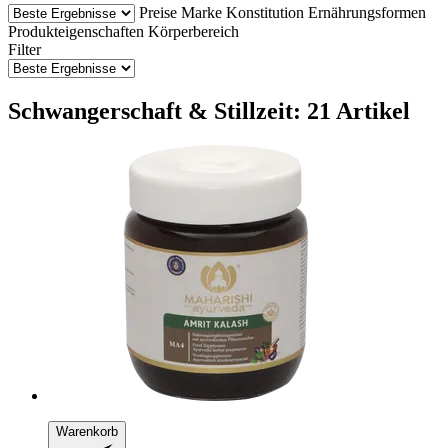
Preise
Marke
Konstitution
Ernährungsformen
Produkteigenschaften
Körperbereich
Filter
Schwangerschaft & Stillzeit: 21 Artikel
Warenkorb