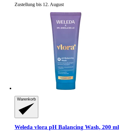
Zustellung bis 12. August
Warenkorb
Weleda
vlora pH Balancing Wash, 200 ml