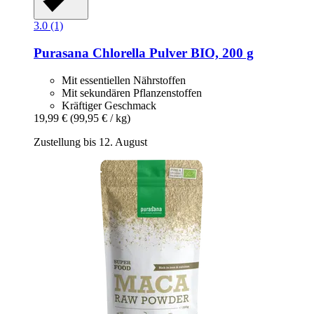
3.0 (1)
Purasana
Chlorella Pulver BIO, 200 g
Mit essentiellen Nährstoffen
Mit sekundären Pflanzenstoffen
Kräftiger Geschmack
19,99 €
(99,95 € / kg)
Zustellung bis 12. August