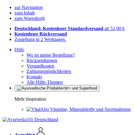
zur Navigation
zum Inhalt
zum Warenkorb
Deutschland: Kostenloser Standardversand
ab 52,90 €
Kostenloser Rückversand
Zustellung in 2 Werktagen.
Hilfe
Wo ist meine Bestellung?
Rücksendungen
Versandkosten
Zahlungsmöglichkeiten
Kontakt
Alle Hilfe-Themen
Mehr Inspiration
Vitamine, Mineralstoffe und Sportnahrung
Anmelden