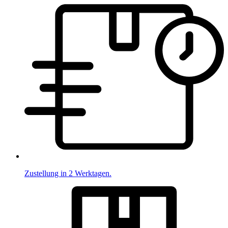
Zustellung in 2 Werktagen.