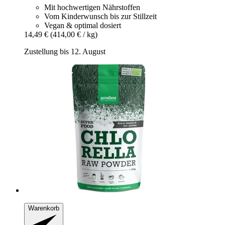
Mit hochwertigen Nährstoffen
Vom Kinderwunsch bis zur Stillzeit
Vegan & optimal dosiert
14,49 €
(414,00 € / kg)
Zustellung bis 12. August
Warenkorb