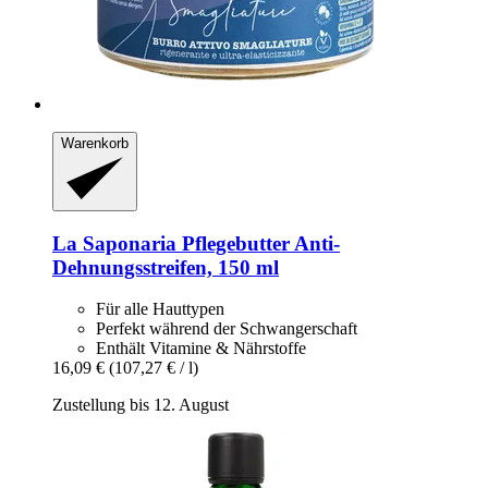
Warenkorb
La Saponaria
Pflegebutter Anti-​
Dehnungsstreifen, 150 ml
Für alle Hauttypen
Perfekt während der Schwangerschaft
Enthält Vitamine & Nährstoffe
16,09 €
(107,27 € / l)
Zustellung bis 12. August