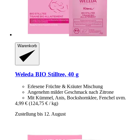
Warenkorb
Weleda
BIO Stilltee, 40 g
Erlesene Früchte & Kräuter Mischung
Angenehm milder Geschmack nach Zitrone
Mit Kümmel, Anis, Bockshornklee, Fenchel uvm.
4,99 €
(124,75 € / kg)
Zustellung bis 12. August