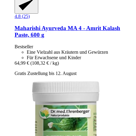
4.8 (25)
Maharishi Ayurveda
MA 4 -​ Amrit Kalash
Paste, 600 g
Bestseller
Eine Vielzahl aus Kräutern und Gewürzen
Für Erwachsene und Kinder
64,99 €
(108,32 € / kg)
Gratis Zustellung bis 12. August