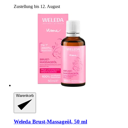
Zustellung bis 12. August
Warenkorb
Weleda
Brust-​Massageöl, 50 ml