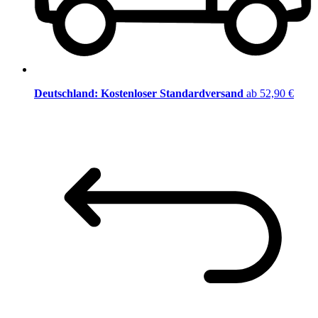
Deutschland: Kostenloser Standardversand
ab 52,90 €