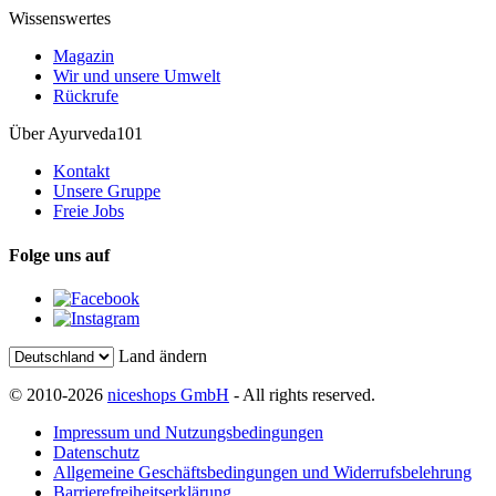
Wissenswertes
Magazin
Wir und unsere Umwelt
Rückrufe
Über Ayurveda101
Kontakt
Unsere Gruppe
Freie Jobs
Folge uns auf
Land ändern
© 2010-2026
niceshops GmbH
- All rights reserved.
Impressum und Nutzungsbedingungen
Datenschutz
Allgemeine Geschäftsbedingungen und Widerrufsbelehrung
Barrierefreiheitserklärung