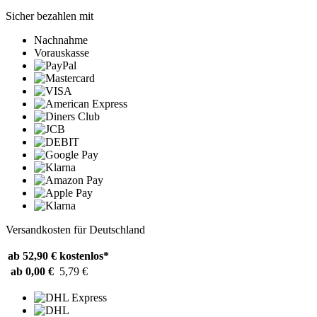
Sicher bezahlen mit
Nachnahme
Vorauskasse
Versandkosten für Deutschland
ab 52,90 €
kostenlos*
ab 0,00 €
5,79 €