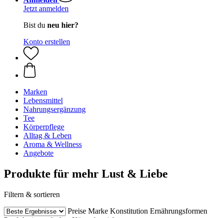
Jetzt anmelden
Bist du
neu hier?
Konto erstellen
Marken
Lebensmittel
Nahrungsergänzung
Tee
Körperpflege
Alltag & Leben
Aroma & Wellness
Angebote
Produkte für mehr Lust & Liebe
Filtern & sortieren
Preise
Marke
Konstitution
Ernährungsformen