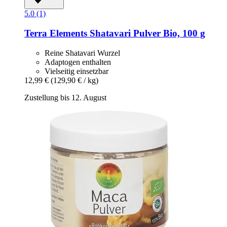
5.0 (1)
Terra Elements
Shatavari Pulver Bio, 100 g
Reine Shatavari Wurzel
Adaptogen enthalten
Vielseitig einsetzbar
12,99 €
(129,90 € / kg)
Zustellung bis 12. August