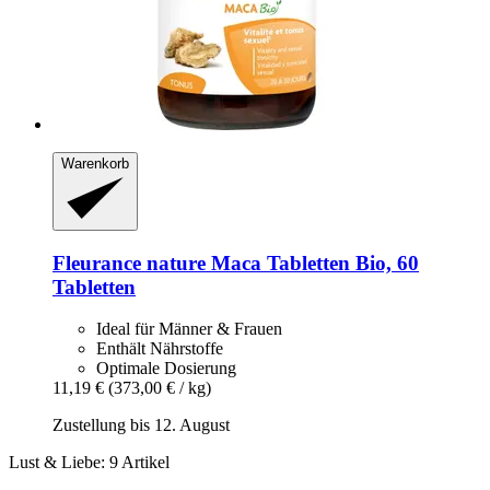
Warenkorb
Fleurance nature
Maca Tabletten Bio, 60
Tabletten
Ideal für Männer & Frauen
Enthält Nährstoffe
Optimale Dosierung
11,19 €
(373,00 € / kg)
Zustellung bis 12. August
Lust & Liebe: 9 Artikel