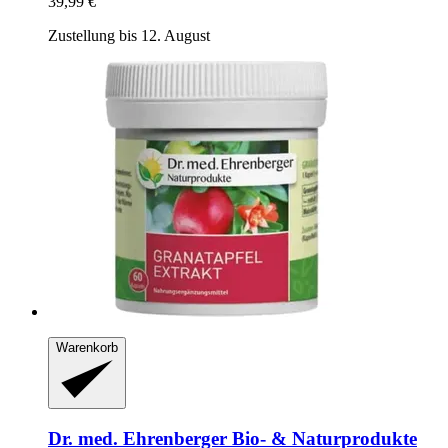
39,99 €
Zustellung bis 12. August
Warenkorb
Dr. med. Ehrenberger Bio- & Naturprodukte