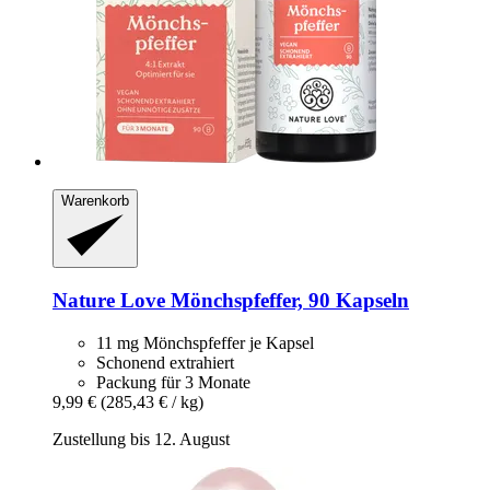
Warenkorb
Nature Love
Mönchspfeffer, 90 Kapseln
11 mg Mönchspfeffer je Kapsel
Schonend extrahiert
Packung für 3 Monate
9,99 €
(285,43 € / kg)
Zustellung bis 12. August