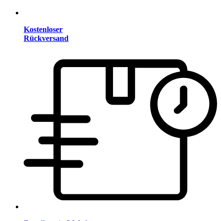
Kostenloser
Rückversand