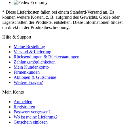
* Diese Lieferkosten fallen bei einem Standard-Versand an. Es
können weitere Kosten, z. B. aufgrund des Gewichts, Größe oder
Eigenschaften der Produkte, entstehen. Diese Informationen findest
du direkt in der Produktbeschreibung.
Hilfe & Support
Meine Bestellung
Versand & Lieferung
Rücksendungen & Rückerstattungen
Zahlungsmöglichkeiten
Mein Kundenkonto
Firmenkunden
Aktionen & Gutscheine
Weitere Fragen?
Mein Konto
Anmelden
Registrieren
Passwort vergessen?
Wo ist meine Lieferung?
Gutschein einlösen