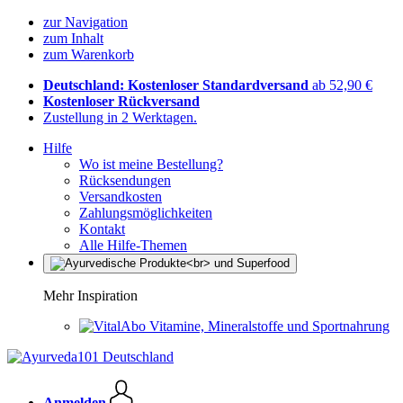
zur Navigation
zum Inhalt
zum Warenkorb
Deutschland: Kostenloser Standardversand
ab 52,90 €
Kostenloser Rückversand
Zustellung in 2 Werktagen.
Hilfe
Wo ist meine Bestellung?
Rücksendungen
Versandkosten
Zahlungsmöglichkeiten
Kontakt
Alle Hilfe-Themen
Mehr Inspiration
Vitamine, Mineralstoffe und Sportnahrung
Anmelden