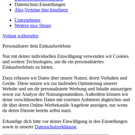
Datenschutz-Einstellungen
Abo-Verträge hier kündigen
Unternehmen
Weitere nice Shops
Vertrag widerrufen
Personalisiere dein Einkaufserlebnis
Nur mit deiner individuellen Einwilligung verwenden wir Cookies
und weitere Technologien, um dir ein personalisiertes
Einkaufserlebnis zu bieten.
Dazu erfassen wir Daten über unsere Nutzer, deren Verhalten und
Geräte. Diese nutzen wir zur laufenden Optimierung unserer
Website und um dir personalisierte Werbung und Inhalte anzuzeigen
sowie zur Analyse der Nutzungsstatistiken. Außerdem können wir
deine verschlüsselten Daten mit externen Anbietern abgleichen und
dir über deren Online-Werbekanäle Angebote anzeigen, nur wenn
du deren Dienste bereits selbst nutzt.
Erkundige dich bitte vor deiner Einwilligung in den Einstellungen
sowie in unserer
Datenschutzerklärung
.