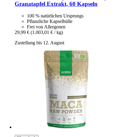
Granatapfel Extrakt, 60 Kapseln
100 % natürlichen Ursprungs
Pflanzliche Kapselhülle
Frei von Allergenen
29,99 €
(1.003,01 € / kg)
Zustellung bis 12. August