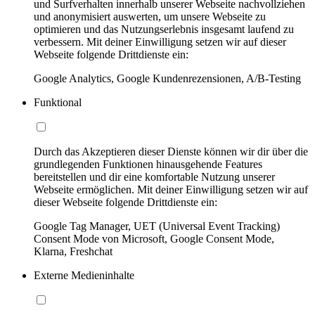
und Surfverhalten innerhalb unserer Webseite nachvollziehen
und anonymisiert auswerten, um unsere Webseite zu
optimieren und das Nutzungserlebnis insgesamt laufend zu
verbessern. Mit deiner Einwilligung setzen wir auf dieser
Webseite folgende Drittdienste ein:
Google Analytics, Google Kundenrezensionen, A/B-Testing
Funktional
Durch das Akzeptieren dieser Dienste können wir dir über die
grundlegenden Funktionen hinausgehende Features
bereitstellen und dir eine komfortable Nutzung unserer
Webseite ermöglichen. Mit deiner Einwilligung setzen wir auf
dieser Webseite folgende Drittdienste ein:
Google Tag Manager, UET (Universal Event Tracking)
Consent Mode von Microsoft, Google Consent Mode,
Klarna, Freshchat
Externe Medieninhalte