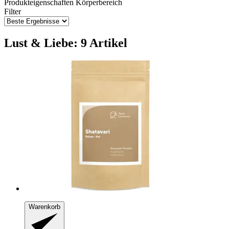
Produkteigenschaften
Körperbereich
Filter
Lust & Liebe: 9 Artikel
Warenkorb