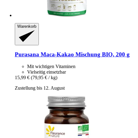
Warenkorb
Purasana
Maca-​Kakao Mischung BIO, 200 g
Mit wichtigen Vitaminen
Vielseitig einsetzbar
15,99 €
(79,95 € / kg)
Zustellung bis 12. August