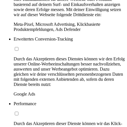
basierend auf deinem Surf- und Einkaufsverhalten anzeigen
sowie deren Erfolge messen. Mit deiner Einwilligung setzen
wir auf dieser Webseite folgende Drittdienste ein:
Meta-Pixel, Microsoft Advertising, Klickbasierte
Produktempfehlungen, Ads Defender
Erweitertes Conversion-Tracking
Durch das Akzeptieren dieses Dienstes können wir den Erfolg
unserer Online-Werbeeinschaltungen besser nachvollziehen,
auswerten und unser Werbeangebot optimieren. Dazu
gleichen wir deine verschlüsselten personenbezogenen Daten
mit folgenden externen Anbietenden ab, sofern du deren
Dienste bereits nutzt:
Google Ads
Performance
Durch das Akzeptieren dieser Dienste können wir das Klick-