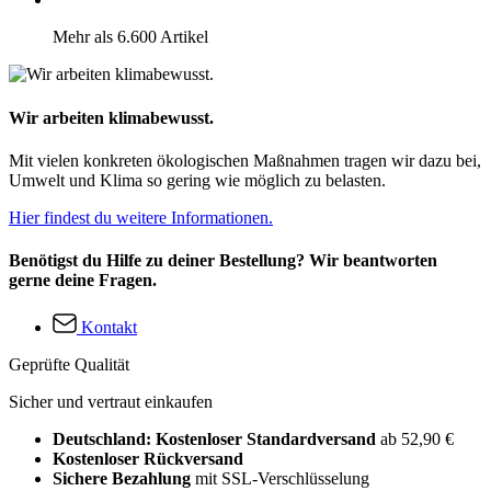
Mehr als 6.600 Artikel
Wir arbeiten klimabewusst.
Mit vielen konkreten ökologischen Maßnahmen tragen wir dazu bei,
Umwelt und Klima so gering wie möglich zu belasten.
Hier findest du weitere Informationen.
Benötigst du Hilfe zu deiner Bestellung? Wir beantworten
gerne deine Fragen.
Kontakt
Geprüfte Qualität
Sicher und vertraut einkaufen
Deutschland: Kostenloser Standardversand
ab 52,90 €
Kostenloser Rückversand
Sichere Bezahlung
mit SSL-Verschlüsselung