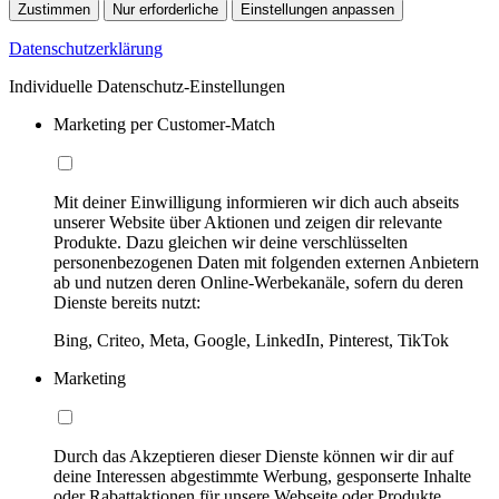
Zustimmen
Nur erforderliche
Einstellungen anpassen
Datenschutzerklärung
Individuelle Datenschutz-Einstellungen
Marketing per Customer-Match
Mit deiner Einwilligung informieren wir dich auch abseits
unserer Website über Aktionen und zeigen dir relevante
Produkte. Dazu gleichen wir deine verschlüsselten
personenbezogenen Daten mit folgenden externen Anbietern
ab und nutzen deren Online-Werbekanäle, sofern du deren
Dienste bereits nutzt:
Bing, Criteo, Meta, Google, LinkedIn, Pinterest, TikTok
Marketing
Durch das Akzeptieren dieser Dienste können wir dir auf
deine Interessen abgestimmte Werbung, gesponserte Inhalte
oder Rabattaktionen für unsere Webseite oder Produkte