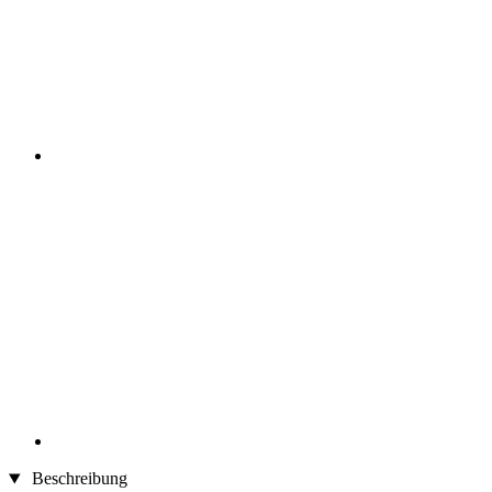
Beschreibung