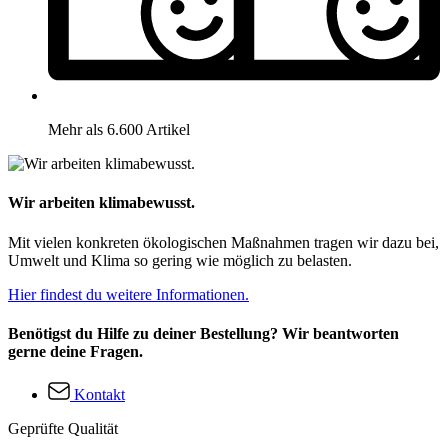
Mehr als 6.600 Artikel
Wir arbeiten klimabewusst.
Mit vielen konkreten ökologischen Maßnahmen tragen wir dazu bei,
Umwelt und Klima so gering wie möglich zu belasten.
Hier findest du weitere Informationen.
Benötigst du Hilfe zu deiner Bestellung? Wir beantworten
gerne deine Fragen.
Kontakt
Geprüfte Qualität