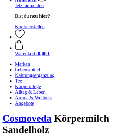
Jetzt anmelden
Bist du
neu hier?
Konto erstellen
Warenkorb
0,00 €
Marken
Lebensmittel
Nahrungsergänzung
Tee
Körperpflege
Alltag & Leben
Aroma & Wellness
Angebote
Cosmoveda
Körpermilch
Sandelholz