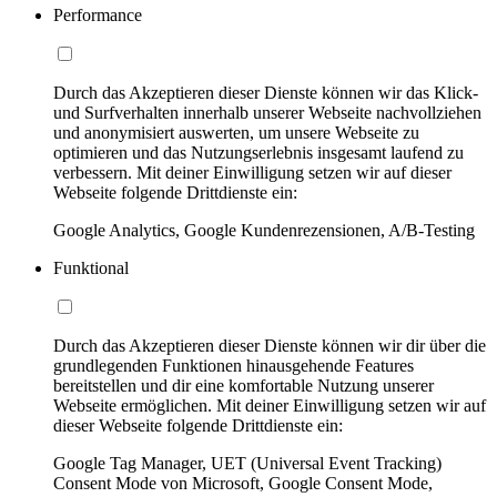
Performance
Durch das Akzeptieren dieser Dienste können wir das Klick-
und Surfverhalten innerhalb unserer Webseite nachvollziehen
und anonymisiert auswerten, um unsere Webseite zu
optimieren und das Nutzungserlebnis insgesamt laufend zu
verbessern. Mit deiner Einwilligung setzen wir auf dieser
Webseite folgende Drittdienste ein:
Google Analytics, Google Kundenrezensionen, A/B-Testing
Funktional
Durch das Akzeptieren dieser Dienste können wir dir über die
grundlegenden Funktionen hinausgehende Features
bereitstellen und dir eine komfortable Nutzung unserer
Webseite ermöglichen. Mit deiner Einwilligung setzen wir auf
dieser Webseite folgende Drittdienste ein:
Google Tag Manager, UET (Universal Event Tracking)
Consent Mode von Microsoft, Google Consent Mode,