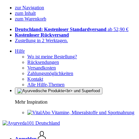
zur Navigation
zum Inhalt
zum Warenkorb
Deutschland: Kostenloser Standardversand
ab 52,90 €
Kostenloser Rückversand
Zustellung in 2 Werktagen.
Hilfe
Wo ist meine Bestellung?
Rücksendungen
Versandkosten
Zahlungsmöglichkeiten
Kontakt
Alle Hilfe-Themen
Mehr Inspiration
Vitamine, Mineralstoffe und Sportnahrung
Anmelden