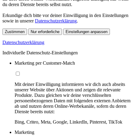
du deren Dienste bereits selbst nutzt.
Erkundige dich bitte vor deiner Einwilligung in den Einstellungen
sowie in unserer
Datenschutzerklärung
.
Zustimmen
Nur erforderliche
Einstellungen anpassen
Datenschutzerklärung
Individuelle Datenschutz-Einstellungen
Marketing per Customer-Match
Mit deiner Einwilligung informieren wir dich auch abseits
unserer Website über Aktionen und zeigen dir relevante
Produkte. Dazu gleichen wir deine verschlüsselten
personenbezogenen Daten mit folgenden externen Anbietern
ab und nutzen deren Online-Werbekanäle, sofern du deren
Dienste bereits nutzt:
Bing, Criteo, Meta, Google, LinkedIn, Pinterest, TikTok
Marketing