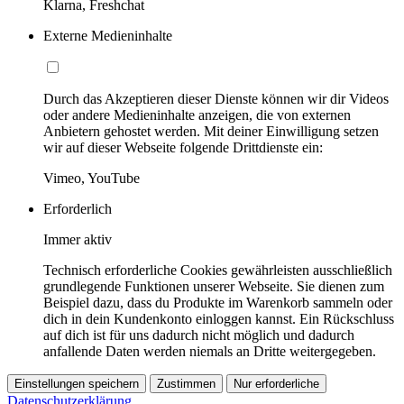
Klarna, Freshchat
Externe Medieninhalte
Durch das Akzeptieren dieser Dienste können wir dir Videos
oder andere Medieninhalte anzeigen, die von externen
Anbietern gehostet werden. Mit deiner Einwilligung setzen
wir auf dieser Webseite folgende Drittdienste ein:
Vimeo, YouTube
Erforderlich
Immer aktiv
Technisch erforderliche Cookies gewährleisten ausschließlich
grundlegende Funktionen unserer Webseite. Sie dienen zum
Beispiel dazu, dass du Produkte im Warenkorb sammeln oder
dich in dein Kundenkonto einloggen kannst. Ein Rückschluss
auf dich ist für uns dadurch nicht möglich und dadurch
anfallende Daten werden niemals an Dritte weitergegeben.
Einstellungen speichern
Zustimmen
Nur erforderliche
Datenschutzerklärung