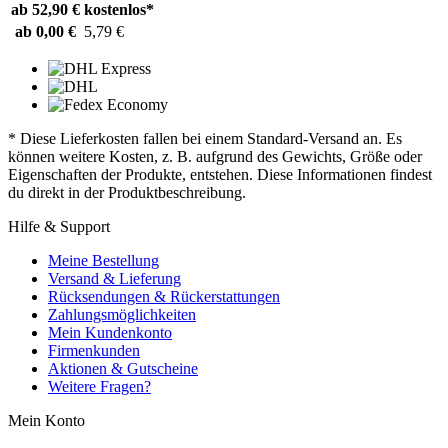
ab 52,90 €
kostenlos*
ab 0,00 €
5,79 €
* Diese Lieferkosten fallen bei einem Standard-Versand an. Es
können weitere Kosten, z. B. aufgrund des Gewichts, Größe oder
Eigenschaften der Produkte, entstehen. Diese Informationen findest
du direkt in der Produktbeschreibung.
Hilfe & Support
Meine Bestellung
Versand & Lieferung
Rücksendungen & Rückerstattungen
Zahlungsmöglichkeiten
Mein Kundenkonto
Firmenkunden
Aktionen & Gutscheine
Weitere Fragen?
Mein Konto