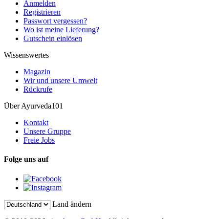
Anmelden
Registrieren
Passwort vergessen?
Wo ist meine Lieferung?
Gutschein einlösen
Wissenswertes
Magazin
Wir und unsere Umwelt
Rückrufe
Über Ayurveda101
Kontakt
Unsere Gruppe
Freie Jobs
Folge uns auf
Land ändern