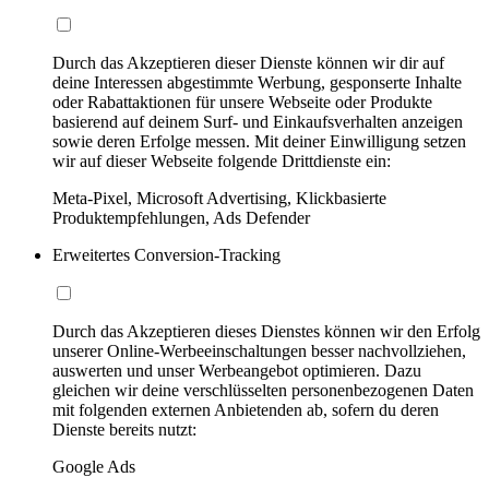
Durch das Akzeptieren dieser Dienste können wir dir auf
deine Interessen abgestimmte Werbung, gesponserte Inhalte
oder Rabattaktionen für unsere Webseite oder Produkte
basierend auf deinem Surf- und Einkaufsverhalten anzeigen
sowie deren Erfolge messen. Mit deiner Einwilligung setzen
wir auf dieser Webseite folgende Drittdienste ein:
Meta-Pixel, Microsoft Advertising, Klickbasierte
Produktempfehlungen, Ads Defender
Erweitertes Conversion-Tracking
Durch das Akzeptieren dieses Dienstes können wir den Erfolg
unserer Online-Werbeeinschaltungen besser nachvollziehen,
auswerten und unser Werbeangebot optimieren. Dazu
gleichen wir deine verschlüsselten personenbezogenen Daten
mit folgenden externen Anbietenden ab, sofern du deren
Dienste bereits nutzt:
Google Ads