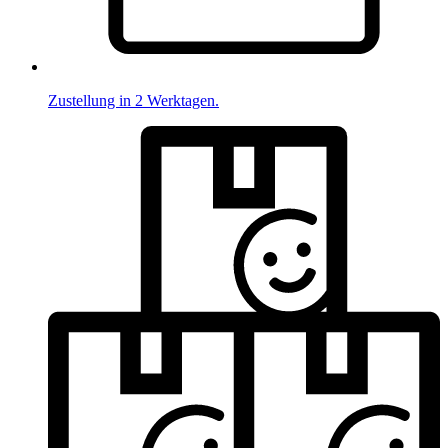
Zustellung in 2 Werktagen.