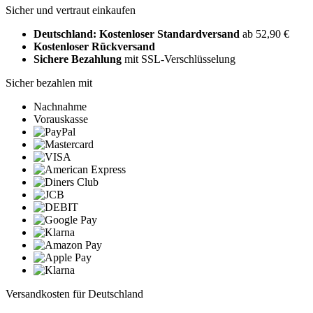
Sicher und vertraut einkaufen
Deutschland: Kostenloser Standardversand
ab 52,90 €
Kostenloser Rückversand
Sichere Bezahlung
mit SSL-Verschlüsselung
Sicher bezahlen mit
Nachnahme
Vorauskasse
Versandkosten für Deutschland