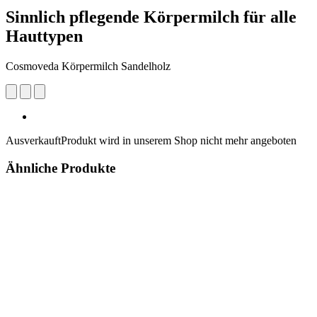
Sinnlich pflegende Körpermilch für alle
Hauttypen
Cosmoveda Körpermilch Sandelholz
Ausverkauft
Produkt wird in unserem Shop nicht mehr angeboten
Ähnliche Produkte