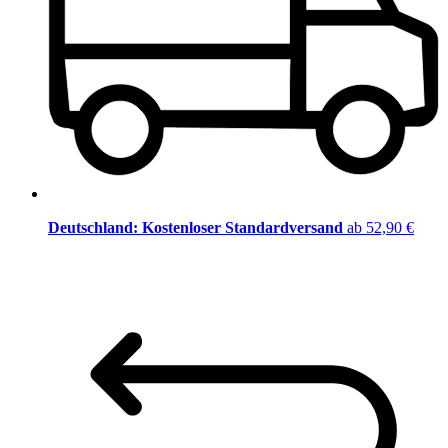
Deutschland: Kostenloser Standardversand
ab 52,90 €