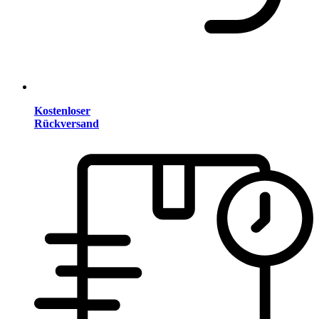
Kostenloser
Rückversand