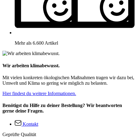
Mehr als 6.600 Artikel
Wir arbeiten klimabewusst.
Mit vielen konkreten ökologischen Maßnahmen tragen wir dazu bei,
Umwelt und Klima so gering wie möglich zu belasten.
Hier findest du weitere Informationen.
Benötigst du Hilfe zu deiner Bestellung? Wir beantworten
gerne deine Fragen.
Kontakt
Geprüfte Qualität