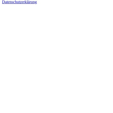
Datenschutzerklärung