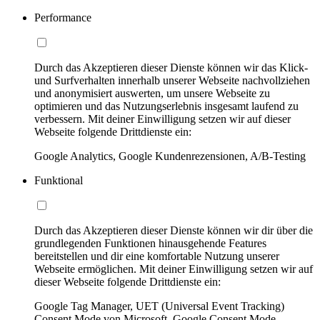
Performance
Durch das Akzeptieren dieser Dienste können wir das Klick-
und Surfverhalten innerhalb unserer Webseite nachvollziehen
und anonymisiert auswerten, um unsere Webseite zu
optimieren und das Nutzungserlebnis insgesamt laufend zu
verbessern. Mit deiner Einwilligung setzen wir auf dieser
Webseite folgende Drittdienste ein:
Google Analytics, Google Kundenrezensionen, A/B-Testing
Funktional
Durch das Akzeptieren dieser Dienste können wir dir über die
grundlegenden Funktionen hinausgehende Features
bereitstellen und dir eine komfortable Nutzung unserer
Webseite ermöglichen. Mit deiner Einwilligung setzen wir auf
dieser Webseite folgende Drittdienste ein:
Google Tag Manager, UET (Universal Event Tracking)
Consent Mode von Microsoft, Google Consent Mode,