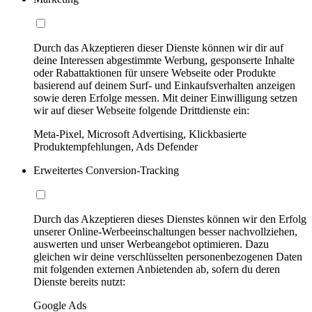
Durch das Akzeptieren dieser Dienste können wir dir auf
deine Interessen abgestimmte Werbung, gesponserte Inhalte
oder Rabattaktionen für unsere Webseite oder Produkte
basierend auf deinem Surf- und Einkaufsverhalten anzeigen
sowie deren Erfolge messen. Mit deiner Einwilligung setzen
wir auf dieser Webseite folgende Drittdienste ein:
Meta-Pixel, Microsoft Advertising, Klickbasierte
Produktempfehlungen, Ads Defender
Erweitertes Conversion-Tracking
Durch das Akzeptieren dieses Dienstes können wir den Erfolg
unserer Online-Werbeeinschaltungen besser nachvollziehen,
auswerten und unser Werbeangebot optimieren. Dazu
gleichen wir deine verschlüsselten personenbezogenen Daten
mit folgenden externen Anbietenden ab, sofern du deren
Dienste bereits nutzt:
Google Ads