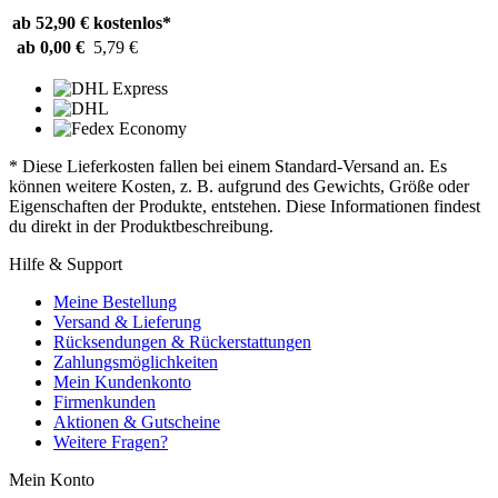
ab 52,90 €
kostenlos*
ab 0,00 €
5,79 €
* Diese Lieferkosten fallen bei einem Standard-Versand an. Es
können weitere Kosten, z. B. aufgrund des Gewichts, Größe oder
Eigenschaften der Produkte, entstehen. Diese Informationen findest
du direkt in der Produktbeschreibung.
Hilfe & Support
Meine Bestellung
Versand & Lieferung
Rücksendungen & Rückerstattungen
Zahlungsmöglichkeiten
Mein Kundenkonto
Firmenkunden
Aktionen & Gutscheine
Weitere Fragen?
Mein Konto