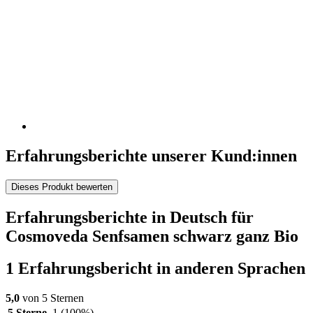
Erfahrungsberichte unserer Kund:innen
Dieses Produkt bewerten
Erfahrungsberichte in Deutsch für
Cosmoveda Senfsamen schwarz ganz Bio
1 Erfahrungsbericht in anderen Sprachen
5,0
von 5 Sternen
5 Sterne
1
(100%)