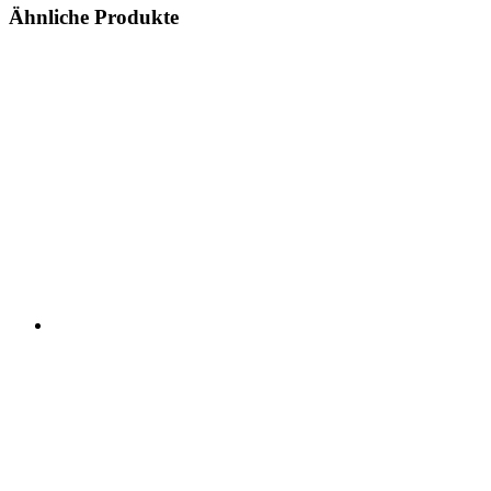
Ähnliche Produkte