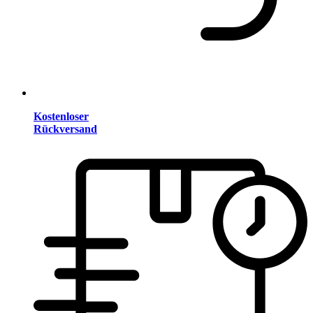
Kostenloser
Rückversand