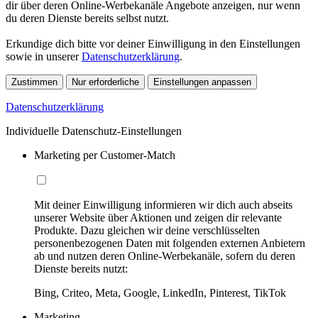
dir über deren Online-Werbekanäle Angebote anzeigen, nur wenn
du deren Dienste bereits selbst nutzt.
Erkundige dich bitte vor deiner Einwilligung in den Einstellungen
sowie in unserer
Datenschutzerklärung
.
Zustimmen
Nur erforderliche
Einstellungen anpassen
Datenschutzerklärung
Individuelle Datenschutz-Einstellungen
Marketing per Customer-Match
Mit deiner Einwilligung informieren wir dich auch abseits
unserer Website über Aktionen und zeigen dir relevante
Produkte. Dazu gleichen wir deine verschlüsselten
personenbezogenen Daten mit folgenden externen Anbietern
ab und nutzen deren Online-Werbekanäle, sofern du deren
Dienste bereits nutzt:
Bing, Criteo, Meta, Google, LinkedIn, Pinterest, TikTok
Marketing