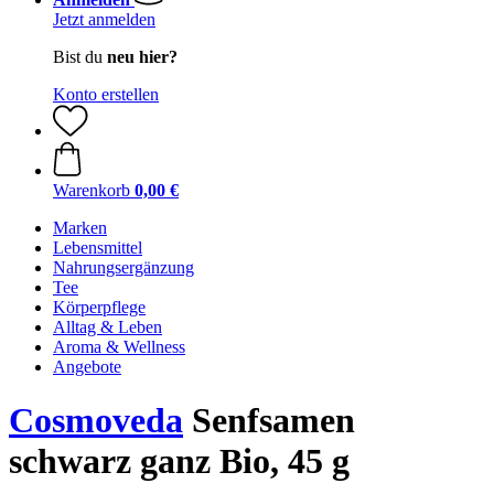
Jetzt anmelden
Bist du
neu hier?
Konto erstellen
Warenkorb
0,00 €
Marken
Lebensmittel
Nahrungsergänzung
Tee
Körperpflege
Alltag & Leben
Aroma & Wellness
Angebote
Cosmoveda
Senfsamen
schwarz ganz Bio, 45 g