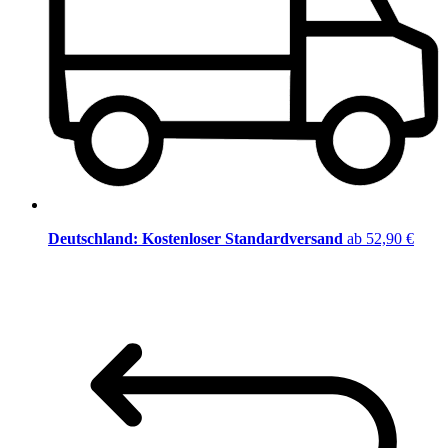
Deutschland: Kostenloser Standardversand
ab 52,90 €