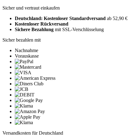
Sicher und vertraut einkaufen
Deutschland: Kostenloser Standardversand
ab 52,90 €
Kostenloser Rückversand
Sichere Bezahlung
mit SSL-Verschlüsselung
Sicher bezahlen mit
Nachnahme
Vorauskasse
Versandkosten für Deutschland