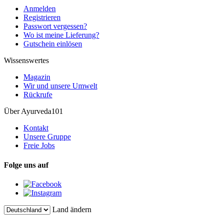
Anmelden
Registrieren
Passwort vergessen?
Wo ist meine Lieferung?
Gutschein einlösen
Wissenswertes
Magazin
Wir und unsere Umwelt
Rückrufe
Über Ayurveda101
Kontakt
Unsere Gruppe
Freie Jobs
Folge uns auf
Land ändern