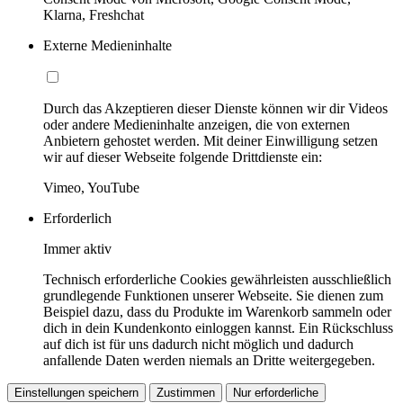
Klarna, Freshchat
Externe Medieninhalte
Durch das Akzeptieren dieser Dienste können wir dir Videos
oder andere Medieninhalte anzeigen, die von externen
Anbietern gehostet werden. Mit deiner Einwilligung setzen
wir auf dieser Webseite folgende Drittdienste ein:
Vimeo, YouTube
Erforderlich
Immer aktiv
Technisch erforderliche Cookies gewährleisten ausschließlich
grundlegende Funktionen unserer Webseite. Sie dienen zum
Beispiel dazu, dass du Produkte im Warenkorb sammeln oder
dich in dein Kundenkonto einloggen kannst. Ein Rückschluss
auf dich ist für uns dadurch nicht möglich und dadurch
anfallende Daten werden niemals an Dritte weitergegeben.
Einstellungen speichern
Zustimmen
Nur erforderliche