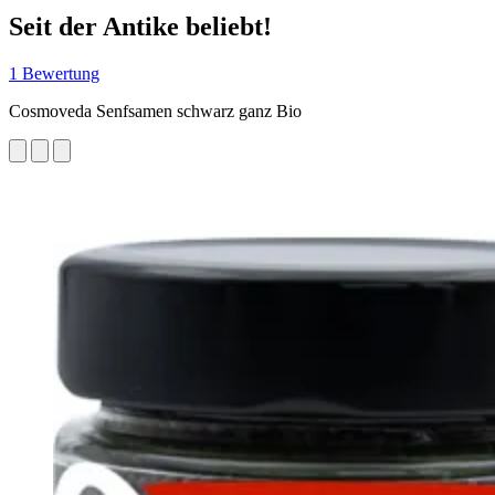
Seit der Antike beliebt!
1 Bewertung
Cosmoveda Senfsamen schwarz ganz Bio