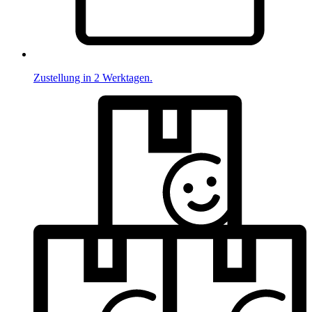
Zustellung in 2 Werktagen.