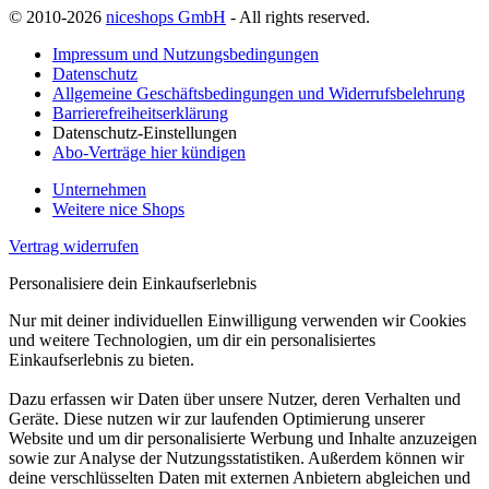
© 2010-2026
niceshops GmbH
- All rights reserved.
Impressum und Nutzungsbedingungen
Datenschutz
Allgemeine Geschäftsbedingungen und Widerrufsbelehrung
Barrierefreiheitserklärung
Datenschutz-Einstellungen
Abo-Verträge hier kündigen
Unternehmen
Weitere nice Shops
Vertrag widerrufen
Personalisiere dein Einkaufserlebnis
Nur mit deiner individuellen Einwilligung verwenden wir Cookies
und weitere Technologien, um dir ein personalisiertes
Einkaufserlebnis zu bieten.
Dazu erfassen wir Daten über unsere Nutzer, deren Verhalten und
Geräte. Diese nutzen wir zur laufenden Optimierung unserer
Website und um dir personalisierte Werbung und Inhalte anzuzeigen
sowie zur Analyse der Nutzungsstatistiken. Außerdem können wir
deine verschlüsselten Daten mit externen Anbietern abgleichen und