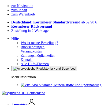
zur Navigation
zum Inhalt
zum Warenkorb
Deutschland: Kostenloser Standardversand
ab 52,90 €
Kostenloser Rückversand
Zustellung in 2 Werktagen.
Hilfe
Wo ist meine Bestellung?
Rücksendungen
Versandkosten
Zahlungsmöglichkeiten
Kontakt
Alle Hilfe-Themen
Mehr Inspiration
Vitamine, Mineralstoffe und Sportnahrung
Anmelden