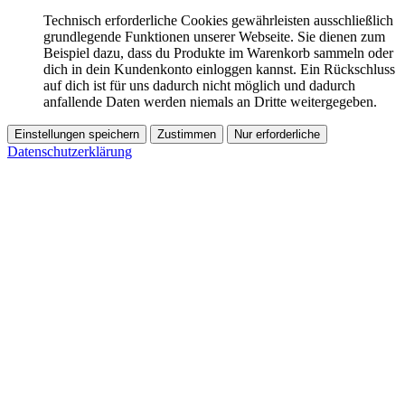
Technisch erforderliche Cookies gewährleisten ausschließlich
grundlegende Funktionen unserer Webseite. Sie dienen zum
Beispiel dazu, dass du Produkte im Warenkorb sammeln oder
dich in dein Kundenkonto einloggen kannst. Ein Rückschluss
auf dich ist für uns dadurch nicht möglich und dadurch
anfallende Daten werden niemals an Dritte weitergegeben.
Einstellungen speichern
Zustimmen
Nur erforderliche
Datenschutzerklärung