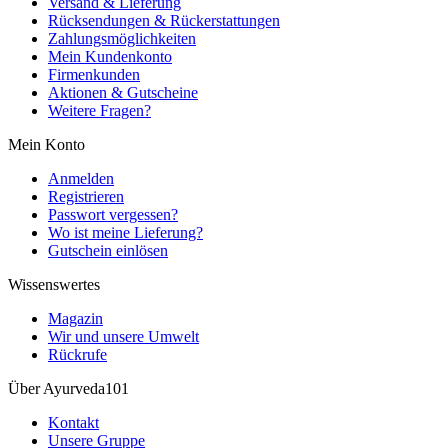
Versand & Lieferung
Rücksendungen & Rückerstattungen
Zahlungsmöglichkeiten
Mein Kundenkonto
Firmenkunden
Aktionen & Gutscheine
Weitere Fragen?
Mein Konto
Anmelden
Registrieren
Passwort vergessen?
Wo ist meine Lieferung?
Gutschein einlösen
Wissenswertes
Magazin
Wir und unsere Umwelt
Rückrufe
Über Ayurveda101
Kontakt
Unsere Gruppe