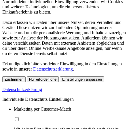
Nur mit deiner individuellen Einwilligung verwenden wir Cookies
und weitere Technologien, um dir ein personalisiertes
Einkaufserlebnis zu bieten.
Dazu erfassen wir Daten über unsere Nutzer, deren Verhalten und
Geräte. Diese nutzen wir zur laufenden Optimierung unserer
Website und um dir personalisierte Werbung und Inhalte anzuzeigen
sowie zur Analyse der Nutzungsstatistiken. Außerdem können wir
deine verschlüsselten Daten mit externen Anbietern abgleichen und
dir über deren Online-Werbekanäle Angebote anzeigen, nur wenn
du deren Dienste bereits selbst nutzt.
Erkundige dich bitte vor deiner Einwilligung in den Einstellungen
sowie in unserer
Datenschutzerklärung
.
Zustimmen
Nur erforderliche
Einstellungen anpassen
Datenschutzerklärung
Individuelle Datenschutz-Einstellungen
Marketing per Customer-Match