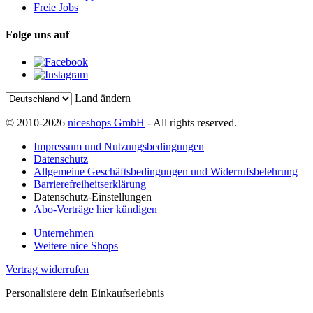
Freie Jobs
Folge uns auf
Land ändern
© 2010-2026
niceshops GmbH
- All rights reserved.
Impressum und Nutzungsbedingungen
Datenschutz
Allgemeine Geschäftsbedingungen und Widerrufsbelehrung
Barrierefreiheitserklärung
Datenschutz-Einstellungen
Abo-Verträge hier kündigen
Unternehmen
Weitere nice Shops
Vertrag widerrufen
Personalisiere dein Einkaufserlebnis