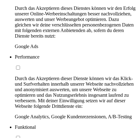
Durch das Akzeptieren dieses Dienstes können wir den Erfolg
unserer Online-Werbeeinschaltungen besser nachvollziehen,
auswerten und unser Werbeangebot optimieren. Dazu
gleichen wir deine verschlüsselten personenbezogenen Daten
mit folgenden externen Anbietenden ab, sofern du deren
Dienste bereits nutzt:
Google Ads
Performance
Durch das Akzeptieren dieser Dienste können wir das Klick-
und Surfverhalten innerhalb unserer Webseite nachvollziehen
und anonymisiert auswerten, um unsere Webseite zu
optimieren und das Nutzungserlebnis insgesamt laufend zu
verbessern. Mit deiner Einwilligung setzen wir auf dieser
Webseite folgende Drittdienste ein:
Google Analytics, Google Kundenrezensionen, A/B-Testing
Funktional