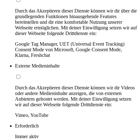
Durch das Akzeptieren dieser Dienste können wir dir über die
grundlegenden Funktionen hinausgehende Features
bereitstellen und dir eine komfortable Nutzung unserer
Webseite ermöglichen. Mit deiner Einwilligung setzen wir auf
dieser Webseite folgende Drittdienste ein:
Google Tag Manager, UET (Universal Event Tracking)
Consent Mode von Microsoft, Google Consent Mode,
Klarna, Freshchat
Externe Medieninhalte
Durch das Akzeptieren dieser Dienste können wir dir Videos
oder andere Medieninhalte anzeigen, die von externen
Anbietern gehostet werden. Mit deiner Einwilligung setzen
wir auf dieser Webseite folgende Drittdienste ein:
Vimeo, YouTube
Erforderlich
Immer aktiv