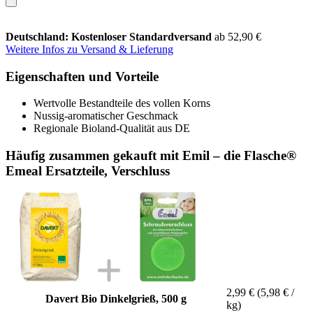
Deutschland: Kostenloser Standardversand
ab 52,90 €
Weitere Infos zu Versand & Lieferung
Eigenschaften und Vorteile
Wertvolle Bestandteile des vollen Korns
Nussig-aromatischer Geschmack
Regionale Bioland-Qualität aus DE
Häufig zusammen gekauft mit Emil – die Flasche®
Emeal Ersatzteile, Verschluss
2,99 €
(5,98 € /
Davert Bio Dinkelgrieß, 500 g
kg)