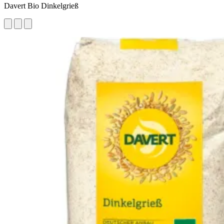
Davert Bio Dinkelgrieß