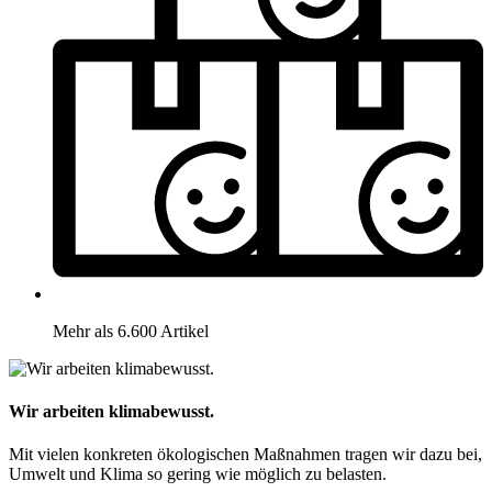
Mehr als 6.600 Artikel
Wir arbeiten klimabewusst.
Mit vielen konkreten ökologischen Maßnahmen tragen wir dazu bei,
Umwelt und Klima so gering wie möglich zu belasten.