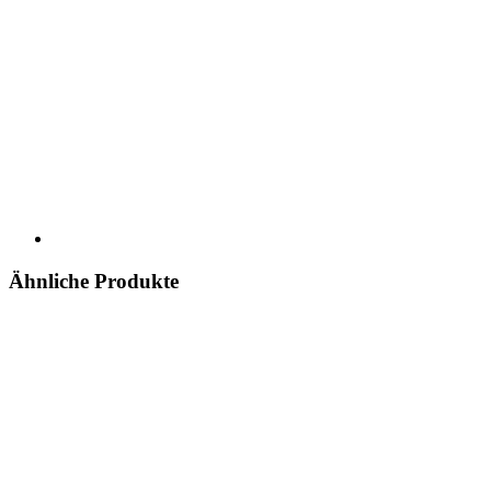
Ähnliche Produkte