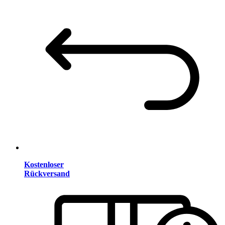
Kostenloser
Rückversand