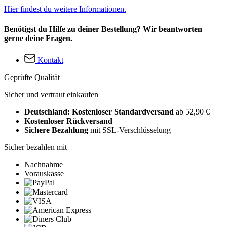
Hier findest du weitere Informationen.
Benötigst du Hilfe zu deiner Bestellung? Wir beantworten
gerne deine Fragen.
Kontakt
Geprüfte Qualität
Sicher und vertraut einkaufen
Deutschland: Kostenloser Standardversand
ab 52,90 €
Kostenloser Rückversand
Sichere Bezahlung
mit SSL-Verschlüsselung
Sicher bezahlen mit
Nachnahme
Vorauskasse