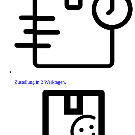
Zustellung in 2 Werktagen.