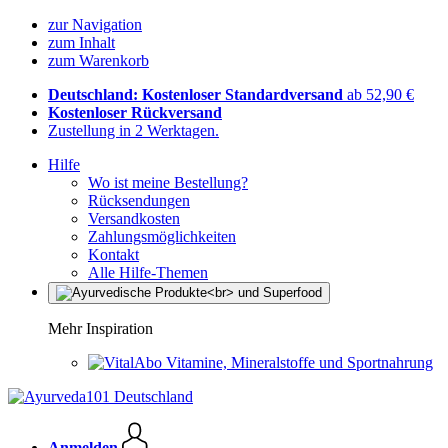
zur Navigation
zum Inhalt
zum Warenkorb
Deutschland: Kostenloser Standardversand
ab 52,90 €
Kostenloser Rückversand
Zustellung in 2 Werktagen.
Hilfe
Wo ist meine Bestellung?
Rücksendungen
Versandkosten
Zahlungsmöglichkeiten
Kontakt
Alle Hilfe-Themen
Mehr Inspiration
Vitamine, Mineralstoffe und Sportnahrung
Anmelden