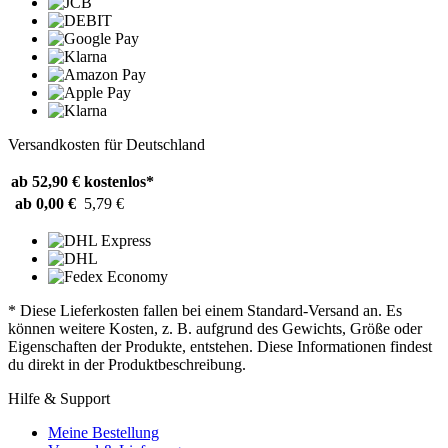
Versandkosten für Deutschland
ab 52,90 €
kostenlos*
ab 0,00 €
5,79 €
* Diese Lieferkosten fallen bei einem Standard-Versand an. Es
können weitere Kosten, z. B. aufgrund des Gewichts, Größe oder
Eigenschaften der Produkte, entstehen. Diese Informationen findest
du direkt in der Produktbeschreibung.
Hilfe & Support
Meine Bestellung