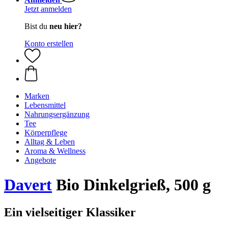
Jetzt anmelden
Bist du
neu hier?
Konto erstellen
Marken
Lebensmittel
Nahrungsergänzung
Tee
Körperpflege
Alltag & Leben
Aroma & Wellness
Angebote
Davert
Bio Dinkelgrieß, 500 g
Ein vielseitiger Klassiker