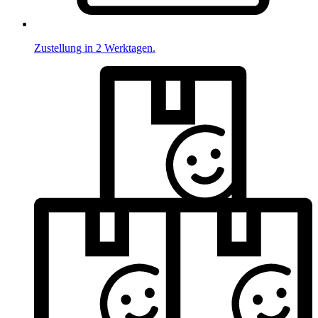
Zustellung in 2 Werktagen.