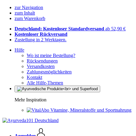
zur Navigation
zum Inhalt
zum Warenkorb
Deutschland: Kostenloser Standardversand
ab 52,90 €
Kostenloser Rückversand
Zustellung in 2 Werktagen.
Hilfe
Wo ist meine Bestellung?
Rücksendungen
Versandkosten
Zahlungsmöglichkeiten
Kontakt
Alle Hilfe-Themen
Mehr Inspiration
Vitamine, Mineralstoffe und Sportnahrung
Anmelden