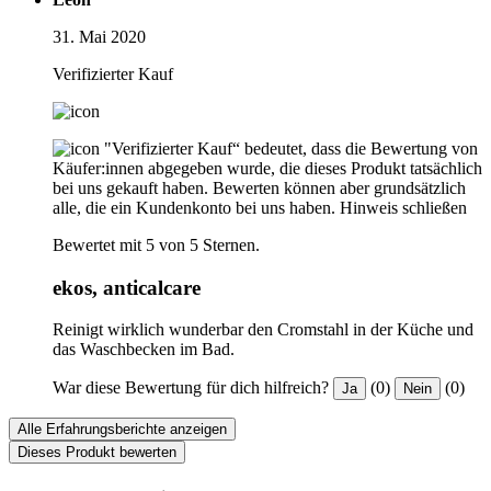
31. Mai 2020
Verifizierter Kauf
"Verifizierter Kauf“ bedeutet, dass die Bewertung von
Käufer:innen abgegeben wurde, die dieses Produkt tatsächlich
bei uns gekauft haben. Bewerten können aber grundsätzlich
alle, die ein Kundenkonto bei uns haben.
Hinweis schließen
Bewertet mit 5 von 5 Sternen.
ekos, anticalcare
Reinigt wirklich wunderbar den Cromstahl in der Küche und
das Waschbecken im Bad.
War diese Bewertung für dich hilfreich?
(0)
(0)
Ja
Nein
Alle Erfahrungsberichte anzeigen
Dieses Produkt bewerten