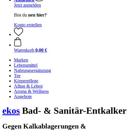
Jetzt anmelden
Bist du
neu hier?
Konto erstellen
Warenkorb
0,00 €
Marken
Lebensmittel
Nahrungsergänzung
Tee
Körperpflege
Alltag & Leben
Aroma & Wellness
Angebote
ekos
Bad- & Sanitär-Entkalker
Gegen Kalkablagerungen &