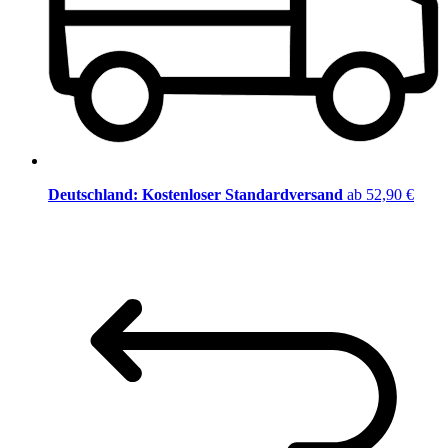
Deutschland: Kostenloser Standardversand
ab 52,90 €