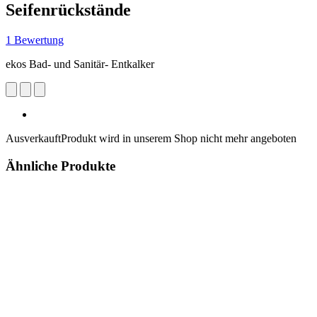
Seifenrückstände
1 Bewertung
ekos Bad- und Sanitär- Entkalker
Ausverkauft
Produkt wird in unserem Shop nicht mehr angeboten
Ähnliche Produkte