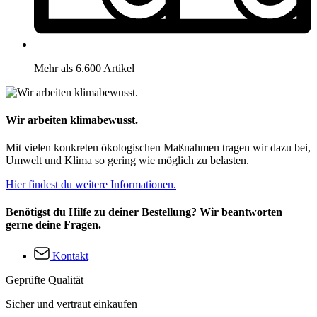
Mehr als 6.600 Artikel
Wir arbeiten klimabewusst.
Mit vielen konkreten ökologischen Maßnahmen tragen wir dazu bei,
Umwelt und Klima so gering wie möglich zu belasten.
Hier findest du weitere Informationen.
Benötigst du Hilfe zu deiner Bestellung? Wir beantworten
gerne deine Fragen.
Kontakt
Geprüfte Qualität
Sicher und vertraut einkaufen