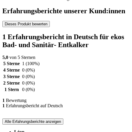
Erfahrungsberichte unserer Kund:innen
Dieses Produkt bewerten
1 Erfahrungsbericht in Deutsch für ekos
Bad- und Sanitär- Entkalker
5,0
von 5 Sternen
5 Sterne
1
(100%)
4 Sterne
0
(0%)
3 Sterne
0
(0%)
2 Sterne
0
(0%)
1 Stern
0
(0%)
1
Bewertung
1
Erfahrungsbericht auf Deutsch
Alle Erfahrungsberichte anzeigen
Léon