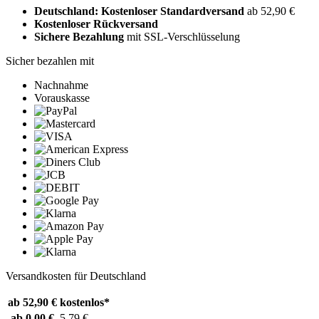
Deutschland: Kostenloser Standardversand
ab 52,90 €
Kostenloser Rückversand
Sichere Bezahlung
mit SSL-Verschlüsselung
Sicher bezahlen mit
Nachnahme
Vorauskasse
Versandkosten für Deutschland
ab 52,90 €
kostenlos*
ab 0,00 €
5,79 €