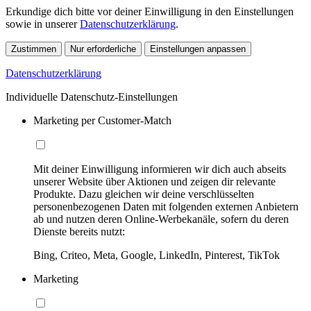
Erkundige dich bitte vor deiner Einwilligung in den Einstellungen
sowie in unserer
Datenschutzerklärung
.
Zustimmen
Nur erforderliche
Einstellungen anpassen
Datenschutzerklärung
Individuelle Datenschutz-Einstellungen
Marketing per Customer-Match
Mit deiner Einwilligung informieren wir dich auch abseits
unserer Website über Aktionen und zeigen dir relevante
Produkte. Dazu gleichen wir deine verschlüsselten
personenbezogenen Daten mit folgenden externen Anbietern
ab und nutzen deren Online-Werbekanäle, sofern du deren
Dienste bereits nutzt:
Bing, Criteo, Meta, Google, LinkedIn, Pinterest, TikTok
Marketing