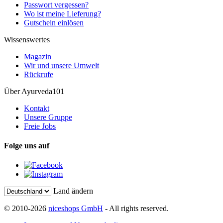
Passwort vergessen?
Wo ist meine Lieferung?
Gutschein einlösen
Wissenswertes
Magazin
Wir und unsere Umwelt
Rückrufe
Über Ayurveda101
Kontakt
Unsere Gruppe
Freie Jobs
Folge uns auf
Land ändern
© 2010-2026
niceshops GmbH
- All rights reserved.