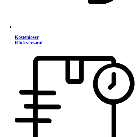
Kostenloser
Rückversand