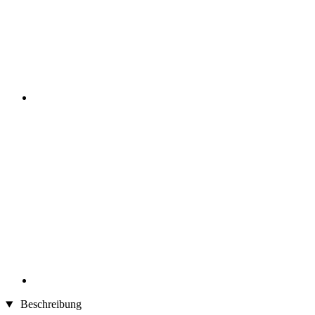
Beschreibung