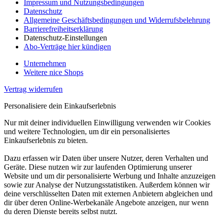
Impressum und Nutzungsbedingungen
Datenschutz
Allgemeine Geschäftsbedingungen und Widerrufsbelehrung
Barrierefreiheitserklärung
Datenschutz-Einstellungen
Abo-Verträge hier kündigen
Unternehmen
Weitere nice Shops
Vertrag widerrufen
Personalisiere dein Einkaufserlebnis
Nur mit deiner individuellen Einwilligung verwenden wir Cookies
und weitere Technologien, um dir ein personalisiertes
Einkaufserlebnis zu bieten.
Dazu erfassen wir Daten über unsere Nutzer, deren Verhalten und
Geräte. Diese nutzen wir zur laufenden Optimierung unserer
Website und um dir personalisierte Werbung und Inhalte anzuzeigen
sowie zur Analyse der Nutzungsstatistiken. Außerdem können wir
deine verschlüsselten Daten mit externen Anbietern abgleichen und
dir über deren Online-Werbekanäle Angebote anzeigen, nur wenn
du deren Dienste bereits selbst nutzt.