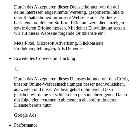
Durch das Akzeptieren dieser Dienste können wir dir auf
deine Interessen abgestimmte Werbung, gesponserte Inhalte
oder Rabattaktionen für unsere Webseite oder Produkte
basierend auf deinem Surf- und Einkaufsverhalten anzeigen
sowie deren Erfolge messen. Mit deiner Einwilligung setzen
wir auf dieser Webseite folgende Drittdienste ein:
Meta-Pixel, Microsoft Advertising, Klickbasierte
Produktempfehlungen, Ads Defender
Erweitertes Conversion-Tracking
Durch das Akzeptieren dieses Dienstes können wir den Erfolg
unserer Online-Werbeeinschaltungen besser nachvollziehen,
auswerten und unser Werbeangebot optimieren. Dazu
gleichen wir deine verschlüsselten personenbezogenen Daten
mit folgenden externen Anbietenden ab, sofern du deren
Dienste bereits nutzt:
Google Ads
Performance