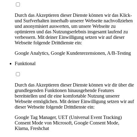
Durch das Akzeptieren dieser Dienste können wir das Klick-
und Surfverhalten innerhalb unserer Webseite nachvollziehen
und anonymisiert auswerten, um unsere Webseite zu
optimieren und das Nutzungserlebnis insgesamt laufend zu
verbessern. Mit deiner Einwilligung setzen wir auf dieser
Webseite folgende Drittdienste ein:
Google Analytics, Google Kundenrezensionen, A/B-Testing
Funktional
Durch das Akzeptieren dieser Dienste können wir dir über die
grundlegenden Funktionen hinausgehende Features
bereitstellen und dir eine komfortable Nutzung unserer
Webseite ermöglichen. Mit deiner Einwilligung setzen wir auf
dieser Webseite folgende Drittdienste ein:
Google Tag Manager, UET (Universal Event Tracking)
Consent Mode von Microsoft, Google Consent Mode,
Klarna, Freshchat