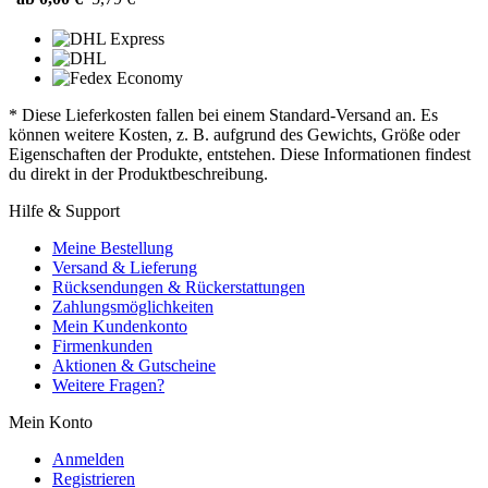
* Diese Lieferkosten fallen bei einem Standard-Versand an. Es
können weitere Kosten, z. B. aufgrund des Gewichts, Größe oder
Eigenschaften der Produkte, entstehen. Diese Informationen findest
du direkt in der Produktbeschreibung.
Hilfe & Support
Meine Bestellung
Versand & Lieferung
Rücksendungen & Rückerstattungen
Zahlungsmöglichkeiten
Mein Kundenkonto
Firmenkunden
Aktionen & Gutscheine
Weitere Fragen?
Mein Konto
Anmelden
Registrieren