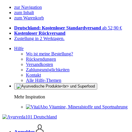
zur Navigation
zum Inhalt
zum Warenkorb
Deutschland: Kostenloser Standardversand
ab 52,90 €
Kostenloser Rückversand
Zustellung in 2 Werktagen.
Hilfe
Wo ist meine Bestellung?
Rücksendungen
Versandkosten
Zahlungsmöglichkeiten
Kontakt
Alle Hilfe-Themen
Mehr Inspiration
Vitamine, Mineralstoffe und Sportnahrung
Anmelden