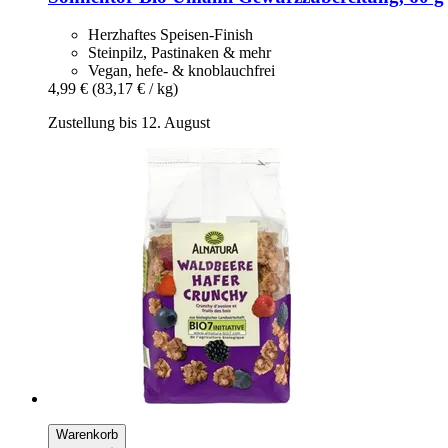
Herzhaftes Speisen-Finish
Steinpilz, Pastinaken & mehr
Vegan, hefe- & knoblauchfrei
4,99 €
(83,17 € / kg)
Zustellung bis 12. August
Warenkorb