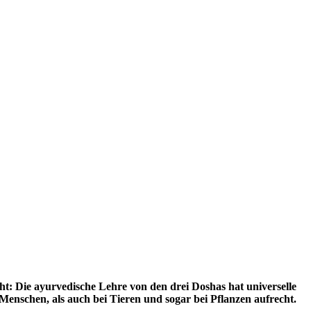
: Die ayurvedische Lehre von den drei Doshas hat universelle
Menschen, als auch bei Tieren und sogar bei Pflanzen aufrecht.