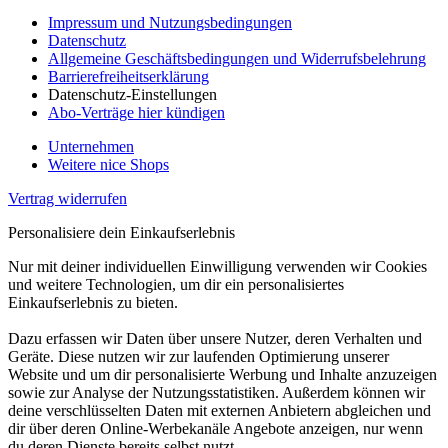
Impressum und Nutzungsbedingungen
Datenschutz
Allgemeine Geschäftsbedingungen und Widerrufsbelehrung
Barrierefreiheitserklärung
Datenschutz-Einstellungen
Abo-Verträge hier kündigen
Unternehmen
Weitere nice Shops
Vertrag widerrufen
Personalisiere dein Einkaufserlebnis
Nur mit deiner individuellen Einwilligung verwenden wir Cookies
und weitere Technologien, um dir ein personalisiertes
Einkaufserlebnis zu bieten.
Dazu erfassen wir Daten über unsere Nutzer, deren Verhalten und
Geräte. Diese nutzen wir zur laufenden Optimierung unserer
Website und um dir personalisierte Werbung und Inhalte anzuzeigen
sowie zur Analyse der Nutzungsstatistiken. Außerdem können wir
deine verschlüsselten Daten mit externen Anbietern abgleichen und
dir über deren Online-Werbekanäle Angebote anzeigen, nur wenn
du deren Dienste bereits selbst nutzt.