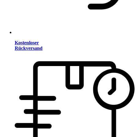
Kostenloser
Rückversand