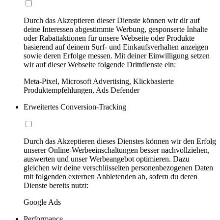
Durch das Akzeptieren dieser Dienste können wir dir auf
deine Interessen abgestimmte Werbung, gesponserte Inhalte
oder Rabattaktionen für unsere Webseite oder Produkte
basierend auf deinem Surf- und Einkaufsverhalten anzeigen
sowie deren Erfolge messen. Mit deiner Einwilligung setzen
wir auf dieser Webseite folgende Drittdienste ein:
Meta-Pixel, Microsoft Advertising, Klickbasierte
Produktempfehlungen, Ads Defender
Erweitertes Conversion-Tracking
Durch das Akzeptieren dieses Dienstes können wir den Erfolg
unserer Online-Werbeeinschaltungen besser nachvollziehen,
auswerten und unser Werbeangebot optimieren. Dazu
gleichen wir deine verschlüsselten personenbezogenen Daten
mit folgenden externen Anbietenden ab, sofern du deren
Dienste bereits nutzt:
Google Ads
Performance