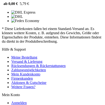
ab 0,00 €
5,79 €
* Diese Lieferkosten fallen bei einem Standard-Versand an. Es
können weitere Kosten, z. B. aufgrund des Gewichts, Größe oder
Eigenschaften der Produkte, entstehen. Diese Informationen findest
du direkt in der Produktbeschreibung.
Hilfe & Support
Meine Bestellung
Versand & Lieferung
Rücksendungen & Rückerstattungen
Zahlungsmöglichkeiten
Mein Kundenkonto
Firmenkunden
Aktionen & Gutscheine
Weitere Fragen?
Mein Konto
Anmelden