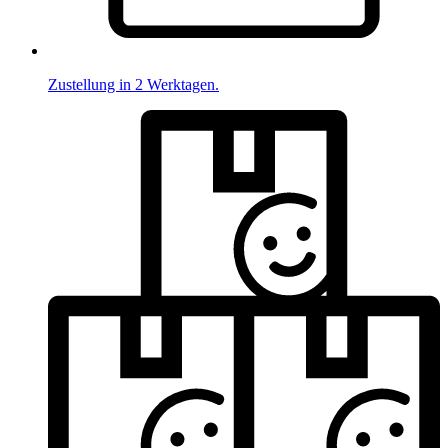
Zustellung in 2 Werktagen.