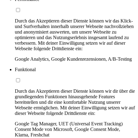
Durch das Akzeptieren dieser Dienste können wir das Klick-
und Surfverhalten innerhalb unserer Webseite nachvollziehen
und anonymisiert auswerten, um unsere Webseite zu
optimieren und das Nutzungserlebnis insgesamt laufend zu
verbessern. Mit deiner Einwilligung setzen wir auf dieser
Webseite folgende Drittdienste ein:
Google Analytics, Google Kundenrezensionen, A/B-Testing
Funktional
Durch das Akzeptieren dieser Dienste können wir dir über die
grundlegenden Funktionen hinausgehende Features
bereitstellen und dir eine komfortable Nutzung unserer
Webseite ermöglichen. Mit deiner Einwilligung setzen wir auf
dieser Webseite folgende Drittdienste ein:
Google Tag Manager, UET (Universal Event Tracking)
Consent Mode von Microsoft, Google Consent Mode,
Klarna, Freshchat