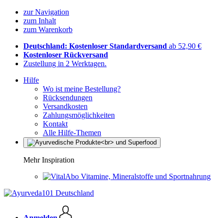
zur Navigation
zum Inhalt
zum Warenkorb
Deutschland: Kostenloser Standardversand
ab 52,90 €
Kostenloser Rückversand
Zustellung in 2 Werktagen.
Hilfe
Wo ist meine Bestellung?
Rücksendungen
Versandkosten
Zahlungsmöglichkeiten
Kontakt
Alle Hilfe-Themen
Mehr Inspiration
Vitamine, Mineralstoffe und Sportnahrung
Anmelden