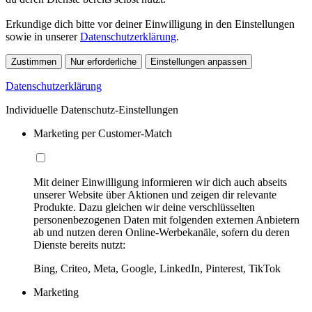
Erkundige dich bitte vor deiner Einwilligung in den Einstellungen
sowie in unserer
Datenschutzerklärung
.
Zustimmen
Nur erforderliche
Einstellungen anpassen
Datenschutzerklärung
Individuelle Datenschutz-Einstellungen
Marketing per Customer-Match
Mit deiner Einwilligung informieren wir dich auch abseits
unserer Website über Aktionen und zeigen dir relevante
Produkte. Dazu gleichen wir deine verschlüsselten
personenbezogenen Daten mit folgenden externen Anbietern
ab und nutzen deren Online-Werbekanäle, sofern du deren
Dienste bereits nutzt:
Bing, Criteo, Meta, Google, LinkedIn, Pinterest, TikTok
Marketing