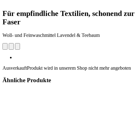
Für empfindliche Textilien, schonend zur
Faser
Woll- und Feinwaschmittel Lavendel & Teebaum
Ausverkauft
Produkt wird in unserem Shop nicht mehr angeboten
Ähnliche Produkte