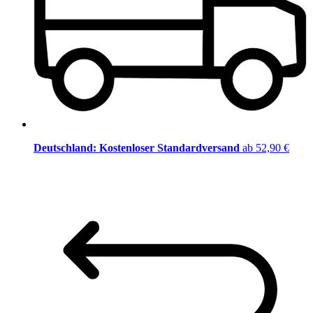
Deutschland: Kostenloser Standardversand
ab 52,90 €