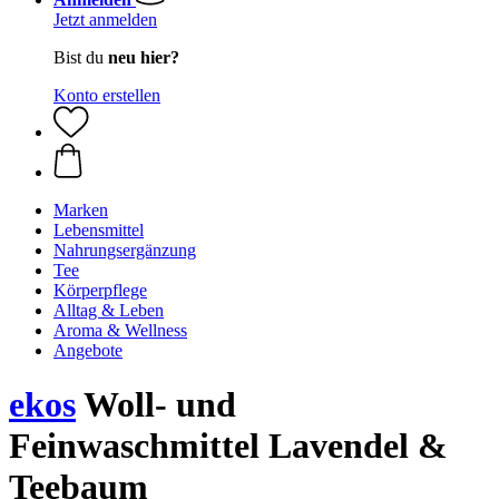
Jetzt anmelden
Bist du
neu hier?
Konto erstellen
Marken
Lebensmittel
Nahrungsergänzung
Tee
Körperpflege
Alltag & Leben
Aroma & Wellness
Angebote
ekos
Woll- und
Feinwaschmittel Lavendel &
Teebaum