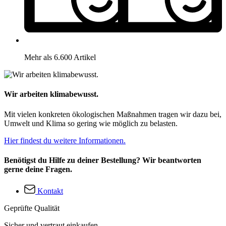
Mehr als 6.600 Artikel
Wir arbeiten klimabewusst.
Mit vielen konkreten ökologischen Maßnahmen tragen wir dazu bei,
Umwelt und Klima so gering wie möglich zu belasten.
Hier findest du weitere Informationen.
Benötigst du Hilfe zu deiner Bestellung? Wir beantworten
gerne deine Fragen.
Kontakt
Geprüfte Qualität
Sicher und vertraut einkaufen