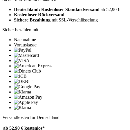
Deutschland: Kostenloser Standardversand
ab 52,90 €
Kostenloser Rückversand
Sichere Bezahlung
mit SSL-Verschlüsselung
Sicher bezahlen mit
Nachnahme
Vorauskasse
Versandkosten für Deutschland
ab 52,90 €
kostenlos*