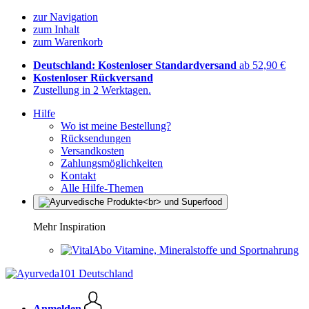
zur Navigation
zum Inhalt
zum Warenkorb
Deutschland: Kostenloser Standardversand
ab 52,90 €
Kostenloser Rückversand
Zustellung in 2 Werktagen.
Hilfe
Wo ist meine Bestellung?
Rücksendungen
Versandkosten
Zahlungsmöglichkeiten
Kontakt
Alle Hilfe-Themen
Mehr Inspiration
Vitamine, Mineralstoffe und Sportnahrung
Anmelden