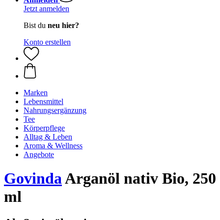
Jetzt anmelden
Bist du
neu hier?
Konto erstellen
Marken
Lebensmittel
Nahrungsergänzung
Tee
Körperpflege
Alltag & Leben
Aroma & Wellness
Angebote
Govinda
Arganöl nativ Bio, 250
ml