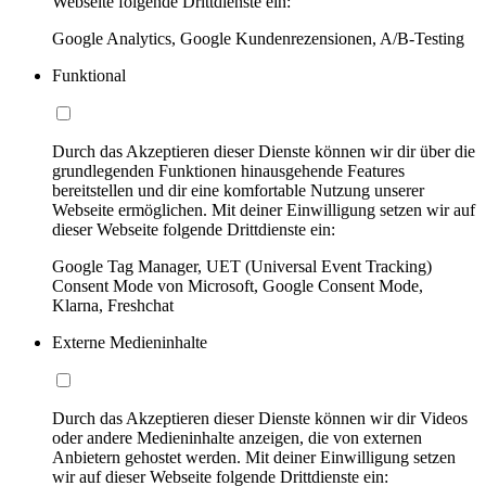
Webseite folgende Drittdienste ein:
Google Analytics, Google Kundenrezensionen, A/B-Testing
Funktional
Durch das Akzeptieren dieser Dienste können wir dir über die
grundlegenden Funktionen hinausgehende Features
bereitstellen und dir eine komfortable Nutzung unserer
Webseite ermöglichen. Mit deiner Einwilligung setzen wir auf
dieser Webseite folgende Drittdienste ein:
Google Tag Manager, UET (Universal Event Tracking)
Consent Mode von Microsoft, Google Consent Mode,
Klarna, Freshchat
Externe Medieninhalte
Durch das Akzeptieren dieser Dienste können wir dir Videos
oder andere Medieninhalte anzeigen, die von externen
Anbietern gehostet werden. Mit deiner Einwilligung setzen
wir auf dieser Webseite folgende Drittdienste ein: