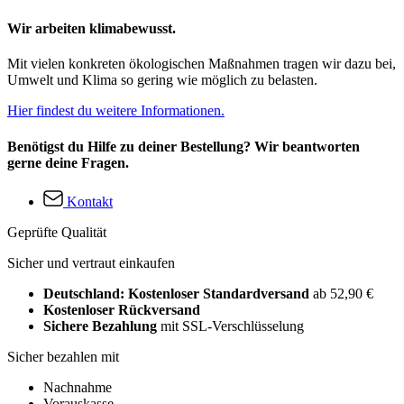
Wir arbeiten klimabewusst.
Mit vielen konkreten ökologischen Maßnahmen tragen wir dazu bei,
Umwelt und Klima so gering wie möglich zu belasten.
Hier findest du weitere Informationen.
Benötigst du Hilfe zu deiner Bestellung? Wir beantworten
gerne deine Fragen.
Kontakt
Geprüfte Qualität
Sicher und vertraut einkaufen
Deutschland: Kostenloser Standardversand
ab 52,90 €
Kostenloser Rückversand
Sichere Bezahlung
mit SSL-Verschlüsselung
Sicher bezahlen mit
Nachnahme
Vorauskasse