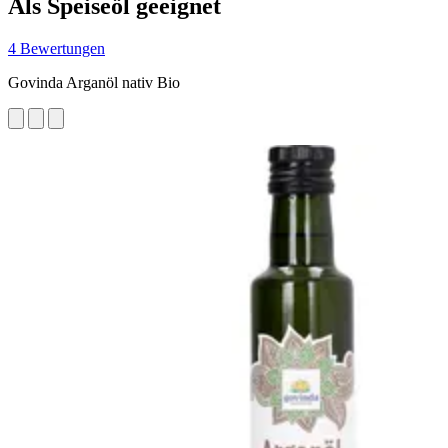
Als Speiseöl geeignet
4 Bewertungen
Govinda Arganöl nativ Bio