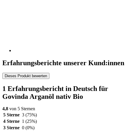
Erfahrungsberichte unserer Kund:innen
Dieses Produkt bewerten
1 Erfahrungsbericht in Deutsch für
Govinda Arganöl nativ Bio
4,8
von 5 Sternen
5 Sterne
3
(75%)
4 Sterne
1
(25%)
3 Sterne
0
(0%)