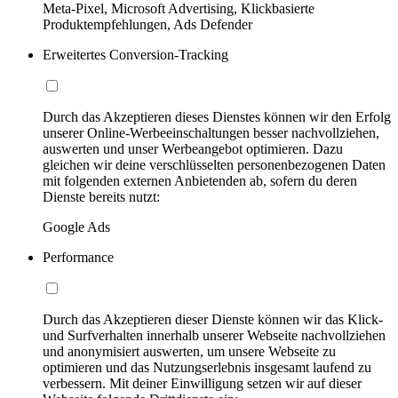
Meta-Pixel, Microsoft Advertising, Klickbasierte
Produktempfehlungen, Ads Defender
Erweitertes Conversion-Tracking
Durch das Akzeptieren dieses Dienstes können wir den Erfolg
unserer Online-Werbeeinschaltungen besser nachvollziehen,
auswerten und unser Werbeangebot optimieren. Dazu
gleichen wir deine verschlüsselten personenbezogenen Daten
mit folgenden externen Anbietenden ab, sofern du deren
Dienste bereits nutzt:
Google Ads
Performance
Durch das Akzeptieren dieser Dienste können wir das Klick-
und Surfverhalten innerhalb unserer Webseite nachvollziehen
und anonymisiert auswerten, um unsere Webseite zu
optimieren und das Nutzungserlebnis insgesamt laufend zu
verbessern. Mit deiner Einwilligung setzen wir auf dieser