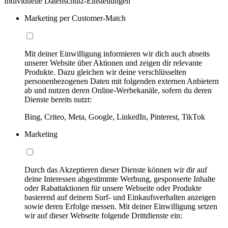
Individuelle Datenschutz-Einstellungen
Marketing per Customer-Match
Mit deiner Einwilligung informieren wir dich auch abseits
unserer Website über Aktionen und zeigen dir relevante
Produkte. Dazu gleichen wir deine verschlüsselten
personenbezogenen Daten mit folgenden externen Anbietern
ab und nutzen deren Online-Werbekanäle, sofern du deren
Dienste bereits nutzt:
Bing, Criteo, Meta, Google, LinkedIn, Pinterest, TikTok
Marketing
Durch das Akzeptieren dieser Dienste können wir dir auf
deine Interessen abgestimmte Werbung, gesponserte Inhalte
oder Rabattaktionen für unsere Webseite oder Produkte
basierend auf deinem Surf- und Einkaufsverhalten anzeigen
sowie deren Erfolge messen. Mit deiner Einwilligung setzen
wir auf dieser Webseite folgende Drittdienste ein: