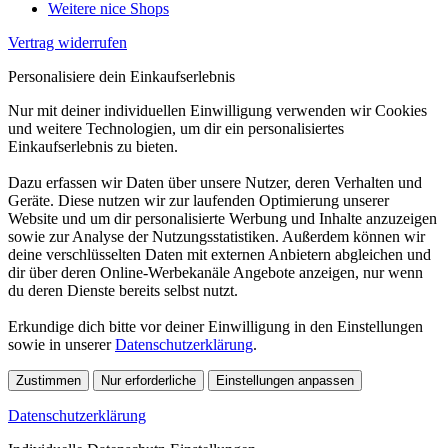
Weitere nice Shops
Vertrag widerrufen
Personalisiere dein Einkaufserlebnis
Nur mit deiner individuellen Einwilligung verwenden wir Cookies
und weitere Technologien, um dir ein personalisiertes
Einkaufserlebnis zu bieten.
Dazu erfassen wir Daten über unsere Nutzer, deren Verhalten und
Geräte. Diese nutzen wir zur laufenden Optimierung unserer
Website und um dir personalisierte Werbung und Inhalte anzuzeigen
sowie zur Analyse der Nutzungsstatistiken. Außerdem können wir
deine verschlüsselten Daten mit externen Anbietern abgleichen und
dir über deren Online-Werbekanäle Angebote anzeigen, nur wenn
du deren Dienste bereits selbst nutzt.
Erkundige dich bitte vor deiner Einwilligung in den Einstellungen
sowie in unserer
Datenschutzerklärung
.
Zustimmen
Nur erforderliche
Einstellungen anpassen
Datenschutzerklärung