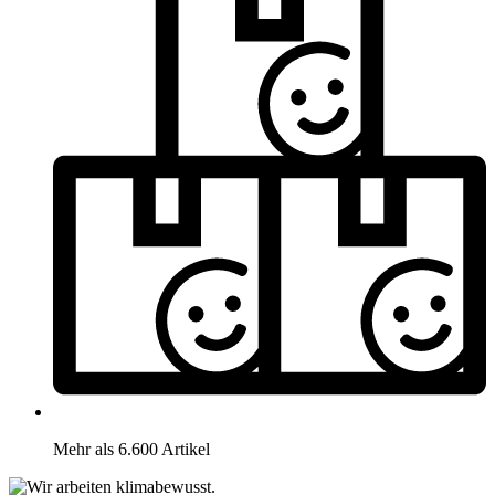
Mehr als 6.600 Artikel