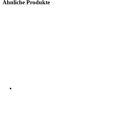
Ähnliche Produkte