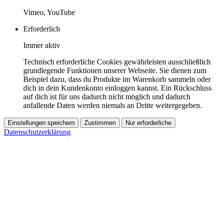
Vimeo, YouTube
Erforderlich
Immer aktiv
Technisch erforderliche Cookies gewährleisten ausschließlich
grundlegende Funktionen unserer Webseite. Sie dienen zum
Beispiel dazu, dass du Produkte im Warenkorb sammeln oder
dich in dein Kundenkonto einloggen kannst. Ein Rückschluss
auf dich ist für uns dadurch nicht möglich und dadurch
anfallende Daten werden niemals an Dritte weitergegeben.
Einstellungen speichern
Zustimmen
Nur erforderliche
Datenschutzerklärung