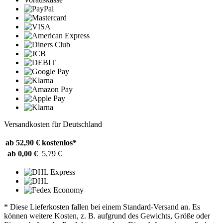
Versandkosten für Deutschland
ab 52,90 €
kostenlos*
ab 0,00 €
5,79 €
* Diese Lieferkosten fallen bei einem Standard-Versand an. Es
können weitere Kosten, z. B. aufgrund des Gewichts, Größe oder