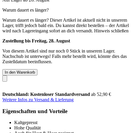
Warum dauert es länger?
Warum dauert es länger?
Dieser Artikel ist aktuell nicht in unserem
Lager, trifft jedoch bald ein. Du kannst direkt bestellen – der Artikel
wird nach Lagereingang sofort an dich versandt.
Hinweis schließen
Zustellung bis Freitag, 28. August
Von diesem Artikel sind nur noch 0 Stück in unserem Lager.
Nachschub ist unterwegs! Falls mehr bestellt wird, könnte dies das
Zustelldatum beeinflussen.
In den Warenkorb
Deutschland: Kostenloser Standardversand
ab 52,90 €
Weitere Infos zu Versand & Lieferung
Eigenschaften und Vorteile
Kaltgepresst
Hohe Qualität