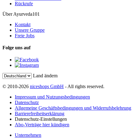
Rückrufe
Über Ayurveda101
Kontakt
Unsere Gruppe
Freie Jobs
Folge uns auf
Land ändern
© 2010-2026
niceshops GmbH
- All rights reserved.
Impressum und Nutzungsbedingungen
Datenschutz
Allgemeine Geschäftsbedingungen und Widerrufsbelehrung
Barrierefreiheitserklärung
Datenschutz-Einstellungen
Abo-Verträge hier kündigen
Unternehmen