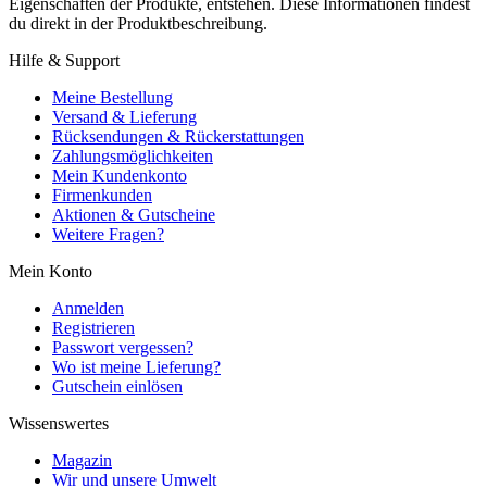
Eigenschaften der Produkte, entstehen. Diese Informationen findest
du direkt in der Produktbeschreibung.
Hilfe & Support
Meine Bestellung
Versand & Lieferung
Rücksendungen & Rückerstattungen
Zahlungsmöglichkeiten
Mein Kundenkonto
Firmenkunden
Aktionen & Gutscheine
Weitere Fragen?
Mein Konto
Anmelden
Registrieren
Passwort vergessen?
Wo ist meine Lieferung?
Gutschein einlösen
Wissenswertes
Magazin
Wir und unsere Umwelt