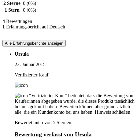
2 Sterne
0
(0%)
1 Stern
0
(0%)
4
Bewertungen
1
Erfahrungsbericht auf Deutsch
Alle Erfahrungsberichte anzeigen
Ursula
23. Januar 2015
Verifizierter Kauf
"Verifizierter Kauf“ bedeutet, dass die Bewertung von
Käufer:innen abgegeben wurde, die dieses Produkt tatsächlich
bei uns gekauft haben. Bewerten können aber grundsätzlich
alle, die ein Kundenkonto bei uns haben.
Hinweis schließen
Bewertet mit 5 von 5 Sternen.
Bewertung verfasst von Ursula