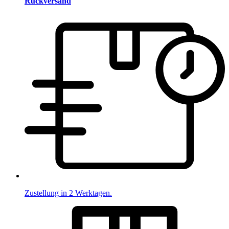
Rückversand
Zustellung in 2 Werktagen.