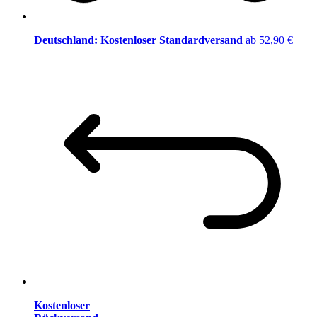
Deutschland: Kostenloser Standardversand
ab 52,90 €
Kostenloser