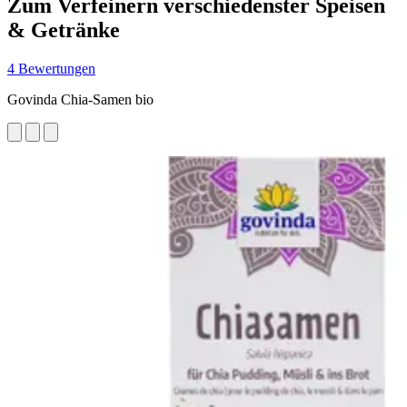
Zum Verfeinern verschiedenster Speisen
& Getränke
4 Bewertungen
Govinda Chia-Samen bio