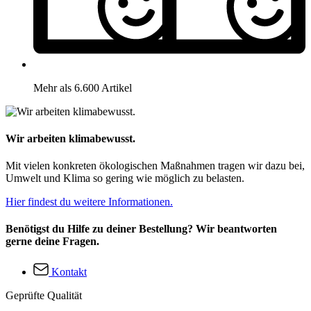
Mehr als 6.600 Artikel
Wir arbeiten klimabewusst.
Mit vielen konkreten ökologischen Maßnahmen tragen wir dazu bei,
Umwelt und Klima so gering wie möglich zu belasten.
Hier findest du weitere Informationen.
Benötigst du Hilfe zu deiner Bestellung? Wir beantworten
gerne deine Fragen.
Kontakt
Geprüfte Qualität