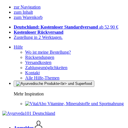
zur Navigation
zum Inhalt
zum Warenkorb
Deutschland: Kostenloser Standardversand
ab 52,90 €
Kostenloser Rückversand
Zustellung in 2 Werktagen.
Hilfe
Wo ist meine Bestellung?
Rücksendungen
Versandkosten
Zahlungsmöglichkeiten
Kontakt
Alle Hilfe-Themen
Mehr Inspiration
Vitamine, Mineralstoffe und Sportnahrung
Anmelden