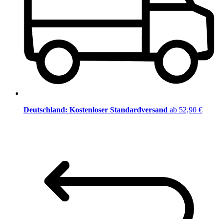
Deutschland: Kostenloser Standardversand
ab 52,90 €