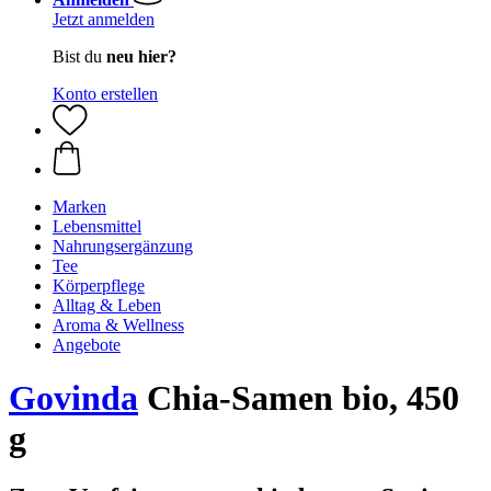
Jetzt anmelden
Bist du
neu hier?
Konto erstellen
Marken
Lebensmittel
Nahrungsergänzung
Tee
Körperpflege
Alltag & Leben
Aroma & Wellness
Angebote
Govinda
Chia-Samen bio, 450
g