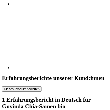
Erfahrungsberichte unserer Kund:innen
Dieses Produkt bewerten
1 Erfahrungsbericht in Deutsch für
Govinda Chia-Samen bio