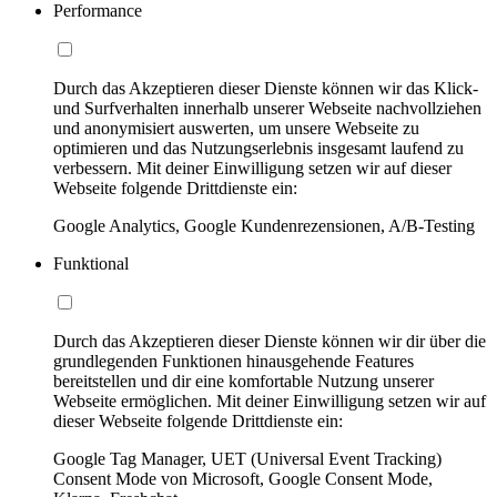
Performance
Durch das Akzeptieren dieser Dienste können wir das Klick-
und Surfverhalten innerhalb unserer Webseite nachvollziehen
und anonymisiert auswerten, um unsere Webseite zu
optimieren und das Nutzungserlebnis insgesamt laufend zu
verbessern. Mit deiner Einwilligung setzen wir auf dieser
Webseite folgende Drittdienste ein:
Google Analytics, Google Kundenrezensionen, A/B-Testing
Funktional
Durch das Akzeptieren dieser Dienste können wir dir über die
grundlegenden Funktionen hinausgehende Features
bereitstellen und dir eine komfortable Nutzung unserer
Webseite ermöglichen. Mit deiner Einwilligung setzen wir auf
dieser Webseite folgende Drittdienste ein:
Google Tag Manager, UET (Universal Event Tracking)
Consent Mode von Microsoft, Google Consent Mode,