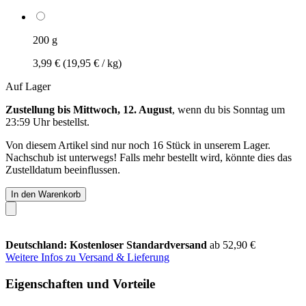
200 g
3,99 €
(19,95 € / kg)
Auf Lager
Zustellung bis Mittwoch, 12. August
, wenn du bis
Sonntag um
23:59 Uhr
bestellst.
Von diesem Artikel sind nur noch 16 Stück in unserem Lager.
Nachschub ist unterwegs! Falls mehr bestellt wird, könnte dies das
Zustelldatum beeinflussen.
In den Warenkorb
Deutschland: Kostenloser Standardversand
ab 52,90 €
Weitere Infos zu Versand & Lieferung
Eigenschaften und Vorteile