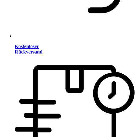
Kostenloser
Rückversand