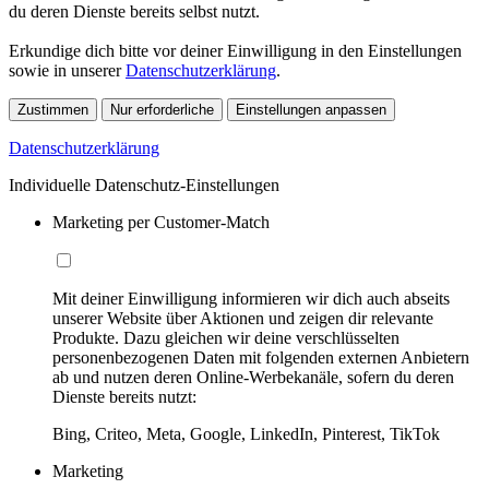
du deren Dienste bereits selbst nutzt.
Erkundige dich bitte vor deiner Einwilligung in den Einstellungen
sowie in unserer
Datenschutzerklärung
.
Zustimmen
Nur erforderliche
Einstellungen anpassen
Datenschutzerklärung
Individuelle Datenschutz-Einstellungen
Marketing per Customer-Match
Mit deiner Einwilligung informieren wir dich auch abseits
unserer Website über Aktionen und zeigen dir relevante
Produkte. Dazu gleichen wir deine verschlüsselten
personenbezogenen Daten mit folgenden externen Anbietern
ab und nutzen deren Online-Werbekanäle, sofern du deren
Dienste bereits nutzt:
Bing, Criteo, Meta, Google, LinkedIn, Pinterest, TikTok
Marketing