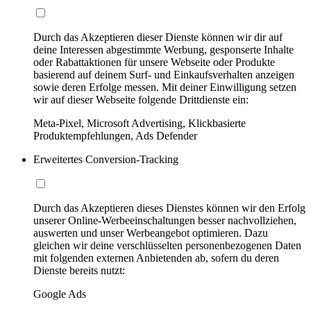
Durch das Akzeptieren dieser Dienste können wir dir auf
deine Interessen abgestimmte Werbung, gesponserte Inhalte
oder Rabattaktionen für unsere Webseite oder Produkte
basierend auf deinem Surf- und Einkaufsverhalten anzeigen
sowie deren Erfolge messen. Mit deiner Einwilligung setzen
wir auf dieser Webseite folgende Drittdienste ein:
Meta-Pixel, Microsoft Advertising, Klickbasierte
Produktempfehlungen, Ads Defender
Erweitertes Conversion-Tracking
Durch das Akzeptieren dieses Dienstes können wir den Erfolg
unserer Online-Werbeeinschaltungen besser nachvollziehen,
auswerten und unser Werbeangebot optimieren. Dazu
gleichen wir deine verschlüsselten personenbezogenen Daten
mit folgenden externen Anbietenden ab, sofern du deren
Dienste bereits nutzt:
Google Ads