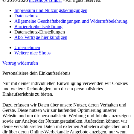
© 2010-2026
niceshops GmbH
- All rights reserved.
Impressum und Nutzungsbedingungen
Datenschutz
Allgemeine Geschäftsbedingungen und Widerrufsbelehrung
Barrierefreiheitserklärung
Datenschutz-Einstellungen
Abo-Verträge hier kündigen
Unternehmen
Weitere nice Shops
Vertrag widerrufen
Personalisiere dein Einkaufserlebnis
Nur mit deiner individuellen Einwilligung verwenden wir Cookies
und weitere Technologien, um dir ein personalisiertes
Einkaufserlebnis zu bieten.
Dazu erfassen wir Daten über unsere Nutzer, deren Verhalten und
Geräte. Diese nutzen wir zur laufenden Optimierung unserer
Website und um dir personalisierte Werbung und Inhalte anzuzeigen
sowie zur Analyse der Nutzungsstatistiken. Außerdem können wir
deine verschlüsselten Daten mit externen Anbietern abgleichen und
dir über deren Online-Werbekanäle Angebote anzeigen, nur wenn