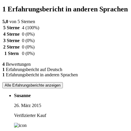
1 Erfahrungsbericht in anderen Sprachen
5,0
von 5 Sternen
5 Sterne
4
(100%)
4 Sterne
0
(0%)
3 Sterne
0
(0%)
2 Sterne
0
(0%)
1 Stern
0
(0%)
4
Bewertungen
1
Erfahrungsbericht auf Deutsch
1
Erfahrungsbericht in anderen Sprachen
Alle Erfahrungsberichte anzeigen
Susanne
26. März 2015
Verifizierter Kauf