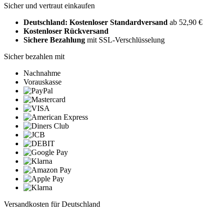
Sicher und vertraut einkaufen
Deutschland: Kostenloser Standardversand
ab 52,90 €
Kostenloser Rückversand
Sichere Bezahlung
mit SSL-Verschlüsselung
Sicher bezahlen mit
Nachnahme
Vorauskasse
Versandkosten für Deutschland