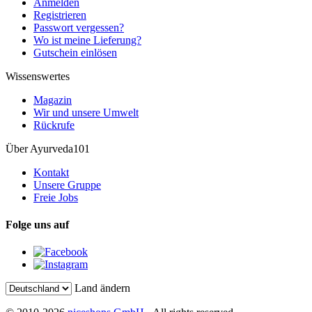
Anmelden
Registrieren
Passwort vergessen?
Wo ist meine Lieferung?
Gutschein einlösen
Wissenswertes
Magazin
Wir und unsere Umwelt
Rückrufe
Über Ayurveda101
Kontakt
Unsere Gruppe
Freie Jobs
Folge uns auf
Land ändern