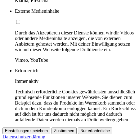
Klarna, Freshchat
Externe Medieninhalte
Durch das Akzeptieren dieser Dienste können wir dir Videos
oder andere Medieninhalte anzeigen, die von externen
Anbietern gehostet werden. Mit deiner Einwilligung setzen
wir auf dieser Webseite folgende Drittdienste ein:
Vimeo, YouTube
Erforderlich
Immer aktiv
Technisch erforderliche Cookies gewährleisten ausschließlich
grundlegende Funktionen unserer Webseite. Sie dienen zum
Beispiel dazu, dass du Produkte im Warenkorb sammeln oder
dich in dein Kundenkonto einloggen kannst. Ein Rückschluss
auf dich ist für uns dadurch nicht möglich und dadurch
anfallende Daten werden niemals an Dritte weitergegeben.
Einstellungen speichern
Zustimmen
Nur erforderliche
Datenschutzerklärung