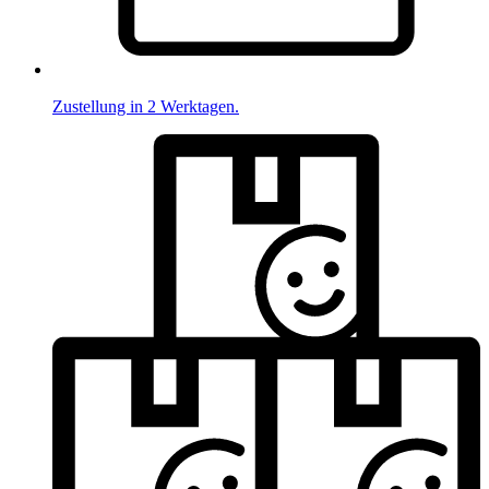
Zustellung in 2 Werktagen.