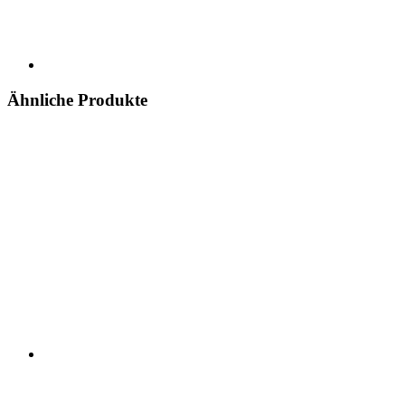
Ähnliche Produkte