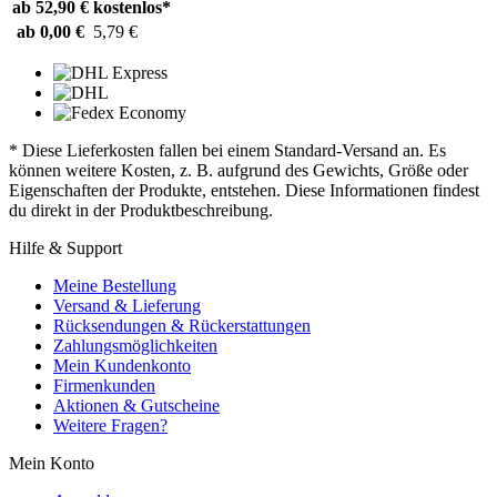
ab 52,90 €
kostenlos*
ab 0,00 €
5,79 €
* Diese Lieferkosten fallen bei einem Standard-Versand an. Es
können weitere Kosten, z. B. aufgrund des Gewichts, Größe oder
Eigenschaften der Produkte, entstehen. Diese Informationen findest
du direkt in der Produktbeschreibung.
Hilfe & Support
Meine Bestellung
Versand & Lieferung
Rücksendungen & Rückerstattungen
Zahlungsmöglichkeiten
Mein Kundenkonto
Firmenkunden
Aktionen & Gutscheine
Weitere Fragen?
Mein Konto