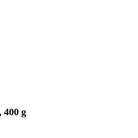
 400 g