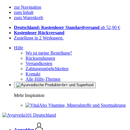
zur Navigation
zum Inhalt
zum Warenkorb
Deutschland: Kostenloser Standardversand
ab 52,90 €
Kostenloser Rückversand
Zustellung in 2 Werktagen.
Hilfe
Wo ist meine Bestellung?
Rücksendungen
Versandkosten
Zahlungsmöglichkeiten
Kontakt
Alle Hilfe-Themen
Mehr Inspiration
Vitamine, Mineralstoffe und Sportnahrung
Anmelden