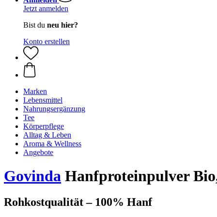
Jetzt anmelden
Bist du
neu hier?
Konto erstellen
Marken
Lebensmittel
Nahrungsergänzung
Tee
Körperpflege
Alltag & Leben
Aroma & Wellness
Angebote
Govinda
Hanfproteinpulver Bio,
Rohkostqualität – 100% Hanf