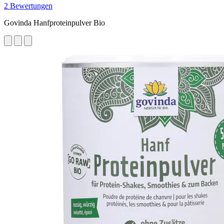
2 Bewertungen
Govinda Hanfproteinpulver Bio