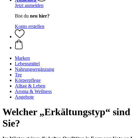
Jetzt anmelden
Bist du
neu hier?
Konto erstellen
Marken
Lebensmittel
Nahrungsergänzung
Tee
Körperpflege
Alltag & Leben
Aroma & Wellness
Angebote
Welcher „Erkältungstyp“ sind
Sie?