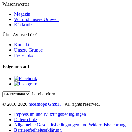
Wissenswertes
Magazin
Wir und unsere Umwelt
Rückrufe
Über Ayurveda101
Kontakt
Unsere Gruppe
Freie Jobs
Folge uns auf
Land ändern
© 2010-2026
niceshops GmbH
- All rights reserved.
Impressum und Nutzungsbedingungen
Datenschutz
Allgemeine Geschäftsbedingungen und Widerrufsbelehrung
Barrierefreiheitserklärung