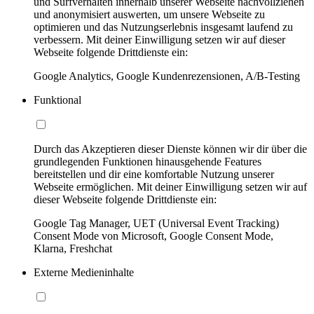
und Surfverhalten innerhalb unserer Webseite nachvollziehen
und anonymisiert auswerten, um unsere Webseite zu
optimieren und das Nutzungserlebnis insgesamt laufend zu
verbessern. Mit deiner Einwilligung setzen wir auf dieser
Webseite folgende Drittdienste ein:
Google Analytics, Google Kundenrezensionen, A/B-Testing
Funktional
Durch das Akzeptieren dieser Dienste können wir dir über die
grundlegenden Funktionen hinausgehende Features
bereitstellen und dir eine komfortable Nutzung unserer
Webseite ermöglichen. Mit deiner Einwilligung setzen wir auf
dieser Webseite folgende Drittdienste ein:
Google Tag Manager, UET (Universal Event Tracking)
Consent Mode von Microsoft, Google Consent Mode,
Klarna, Freshchat
Externe Medieninhalte