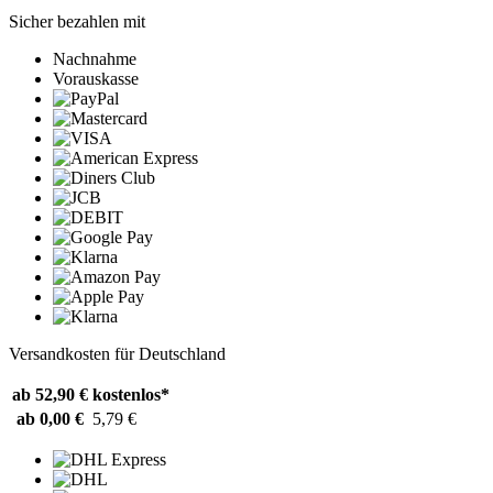
Sicher bezahlen mit
Nachnahme
Vorauskasse
Versandkosten für Deutschland
ab 52,90 €
kostenlos*
ab 0,00 €
5,79 €