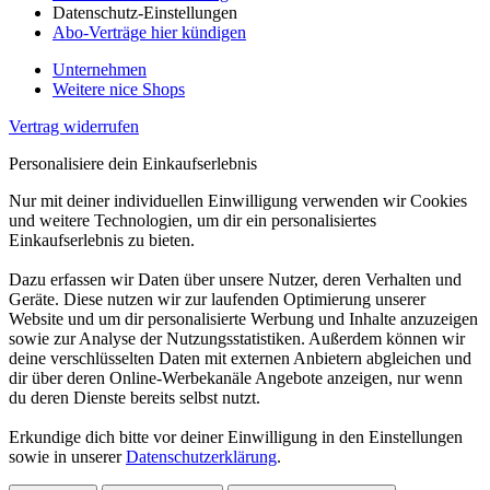
Datenschutz-Einstellungen
Abo-Verträge hier kündigen
Unternehmen
Weitere nice Shops
Vertrag widerrufen
Personalisiere dein Einkaufserlebnis
Nur mit deiner individuellen Einwilligung verwenden wir Cookies
und weitere Technologien, um dir ein personalisiertes
Einkaufserlebnis zu bieten.
Dazu erfassen wir Daten über unsere Nutzer, deren Verhalten und
Geräte. Diese nutzen wir zur laufenden Optimierung unserer
Website und um dir personalisierte Werbung und Inhalte anzuzeigen
sowie zur Analyse der Nutzungsstatistiken. Außerdem können wir
deine verschlüsselten Daten mit externen Anbietern abgleichen und
dir über deren Online-Werbekanäle Angebote anzeigen, nur wenn
du deren Dienste bereits selbst nutzt.
Erkundige dich bitte vor deiner Einwilligung in den Einstellungen
sowie in unserer
Datenschutzerklärung
.