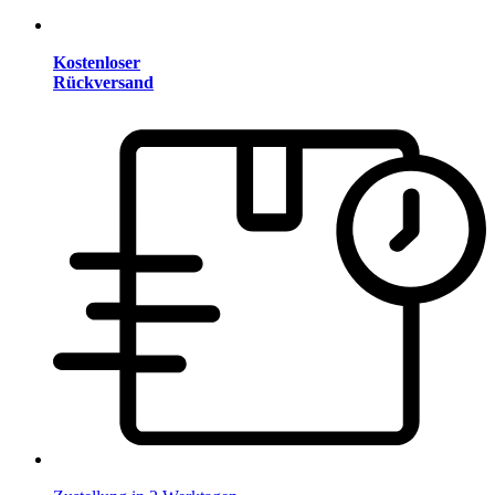
Kostenloser
Rückversand