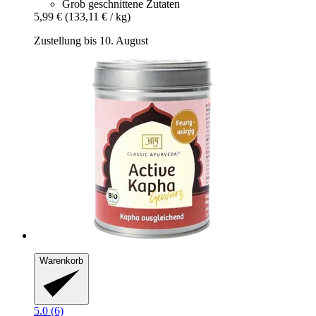
Grob geschnittene Zutaten
5,99 €
(133,11 € / kg)
Zustellung bis 10. August
Warenkorb
5.0 (6)