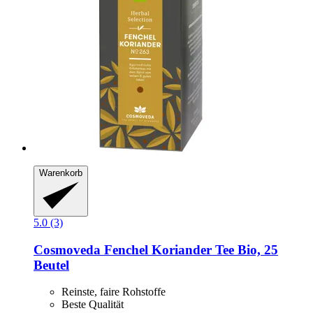
Warenkorb
5.0 (3)
Cosmoveda
Fenchel Koriander Tee Bio, 25
Beutel
Reinste, faire Rohstoffe
Beste Qualität