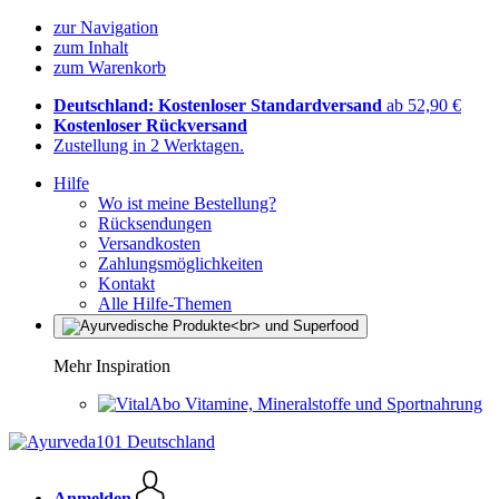
zur Navigation
zum Inhalt
zum Warenkorb
Deutschland: Kostenloser Standardversand
ab 52,90 €
Kostenloser Rückversand
Zustellung in 2 Werktagen.
Hilfe
Wo ist meine Bestellung?
Rücksendungen
Versandkosten
Zahlungsmöglichkeiten
Kontakt
Alle Hilfe-Themen
Mehr Inspiration
Vitamine, Mineralstoffe und Sportnahrung
Anmelden