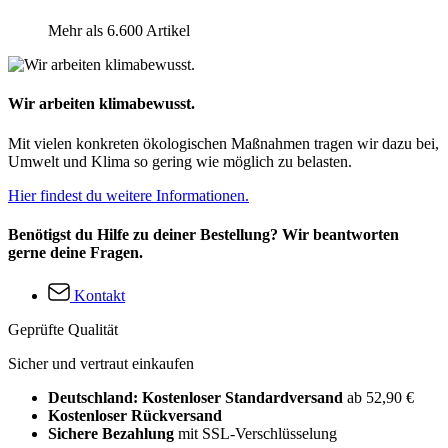
Mehr als 6.600 Artikel
Wir arbeiten klimabewusst.
Mit vielen konkreten ökologischen Maßnahmen tragen wir dazu bei,
Umwelt und Klima so gering wie möglich zu belasten.
Hier findest du weitere Informationen.
Benötigst du Hilfe zu deiner Bestellung? Wir beantworten
gerne deine Fragen.
Kontakt
Geprüfte Qualität
Sicher und vertraut einkaufen
Deutschland: Kostenloser Standardversand
ab 52,90 €
Kostenloser Rückversand
Sichere Bezahlung
mit SSL-Verschlüsselung