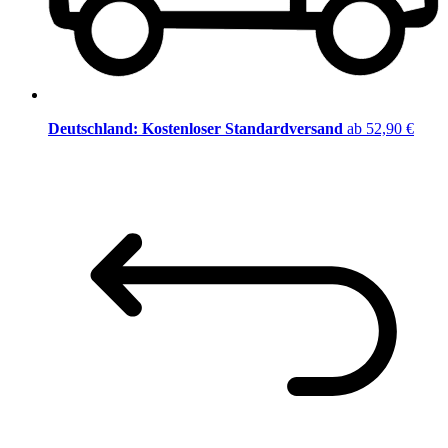
Deutschland: Kostenloser Standardversand
ab 52,90 €