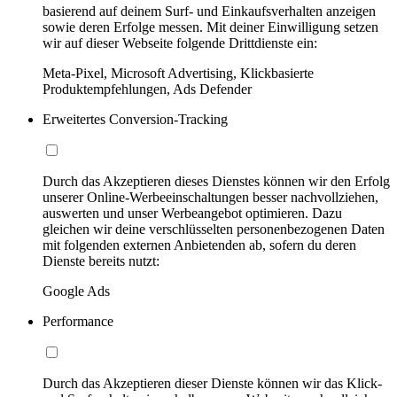
basierend auf deinem Surf- und Einkaufsverhalten anzeigen
sowie deren Erfolge messen. Mit deiner Einwilligung setzen
wir auf dieser Webseite folgende Drittdienste ein:
Meta-Pixel, Microsoft Advertising, Klickbasierte
Produktempfehlungen, Ads Defender
Erweitertes Conversion-Tracking
Durch das Akzeptieren dieses Dienstes können wir den Erfolg
unserer Online-Werbeeinschaltungen besser nachvollziehen,
auswerten und unser Werbeangebot optimieren. Dazu
gleichen wir deine verschlüsselten personenbezogenen Daten
mit folgenden externen Anbietenden ab, sofern du deren
Dienste bereits nutzt:
Google Ads
Performance
Durch das Akzeptieren dieser Dienste können wir das Klick-