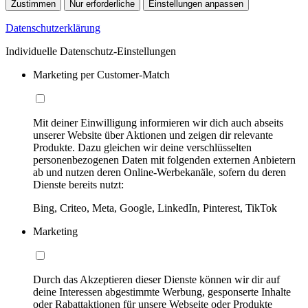
Zustimmen
Nur erforderliche
Einstellungen anpassen
Datenschutzerklärung
Individuelle Datenschutz-Einstellungen
Marketing per Customer-Match
Mit deiner Einwilligung informieren wir dich auch abseits
unserer Website über Aktionen und zeigen dir relevante
Produkte. Dazu gleichen wir deine verschlüsselten
personenbezogenen Daten mit folgenden externen Anbietern
ab und nutzen deren Online-Werbekanäle, sofern du deren
Dienste bereits nutzt:
Bing, Criteo, Meta, Google, LinkedIn, Pinterest, TikTok
Marketing
Durch das Akzeptieren dieser Dienste können wir dir auf
deine Interessen abgestimmte Werbung, gesponserte Inhalte
oder Rabattaktionen für unsere Webseite oder Produkte