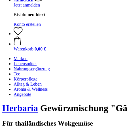
Jetzt anmelden
Bist du
neu hier?
Konto erstellen
Warenkorb
0,00 €
Marken
Lebensmittel
Nahrungsergänzung
Tee
Körperpflege
Alltag & Leben
Aroma & Wellness
Angebote
Herbaria
Gewürzmischung "Gär
Für thailändisches Wokgemüse