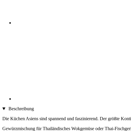
Beschreibung
Die Küchen Asiens sind spannend und faszinierend. Der größte Konti
Gewürzmischung für Thailändisches Wokgemüse oder Thai-Fischgerich