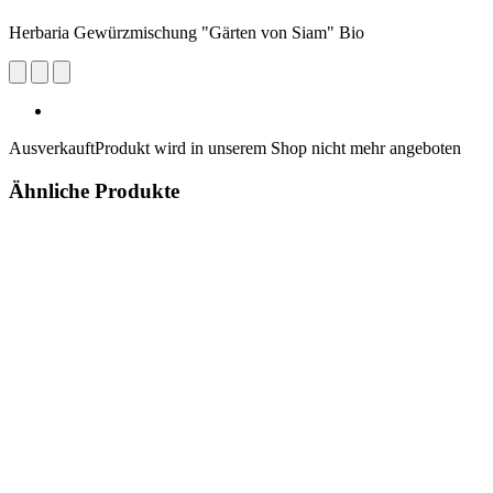
Herbaria Gewürzmischung "Gärten von Siam" Bio
Ausverkauft
Produkt wird in unserem Shop nicht mehr angeboten
Ähnliche Produkte