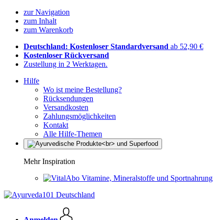
zur Navigation
zum Inhalt
zum Warenkorb
Deutschland: Kostenloser Standardversand
ab 52,90 €
Kostenloser Rückversand
Zustellung in 2 Werktagen.
Hilfe
Wo ist meine Bestellung?
Rücksendungen
Versandkosten
Zahlungsmöglichkeiten
Kontakt
Alle Hilfe-Themen
Mehr Inspiration
Vitamine, Mineralstoffe und Sportnahrung
Anmelden