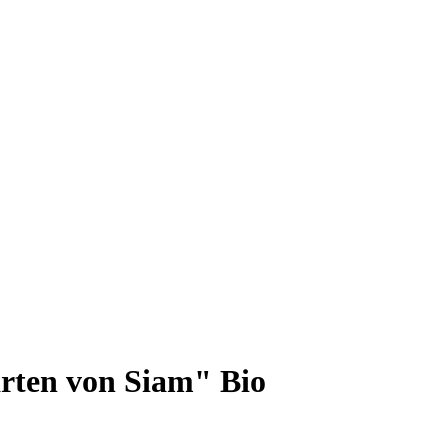
ten von Siam" Bio