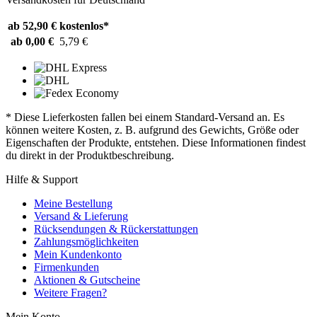
ab 52,90 €
kostenlos*
ab 0,00 €
5,79 €
* Diese Lieferkosten fallen bei einem Standard-Versand an. Es
können weitere Kosten, z. B. aufgrund des Gewichts, Größe oder
Eigenschaften der Produkte, entstehen. Diese Informationen findest
du direkt in der Produktbeschreibung.
Hilfe & Support
Meine Bestellung
Versand & Lieferung
Rücksendungen & Rückerstattungen
Zahlungsmöglichkeiten
Mein Kundenkonto
Firmenkunden
Aktionen & Gutscheine
Weitere Fragen?
Mein Konto