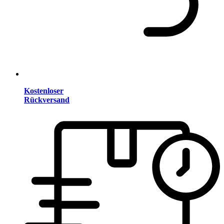
Kostenloser
Rückversand