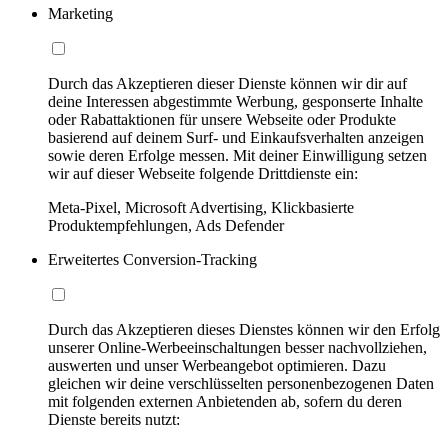
Marketing
Durch das Akzeptieren dieser Dienste können wir dir auf
deine Interessen abgestimmte Werbung, gesponserte Inhalte
oder Rabattaktionen für unsere Webseite oder Produkte
basierend auf deinem Surf- und Einkaufsverhalten anzeigen
sowie deren Erfolge messen. Mit deiner Einwilligung setzen
wir auf dieser Webseite folgende Drittdienste ein:
Meta-Pixel, Microsoft Advertising, Klickbasierte
Produktempfehlungen, Ads Defender
Erweitertes Conversion-Tracking
Durch das Akzeptieren dieses Dienstes können wir den Erfolg
unserer Online-Werbeeinschaltungen besser nachvollziehen,
auswerten und unser Werbeangebot optimieren. Dazu
gleichen wir deine verschlüsselten personenbezogenen Daten
mit folgenden externen Anbietenden ab, sofern du deren
Dienste bereits nutzt: