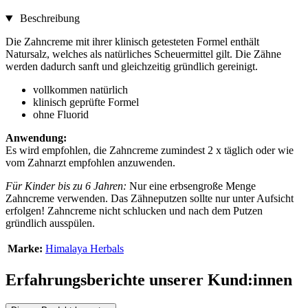
Beschreibung
Die Zahncreme mit ihrer klinisch getesteten Formel enthält
Natursalz, welches als natürliches Scheuermittel gilt. Die Zähne
werden dadurch sanft und gleichzeitig gründlich gereinigt.
vollkommen natürlich
klinisch geprüfte Formel
ohne Fluorid
Anwendung:
Es wird empfohlen, die Zahncreme zumindest 2 x täglich oder wie
vom Zahnarzt empfohlen anzuwenden.
Für Kinder bis zu 6 Jahren:
Nur eine erbsengroße Menge
Zahncreme verwenden. Das Zähneputzen sollte nur unter Aufsicht
erfolgen! Zahncreme nicht schlucken und nach dem Putzen
gründlich ausspülen.
Marke:
Himalaya Herbals
Erfahrungsberichte unserer Kund:innen