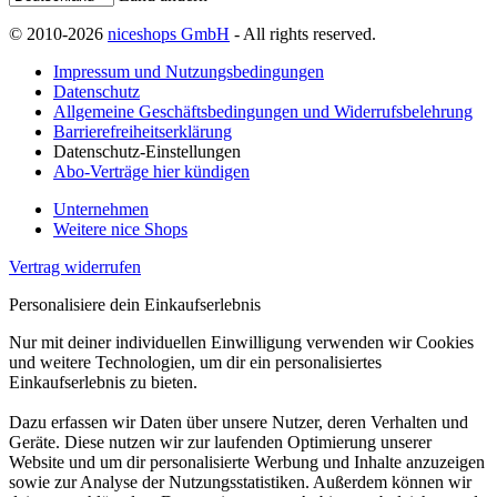
© 2010-2026
niceshops GmbH
- All rights reserved.
Impressum und Nutzungsbedingungen
Datenschutz
Allgemeine Geschäftsbedingungen und Widerrufsbelehrung
Barrierefreiheitserklärung
Datenschutz-Einstellungen
Abo-Verträge hier kündigen
Unternehmen
Weitere nice Shops
Vertrag widerrufen
Personalisiere dein Einkaufserlebnis
Nur mit deiner individuellen Einwilligung verwenden wir Cookies
und weitere Technologien, um dir ein personalisiertes
Einkaufserlebnis zu bieten.
Dazu erfassen wir Daten über unsere Nutzer, deren Verhalten und
Geräte. Diese nutzen wir zur laufenden Optimierung unserer
Website und um dir personalisierte Werbung und Inhalte anzuzeigen
sowie zur Analyse der Nutzungsstatistiken. Außerdem können wir