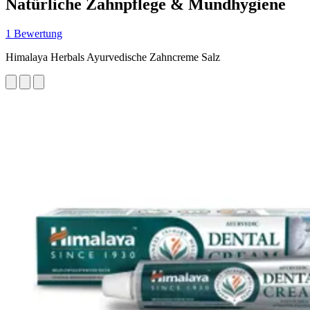
Natürliche Zahnpflege & Mundhygiene
1 Bewertung
Himalaya Herbals Ayurvedische Zahncreme Salz