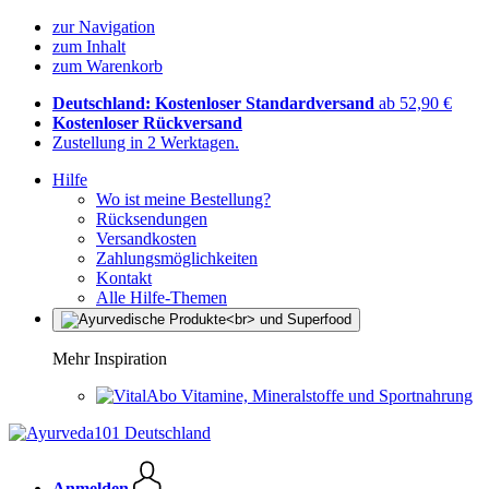
zur Navigation
zum Inhalt
zum Warenkorb
Deutschland: Kostenloser Standardversand
ab 52,90 €
Kostenloser Rückversand
Zustellung in 2 Werktagen.
Hilfe
Wo ist meine Bestellung?
Rücksendungen
Versandkosten
Zahlungsmöglichkeiten
Kontakt
Alle Hilfe-Themen
Mehr Inspiration
Vitamine, Mineralstoffe und Sportnahrung
Anmelden