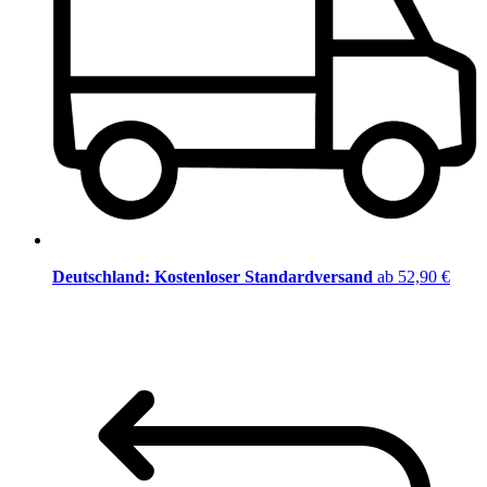
Deutschland: Kostenloser Standardversand
ab 52,90 €