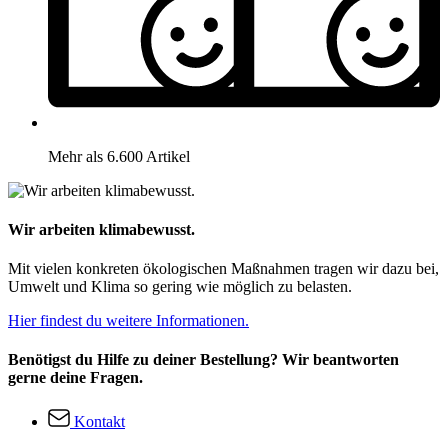
Mehr als 6.600 Artikel
Wir arbeiten klimabewusst.
Mit vielen konkreten ökologischen Maßnahmen tragen wir dazu bei,
Umwelt und Klima so gering wie möglich zu belasten.
Hier findest du weitere Informationen.
Benötigst du Hilfe zu deiner Bestellung? Wir beantworten
gerne deine Fragen.
Kontakt