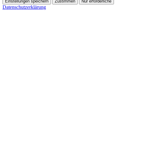
Einstellungen speichern
Zustimmen
Nur erforderliche
Datenschutzerklärung