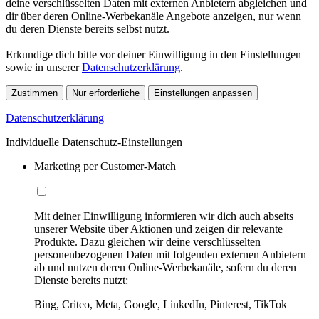
deine verschlüsselten Daten mit externen Anbietern abgleichen und
dir über deren Online-Werbekanäle Angebote anzeigen, nur wenn
du deren Dienste bereits selbst nutzt.
Erkundige dich bitte vor deiner Einwilligung in den Einstellungen
sowie in unserer
Datenschutzerklärung
.
Zustimmen
Nur erforderliche
Einstellungen anpassen
Datenschutzerklärung
Individuelle Datenschutz-Einstellungen
Marketing per Customer-Match
Mit deiner Einwilligung informieren wir dich auch abseits
unserer Website über Aktionen und zeigen dir relevante
Produkte. Dazu gleichen wir deine verschlüsselten
personenbezogenen Daten mit folgenden externen Anbietern
ab und nutzen deren Online-Werbekanäle, sofern du deren
Dienste bereits nutzt:
Bing, Criteo, Meta, Google, LinkedIn, Pinterest, TikTok