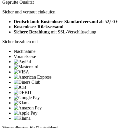
Geprüfte Qualität
Sicher und vertraut einkaufen
Deutschland: Kostenloser Standardversand
ab 52,90 €
Kostenloser Rückversand
Sichere Bezahlung
mit SSL-Verschlüsselung
Sicher bezahlen mit
Nachnahme
Vorauskasse
Versandkosten für Deutschland