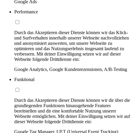
Google Ads
Performance
Durch das Akzeptieren dieser Dienste können wir das Klick-
und Surfverhalten innerhalb unserer Webseite nachvollziehen
und anonymisiert auswerten, um unsere Webseite zu
optimieren und das Nutzungserlebnis insgesamt laufend zu
verbessern. Mit deiner Einwilligung setzen wir auf dieser
Webseite folgende Drittdienste ein:
Google Analytics, Google Kundenrezensionen, A/B-Testing
Funktional
Durch das Akzeptieren dieser Dienste können wir dir über die
grundlegenden Funktionen hinausgehende Features
bereitstellen und dir eine komfortable Nutzung unserer
Webseite ermöglichen. Mit deiner Einwilligung setzen wir auf
dieser Webseite folgende Drittdienste ein:
Google Tag Manager, UET (Universal Event Tracking)