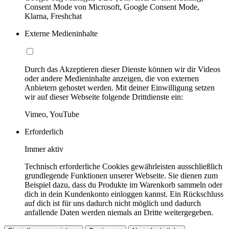
Consent Mode von Microsoft, Google Consent Mode,
Klarna, Freshchat
Externe Medieninhalte
Durch das Akzeptieren dieser Dienste können wir dir Videos
oder andere Medieninhalte anzeigen, die von externen
Anbietern gehostet werden. Mit deiner Einwilligung setzen
wir auf dieser Webseite folgende Drittdienste ein:
Vimeo, YouTube
Erforderlich
Immer aktiv
Technisch erforderliche Cookies gewährleisten ausschließlich
grundlegende Funktionen unserer Webseite. Sie dienen zum
Beispiel dazu, dass du Produkte im Warenkorb sammeln oder
dich in dein Kundenkonto einloggen kannst. Ein Rückschluss
auf dich ist für uns dadurch nicht möglich und dadurch
anfallende Daten werden niemals an Dritte weitergegeben.