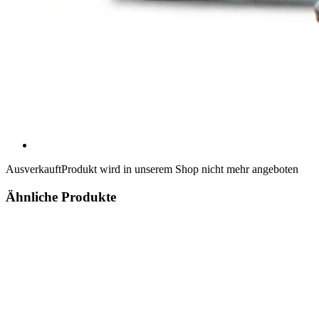
Ausverkauft
Produkt wird in unserem Shop nicht mehr angeboten
Ähnliche Produkte