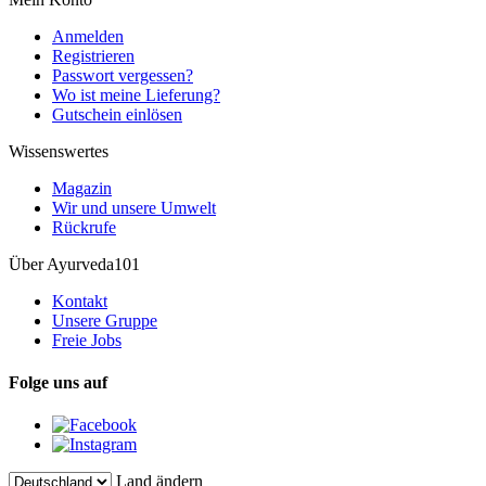
Anmelden
Registrieren
Passwort vergessen?
Wo ist meine Lieferung?
Gutschein einlösen
Wissenswertes
Magazin
Wir und unsere Umwelt
Rückrufe
Über Ayurveda101
Kontakt
Unsere Gruppe
Freie Jobs
Folge uns auf
Land ändern