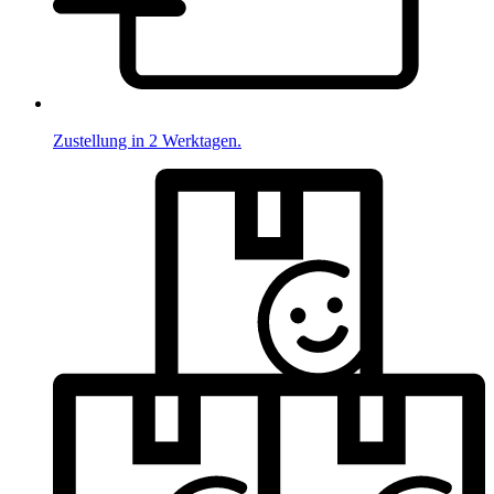
Zustellung in 2 Werktagen.