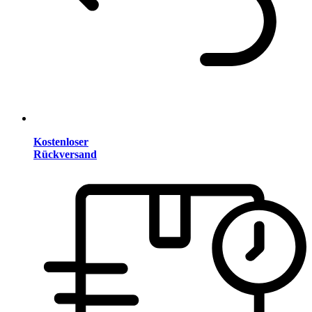
Kostenloser
Rückversand