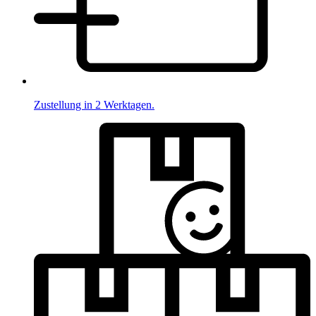
Zustellung in 2 Werktagen.