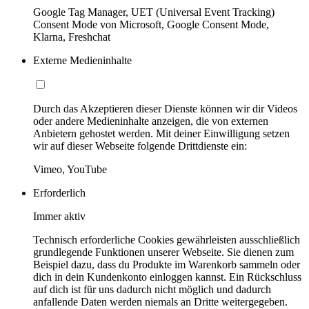
Google Tag Manager, UET (Universal Event Tracking)
Consent Mode von Microsoft, Google Consent Mode,
Klarna, Freshchat
Externe Medieninhalte
Durch das Akzeptieren dieser Dienste können wir dir Videos
oder andere Medieninhalte anzeigen, die von externen
Anbietern gehostet werden. Mit deiner Einwilligung setzen
wir auf dieser Webseite folgende Drittdienste ein:
Vimeo, YouTube
Erforderlich
Immer aktiv
Technisch erforderliche Cookies gewährleisten ausschließlich
grundlegende Funktionen unserer Webseite. Sie dienen zum
Beispiel dazu, dass du Produkte im Warenkorb sammeln oder
dich in dein Kundenkonto einloggen kannst. Ein Rückschluss
auf dich ist für uns dadurch nicht möglich und dadurch
anfallende Daten werden niemals an Dritte weitergegeben.