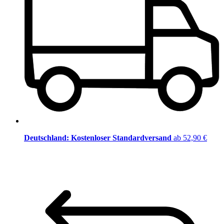
Deutschland: Kostenloser Standardversand
ab 52,90 €