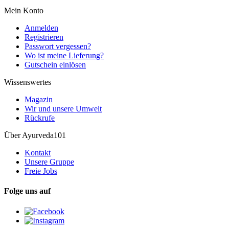
Mein Konto
Anmelden
Registrieren
Passwort vergessen?
Wo ist meine Lieferung?
Gutschein einlösen
Wissenswertes
Magazin
Wir und unsere Umwelt
Rückrufe
Über Ayurveda101
Kontakt
Unsere Gruppe
Freie Jobs
Folge uns auf