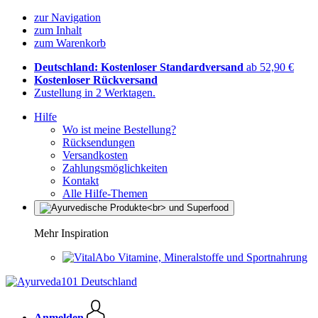
zur Navigation
zum Inhalt
zum Warenkorb
Deutschland: Kostenloser Standardversand
ab 52,90 €
Kostenloser Rückversand
Zustellung in 2 Werktagen.
Hilfe
Wo ist meine Bestellung?
Rücksendungen
Versandkosten
Zahlungsmöglichkeiten
Kontakt
Alle Hilfe-Themen
Mehr Inspiration
Vitamine, Mineralstoffe und Sportnahrung
Anmelden