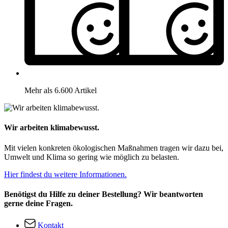
Mehr als 6.600 Artikel
Wir arbeiten klimabewusst.
Mit vielen konkreten ökologischen Maßnahmen tragen wir dazu bei,
Umwelt und Klima so gering wie möglich zu belasten.
Hier findest du weitere Informationen.
Benötigst du Hilfe zu deiner Bestellung? Wir beantworten
gerne deine Fragen.
Kontakt