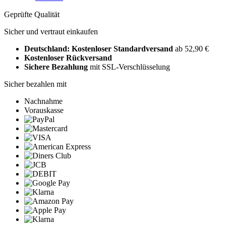
Geprüfte Qualität
Sicher und vertraut einkaufen
Deutschland: Kostenloser Standardversand
ab 52,90 €
Kostenloser Rückversand
Sichere Bezahlung
mit SSL-Verschlüsselung
Sicher bezahlen mit
Nachnahme
Vorauskasse