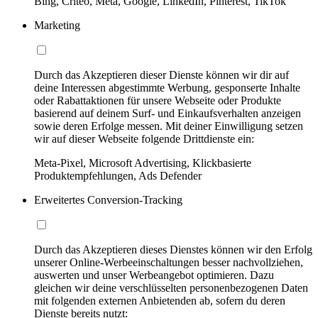
Bing, Criteo, Meta, Google, LinkedIn, Pinterest, TikTok
Marketing
Durch das Akzeptieren dieser Dienste können wir dir auf
deine Interessen abgestimmte Werbung, gesponserte Inhalte
oder Rabattaktionen für unsere Webseite oder Produkte
basierend auf deinem Surf- und Einkaufsverhalten anzeigen
sowie deren Erfolge messen. Mit deiner Einwilligung setzen
wir auf dieser Webseite folgende Drittdienste ein:
Meta-Pixel, Microsoft Advertising, Klickbasierte
Produktempfehlungen, Ads Defender
Erweitertes Conversion-Tracking
Durch das Akzeptieren dieses Dienstes können wir den Erfolg
unserer Online-Werbeeinschaltungen besser nachvollziehen,
auswerten und unser Werbeangebot optimieren. Dazu
gleichen wir deine verschlüsselten personenbezogenen Daten
mit folgenden externen Anbietenden ab, sofern du deren
Dienste bereits nutzt: