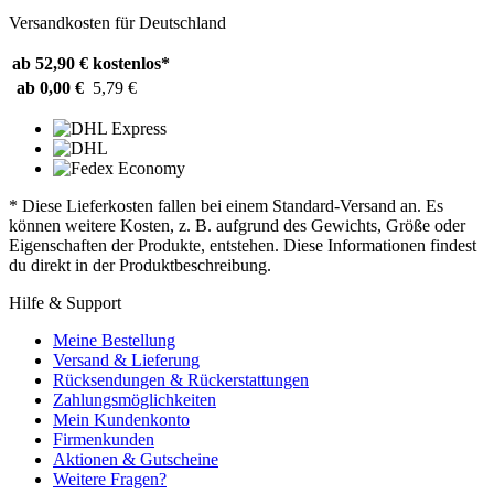
Versandkosten für Deutschland
ab 52,90 €
kostenlos*
ab 0,00 €
5,79 €
* Diese Lieferkosten fallen bei einem Standard-Versand an. Es
können weitere Kosten, z. B. aufgrund des Gewichts, Größe oder
Eigenschaften der Produkte, entstehen. Diese Informationen findest
du direkt in der Produktbeschreibung.
Hilfe & Support
Meine Bestellung
Versand & Lieferung
Rücksendungen & Rückerstattungen
Zahlungsmöglichkeiten
Mein Kundenkonto
Firmenkunden
Aktionen & Gutscheine
Weitere Fragen?