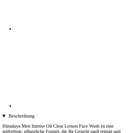
Beschreibung
Himalaya Men Intense Oil Clear Lemon Face Wash ist eine
seifenfreie, pflanzliche Formel, die Ihr Gesicht sanft reinigt und