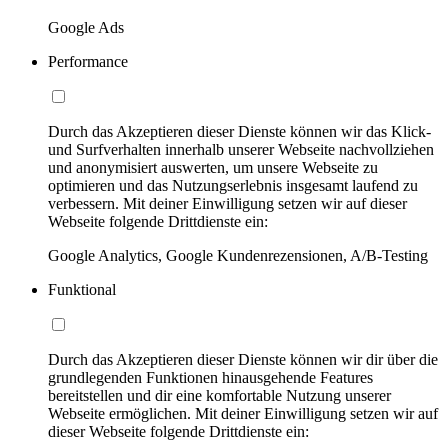
Google Ads
Performance
Durch das Akzeptieren dieser Dienste können wir das Klick-
und Surfverhalten innerhalb unserer Webseite nachvollziehen
und anonymisiert auswerten, um unsere Webseite zu
optimieren und das Nutzungserlebnis insgesamt laufend zu
verbessern. Mit deiner Einwilligung setzen wir auf dieser
Webseite folgende Drittdienste ein:
Google Analytics, Google Kundenrezensionen, A/B-Testing
Funktional
Durch das Akzeptieren dieser Dienste können wir dir über die
grundlegenden Funktionen hinausgehende Features
bereitstellen und dir eine komfortable Nutzung unserer
Webseite ermöglichen. Mit deiner Einwilligung setzen wir auf
dieser Webseite folgende Drittdienste ein: