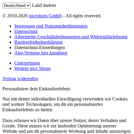
Land ändern
© 2010-2026
niceshops GmbH
- All rights reserved.
Impressum und Nutzungsbedingungen
Datenschutz
Allgemeine Geschäftsbedingungen und Widerrufsbelehrung
Barrierefreiheitserklärung
Datenschutz-Einstellungen
Abo-Verträge hier kündigen
Unternehmen
Weitere nice Shops
Vertrag widerrufen
Personalisiere dein Einkaufserlebnis
Nur mit deiner individuellen Einwilligung verwenden wir Cookies
und weitere Technologien, um dir ein personalisiertes
Einkaufserlebnis zu bieten.
Dazu erfassen wir Daten über unsere Nutzer, deren Verhalten und
Geräte. Diese nutzen wir zur laufenden Optimierung unserer
Website und um dir personalisierte Werbung und Inhalte anzuzeigen