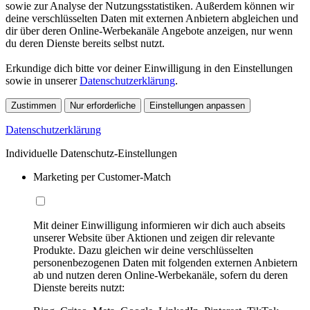
sowie zur Analyse der Nutzungsstatistiken. Außerdem können wir
deine verschlüsselten Daten mit externen Anbietern abgleichen und
dir über deren Online-Werbekanäle Angebote anzeigen, nur wenn
du deren Dienste bereits selbst nutzt.
Erkundige dich bitte vor deiner Einwilligung in den Einstellungen
sowie in unserer
Datenschutzerklärung
.
Zustimmen
Nur erforderliche
Einstellungen anpassen
Datenschutzerklärung
Individuelle Datenschutz-Einstellungen
Marketing per Customer-Match
Mit deiner Einwilligung informieren wir dich auch abseits
unserer Website über Aktionen und zeigen dir relevante
Produkte. Dazu gleichen wir deine verschlüsselten
personenbezogenen Daten mit folgenden externen Anbietern
ab und nutzen deren Online-Werbekanäle, sofern du deren
Dienste bereits nutzt: