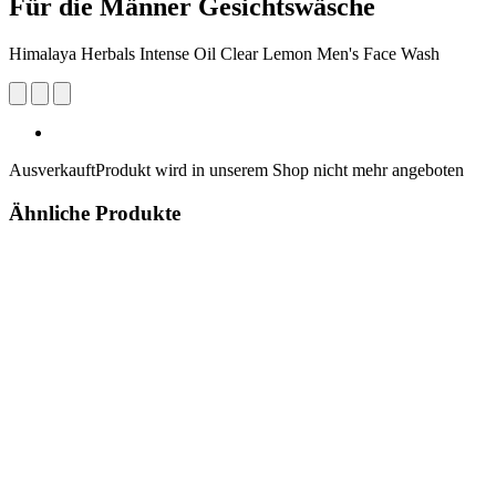
Für die Männer Gesichtswäsche
Himalaya Herbals Intense Oil Clear Lemon Men's Face Wash
Ausverkauft
Produkt wird in unserem Shop nicht mehr angeboten
Ähnliche Produkte