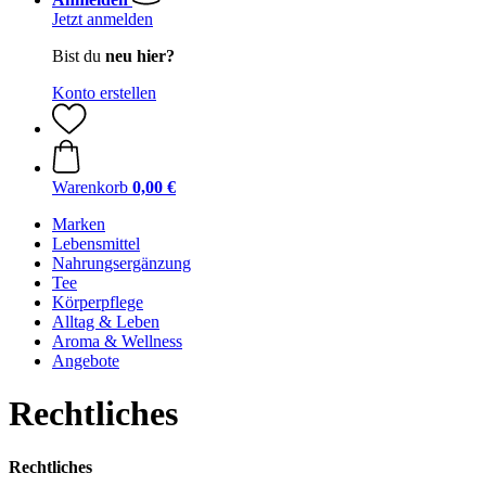
Jetzt anmelden
Bist du
neu hier?
Konto erstellen
Warenkorb
0,00 €
Marken
Lebensmittel
Nahrungsergänzung
Tee
Körperpflege
Alltag & Leben
Aroma & Wellness
Angebote
Rechtliches
Rechtliches