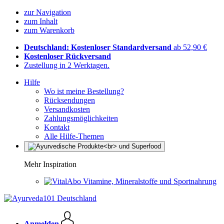
zur Navigation
zum Inhalt
zum Warenkorb
Deutschland: Kostenloser Standardversand
ab 52,90 €
Kostenloser Rückversand
Zustellung in 2 Werktagen.
Hilfe
Wo ist meine Bestellung?
Rücksendungen
Versandkosten
Zahlungsmöglichkeiten
Kontakt
Alle Hilfe-Themen
Mehr Inspiration
Vitamine, Mineralstoffe und Sportnahrung
Anmelden