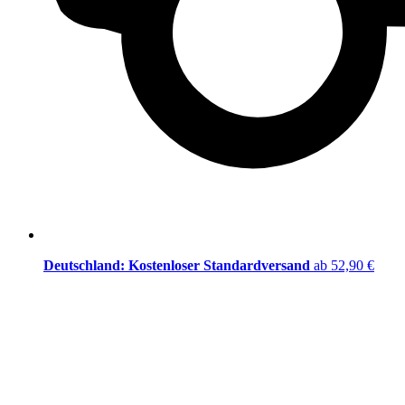
Deutschland: Kostenloser Standardversand
ab 52,90 €