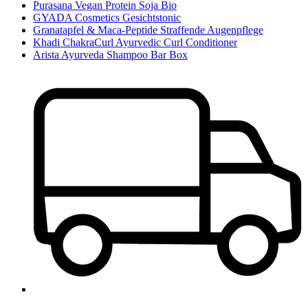
Purasana Vegan Protein Soja Bio
GYADA Cosmetics Gesichtstonic
Granatapfel & Maca-Peptide Straffende Augenpflege
Khadi ChakraCurl Ayurvedic Curl Conditioner
Arista Ayurveda Shampoo Bar Box