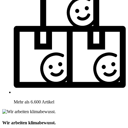
Mehr als 6.600 Artikel
Wir arbeiten klimabewusst.