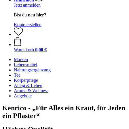
Jetzt anmelden
Bist du
neu hier?
Konto erstellen
Warenkorb
0,00 €
Marken
Lebensmittel
Nahrungsergänzung
Tee
Körperpflege
Alltag & Leben
Aroma & Wellness
Angebote
Kenrico - „Für Alles ein Kraut, für Jeden
ein Pflaster“