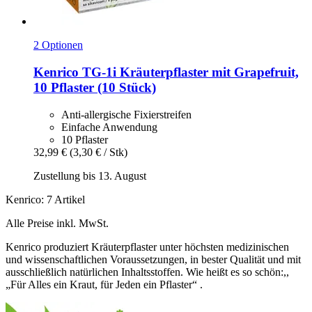
2 Optionen
Kenrico
TG-​1i Kräuterpflaster mit Grapefruit,
10 Pflaster (10 Stück)
Anti-allergische Fixierstreifen
Einfache Anwendung
10 Pflaster
32,99 €
(3,30 € / Stk)
Zustellung bis 13. August
Kenrico: 7 Artikel
Alle Preise inkl. MwSt.
Kenrico produziert Kräuterpflaster unter höchsten medizinischen
und wissenschaftlichen Voraussetzungen, in bester Qualität und mit
ausschließlich natürlichen Inhaltsstoffen. Wie heißt es so schön:,,
„Für Alles ein Kraut, für Jeden ein Pflaster“ .