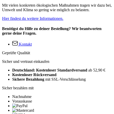
Mit vielen konkreten ökologischen Maßnahmen tragen wir dazu bei,
Umwelt und Klima so gering wie möglich zu belasten.
Hier findest du weitere Informationen.
Benötigst du Hilfe zu deiner Bestellung? Wir beantworten
gerne deine Fragen.
Kontakt
Geprüfte Qualität
Sicher und vertraut einkaufen
Deutschland: Kostenloser Standardversand
ab 52,90 €
Kostenloser Rückversand
Sichere Bezahlung
mit SSL-Verschlüsselung
Sicher bezahlen mit
Nachnahme
Vorauskasse