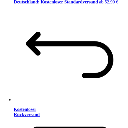
Deutschland: Kostenloser Standardversand
ab 52,90 €
Kostenloser
Rückversand