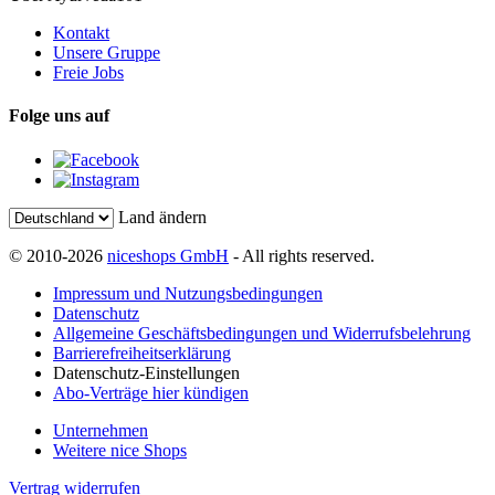
Kontakt
Unsere Gruppe
Freie Jobs
Folge uns auf
Land ändern
© 2010-2026
niceshops GmbH
- All rights reserved.
Impressum und Nutzungsbedingungen
Datenschutz
Allgemeine Geschäftsbedingungen und Widerrufsbelehrung
Barrierefreiheitserklärung
Datenschutz-Einstellungen
Abo-Verträge hier kündigen
Unternehmen
Weitere nice Shops
Vertrag widerrufen