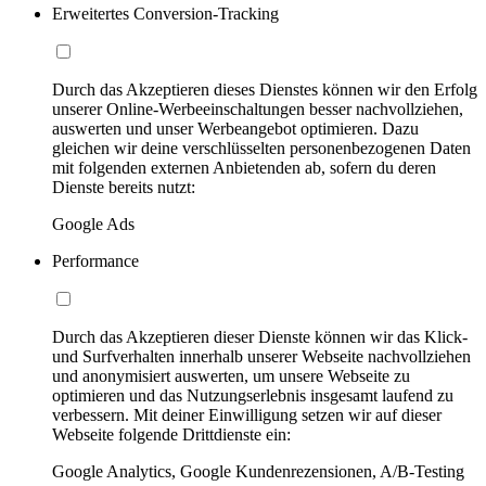
Erweitertes Conversion-Tracking
Durch das Akzeptieren dieses Dienstes können wir den Erfolg
unserer Online-Werbeeinschaltungen besser nachvollziehen,
auswerten und unser Werbeangebot optimieren. Dazu
gleichen wir deine verschlüsselten personenbezogenen Daten
mit folgenden externen Anbietenden ab, sofern du deren
Dienste bereits nutzt:
Google Ads
Performance
Durch das Akzeptieren dieser Dienste können wir das Klick-
und Surfverhalten innerhalb unserer Webseite nachvollziehen
und anonymisiert auswerten, um unsere Webseite zu
optimieren und das Nutzungserlebnis insgesamt laufend zu
verbessern. Mit deiner Einwilligung setzen wir auf dieser
Webseite folgende Drittdienste ein:
Google Analytics, Google Kundenrezensionen, A/B-Testing