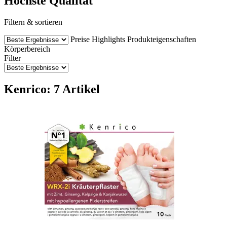
Höchste Qualität
Filtern & sortieren
Preise
Highlights
Produkteigenschaften
Körperbereich
Filter
Kenrico: 7 Artikel