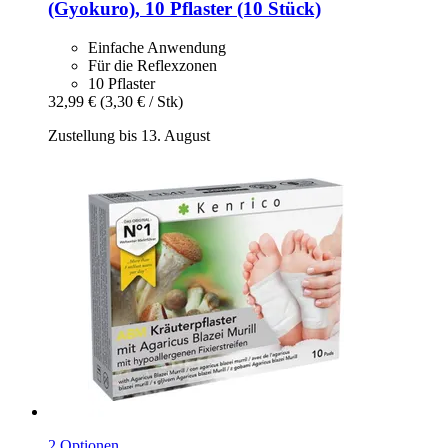
(Gyokuro), 10 Pflaster (10 Stück)
Einfache Anwendung
Für die Reflexzonen
10 Pflaster
32,99 €
(3,30 € / Stk)
Zustellung bis 13. August
2 Optionen