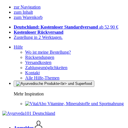
zur Navigation
zum Inhalt
zum Warenkorb
Deutschland: Kostenloser Standardversand
ab 52,90 €
Kostenloser Rückversand
Zustellung in 2 Werktagen.
Hilfe
Wo ist meine Bestellung?
Rücksendungen
Versandkosten
Zahlungsmöglichkeiten
Kontakt
Alle Hilfe-Themen
Mehr Inspiration
Vitamine, Mineralstoffe und Sportnahrung
Anmelden