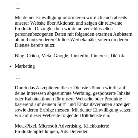
Mit deiner Einwilligung informieren wir dich auch abseits
unserer Website über Aktionen und zeigen dir relevante
Produkte. Dazu gleichen wir deine verschlüsselten
personenbezogenen Daten mit folgenden externen Anbietern
ab und nutzen deren Online-Werbekanäle, sofern du deren
Dienste bereits nutzt:
Bing, Criteo, Meta, Google, LinkedIn, Pinterest, TikTok
Marketing
Durch das Akzeptieren dieser Dienste können wir dir auf
deine Interessen abgestimmte Werbung, gesponserte Inhalte
oder Rabattaktionen für unsere Webseite oder Produkte
basierend auf deinem Surf- und Einkaufsverhalten anzeigen
sowie deren Erfolge messen. Mit deiner Einwilligung setzen
wir auf dieser Webseite folgende Drittdienste ein:
Meta-Pixel, Microsoft Advertising, Klickbasierte
Produktempfehlungen, Ads Defender