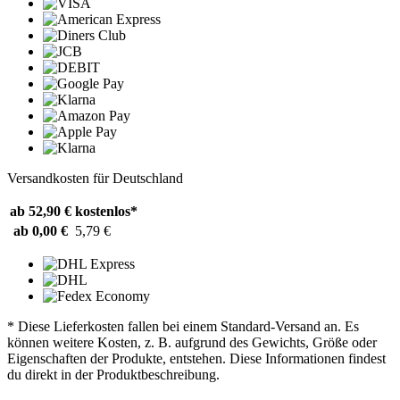
Versandkosten für Deutschland
ab 52,90 €
kostenlos*
ab 0,00 €
5,79 €
* Diese Lieferkosten fallen bei einem Standard-Versand an. Es
können weitere Kosten, z. B. aufgrund des Gewichts, Größe oder
Eigenschaften der Produkte, entstehen. Diese Informationen findest
du direkt in der Produktbeschreibung.