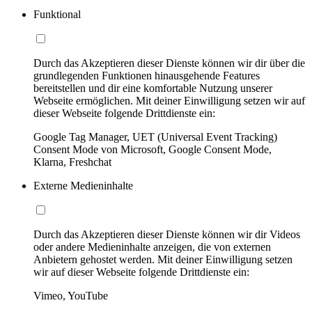
Funktional
Durch das Akzeptieren dieser Dienste können wir dir über die
grundlegenden Funktionen hinausgehende Features
bereitstellen und dir eine komfortable Nutzung unserer
Webseite ermöglichen. Mit deiner Einwilligung setzen wir auf
dieser Webseite folgende Drittdienste ein:
Google Tag Manager, UET (Universal Event Tracking)
Consent Mode von Microsoft, Google Consent Mode,
Klarna, Freshchat
Externe Medieninhalte
Durch das Akzeptieren dieser Dienste können wir dir Videos
oder andere Medieninhalte anzeigen, die von externen
Anbietern gehostet werden. Mit deiner Einwilligung setzen
wir auf dieser Webseite folgende Drittdienste ein:
Vimeo, YouTube