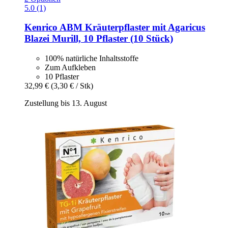
5.0 (1)
Kenrico
ABM Kräuterpflaster mit Agaricus
Blazei Murill, 10 Pflaster (10 Stück)
100% natürliche Inhaltsstoffe
Zum Aufkleben
10 Pflaster
32,99 €
(3,30 € / Stk)
Zustellung bis 13. August