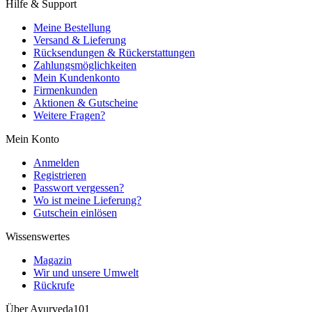
Hilfe & Support
Meine Bestellung
Versand & Lieferung
Rücksendungen & Rückerstattungen
Zahlungsmöglichkeiten
Mein Kundenkonto
Firmenkunden
Aktionen & Gutscheine
Weitere Fragen?
Mein Konto
Anmelden
Registrieren
Passwort vergessen?
Wo ist meine Lieferung?
Gutschein einlösen
Wissenswertes
Magazin
Wir und unsere Umwelt
Rückrufe
Über Ayurveda101