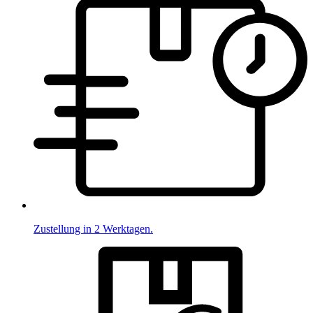
Zustellung in 2 Werktagen.