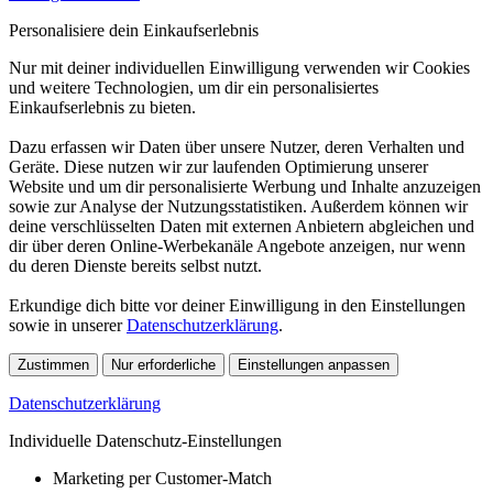
Personalisiere dein Einkaufserlebnis
Nur mit deiner individuellen Einwilligung verwenden wir Cookies
und weitere Technologien, um dir ein personalisiertes
Einkaufserlebnis zu bieten.
Dazu erfassen wir Daten über unsere Nutzer, deren Verhalten und
Geräte. Diese nutzen wir zur laufenden Optimierung unserer
Website und um dir personalisierte Werbung und Inhalte anzuzeigen
sowie zur Analyse der Nutzungsstatistiken. Außerdem können wir
deine verschlüsselten Daten mit externen Anbietern abgleichen und
dir über deren Online-Werbekanäle Angebote anzeigen, nur wenn
du deren Dienste bereits selbst nutzt.
Erkundige dich bitte vor deiner Einwilligung in den Einstellungen
sowie in unserer
Datenschutzerklärung
.
Zustimmen
Nur erforderliche
Einstellungen anpassen
Datenschutzerklärung
Individuelle Datenschutz-Einstellungen
Marketing per Customer-Match