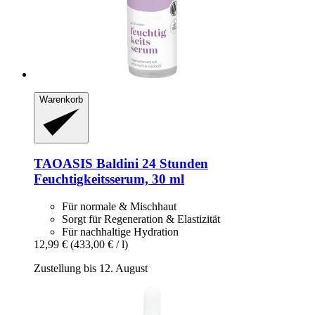
Warenkorb
TAOASIS
Baldini 24 Stunden
Feuchtigkeitsserum, 30 ml
Für normale & Mischhaut
Sorgt für Regeneration & Elastizität
Für nachhaltige Hydration
12,99 €
(433,00 € / l)
Zustellung bis 12. August