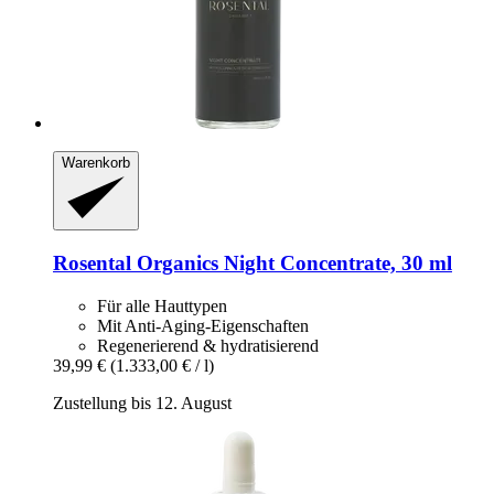
Warenkorb
Rosental Organics
Night Concentrate, 30 ml
Für alle Hauttypen
Mit Anti-Aging-Eigenschaften
Regenerierend & hydratisierend
39,99 €
(1.333,00 € / l)
Zustellung bis 12. August