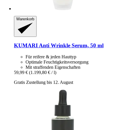
Warenkorb
KUMARI
Anti Wrinkle Serum, 50 ml
Für reifere & jeden Hauttyp
Optimale Feuchtigkeitsversorgung
Mit straffenden Eigenschaften
59,99 €
(1.199,80 € / l)
Gratis Zustellung bis 12. August