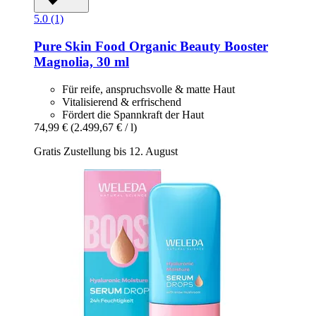
5.0 (1)
Pure Skin Food
Organic Beauty Booster
Magnolia, 30 ml
Für reife, anspruchsvolle & matte Haut
Vitalisierend & erfrischend
Fördert die Spannkraft der Haut
74,99 €
(2.499,67 € / l)
Gratis Zustellung bis 12. August