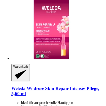
Warenkorb
Weleda
Wildrose Skin Repair Intensiv-​Pflege,
5,60 ml
Ideal für anspruchsvolle Hauttypen