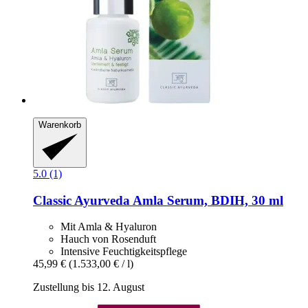
Warenkorb
5.0 (1)
Classic Ayurveda
Amla Serum, BDIH, 30 ml
Mit Amla & Hyaluron
Hauch von Rosenduft
Intensive Feuchtigkeitspflege
45,99 €
(1.533,00 € / l)
Zustellung bis 12. August