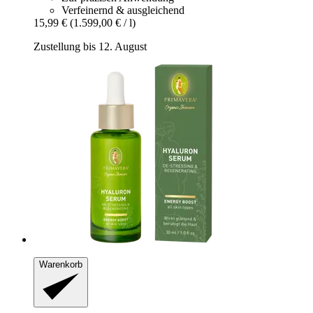
Verfeinernd & ausgleichend
15,99 €
(1.599,00 € / l)
Zustellung bis 12. August
Warenkorb