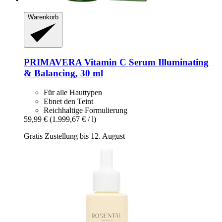
Warenkorb
PRIMAVERA
Vitamin C Serum Illuminating
& Balancing, 30 ml
Für alle Hauttypen
Ebnet den Teint
Reichhaltige Formulierung
59,99 €
(1.999,67 € / l)
Gratis Zustellung bis 12. August