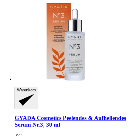
Warenkorb
GYADA Cosmetics
Peelendes & Aufhellendes
Serum Nr.3, 30 ml