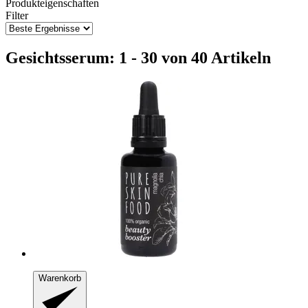
Produkteigenschaften
Filter
Gesichtsserum: 1 - 30 von 40 Artikeln
Warenkorb