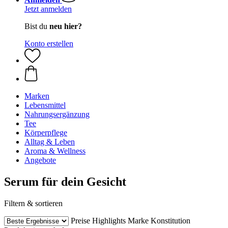
Jetzt anmelden
Bist du
neu hier?
Konto erstellen
Marken
Lebensmittel
Nahrungsergänzung
Tee
Körperpflege
Alltag & Leben
Aroma & Wellness
Angebote
Serum für dein Gesicht
Filtern & sortieren
Preise
Highlights
Marke
Konstitution