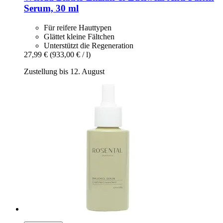
Serum, 30 ml
Für reifere Hauttypen
Glättet kleine Fältchen
Unterstützt die Regeneration
27,99 €
(933,00 € / l)
Zustellung bis 12. August