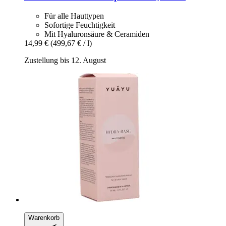
Für alle Hauttypen
Sofortige Feuchtigkeit
Mit Hyaluronsäure & Ceramiden
14,99 €
(499,67 € / l)
Zustellung bis 12. August
Warenkorb