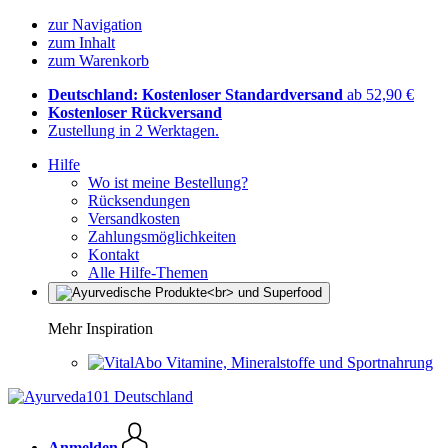
zur Navigation
zum Inhalt
zum Warenkorb
Deutschland: Kostenloser Standardversand
ab 52,90 €
Kostenloser Rückversand
Zustellung in 2 Werktagen.
Hilfe
Wo ist meine Bestellung?
Rücksendungen
Versandkosten
Zahlungsmöglichkeiten
Kontakt
Alle Hilfe-Themen
Mehr Inspiration
Vitamine, Mineralstoffe und Sportnahrung
Anmelden