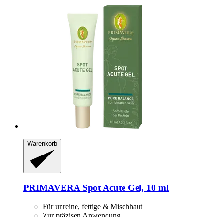
Warenkorb
PRIMAVERA
Spot Acute Gel, 10 ml
Für unreine, fettige & Mischhaut
Zur präzisen Anwendung