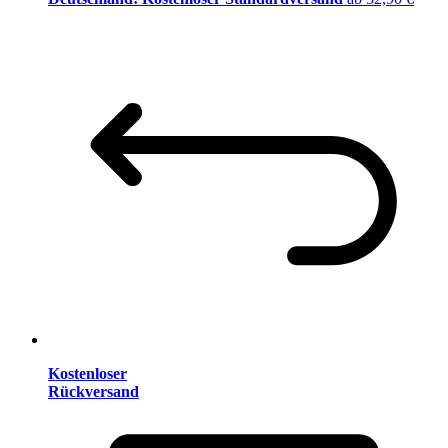
Kostenloser
Rückversand