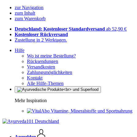
zur Navigation
zum Inhalt
zum Warenkorb
Deutschland: Kostenloser Standardversand
ab 52,90 €
Kostenloser Rückversand
Zustellung in 2 Werktagen.
Hilfe
Wo ist meine Bestellung?
Rücksendungen
Versandkosten
Zahlungsmöglichkeiten
Kontakt
Alle Hilfe-Themen
Mehr Inspiration
Vitamine, Mineralstoffe und Sportnahrung
Anmelden