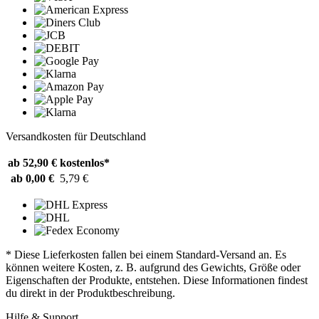
Versandkosten für Deutschland
ab 52,90 €
kostenlos*
ab 0,00 €
5,79 €
* Diese Lieferkosten fallen bei einem Standard-Versand an. Es
können weitere Kosten, z. B. aufgrund des Gewichts, Größe oder
Eigenschaften der Produkte, entstehen. Diese Informationen findest
du direkt in der Produktbeschreibung.
Hilfe & Support