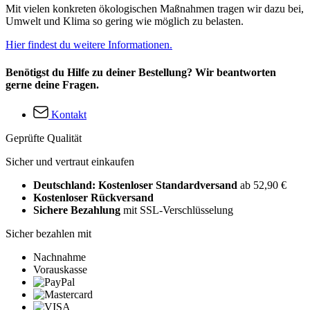
Mit vielen konkreten ökologischen Maßnahmen tragen wir dazu bei,
Umwelt und Klima so gering wie möglich zu belasten.
Hier findest du weitere Informationen.
Benötigst du Hilfe zu deiner Bestellung? Wir beantworten
gerne deine Fragen.
Kontakt
Geprüfte Qualität
Sicher und vertraut einkaufen
Deutschland: Kostenloser Standardversand
ab 52,90 €
Kostenloser Rückversand
Sichere Bezahlung
mit SSL-Verschlüsselung
Sicher bezahlen mit
Nachnahme
Vorauskasse