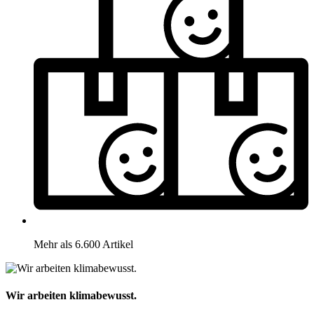
Mehr als 6.600 Artikel
Wir arbeiten klimabewusst.