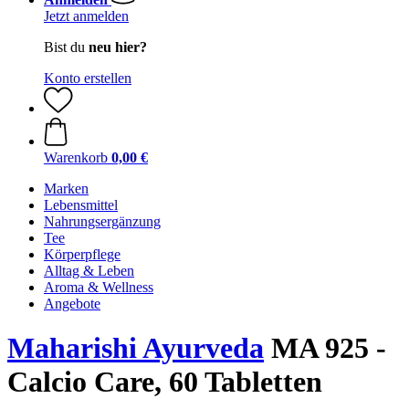
Jetzt anmelden
Bist du
neu hier?
Konto erstellen
Warenkorb
0,00 €
Marken
Lebensmittel
Nahrungsergänzung
Tee
Körperpflege
Alltag & Leben
Aroma & Wellness
Angebote
Maharishi Ayurveda
MA 925 -
Calcio Care, 60 Tabletten