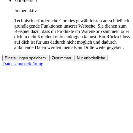
Erforderlich
Immer aktiv
Technisch erforderliche Cookies gewährleisten ausschließlich
grundlegende Funktionen unserer Webseite. Sie dienen zum
Beispiel dazu, dass du Produkte im Warenkorb sammeln oder
dich in dein Kundenkonto einloggen kannst. Ein Rückschluss
auf dich ist für uns dadurch nicht möglich und dadurch
anfallende Daten werden niemals an Dritte weitergegeben.
Einstellungen speichern
Zustimmen
Nur erforderliche
Datenschutzerklärung