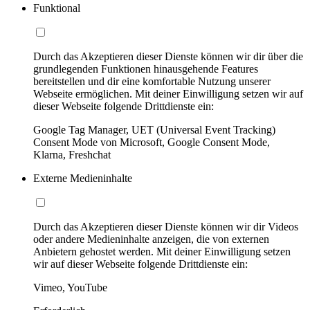
Funktional
Durch das Akzeptieren dieser Dienste können wir dir über die
grundlegenden Funktionen hinausgehende Features
bereitstellen und dir eine komfortable Nutzung unserer
Webseite ermöglichen. Mit deiner Einwilligung setzen wir auf
dieser Webseite folgende Drittdienste ein:
Google Tag Manager, UET (Universal Event Tracking)
Consent Mode von Microsoft, Google Consent Mode,
Klarna, Freshchat
Externe Medieninhalte
Durch das Akzeptieren dieser Dienste können wir dir Videos
oder andere Medieninhalte anzeigen, die von externen
Anbietern gehostet werden. Mit deiner Einwilligung setzen
wir auf dieser Webseite folgende Drittdienste ein:
Vimeo, YouTube