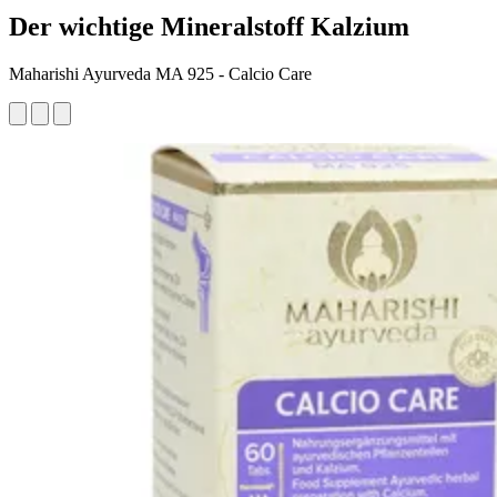
Der wichtige Mineralstoff Kalzium
Maharishi Ayurveda MA 925 - Calcio Care