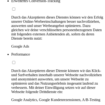
Erweitertes Conversion-Tracking
Durch das Akzeptieren dieses Dienstes können wir den Erfolg
unserer Online-Werbeeinschaltungen besser nachvollziehen,
auswerten und unser Werbeangebot optimieren. Dazu
gleichen wir deine verschlüsselten personenbezogenen Daten
mit folgenden externen Anbietenden ab, sofern du deren
Dienste bereits nutzt:
Google Ads
Performance
Durch das Akzeptieren dieser Dienste können wir das Klick-
und Surfverhalten innerhalb unserer Webseite nachvollziehen
und anonymisiert auswerten, um unsere Webseite zu
optimieren und das Nutzungserlebnis insgesamt laufend zu
verbessern. Mit deiner Einwilligung setzen wir auf dieser
Webseite folgende Drittdienste ein:
Google Analytics, Google Kundenrezensionen, A/B-Testing