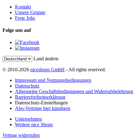
Kontakt
Unsere Gruppe
Freie Jobs
Folge uns auf
Land ändern
© 2010-2026
niceshops GmbH
- All rights reserved.
Impressum und Nutzungsbedingungen
Datenschutz
Allgemeine Geschäftsbedingungen und Widerrufsbelehrung
Barrierefreiheitserklärung
Datenschutz-Einstellungen
Abo-Verträge hier kündigen
Unternehmen
Weitere nice Shops
Vertrag widerrufen