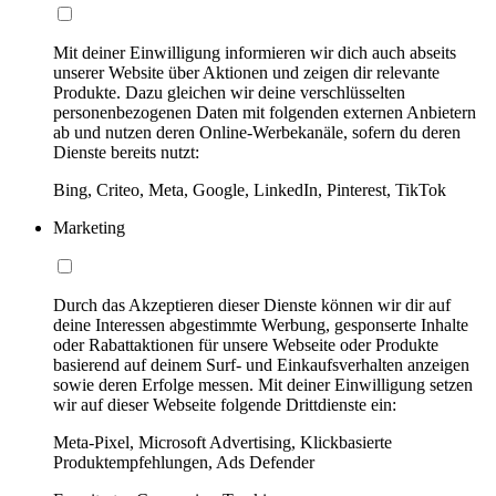
Mit deiner Einwilligung informieren wir dich auch abseits
unserer Website über Aktionen und zeigen dir relevante
Produkte. Dazu gleichen wir deine verschlüsselten
personenbezogenen Daten mit folgenden externen Anbietern
ab und nutzen deren Online-Werbekanäle, sofern du deren
Dienste bereits nutzt:
Bing, Criteo, Meta, Google, LinkedIn, Pinterest, TikTok
Marketing
Durch das Akzeptieren dieser Dienste können wir dir auf
deine Interessen abgestimmte Werbung, gesponserte Inhalte
oder Rabattaktionen für unsere Webseite oder Produkte
basierend auf deinem Surf- und Einkaufsverhalten anzeigen
sowie deren Erfolge messen. Mit deiner Einwilligung setzen
wir auf dieser Webseite folgende Drittdienste ein:
Meta-Pixel, Microsoft Advertising, Klickbasierte
Produktempfehlungen, Ads Defender