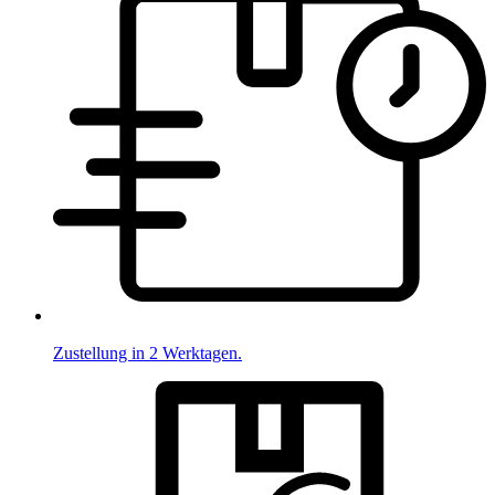
Zustellung in 2 Werktagen.