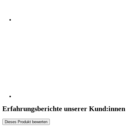
Erfahrungsberichte unserer Kund:innen
Dieses Produkt bewerten