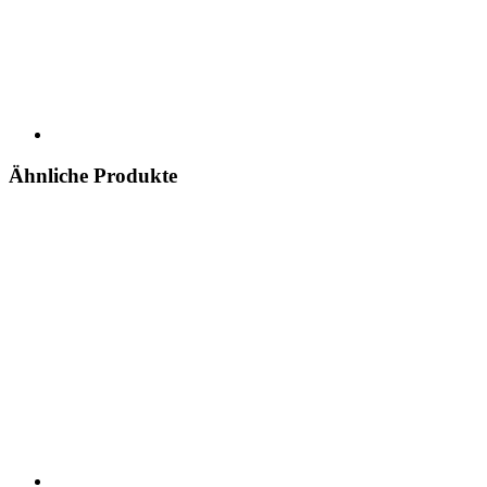
Ähnliche Produkte