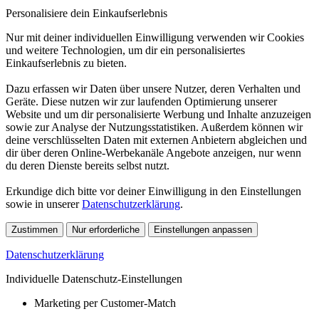
Personalisiere dein Einkaufserlebnis
Nur mit deiner individuellen Einwilligung verwenden wir Cookies
und weitere Technologien, um dir ein personalisiertes
Einkaufserlebnis zu bieten.
Dazu erfassen wir Daten über unsere Nutzer, deren Verhalten und
Geräte. Diese nutzen wir zur laufenden Optimierung unserer
Website und um dir personalisierte Werbung und Inhalte anzuzeigen
sowie zur Analyse der Nutzungsstatistiken. Außerdem können wir
deine verschlüsselten Daten mit externen Anbietern abgleichen und
dir über deren Online-Werbekanäle Angebote anzeigen, nur wenn
du deren Dienste bereits selbst nutzt.
Erkundige dich bitte vor deiner Einwilligung in den Einstellungen
sowie in unserer
Datenschutzerklärung
.
Zustimmen
Nur erforderliche
Einstellungen anpassen
Datenschutzerklärung
Individuelle Datenschutz-Einstellungen
Marketing per Customer-Match