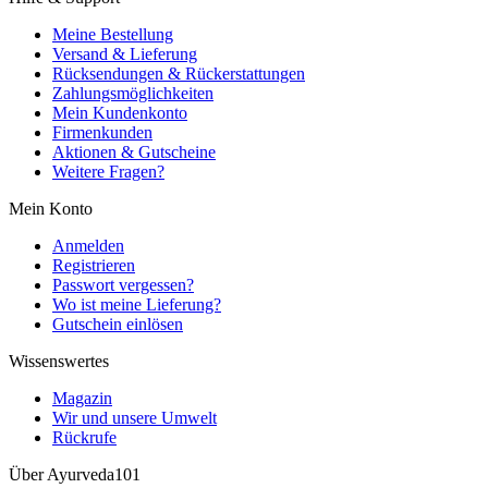
Meine Bestellung
Versand & Lieferung
Rücksendungen & Rückerstattungen
Zahlungsmöglichkeiten
Mein Kundenkonto
Firmenkunden
Aktionen & Gutscheine
Weitere Fragen?
Mein Konto
Anmelden
Registrieren
Passwort vergessen?
Wo ist meine Lieferung?
Gutschein einlösen
Wissenswertes
Magazin
Wir und unsere Umwelt
Rückrufe
Über Ayurveda101