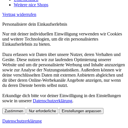
Weitere nice Shops
Vertrag widerrufen
Personalisiere dein Einkaufserlebnis
Nur mit deiner individuellen Einwilligung verwenden wir Cookies
und weitere Technologien, um dir ein personalisiertes
Einkaufserlebnis zu bieten.
Dazu erfassen wir Daten über unsere Nutzer, deren Verhalten und
Geräte. Diese nutzen wir zur laufenden Optimierung unserer
Website und um dir personalisierte Werbung und Inhalte anzuzeigen
sowie zur Analyse der Nutzungsstatistiken. Außerdem können wir
deine verschlüsselten Daten mit externen Anbietern abgleichen und
dir über deren Online-Werbekanäle Angebote anzeigen, nur wenn
du deren Dienste bereits selbst nutzt.
Erkundige dich bitte vor deiner Einwilligung in den Einstellungen
sowie in unserer
Datenschutzerklärung
.
Zustimmen
Nur erforderliche
Einstellungen anpassen
Datenschutzerklärung