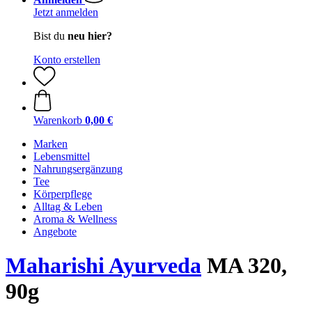
Jetzt anmelden
Bist du
neu hier?
Konto erstellen
Warenkorb
0,00 €
Marken
Lebensmittel
Nahrungsergänzung
Tee
Körperpflege
Alltag & Leben
Aroma & Wellness
Angebote
Maharishi Ayurveda
MA 320,
90g