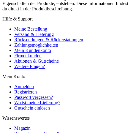
Eigenschaften der Produkte, entstehen. Diese Informationen findest
du direkt in der Produktbeschreibung.
Hilfe & Support
Meine Bestellung
Versand & Lieferung
Rücksendungen & Rückerstattungen
Zahlungsmöglichkeiten
Mein Kundenkonto
Firmenkunden
Aktionen & Gutscheine
Weitere Fragen?
Mein Konto
Anmelden
Registrieren
Passwort vergessen?
Wo ist meine Lieferung?
Gutschein einlösen
Wissenswertes
Magazin