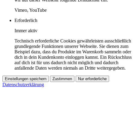
Vimeo, YouTube
Erforderlich
Immer aktiv
Technisch erforderliche Cookies gewährleisten ausschließlich
grundlegende Funktionen unserer Webseite. Sie dienen zum
Beispiel dazu, dass du Produkte im Warenkorb sammeln oder
dich in dein Kundenkonto einloggen kannst. Ein Rückschluss
auf dich ist für uns dadurch nicht möglich und dadurch
anfallende Daten werden niemals an Dritte weitergegeben.
Einstellungen speichern
Zustimmen
Nur erforderliche
Datenschutzerklärung