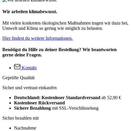
Wir arbeiten klimabewusst.
Mit vielen konkreten ökologischen Maßnahmen tragen wir dazu bei,
Umwelt und Klima so gering wie möglich zu belasten.
Hier findest du weitere Informationen.
Benötigst du Hilfe zu deiner Bestellung? Wir beantworten
gerne deine Fragen.
Kontakt
Geprüfte Qualität
Sicher und vertraut einkaufen
Deutschland: Kostenloser Standardversand
ab 52,90 €
Kostenloser Rückversand
Sichere Bezahlung
mit SSL-Verschlüsselung
Sicher bezahlen mit
Nachnahme