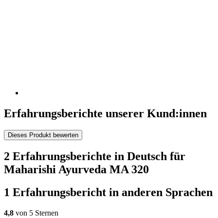
Erfahrungsberichte unserer Kund:innen
Dieses Produkt bewerten
2 Erfahrungsberichte in Deutsch für
Maharishi Ayurveda MA 320
1 Erfahrungsbericht in anderen Sprachen
4,8
von 5 Sternen