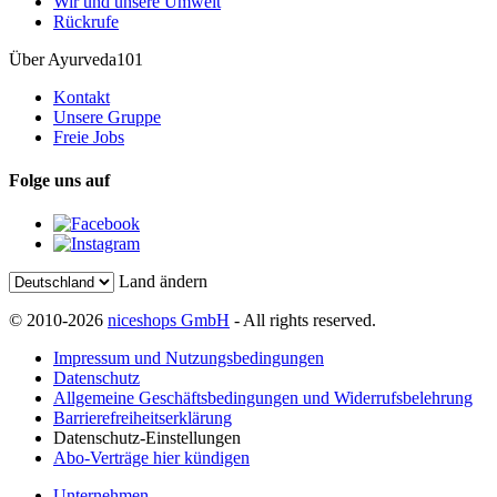
Wir und unsere Umwelt
Rückrufe
Über Ayurveda101
Kontakt
Unsere Gruppe
Freie Jobs
Folge uns auf
Land ändern
© 2010-2026
niceshops GmbH
- All rights reserved.
Impressum und Nutzungsbedingungen
Datenschutz
Allgemeine Geschäftsbedingungen und Widerrufsbelehrung
Barrierefreiheitserklärung
Datenschutz-Einstellungen
Abo-Verträge hier kündigen
Unternehmen