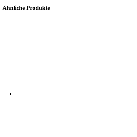
Ähnliche Produkte