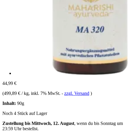
44,99 €
(
499,89 € / kg
, inkl. 7% MwSt.
-
zzgl. Versand
)
Inhalt:
90g
Noch 4 Stück auf Lager
Zustellung bis Mittwoch, 12. August
, wenn du bis
Sonntag um
23:59 Uhr
bestellst.