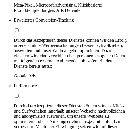
Meta-Pixel, Microsoft Advertising, Klickbasierte
Produktempfehlungen, Ads Defender
Erweitertes Conversion-Tracking
Durch das Akzeptieren dieses Dienstes können wir den Erfolg
unserer Online-Werbeeinschaltungen besser nachvollziehen,
auswerten und unser Werbeangebot optimieren. Dazu
gleichen wir deine verschlüsselten personenbezogenen Daten
mit folgenden externen Anbietenden ab, sofern du deren
Dienste bereits nutzt:
Google Ads
Performance
Durch das Akzeptieren dieser Dienste können wir das Klick-
und Surfverhalten innerhalb unserer Webseite nachvollziehen
und anonymisiert auswerten, um unsere Webseite zu
optimieren und das Nutzungserlebnis insgesamt laufend zu
verbessern. Mit deiner Einwilligung setzen wir auf dieser