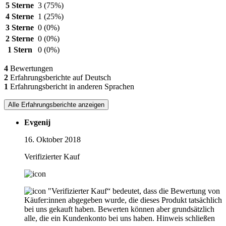
5 Sterne
3
(75%)
4 Sterne
1
(25%)
3 Sterne
0
(0%)
2 Sterne
0
(0%)
1 Stern
0
(0%)
4
Bewertungen
2
Erfahrungsberichte auf Deutsch
1
Erfahrungsbericht in anderen Sprachen
Alle Erfahrungsberichte anzeigen
Evgenij
16. Oktober 2018
Verifizierter Kauf
"Verifizierter Kauf“ bedeutet, dass die Bewertung von
Käufer:innen abgegeben wurde, die dieses Produkt tatsächlich
bei uns gekauft haben. Bewerten können aber grundsätzlich
alle, die ein Kundenkonto bei uns haben.
Hinweis schließen