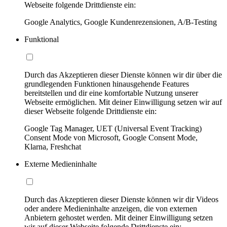
Webseite folgende Drittdienste ein:
Google Analytics, Google Kundenrezensionen, A/B-Testing
Funktional
Durch das Akzeptieren dieser Dienste können wir dir über die
grundlegenden Funktionen hinausgehende Features
bereitstellen und dir eine komfortable Nutzung unserer
Webseite ermöglichen. Mit deiner Einwilligung setzen wir auf
dieser Webseite folgende Drittdienste ein:
Google Tag Manager, UET (Universal Event Tracking)
Consent Mode von Microsoft, Google Consent Mode,
Klarna, Freshchat
Externe Medieninhalte
Durch das Akzeptieren dieser Dienste können wir dir Videos
oder andere Medieninhalte anzeigen, die von externen
Anbietern gehostet werden. Mit deiner Einwilligung setzen
wir auf dieser Webseite folgende Drittdienste ein: