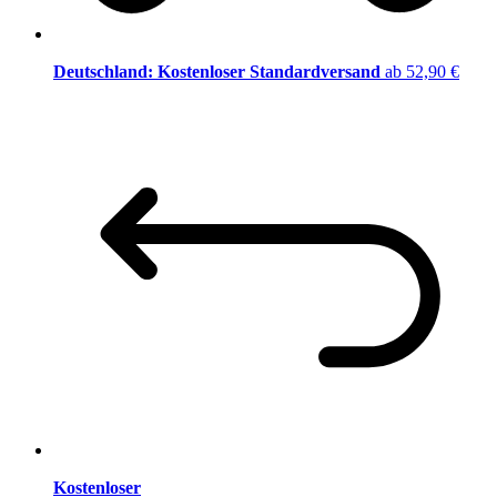
Deutschland: Kostenloser Standardversand
ab 52,90 €
Kostenloser