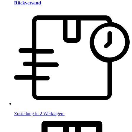
Rückversand
Zustellung in 2 Werktagen.