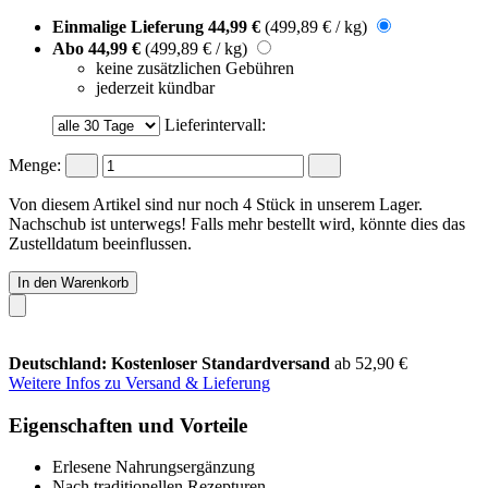
Einmalige Lieferung
44,99 €
(499,89 € / kg)
Abo
44,99 €
(499,89 € / kg)
keine zusätzlichen Gebühren
jederzeit kündbar
Lieferintervall:
Menge:
Von diesem Artikel sind nur noch 4 Stück in unserem Lager.
Nachschub ist unterwegs! Falls mehr bestellt wird, könnte dies das
Zustelldatum beeinflussen.
In den Warenkorb
Deutschland: Kostenloser Standardversand
ab 52,90 €
Weitere Infos zu Versand & Lieferung
Eigenschaften und Vorteile
Erlesene Nahrungsergänzung
Nach traditionellen Rezepturen