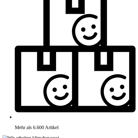
Mehr als 6.600 Artikel