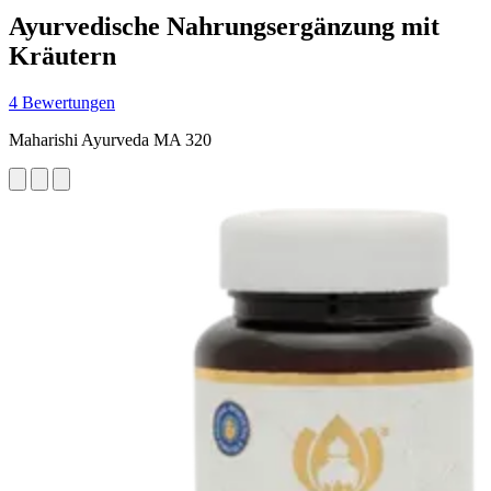
Ayurvedische Nahrungsergänzung mit
Kräutern
4 Bewertungen
Maharishi Ayurveda MA 320