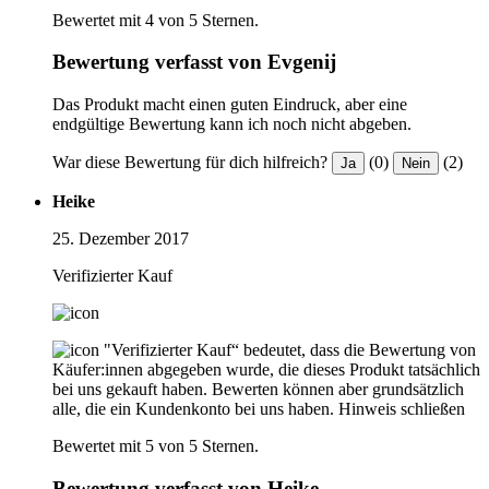
Bewertet mit 4 von 5 Sternen.
Bewertung verfasst von Evgenij
Das Produkt macht einen guten Eindruck, aber eine
endgültige Bewertung kann ich noch nicht abgeben.
War diese Bewertung für dich hilfreich?
(0)
(2)
Ja
Nein
Heike
25. Dezember 2017
Verifizierter Kauf
"Verifizierter Kauf“ bedeutet, dass die Bewertung von
Käufer:innen abgegeben wurde, die dieses Produkt tatsächlich
bei uns gekauft haben. Bewerten können aber grundsätzlich
alle, die ein Kundenkonto bei uns haben.
Hinweis schließen
Bewertet mit 5 von 5 Sternen.
Bewertung verfasst von Heike