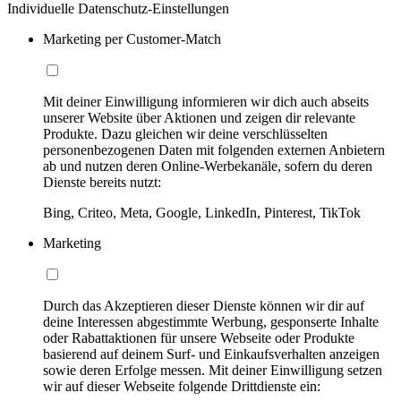
Individuelle Datenschutz-Einstellungen
Marketing per Customer-Match
Mit deiner Einwilligung informieren wir dich auch abseits
unserer Website über Aktionen und zeigen dir relevante
Produkte. Dazu gleichen wir deine verschlüsselten
personenbezogenen Daten mit folgenden externen Anbietern
ab und nutzen deren Online-Werbekanäle, sofern du deren
Dienste bereits nutzt:
Bing, Criteo, Meta, Google, LinkedIn, Pinterest, TikTok
Marketing
Durch das Akzeptieren dieser Dienste können wir dir auf
deine Interessen abgestimmte Werbung, gesponserte Inhalte
oder Rabattaktionen für unsere Webseite oder Produkte
basierend auf deinem Surf- und Einkaufsverhalten anzeigen
sowie deren Erfolge messen. Mit deiner Einwilligung setzen
wir auf dieser Webseite folgende Drittdienste ein: