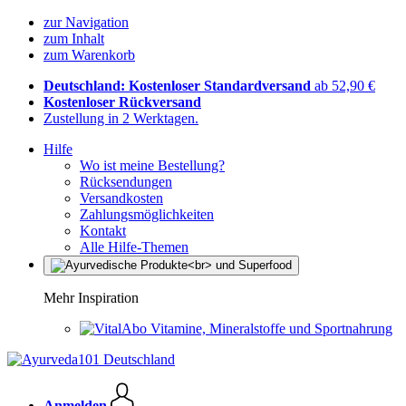
zur Navigation
zum Inhalt
zum Warenkorb
Deutschland: Kostenloser Standardversand
ab 52,90 €
Kostenloser Rückversand
Zustellung in 2 Werktagen.
Hilfe
Wo ist meine Bestellung?
Rücksendungen
Versandkosten
Zahlungsmöglichkeiten
Kontakt
Alle Hilfe-Themen
Mehr Inspiration
Vitamine, Mineralstoffe und Sportnahrung
Anmelden