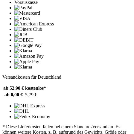
Vorauskasse
Versandkosten für Deutschland
ab 52,90 €
kostenlos*
ab 0,00 €
5,79 €
* Diese Lieferkosten fallen bei einem Standard-Versand an. Es
können weitere Kosten, z. B. aufgrund des Gewichts, Größe oder