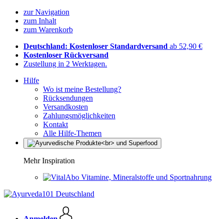
zur Navigation
zum Inhalt
zum Warenkorb
Deutschland: Kostenloser Standardversand
ab 52,90 €
Kostenloser Rückversand
Zustellung in 2 Werktagen.
Hilfe
Wo ist meine Bestellung?
Rücksendungen
Versandkosten
Zahlungsmöglichkeiten
Kontakt
Alle Hilfe-Themen
Mehr Inspiration
Vitamine, Mineralstoffe und Sportnahrung
Anmelden