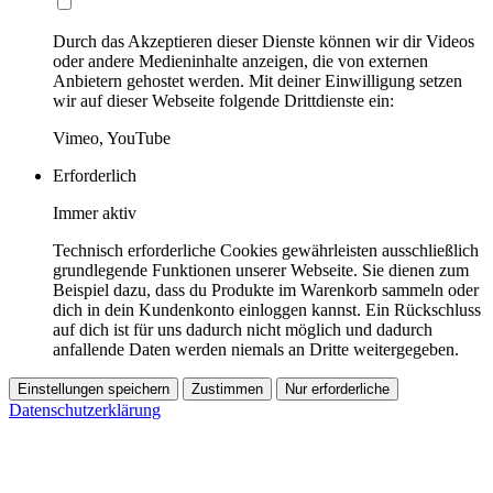
Durch das Akzeptieren dieser Dienste können wir dir Videos
oder andere Medieninhalte anzeigen, die von externen
Anbietern gehostet werden. Mit deiner Einwilligung setzen
wir auf dieser Webseite folgende Drittdienste ein:
Vimeo, YouTube
Erforderlich
Immer aktiv
Technisch erforderliche Cookies gewährleisten ausschließlich
grundlegende Funktionen unserer Webseite. Sie dienen zum
Beispiel dazu, dass du Produkte im Warenkorb sammeln oder
dich in dein Kundenkonto einloggen kannst. Ein Rückschluss
auf dich ist für uns dadurch nicht möglich und dadurch
anfallende Daten werden niemals an Dritte weitergegeben.
Einstellungen speichern
Zustimmen
Nur erforderliche
Datenschutzerklärung