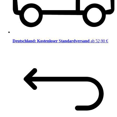
Deutschland: Kostenloser Standardversand
ab 52,90 €