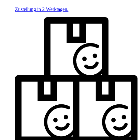
Zustellung in 2 Werktagen.