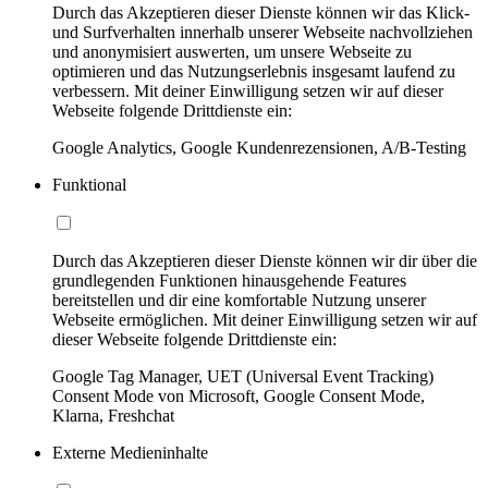
Durch das Akzeptieren dieser Dienste können wir das Klick-
und Surfverhalten innerhalb unserer Webseite nachvollziehen
und anonymisiert auswerten, um unsere Webseite zu
optimieren und das Nutzungserlebnis insgesamt laufend zu
verbessern. Mit deiner Einwilligung setzen wir auf dieser
Webseite folgende Drittdienste ein:
Google Analytics, Google Kundenrezensionen, A/B-Testing
Funktional
Durch das Akzeptieren dieser Dienste können wir dir über die
grundlegenden Funktionen hinausgehende Features
bereitstellen und dir eine komfortable Nutzung unserer
Webseite ermöglichen. Mit deiner Einwilligung setzen wir auf
dieser Webseite folgende Drittdienste ein:
Google Tag Manager, UET (Universal Event Tracking)
Consent Mode von Microsoft, Google Consent Mode,
Klarna, Freshchat
Externe Medieninhalte