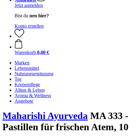
Jetzt anmelden
Bist du
neu hier?
Konto erstellen
Warenkorb
0,00 €
Marken
Lebensmittel
Nahrungsergänzung
Tee
Körperpflege
Alltag & Leben
Aroma & Wellness
Angebote
Maharishi Ayurveda
MA 333 -
Pastillen für frischen Atem, 10