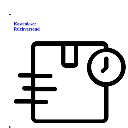
Kostenloser
Rückversand