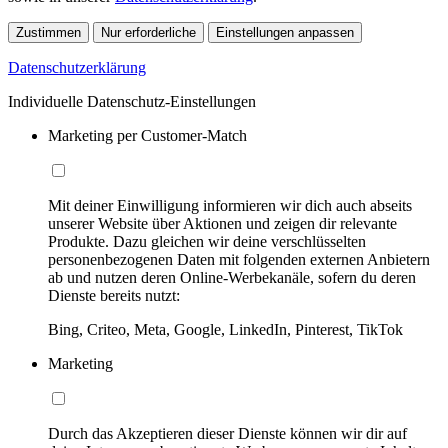
Zustimmen
Nur erforderliche
Einstellungen anpassen
Datenschutzerklärung
Individuelle Datenschutz-Einstellungen
Marketing per Customer-Match
Mit deiner Einwilligung informieren wir dich auch abseits
unserer Website über Aktionen und zeigen dir relevante
Produkte. Dazu gleichen wir deine verschlüsselten
personenbezogenen Daten mit folgenden externen Anbietern
ab und nutzen deren Online-Werbekanäle, sofern du deren
Dienste bereits nutzt:
Bing, Criteo, Meta, Google, LinkedIn, Pinterest, TikTok
Marketing
Durch das Akzeptieren dieser Dienste können wir dir auf