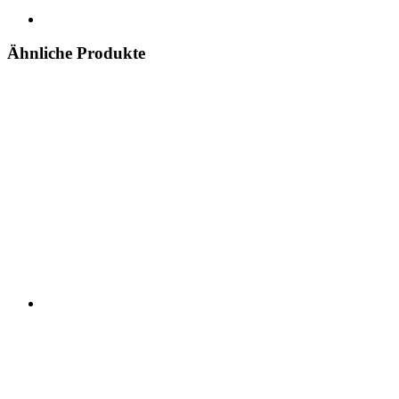
Ähnliche Produkte