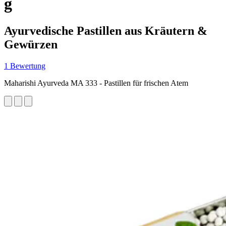
g
Ayurvedische Pastillen aus Kräutern &
Gewürzen
1 Bewertung
Maharishi Ayurveda MA 333 - Pastillen für frischen Atem