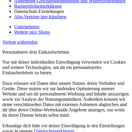
Allgemeine Geschäftsbedingungen und Widerrufsbelehrung
Barrierefreiheitserklärung
Datenschutz-Einstellungen
Abo-Verträge hier kündigen
Unternehmen
Weitere nice Shops
Vertrag widerrufen
Personalisiere dein Einkaufserlebnis
Nur mit deiner individuellen Einwilligung verwenden wir Cookies
und weitere Technologien, um dir ein personalisiertes
Einkaufserlebnis zu bieten.
Dazu erfassen wir Daten über unsere Nutzer, deren Verhalten und
Geräte. Diese nutzen wir zur laufenden Optimierung unserer
Website und um dir personalisierte Werbung und Inhalte anzuzeigen
sowie zur Analyse der Nutzungsstatistiken. Außerdem können wir
deine verschlüsselten Daten mit externen Anbietern abgleichen und
dir über deren Online-Werbekanäle Angebote anzeigen, nur wenn
du deren Dienste bereits selbst nutzt.
Erkundige dich bitte vor deiner Einwilligung in den Einstellungen
sowie in unserer
Datenschutzerklärung
.