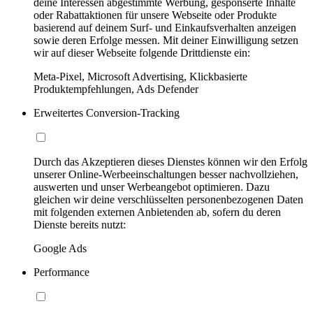
deine Interessen abgestimmte Werbung, gesponserte Inhalte
oder Rabattaktionen für unsere Webseite oder Produkte
basierend auf deinem Surf- und Einkaufsverhalten anzeigen
sowie deren Erfolge messen. Mit deiner Einwilligung setzen
wir auf dieser Webseite folgende Drittdienste ein:
Meta-Pixel, Microsoft Advertising, Klickbasierte
Produktempfehlungen, Ads Defender
Erweitertes Conversion-Tracking
Durch das Akzeptieren dieses Dienstes können wir den Erfolg
unserer Online-Werbeeinschaltungen besser nachvollziehen,
auswerten und unser Werbeangebot optimieren. Dazu
gleichen wir deine verschlüsselten personenbezogenen Daten
mit folgenden externen Anbietenden ab, sofern du deren
Dienste bereits nutzt:
Google Ads
Performance