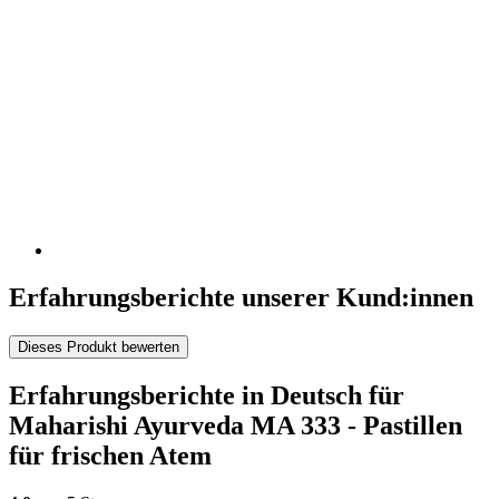
Erfahrungsberichte unserer Kund:innen
Dieses Produkt bewerten
Erfahrungsberichte in Deutsch für
Maharishi Ayurveda MA 333 - Pastillen
für frischen Atem