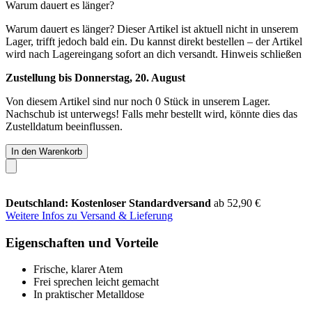
Warum dauert es länger?
Warum dauert es länger?
Dieser Artikel ist aktuell nicht in unserem
Lager, trifft jedoch bald ein. Du kannst direkt bestellen – der Artikel
wird nach Lagereingang sofort an dich versandt.
Hinweis schließen
Zustellung bis Donnerstag, 20. August
Von diesem Artikel sind nur noch 0 Stück in unserem Lager.
Nachschub ist unterwegs! Falls mehr bestellt wird, könnte dies das
Zustelldatum beeinflussen.
In den Warenkorb
Deutschland: Kostenloser Standardversand
ab 52,90 €
Weitere Infos zu Versand & Lieferung
Eigenschaften und Vorteile
Frische, klarer Atem
Frei sprechen leicht gemacht
In praktischer Metalldose