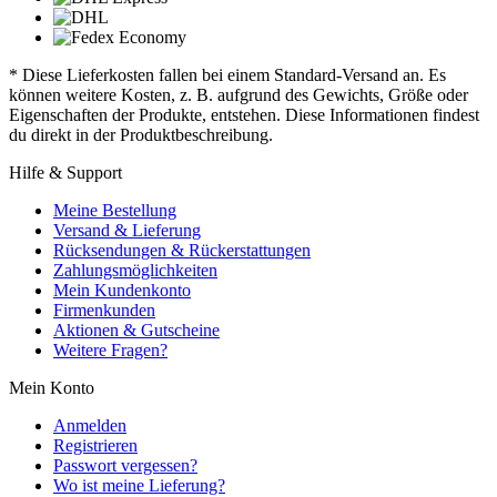
* Diese Lieferkosten fallen bei einem Standard-Versand an. Es
können weitere Kosten, z. B. aufgrund des Gewichts, Größe oder
Eigenschaften der Produkte, entstehen. Diese Informationen findest
du direkt in der Produktbeschreibung.
Hilfe & Support
Meine Bestellung
Versand & Lieferung
Rücksendungen & Rückerstattungen
Zahlungsmöglichkeiten
Mein Kundenkonto
Firmenkunden
Aktionen & Gutscheine
Weitere Fragen?
Mein Konto
Anmelden
Registrieren
Passwort vergessen?
Wo ist meine Lieferung?