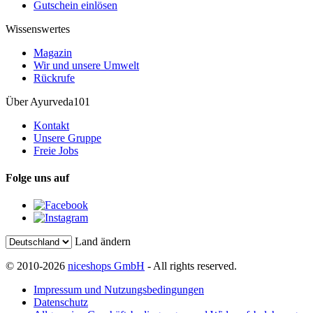
Gutschein einlösen
Wissenswertes
Magazin
Wir und unsere Umwelt
Rückrufe
Über Ayurveda101
Kontakt
Unsere Gruppe
Freie Jobs
Folge uns auf
Land ändern
© 2010-2026
niceshops GmbH
- All rights reserved.
Impressum und Nutzungsbedingungen
Datenschutz