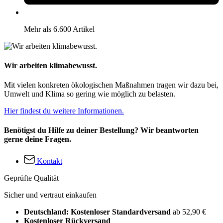
Mehr als 6.600 Artikel
Wir arbeiten klimabewusst.
Mit vielen konkreten ökologischen Maßnahmen tragen wir dazu bei,
Umwelt und Klima so gering wie möglich zu belasten.
Hier findest du weitere Informationen.
Benötigst du Hilfe zu deiner Bestellung? Wir beantworten
gerne deine Fragen.
Kontakt
Geprüfte Qualität
Sicher und vertraut einkaufen
Deutschland: Kostenloser Standardversand
ab 52,90 €
Kostenloser Rückversand