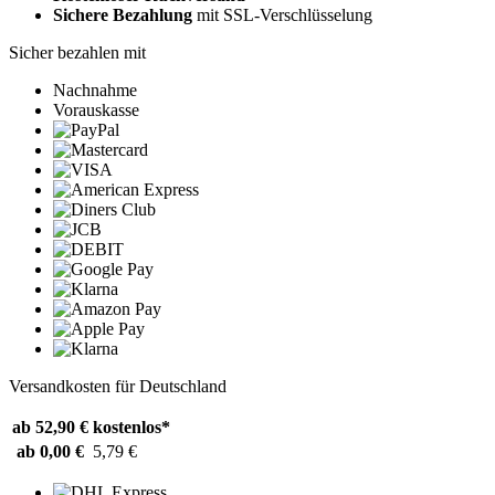
Sichere Bezahlung
mit SSL-Verschlüsselung
Sicher bezahlen mit
Nachnahme
Vorauskasse
Versandkosten für Deutschland
ab 52,90 €
kostenlos*
ab 0,00 €
5,79 €