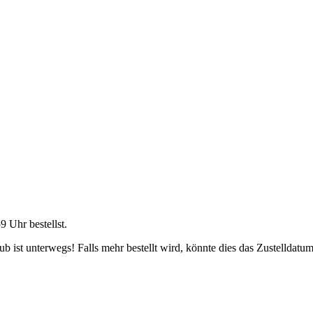
59 Uhr
bestellst.
 ist unterwegs! Falls mehr bestellt wird, könnte dies das Zustelldatum