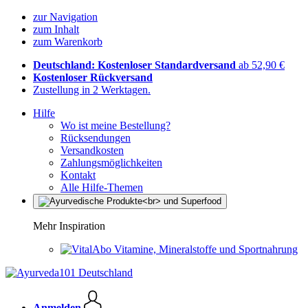
zur Navigation
zum Inhalt
zum Warenkorb
Deutschland: Kostenloser Standardversand
ab 52,90 €
Kostenloser Rückversand
Zustellung in 2 Werktagen.
Hilfe
Wo ist meine Bestellung?
Rücksendungen
Versandkosten
Zahlungsmöglichkeiten
Kontakt
Alle Hilfe-Themen
Mehr Inspiration
Vitamine, Mineralstoffe und Sportnahrung
Anmelden