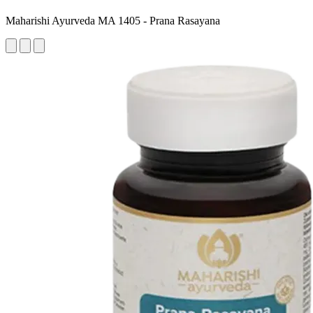
Maharishi Ayurveda MA 1405 - Prana Rasayana