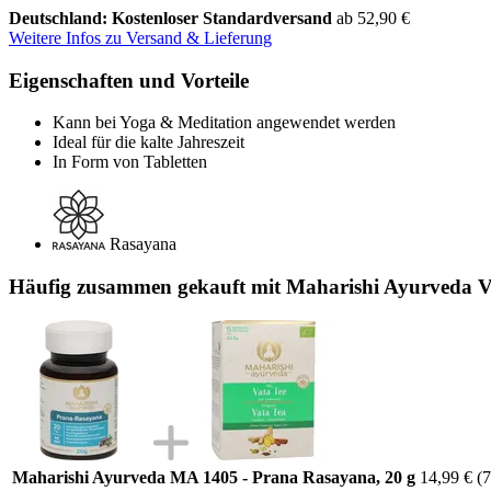
Deutschland: Kostenloser Standardversand
ab 52,90 €
Weitere Infos zu Versand & Lieferung
Eigenschaften und Vorteile
Kann bei Yoga & Meditation angewendet werden
Ideal für die kalte Jahreszeit
In Form von Tabletten
Rasayana
Häufig zusammen gekauft mit Maharishi Ayurveda Va
Maharishi Ayurveda MA 1405 - Prana Rasayana, 20 g
14,99 €
(7