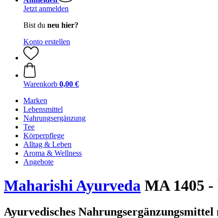
Jetzt anmelden
Bist du
neu hier?
Konto erstellen
Warenkorb
0,00 €
Marken
Lebensmittel
Nahrungsergänzung
Tee
Körperpflege
Alltag & Leben
Aroma & Wellness
Angebote
Maharishi Ayurveda
MA 1405 - 
Ayurvedisches Nahrungsergänzungsmittel