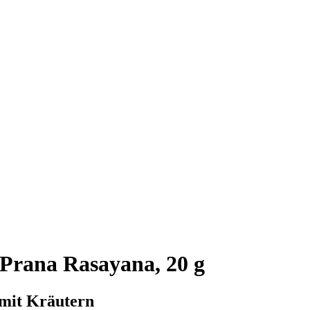
Prana Rasayana, 20 g
 mit Kräutern