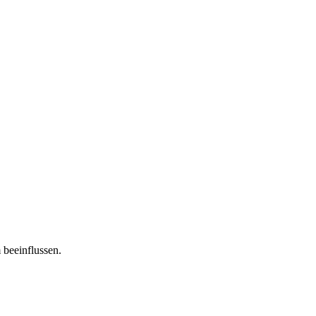
 beeinflussen.