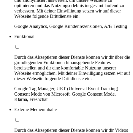
und anonymisiert auswerten, um unsere Webseite zu
optimieren und das Nutzungserlebnis insgesamt laufend zu
verbessern. Mit deiner Einwilligung setzen wir auf dieser
Webseite folgende Drittdienste ein:
Google Analytics, Google Kundenrezensionen, A/B-Testing
Funktional
Durch das Akzeptieren dieser Dienste können wir dir über die
grundlegenden Funktionen hinausgehende Features
bereitstellen und dir eine komfortable Nutzung unserer
Webseite ermöglichen. Mit deiner Einwilligung setzen wir auf
dieser Webseite folgende Drittdienste ein:
Google Tag Manager, UET (Universal Event Tracking)
Consent Mode von Microsoft, Google Consent Mode,
Klarna, Freshchat
Externe Medieninhalte
Durch das Akzeptieren dieser Dienste können wir dir Videos