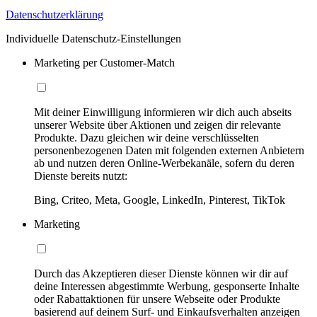
Datenschutzerklärung
Individuelle Datenschutz-Einstellungen
Marketing per Customer-Match
Mit deiner Einwilligung informieren wir dich auch abseits
unserer Website über Aktionen und zeigen dir relevante
Produkte. Dazu gleichen wir deine verschlüsselten
personenbezogenen Daten mit folgenden externen Anbietern
ab und nutzen deren Online-Werbekanäle, sofern du deren
Dienste bereits nutzt:
Bing, Criteo, Meta, Google, LinkedIn, Pinterest, TikTok
Marketing
Durch das Akzeptieren dieser Dienste können wir dir auf
deine Interessen abgestimmte Werbung, gesponserte Inhalte
oder Rabattaktionen für unsere Webseite oder Produkte
basierend auf deinem Surf- und Einkaufsverhalten anzeigen