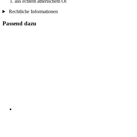
aus echtem ätherischem Öl
Rechtliche Informationen
Passend dazu