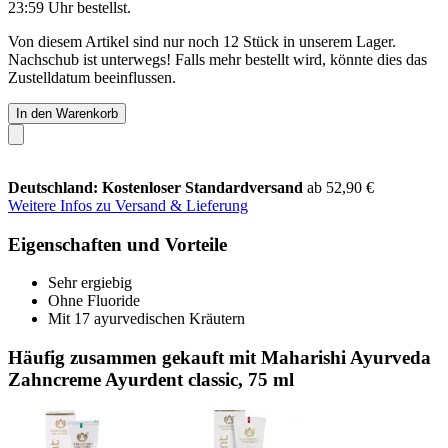
23:59 Uhr
bestellst.
Von diesem Artikel sind nur noch 12 Stück in unserem Lager.
Nachschub ist unterwegs! Falls mehr bestellt wird, könnte dies das
Zustelldatum beeinflussen.
In den Warenkorb
Deutschland: Kostenloser Standardversand
ab 52,90 €
Weitere Infos zu Versand & Lieferung
Eigenschaften und Vorteile
Sehr ergiebig
Ohne Fluoride
Mit 17 ayurvedischen Kräutern
Häufig zusammen gekauft mit Maharishi Ayurveda
Zahncreme Ayurdent classic, 75 ml