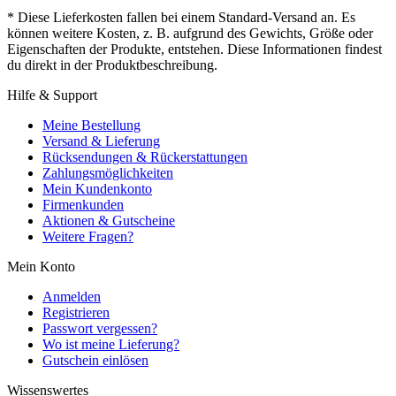
* Diese Lieferkosten fallen bei einem Standard-Versand an. Es
können weitere Kosten, z. B. aufgrund des Gewichts, Größe oder
Eigenschaften der Produkte, entstehen. Diese Informationen findest
du direkt in der Produktbeschreibung.
Hilfe & Support
Meine Bestellung
Versand & Lieferung
Rücksendungen & Rückerstattungen
Zahlungsmöglichkeiten
Mein Kundenkonto
Firmenkunden
Aktionen & Gutscheine
Weitere Fragen?
Mein Konto
Anmelden
Registrieren
Passwort vergessen?
Wo ist meine Lieferung?
Gutschein einlösen
Wissenswertes