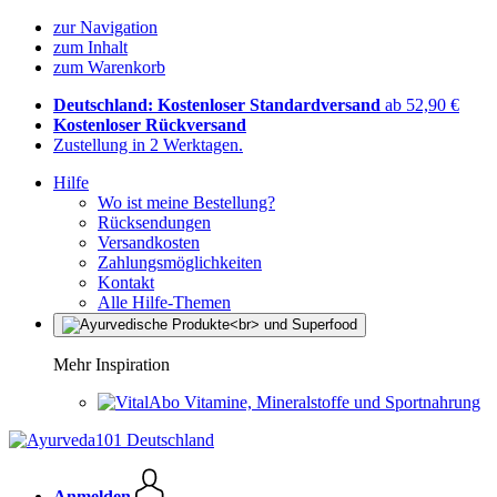
zur Navigation
zum Inhalt
zum Warenkorb
Deutschland: Kostenloser Standardversand
ab 52,90 €
Kostenloser Rückversand
Zustellung in 2 Werktagen.
Hilfe
Wo ist meine Bestellung?
Rücksendungen
Versandkosten
Zahlungsmöglichkeiten
Kontakt
Alle Hilfe-Themen
Mehr Inspiration
Vitamine, Mineralstoffe und Sportnahrung
Anmelden