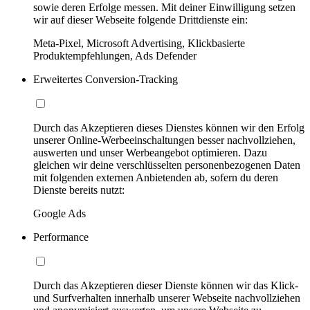
sowie deren Erfolge messen. Mit deiner Einwilligung setzen
wir auf dieser Webseite folgende Drittdienste ein:
Meta-Pixel, Microsoft Advertising, Klickbasierte
Produktempfehlungen, Ads Defender
Erweitertes Conversion-Tracking
Durch das Akzeptieren dieses Dienstes können wir den Erfolg
unserer Online-Werbeeinschaltungen besser nachvollziehen,
auswerten und unser Werbeangebot optimieren. Dazu
gleichen wir deine verschlüsselten personenbezogenen Daten
mit folgenden externen Anbietenden ab, sofern du deren
Dienste bereits nutzt:
Google Ads
Performance
Durch das Akzeptieren dieser Dienste können wir das Klick-
und Surfverhalten innerhalb unserer Webseite nachvollziehen