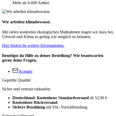
Mehr als 6.600 Artikel
Wir arbeiten klimabewusst.
Mit vielen konkreten ökologischen Maßnahmen tragen wir dazu bei,
Umwelt und Klima so gering wie möglich zu belasten.
Hier findest du weitere Informationen.
Benötigst du Hilfe zu deiner Bestellung? Wir beantworten
gerne deine Fragen.
Kontakt
Geprüfte Qualität
Sicher und vertraut einkaufen
Deutschland: Kostenloser Standardversand
ab 52,90 €
Kostenloser Rückversand
Sichere Bezahlung
mit SSL-Verschlüsselung
Sicher bezahlen mit