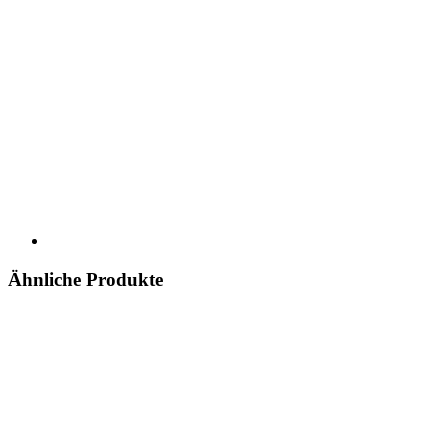
Ähnliche Produkte