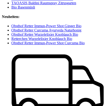
TAOASIS Baldini Raumspray Zitrusgarten
Bio Basenmüsli
Neuheiten:
Obsthof Retter Immun-Power Shot Ginger Bio
Obsthof Retter Curcuma Ayurveda Naturhonig
Obsthof Retter Wurzelelixier Knoblauch Bio
Retterchen Wurzelelixier Knoblauch Bio
Obsthof Retter Immun-Power Shot Curcuma Bio