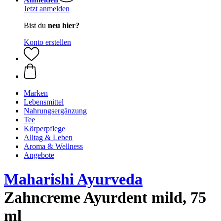
Jetzt anmelden
Bist du
neu hier?
Konto erstellen
Marken
Lebensmittel
Nahrungsergänzung
Tee
Körperpflege
Alltag & Leben
Aroma & Wellness
Angebote
Maharishi Ayurveda
Zahncreme Ayurdent mild, 75
ml