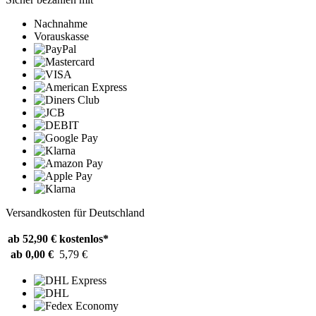
Nachnahme
Vorauskasse
Versandkosten für Deutschland
ab 52,90 €
kostenlos*
ab 0,00 €
5,79 €