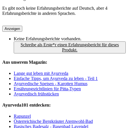
Es gibt noch keine Erfahrungsberichte auf Deutsch, aber 4
Erfahrungsberichte in anderen Sprachen.
Anzeigen
Keine Erfahrungsberichte vorhanden.
Schreibe als Erste*r einen Erfahrungsbericht für dieses
Produkt.
Aus unserem Magazin:
Lange gut leben mit Ayurveda
Einfache Tipps, um Ayurveda zu leben - Teil 1
Ayurvedische Speisen - Karotten Humus
Ernährungsrichtlinien für Pitta-Typen
Ayurvedisch frühstücken
Ayurveda101 entdecken:
Rapunzel
Österreichische Bergkräuter Atemwohl-Bad
Basisches Badesalz - Basenbad Lavendel