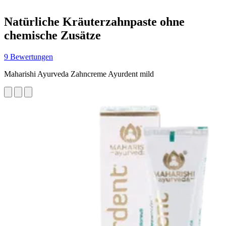
Natürliche Kräuterzahnpaste ohne
chemische Zusätze
9 Bewertungen
Maharishi Ayurveda Zahncreme Ayurdent mild