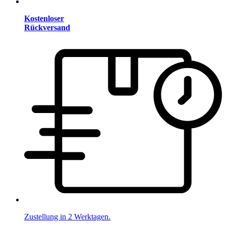
Kostenloser
Rückversand
Zustellung in 2 Werktagen.