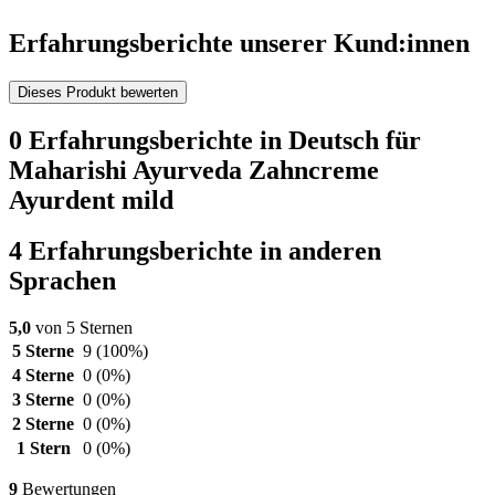
Erfahrungsberichte unserer Kund:innen
Dieses Produkt bewerten
0 Erfahrungsberichte in Deutsch für
Maharishi Ayurveda Zahncreme
Ayurdent mild
4 Erfahrungsberichte in anderen
Sprachen
5,0
von 5 Sternen
5 Sterne
9
(100%)
4 Sterne
0
(0%)
3 Sterne
0
(0%)
2 Sterne
0
(0%)
1 Stern
0
(0%)
9
Bewertungen