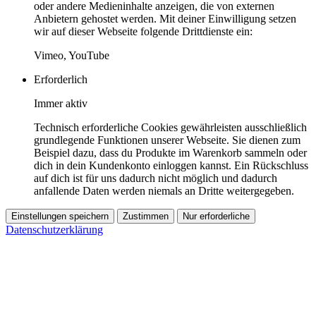
oder andere Medieninhalte anzeigen, die von externen
Anbietern gehostet werden. Mit deiner Einwilligung setzen
wir auf dieser Webseite folgende Drittdienste ein:
Vimeo, YouTube
Erforderlich
Immer aktiv
Technisch erforderliche Cookies gewährleisten ausschließlich
grundlegende Funktionen unserer Webseite. Sie dienen zum
Beispiel dazu, dass du Produkte im Warenkorb sammeln oder
dich in dein Kundenkonto einloggen kannst. Ein Rückschluss
auf dich ist für uns dadurch nicht möglich und dadurch
anfallende Daten werden niemals an Dritte weitergegeben.
Einstellungen speichern
Zustimmen
Nur erforderliche
Datenschutzerklärung