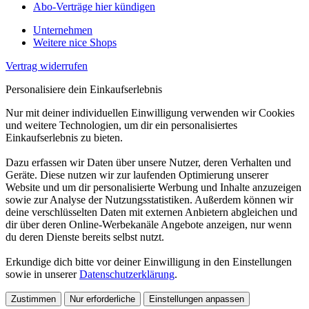
Abo-Verträge hier kündigen
Unternehmen
Weitere nice Shops
Vertrag widerrufen
Personalisiere dein Einkaufserlebnis
Nur mit deiner individuellen Einwilligung verwenden wir Cookies
und weitere Technologien, um dir ein personalisiertes
Einkaufserlebnis zu bieten.
Dazu erfassen wir Daten über unsere Nutzer, deren Verhalten und
Geräte. Diese nutzen wir zur laufenden Optimierung unserer
Website und um dir personalisierte Werbung und Inhalte anzuzeigen
sowie zur Analyse der Nutzungsstatistiken. Außerdem können wir
deine verschlüsselten Daten mit externen Anbietern abgleichen und
dir über deren Online-Werbekanäle Angebote anzeigen, nur wenn
du deren Dienste bereits selbst nutzt.
Erkundige dich bitte vor deiner Einwilligung in den Einstellungen
sowie in unserer
Datenschutzerklärung
.
Zustimmen
Nur erforderliche
Einstellungen anpassen