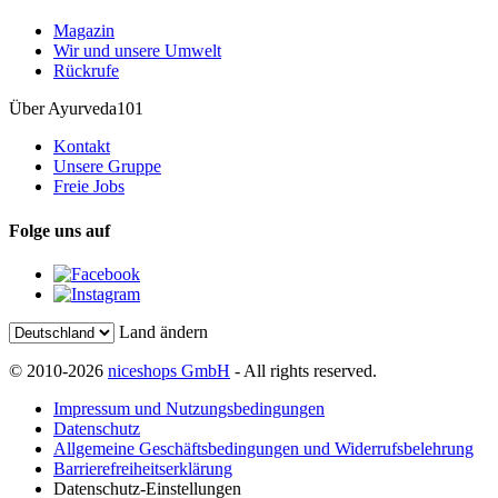
Magazin
Wir und unsere Umwelt
Rückrufe
Über Ayurveda101
Kontakt
Unsere Gruppe
Freie Jobs
Folge uns auf
Land ändern
© 2010-2026
niceshops GmbH
- All rights reserved.
Impressum und Nutzungsbedingungen
Datenschutz
Allgemeine Geschäftsbedingungen und Widerrufsbelehrung
Barrierefreiheitserklärung
Datenschutz-Einstellungen