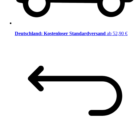
Deutschland: Kostenloser Standardversand
ab 52,90 €