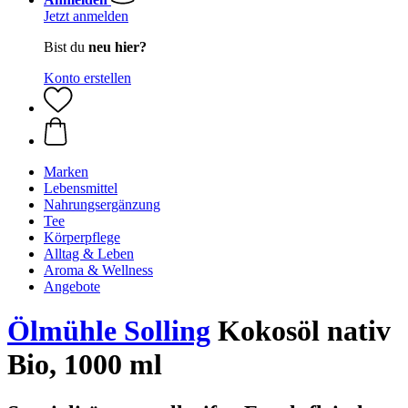
Jetzt anmelden
Bist du
neu hier?
Konto erstellen
Marken
Lebensmittel
Nahrungsergänzung
Tee
Körperpflege
Alltag & Leben
Aroma & Wellness
Angebote
Ölmühle Solling
Kokosöl nativ
Bio, 1000 ml