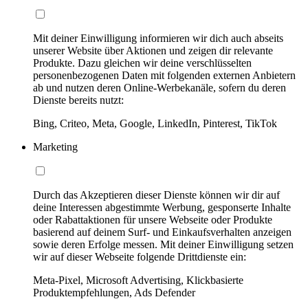
Mit deiner Einwilligung informieren wir dich auch abseits
unserer Website über Aktionen und zeigen dir relevante
Produkte. Dazu gleichen wir deine verschlüsselten
personenbezogenen Daten mit folgenden externen Anbietern
ab und nutzen deren Online-Werbekanäle, sofern du deren
Dienste bereits nutzt:
Bing, Criteo, Meta, Google, LinkedIn, Pinterest, TikTok
Marketing
Durch das Akzeptieren dieser Dienste können wir dir auf
deine Interessen abgestimmte Werbung, gesponserte Inhalte
oder Rabattaktionen für unsere Webseite oder Produkte
basierend auf deinem Surf- und Einkaufsverhalten anzeigen
sowie deren Erfolge messen. Mit deiner Einwilligung setzen
wir auf dieser Webseite folgende Drittdienste ein:
Meta-Pixel, Microsoft Advertising, Klickbasierte
Produktempfehlungen, Ads Defender