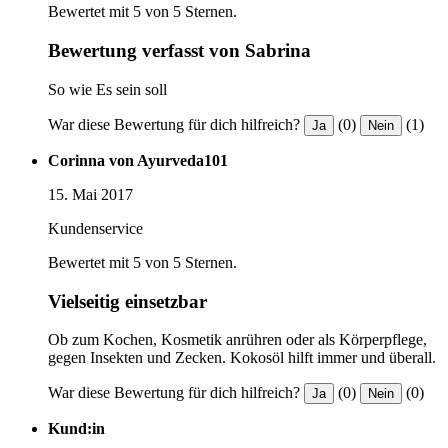
Bewertet mit 5 von 5 Sternen.
Bewertung verfasst von Sabrina
So wie Es sein soll
War diese Bewertung für dich hilfreich?
(0)
(1)
Ja
Nein
Corinna von Ayurveda101
15. Mai 2017
Kundenservice
Bewertet mit 5 von 5 Sternen.
Vielseitig einsetzbar
Ob zum Kochen, Kosmetik anrühren oder als Körperpflege,
gegen Insekten und Zecken. Kokosöl hilft immer und überall.
War diese Bewertung für dich hilfreich?
(0)
(0)
Ja
Nein
Kund:in