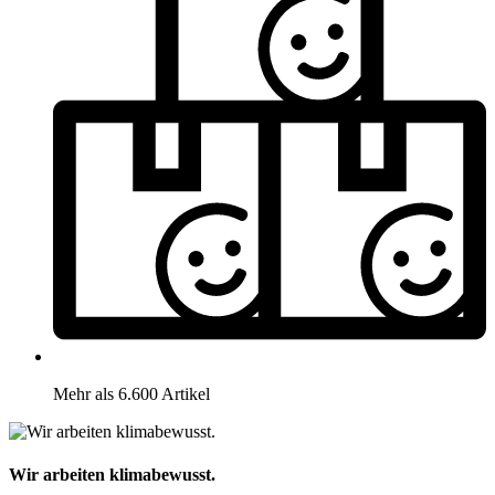
Mehr als 6.600 Artikel
Wir arbeiten klimabewusst.