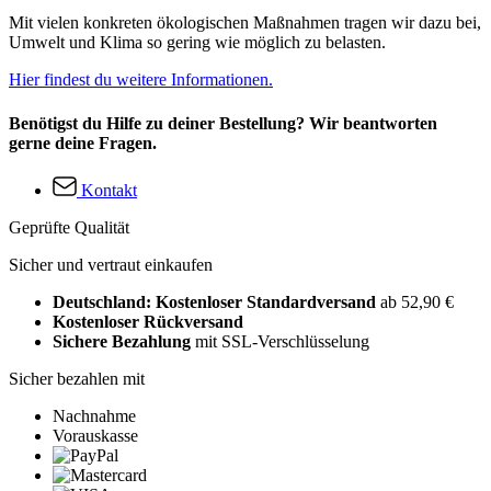
Mit vielen konkreten ökologischen Maßnahmen tragen wir dazu bei,
Umwelt und Klima so gering wie möglich zu belasten.
Hier findest du weitere Informationen.
Benötigst du Hilfe zu deiner Bestellung? Wir beantworten
gerne deine Fragen.
Kontakt
Geprüfte Qualität
Sicher und vertraut einkaufen
Deutschland: Kostenloser Standardversand
ab 52,90 €
Kostenloser Rückversand
Sichere Bezahlung
mit SSL-Verschlüsselung
Sicher bezahlen mit
Nachnahme
Vorauskasse