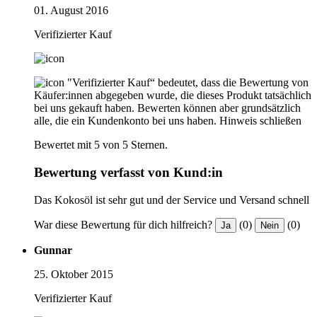
01. August 2016
Verifizierter Kauf
"Verifizierter Kauf“ bedeutet, dass die Bewertung von
Käufer:innen abgegeben wurde, die dieses Produkt tatsächlich
bei uns gekauft haben. Bewerten können aber grundsätzlich
alle, die ein Kundenkonto bei uns haben.
Hinweis schließen
Bewertet mit 5 von 5 Sternen.
Bewertung verfasst von Kund:in
Das Kokosöl ist sehr gut und der Service und Versand schnell
War diese Bewertung für dich hilfreich?
(0)
(0)
Ja
Nein
Gunnar
25. Oktober 2015
Verifizierter Kauf