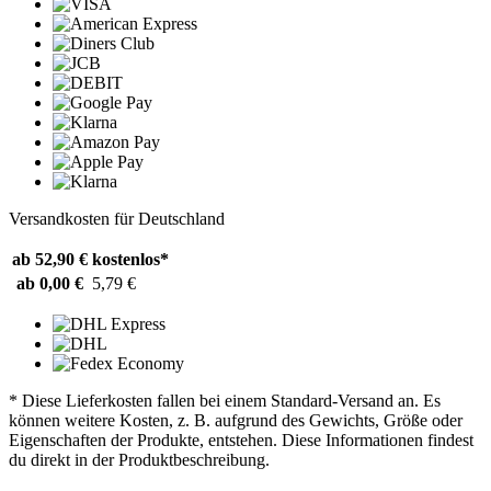
Versandkosten für Deutschland
ab 52,90 €
kostenlos*
ab 0,00 €
5,79 €
* Diese Lieferkosten fallen bei einem Standard-Versand an. Es
können weitere Kosten, z. B. aufgrund des Gewichts, Größe oder
Eigenschaften der Produkte, entstehen. Diese Informationen findest
du direkt in der Produktbeschreibung.