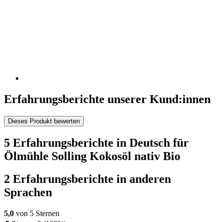
Erfahrungsberichte unserer Kund:innen
Dieses Produkt bewerten
5 Erfahrungsberichte in Deutsch für
Ölmühle Solling Kokosöl nativ Bio
2 Erfahrungsberichte in anderen
Sprachen
5,0
von 5 Sternen