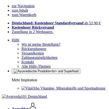
zur Navigation
zum Inhalt
zum Warenkorb
Deutschland: Kostenloser Standardversand
ab 52,90 €
Kostenloser Rückversand
Zustellung in 2 Werktagen.
Hilfe
Wo ist meine Bestellung?
Rücksendungen
Versandkosten
Zahlungsmöglichkeiten
Kontakt
Alle Hilfe-Themen
Mehr Inspiration
Vitamine, Mineralstoffe und Sportnahrung
Anmelden