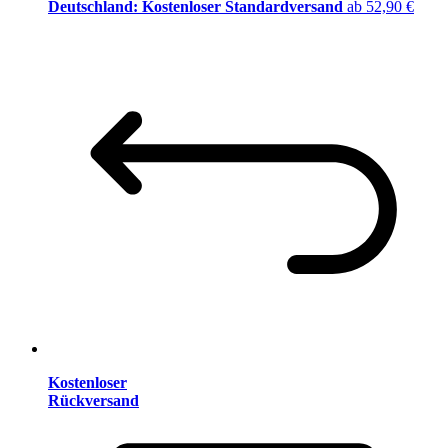
Deutschland: Kostenloser Standardversand
ab 52,90 €
Kostenloser
Rückversand