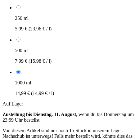
250 ml
5,99 €
(23,96 € / l)
500 ml
7,99 €
(15,98 € / l)
1000 ml
14,99 €
(14,99 € / l)
Auf Lager
Zustellung bis Dienstag, 11. August
, wenn du bis
Donnerstag um
23:59 Uhr
bestellst.
Von diesem Artikel sind nur noch 15 Stück in unserem Lager.
Nachschub ist unterwegs! Falls mehr bestellt wird, könnte dies das