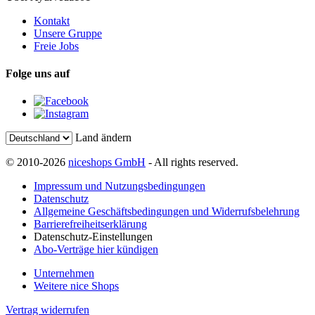
Kontakt
Unsere Gruppe
Freie Jobs
Folge uns auf
Land ändern
© 2010-2026
niceshops GmbH
- All rights reserved.
Impressum und Nutzungsbedingungen
Datenschutz
Allgemeine Geschäftsbedingungen und Widerrufsbelehrung
Barrierefreiheitserklärung
Datenschutz-Einstellungen
Abo-Verträge hier kündigen
Unternehmen
Weitere nice Shops
Vertrag widerrufen