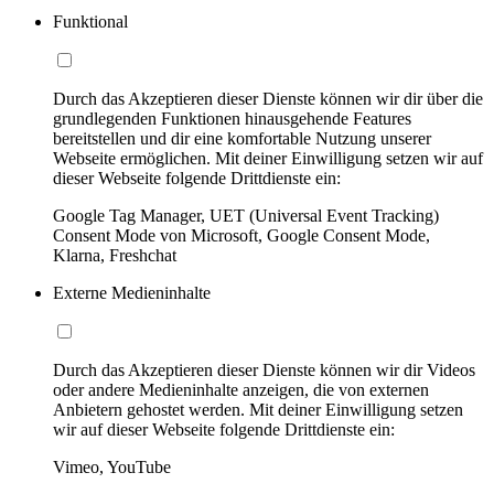
Funktional
Durch das Akzeptieren dieser Dienste können wir dir über die
grundlegenden Funktionen hinausgehende Features
bereitstellen und dir eine komfortable Nutzung unserer
Webseite ermöglichen. Mit deiner Einwilligung setzen wir auf
dieser Webseite folgende Drittdienste ein:
Google Tag Manager, UET (Universal Event Tracking)
Consent Mode von Microsoft, Google Consent Mode,
Klarna, Freshchat
Externe Medieninhalte
Durch das Akzeptieren dieser Dienste können wir dir Videos
oder andere Medieninhalte anzeigen, die von externen
Anbietern gehostet werden. Mit deiner Einwilligung setzen
wir auf dieser Webseite folgende Drittdienste ein:
Vimeo, YouTube