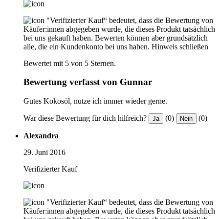
"Verifizierter Kauf“ bedeutet, dass die Bewertung von
Käufer:innen abgegeben wurde, die dieses Produkt tatsächlich
bei uns gekauft haben. Bewerten können aber grundsätzlich
alle, die ein Kundenkonto bei uns haben.
Hinweis schließen
Bewertet mit 5 von 5 Sternen.
Bewertung verfasst von Gunnar
Gutes Kokosöl, nutze ich immer wieder gerne.
War diese Bewertung für dich hilfreich?
(0)
(0)
Ja
Nein
Alexandra
29. Juni 2016
Verifizierter Kauf
"Verifizierter Kauf“ bedeutet, dass die Bewertung von
Käufer:innen abgegeben wurde, die dieses Produkt tatsächlich