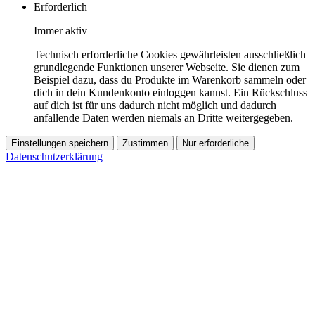
Erforderlich
Immer aktiv
Technisch erforderliche Cookies gewährleisten ausschließlich
grundlegende Funktionen unserer Webseite. Sie dienen zum
Beispiel dazu, dass du Produkte im Warenkorb sammeln oder
dich in dein Kundenkonto einloggen kannst. Ein Rückschluss
auf dich ist für uns dadurch nicht möglich und dadurch
anfallende Daten werden niemals an Dritte weitergegeben.
Einstellungen speichern
Zustimmen
Nur erforderliche
Datenschutzerklärung