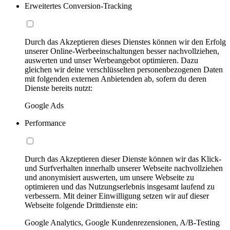
Erweitertes Conversion-Tracking
Durch das Akzeptieren dieses Dienstes können wir den Erfolg
unserer Online-Werbeeinschaltungen besser nachvollziehen,
auswerten und unser Werbeangebot optimieren. Dazu
gleichen wir deine verschlüsselten personenbezogenen Daten
mit folgenden externen Anbietenden ab, sofern du deren
Dienste bereits nutzt:
Google Ads
Performance
Durch das Akzeptieren dieser Dienste können wir das Klick-
und Surfverhalten innerhalb unserer Webseite nachvollziehen
und anonymisiert auswerten, um unsere Webseite zu
optimieren und das Nutzungserlebnis insgesamt laufend zu
verbessern. Mit deiner Einwilligung setzen wir auf dieser
Webseite folgende Drittdienste ein:
Google Analytics, Google Kundenrezensionen, A/B-Testing