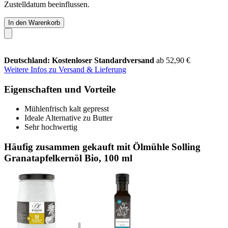
Zustelldatum beeinflussen.
In den Warenkorb
Deutschland: Kostenloser Standardversand
ab 52,90 €
Weitere Infos zu Versand & Lieferung
Eigenschaften und Vorteile
Mühlenfrisch kalt gepresst
Ideale Alternative zu Butter
Sehr hochwertig
Häufig zusammen gekauft mit Ölmühle Solling
Granatapfelkernöl Bio, 100 ml