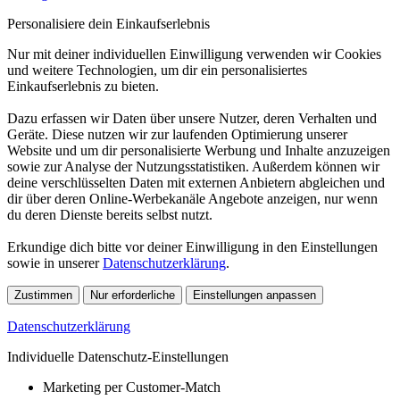
Personalisiere dein Einkaufserlebnis
Nur mit deiner individuellen Einwilligung verwenden wir Cookies
und weitere Technologien, um dir ein personalisiertes
Einkaufserlebnis zu bieten.
Dazu erfassen wir Daten über unsere Nutzer, deren Verhalten und
Geräte. Diese nutzen wir zur laufenden Optimierung unserer
Website und um dir personalisierte Werbung und Inhalte anzuzeigen
sowie zur Analyse der Nutzungsstatistiken. Außerdem können wir
deine verschlüsselten Daten mit externen Anbietern abgleichen und
dir über deren Online-Werbekanäle Angebote anzeigen, nur wenn
du deren Dienste bereits selbst nutzt.
Erkundige dich bitte vor deiner Einwilligung in den Einstellungen
sowie in unserer
Datenschutzerklärung
.
Zustimmen
Nur erforderliche
Einstellungen anpassen
Datenschutzerklärung
Individuelle Datenschutz-Einstellungen
Marketing per Customer-Match