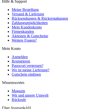
Hilfe & Support
Meine Bestellung
Versand & Lieferung
Rücksendungen & Rückerstattungen
Zahlungsmöglichkeiten
Mein Kundenkonto
Firmenkunden
Aktionen & Gutscheine
Weitere Fragen?
Mein Konto
Anmelden
Registrieren
Passwort vergessen?
Wo ist meine Lieferung?
Gutschein einlösen
Wissenswertes
Magazin
Wir und unsere Umwelt
Rückrufe
Über Ayurveda101