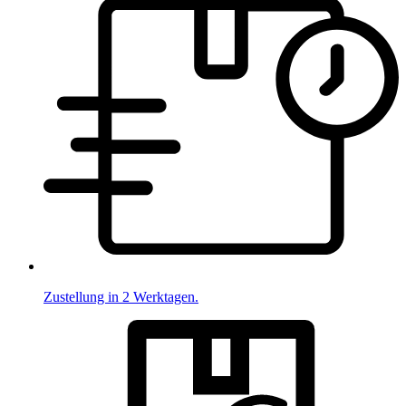
Zustellung in 2 Werktagen.