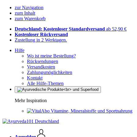
zur Navigation
zum Inhalt
zum Warenkorb
Deutschland: Kostenloser Standardversand
ab 52,90 €
Kostenloser Rückversand
Zustellung in 2 Werktagen.
Hilfe
Wo ist meine Bestellung?
Rücksendungen
Versandkosten
Zahlungsmöglichkeiten
Kontakt
Alle Hilfe-Themen
Mehr Inspiration
Vitamine, Mineralstoffe und Sportnahrung
Anmelden