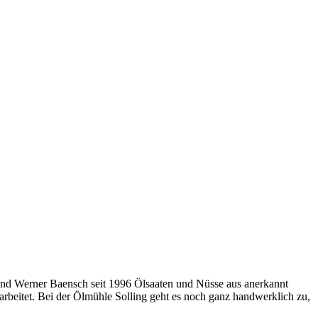
und Werner Baensch seit 1996 Ölsaaten und Nüsse aus anerkannt
eitet. Bei der Ölmühle Solling geht es noch ganz handwerklich zu,