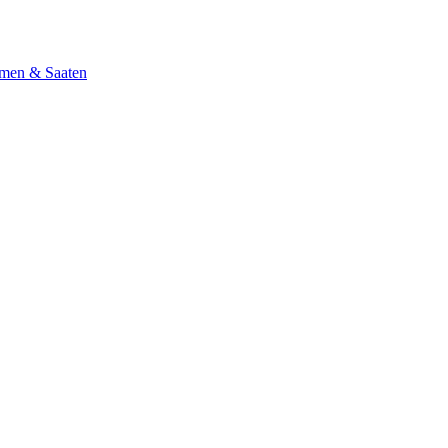
men & Saaten