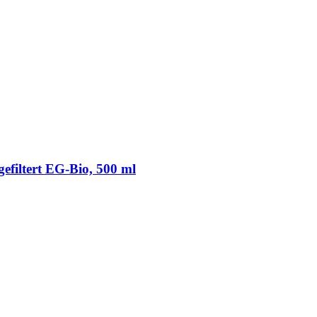
filtert EG-​Bio, 500 ml