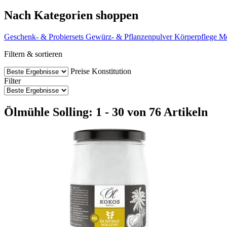
Nach Kategorien shoppen
Geschenk- & Probiersets
Gewürz- & Pflanzenpulver
Körperpflege
M
Filtern & sortieren
Preise
Konstitution
Filter
Ölmühle Solling: 1 - 30 von 76 Artikeln