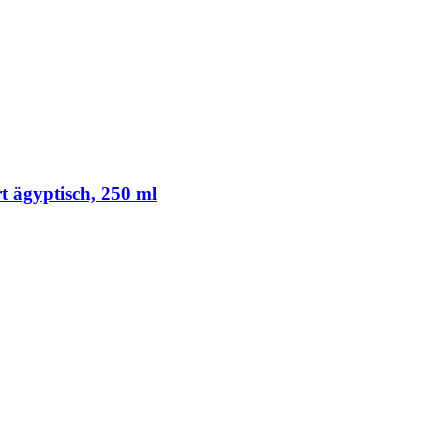
t ägyptisch, 250 ml