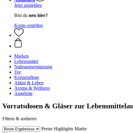
Jetzt anmelden
Bist du
neu hier?
Konto erstellen
Marken
Lebensmittel
Nahrungsergänzung
Tee
Körperpflege
Alltag & Leben
Aroma & Wellness
Angebote
Vorratsdosen & Gläser zur Lebensmittel
Filtern & sortieren
Preise
Highlights
Marke