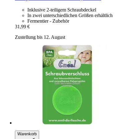
Inklusive 2-teiligem Schraubdeckel
In zwei unterschiedlichen Größen erhältlich
Fermentier - Zubehör
31,99 €
Zustellung bis 12. August
Warenkorb