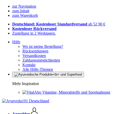
zur Navigation
zum Inhalt
zum Warenkorb
Deutschland: Kostenloser Standardversand
ab 52,90 €
Kostenloser Rückversand
Zustellung in 2 Werktagen.
Hilfe
Wo ist meine Bestellung?
Rücksendungen
Versandkosten
Zahlungsmöglichkeiten
Kontakt
Alle Hilfe-Themen
Mehr Inspiration
Vitamine, Mineralstoffe und Sportnahrung
Anmelden