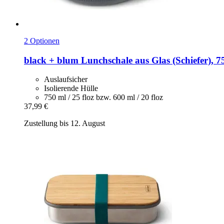
2 Optionen
black + blum
Lunchschale aus Glas (Schiefer), 7
Auslaufsicher
Isolierende Hülle
750 ml / 25 floz bzw. 600 ml / 20 floz
37,99 €
Zustellung bis 12. August